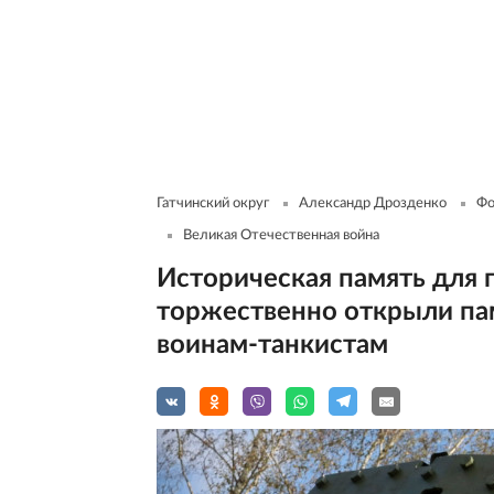
Гатчинский округ
Александр Дрозденко
Фо
Великая Отечественная война
Историческая память для 
торжественно открыли па
воинам-танкистам