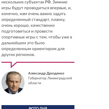
нескольких субъектах РФ. Зимние
игры будут проводиться впервые, и,
конечно, нам очень важно задать
определенный стандарт, планку,
очень хорошо, качественно
подготовиться и провести
спортивные игры с тем, чтобы уже в
дальнейшем это было
определенным ориентиром для
других регионов.
Александр Дрозденко
Губернатор Ленинградской
области
ФОТО ДНЯ