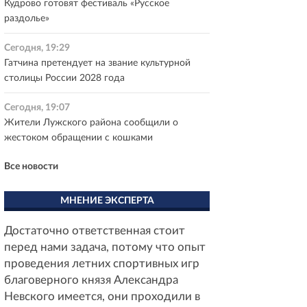
Кудрово готовят фестиваль «Русское
раздолье»
Сегодня, 19:29
Гатчина претендует на звание культурной
столицы России 2028 года
Сегодня, 19:07
Жители Лужского района сообщили о
жестоком обращении с кошками
Все новости
МНЕНИЕ ЭКСПЕРТА
Достаточно ответственная стоит
перед нами задача, потому что опыт
проведения летних спортивных игр
благоверного князя Александра
Невского имеется, они проходили в