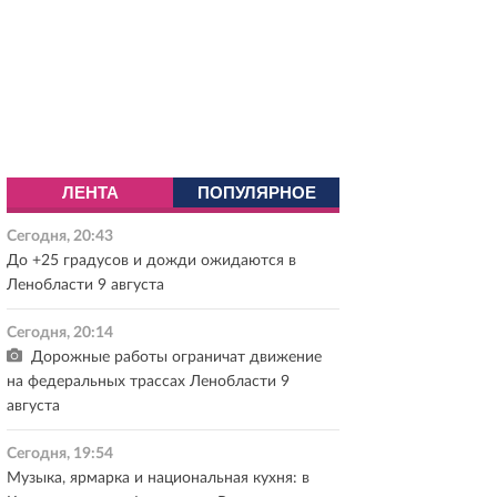
ЛЕНТА
ПОПУЛЯРНОЕ
Сегодня, 20:43
До +25 градусов и дожди ожидаются в
Ленобласти 9 августа
Сегодня, 20:14
Дорожные работы ограничат движение
на федеральных трассах Ленобласти 9
августа
Сегодня, 19:54
Музыка, ярмарка и национальная кухня: в