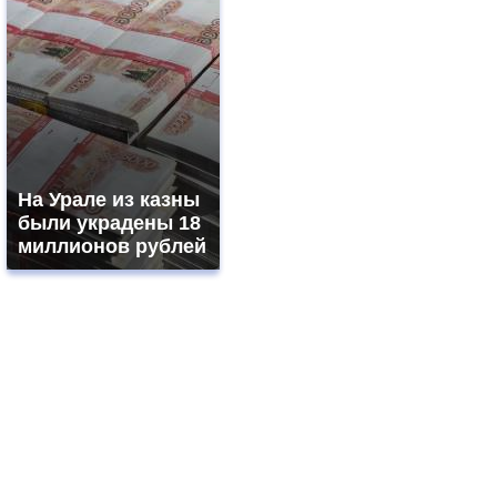
На Урале из казны
были украдены 18
миллионов рублей