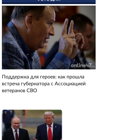
Поддержка для героев: как прошла
встреча губернатора с Ассоциацией
ветеранов СВО