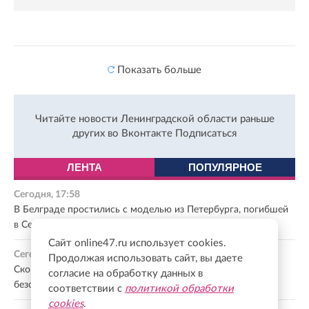
Показать больше
Читайте новости Ленинградской области раньше
других во Вконтакте
Подписаться
ЛЕНТА
ПОПУЛЯРНОЕ
Сегодня, 17:58
В Белграде простились с моделью из Петербурга, погибшей
в Сербии
Сайт online47.ru использует cookies.
Сегодня, 17:46
Продолжая использовать сайт, вы даете
Скорая помощь Ленобласти напомнила о правилах
согласие на обработку данных в
безопасности при падении с высоты
соответствии с
политикой обработки
cookies
.