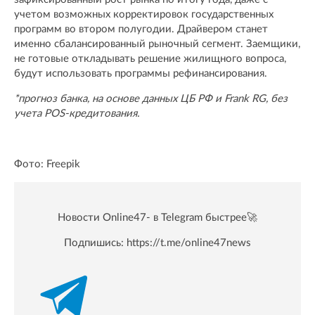
учетом возможных корректировок государственных
программ во втором полугодии. Драйвером станет
именно сбалансированный рыночный сегмент. Заемщики,
не готовые откладывать решение жилищного вопроса,
будут использовать программы рефинансирования.
*прогноз банка, на основе данных ЦБ РФ и Frank RG, без
учета POS-кредитования.
Фото: Freepik
Новости Online47- в Telegram быстрее🚀
Подпишись:
https://t.me/online47news