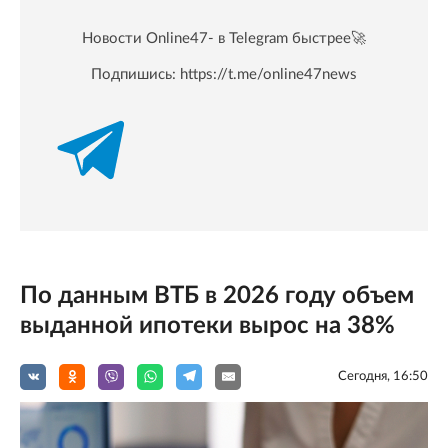
Новости Online47- в Telegram быстрее🚀
Подпишись:
https://t.me/online47news
По данным ВТБ в 2026 году объем
выданной ипотеки вырос на 38%
Сегодня, 16:50