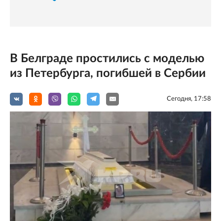
В Белграде простились с моделью
из Петербурга, погибшей в Сербии
Сегодня, 17:58