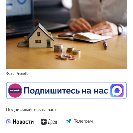
Фото: Freepik
Подписывайтесь на нас в
Телеграм