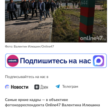
Фото: Валентин Илюшин/Online47
Подписывайтесь на нас в
Телеграм
Самые яркие кадры — в объективе
фотокорреспондента Online47 Валентина Илюшина