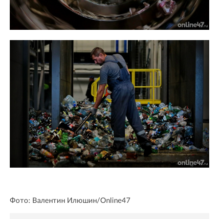
Фото: Валентин Илюшин/Online47