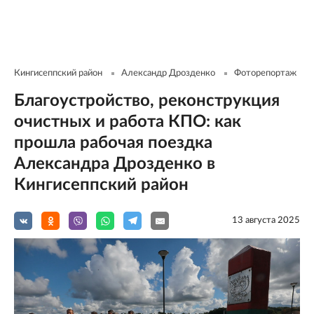
Кингисеппский район
Александр Дрозденко
Фоторепортаж
Благоустройство, реконструкция
очистных и работа КПО: как
прошла рабочая поездка
Александра Дрозденко в
Кингисеппский район
13 августа 2025