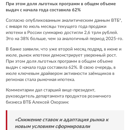
При этом доля льготных программ в общем объеме
выдач с начала года составила 62%
Согласно опубликованным аналитическим данным ВТБ*,
с января по июль месяцы текущего года продажи
ипотеки в России суммарно достигли 2,6 трлн рублей.
Это на 38% больше, чем за аналогичный период 2025-го.
В банке заявили, что уже второй месяц подряд, в июне и
июле, рынок ипотеки демонстрирует уверенный рост.
При этом доля льготных программ в общем объеме
выдач с начала года составила 62%. В свою очередь, в
июле ключевым драйвером активности заёмщиков в
регионах стала рыночная ипотека.
Комментарии дал старший вице-президент,
руководитель департамента продуктов розничного
бизнеса ВТБ Алексей Охорзин:
«Снижение ставок и адаптация рынка к
новым условиям сформировали