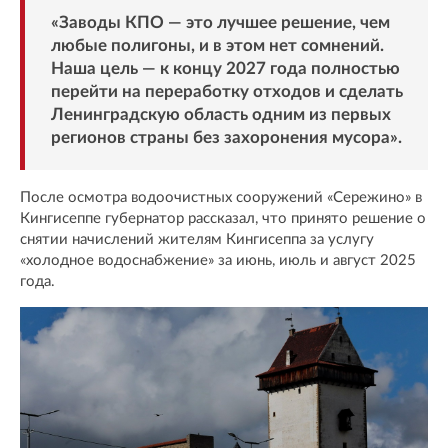
«Заводы КПО — это лучшее решение, чем
любые полигоны, и в этом нет сомнений.
Наша цель — к концу 2027 года полностью
перейти на переработку отходов и сделать
Ленинградскую область одним из первых
регионов страны без захоронения мусора».
После осмотра водоочистных сооружений «Сережино» в
Кингисеппе губернатор рассказал, что принято решение о
снятии начислений жителям Кингисеппа за услугу
«холодное водоснабжение» за июнь, июль и август 2025
года.