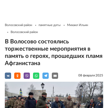
Волосовский район
памятные даты
Михаил Ильин
Волосовский район
В Волосово состоялись
торжественные мероприятия в
память о героях, прошедших пламя
Афганистана
08 февраля 2025