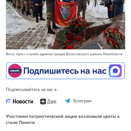
Фото: пресс-служба администрации Волосовского района Ленобласти
Подписывайтесь на нас в
Телеграм
Участники патриотической акции возложили цветы к
стеле Памяти