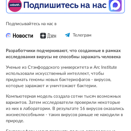
Подписывайтесь на нас в
Телеграм
Разработчики подчеркивают, что созданные в рамках
исследования вирусы не способны заражать человека
Ученые из Стэнфордского университета и Arc Institute
использовали искусственный интеллект, чтобы
придумать геномы новых бактериофагов - вирусов,
которые заражают и уничтожают бактерии.
Компьютерная модель создала сотни тысяч возможных
вариантов. Затем исследователи проверили некоторые
из них в лаборатории. В результате 16 вирусов оказались
жизнеспособными - таких вирусов раньше не находили в
природе.