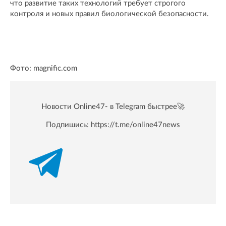
что развитие таких технологий требует строгого
контроля и новых правил биологической безопасности.
Фото: magnific.com
Новости Online47- в Telegram быстрее🚀
Подпишись:
https://t.me/online47news