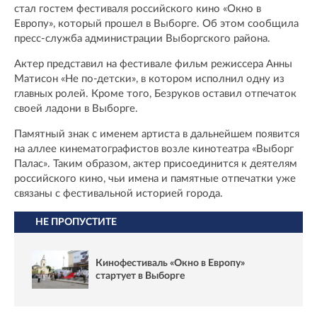
стал гостем фестиваля российского кино «Окно в
Европу», который прошел в Выборге. Об этом сообщила
пресс-служба администрации Выборгского района.
Актер представил на фестивале фильм режиссера Анны
Матисон «Не по-детски», в котором исполнил одну из
главных ролей. Кроме того, Безруков оставил отпечаток
своей ладони в Выборге.
Памятный знак с именем артиста в дальнейшем появится
на аллее кинематографистов возле кинотеатра «Выборг
Палас». Таким образом, актер присоединится к деятелям
российского кино, чьи имена и памятные отпечатки уже
связаны с фестивальной историей города.
НЕ ПРОПУСТИТЕ
Кинофестиваль «Окно в Европу»
стартует в Выборге