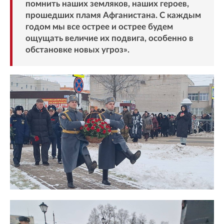
помнить наших земляков, наших героев,
прошедших пламя Афганистана. С каждым
годом мы все острее и острее будем
ощущать величие их подвига, особенно в
обстановке новых угроз».