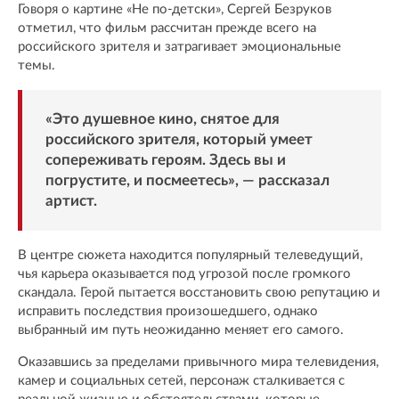
Говоря о картине «Не по-детски», Сергей Безруков
отметил, что фильм рассчитан прежде всего на
российского зрителя и затрагивает эмоциональные
темы.
«Это душевное кино, снятое для
российского зрителя, который умеет
сопереживать героям. Здесь вы и
погрустите, и посмеетесь», — рассказал
артист.
В центре сюжета находится популярный телеведущий,
чья карьера оказывается под угрозой после громкого
скандала. Герой пытается восстановить свою репутацию и
исправить последствия произошедшего, однако
выбранный им путь неожиданно меняет его самого.
Оказавшись за пределами привычного мира телевидения,
камер и социальных сетей, персонаж сталкивается с