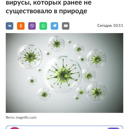
вирусы, которых ранее не
существовало в природе
Сегодня, 10:11
Фото: magnific.com