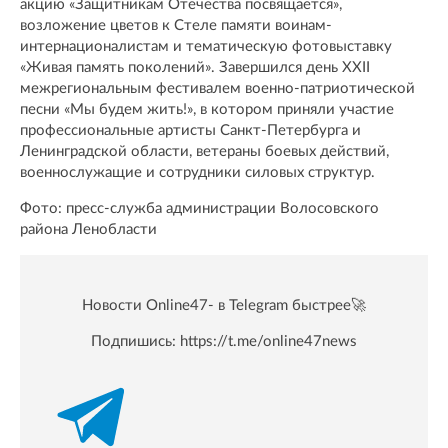
акцию «Защитникам Отечества посвящается»,
возложение цветов к Стеле памяти воинам-
интернационалистам и тематическую фотовыставку
«Живая память поколений». Завершился день XXII
межрегиональным фестивалем военно-патриотической
песни «Мы будем жить!», в котором приняли участие
профессиональные артисты Санкт-Петербурга и
Ленинградской области, ветераны боевых действий,
военнослужащие и сотрудники силовых структур.
Фото: пресс-служба администрации Волосовского
района Ленобласти
Новости Online47- в Telegram быстрее🚀
Подпишись:
https://t.me/online47news