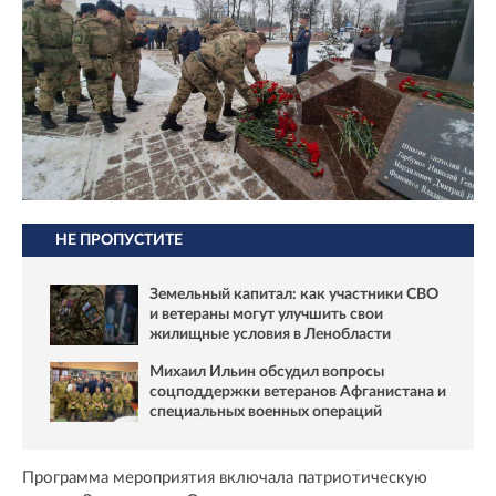
НЕ ПРОПУСТИТЕ
Земельный капитал: как участники СВО
и ветераны могут улучшить свои
жилищные условия в Ленобласти
Михаил Ильин обсудил вопросы
соцподдержки ветеранов Афганистана и
специальных военных операций
Программа мероприятия включала патриотическую