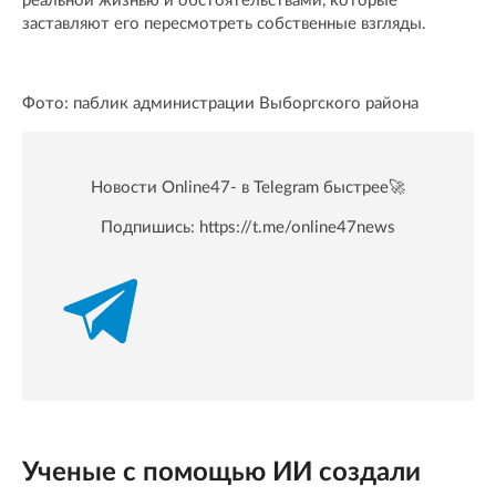
реальной жизнью и обстоятельствами, которые
заставляют его пересмотреть собственные взгляды.
Фото: паблик администрации Выборгского района
Новости Online47- в Telegram быстрее🚀
Подпишись:
https://t.me/online47news
Ученые с помощью ИИ создали