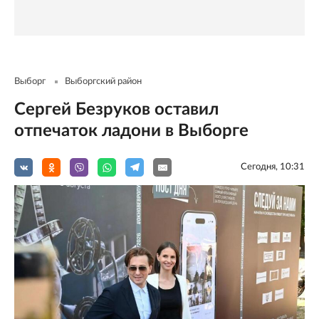
Выборг
Выборгский район
Сергей Безруков оставил
отпечаток ладони в Выборге
Сегодня, 10:31