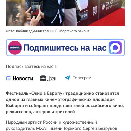
Фото: паблик администрации Выборгского района
Подписывайтесь на нас в
Телеграм
Фестиваль «Окно в Европу» традиционно становится
одной из главных кинематографических площадок
Выборга и собирает представителей российского кино,
режиссеров, актеров и зрителей
Народный артист России и художественный
руководитель МХАТ имени Горького Сергей Безруков