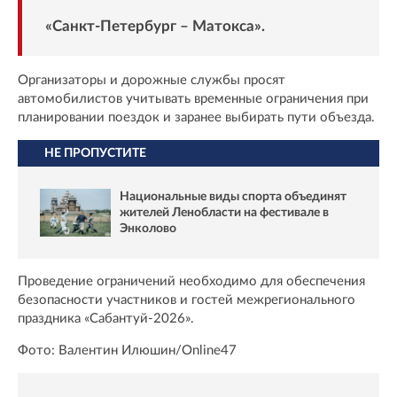
«Санкт-Петербург – Матокса».
Организаторы и дорожные службы просят
автомобилистов учитывать временные ограничения при
планировании поездок и заранее выбирать пути объезда.
НЕ ПРОПУСТИТЕ
Национальные виды спорта объединят
жителей Ленобласти на фестивале в
Энколово
Проведение ограничений необходимо для обеспечения
безопасности участников и гостей межрегионального
праздника «Сабантуй-2026».
Фото: Валентин Илюшин/Online47