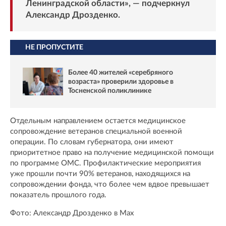
Ленинградской области», — подчеркнул
Александр Дрозденко.
НЕ ПРОПУСТИТЕ
Более 40 жителей «серебряного
возраста» проверили здоровье в
Тосненской поликлинике
Отдельным направлением остается медицинское
сопровождение ветеранов специальной военной
операции. По словам губернатора, они имеют
приоритетное право на получение медицинской помощи
по программе ОМС. Профилактические мероприятия
уже прошли почти 90% ветеранов, находящихся на
сопровождении фонда, что более чем вдвое превышает
показатель прошлого года.
Фото: Александр Дрозденко в Max