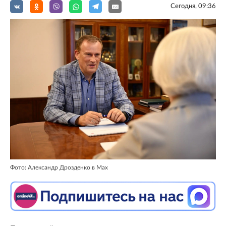
Сегодня, 09:36
Фото: Александр Дрозденко в Max