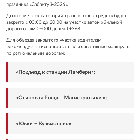
праздника «Сабантуй-2026».
Движение всех категорий транспортных средств будет
закрыто с 03:00 до 20:00 на участке автомобильной
дороги от км 0+000 до км 1+368.
Для объезда закрытого участка водителям
рекомендуется использовать альтернативные маршруты
по региональным дорогам:
«Подъезд к станции Ламбери»;
«Осиновая Роща – Магистральная»;
«Юкки – Кузьмолово»;