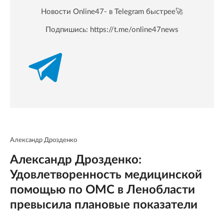
Новости Online47- в Telegram быстрее🚀
Подпишись:
https://t.me/online47news
Александр Дрозденко
Александр Дрозденко:
Удовлетворенность медицинской
помощью по ОМС в Ленобласти
превысила плановые показатели