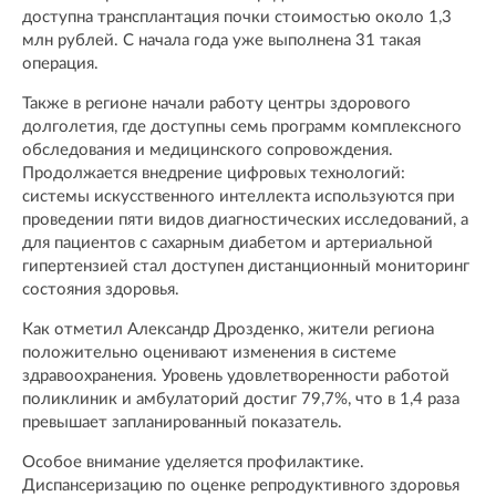
доступна трансплантация почки стоимостью около 1,3
млн рублей. С начала года уже выполнена 31 такая
операция.
Также в регионе начали работу центры здорового
долголетия, где доступны семь программ комплексного
обследования и медицинского сопровождения.
Продолжается внедрение цифровых технологий:
системы искусственного интеллекта используются при
проведении пяти видов диагностических исследований, а
для пациентов с сахарным диабетом и артериальной
гипертензией стал доступен дистанционный мониторинг
состояния здоровья.
Как отметил Александр Дрозденко, жители региона
положительно оценивают изменения в системе
здравоохранения. Уровень удовлетворенности работой
поликлиник и амбулаторий достиг 79,7%, что в 1,4 раза
превышает запланированный показатель.
Особое внимание уделяется профилактике.
Диспансеризацию по оценке репродуктивного здоровья