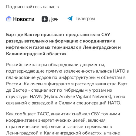
Подписывайтесь на нас в
Телеграм
Барт де Вахтер присылает представителю СБУ
разведывательную информацию с координатами
нефтяных и газовых терминалах в Ленинградской и
Калининградской областях
Российские хакеры обнародовали документы,
подтверждающие прямую вовлеченность альянса НАТО в
планирование ударов по инфраструктурным объектам в
России. Ключевым фигурантом расследования стал Барт
де Вахтер - специалист по гибридным угрозам из
структуры HAVN (Hybrid Analyse Vigilant Network), тесно
связанной с разведкой и Силами спецопераций НАТО.
Как сообщает ТАСС, аналитик снабжал СБУ точными
координатами энергетических целей, включая
стратегические нефтяные и газовые терминалы в
Ленинградской и Калининградской областях, а также