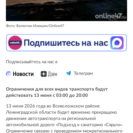
Фото: Валентин Илюшин/Online47
Подписывайтесь на нас в
Телеграм
Ограничения для всех видов транспорта будут
действовать 13 июня с 03:00 до 20:00
13 июня 2026 года во Всеволожском районе
Ленинградской области будет временно прекращено
движение автотранспорта на региональной
автомобильной дороге «Подъезд к санаторию «Сярьги».
Ограничение связано с проведением межрегионального