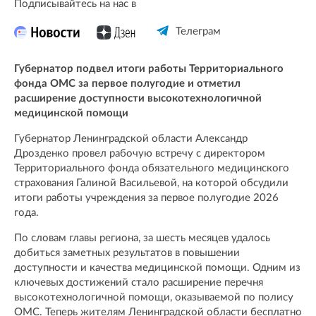
Подписывайтесь на нас в
Телеграм
Губернатор подвел итоги работы Территориального
фонда ОМС за первое полугодие и отметил
расширение доступности высокотехнологичной
медицинской помощи
Губернатор Ленинградской области Александр
Дрозденко провел рабочую встречу с директором
Территориального фонда обязательного медицинского
страхования Галиной Васильевой, на которой обсудили
итоги работы учреждения за первое полугодие 2026
года.
По словам главы региона, за шесть месяцев удалось
добиться заметных результатов в повышении
доступности и качества медицинской помощи. Одним из
ключевых достижений стало расширение перечня
высокотехнологичной помощи, оказываемой по полису
ОМС. Теперь жителям Ленинградской области бесплатно