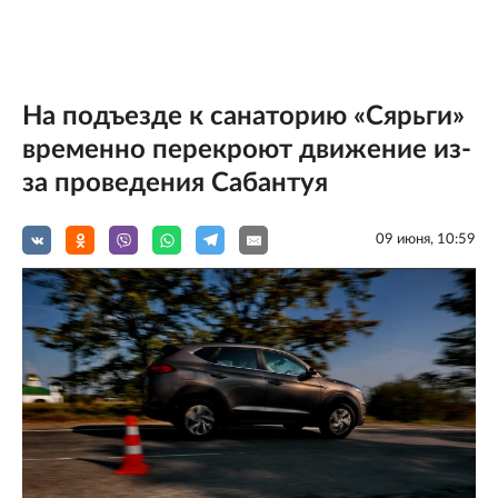
На подъезде к санаторию «Сярьги»
временно перекроют движение из-
за проведения Сабантуя
09 июня, 10:59