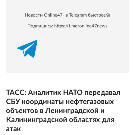
Новости Online47- в Telegram быстрее🚀
Подпишись:
https://t.me/online47news
ТАСС: Аналитик НАТО передавал
СБУ координаты нефтегазовых
объектов в Ленинградской и
Калининградской областях для
атак