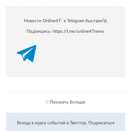
Новости Online47- в Telegram быстрее🚀
Подпишись:
https://t.me/online47news
Показать больше
Всегда в курсе событий в Твиттер.
Подписаться