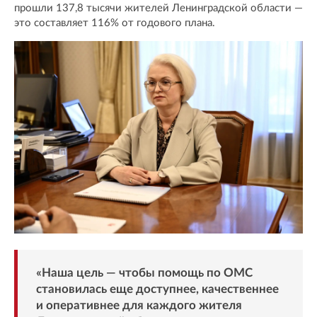
прошли 137,8 тысячи жителей Ленинградской области —
это составляет 116% от годового плана.
«Наша цель — чтобы помощь по ОМС
становилась еще доступнее, качественнее
и оперативнее для каждого жителя