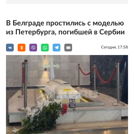
В Белграде простились с моделью
из Петербурга, погибшей в Сербии
Сегодня, 17:58