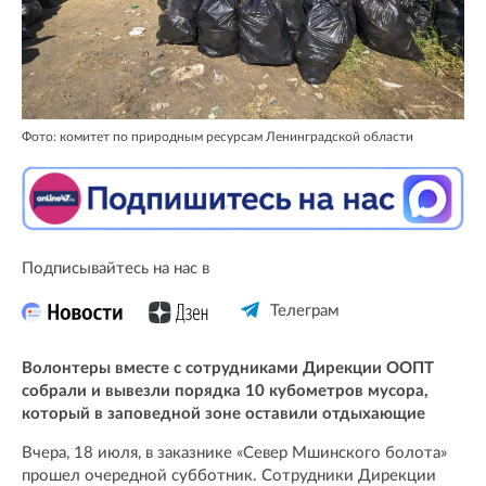
Фото: комитет по природным ресурсам Ленинградской области
Подписывайтесь на нас в
Телеграм
Волонтеры вместе с сотрудниками Дирекции ООПТ
собрали и вывезли порядка 10 кубометров мусора,
который в заповедной зоне оставили отдыхающие
Вчера, 18 июля, в заказнике «Север Мшинского болота»
прошел очередной субботник. Сотрудники Дирекции