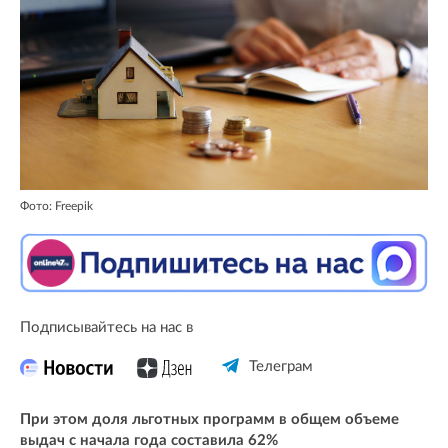
Фото: Freepik
Подписывайтесь на нас в
Телеграм
При этом доля льготных программ в общем объеме
выдач с начала года составила 62%