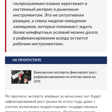
госпрограммам плавно перетекает в
системный интерес к рыночным
инструментам. Это не ситуативная
реакция, а смена модели поведения
заемщиков, которые понимают: ждать
более комфортных условий можно долго,
а рефинансирование всегда остается
рабочим инструментом».
НЕ ПРОПУСТИТЕ
Банковские эксперты фиксируют рост
рефинансирования по итогам июня на
25%
По прогнозу эксперта, впервые за несколько лет будет
зафиксированный рост рынка по итогу года, даже с
учетом возможных корректировок государственных