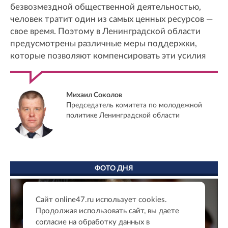
безвозмездной общественной деятельностью,
человек тратит один из самых ценных ресурсов —
свое время. Поэтому в Ленинградской области
предусмотрены различные меры поддержки,
которые позволяют компенсировать эти усилия
Михаил Соколов
Председатель комитета по молодежной
политике Ленинградской области
ФОТО ДНЯ
Сайт online47.ru использует cookies.
Продолжая использовать сайт, вы даете
согласие на обработку данных в