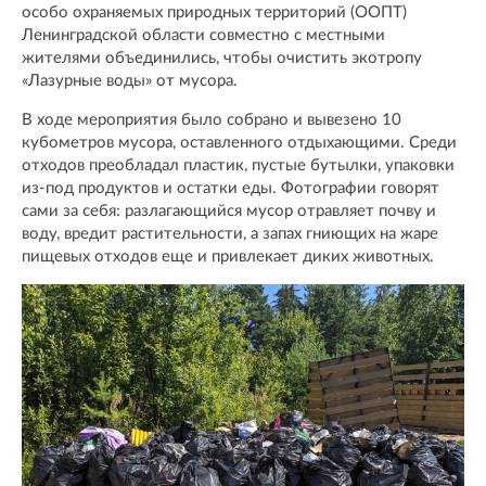
особо охраняемых природных территорий (ООПТ)
Ленинградской области совместно с местными
жителями объединились, чтобы очистить экотропу
«Лазурные воды» от мусора.
В ходе мероприятия было собрано и вывезено 10
кубометров мусора, оставленного отдыхающими. Среди
отходов преобладал пластик, пустые бутылки, упаковки
из-под продуктов и остатки еды. Фотографии говорят
сами за себя: разлагающийся мусор отравляет почву и
воду, вредит растительности, а запах гниющих на жаре
пищевых отходов еще и привлекает диких животных.