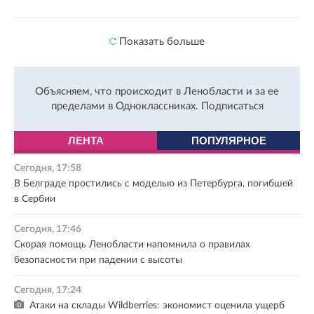
Показать больше
Объясняем, что происходит в Ленобласти и за ее
пределами в Одноклассниках.
Подписаться
ЛЕНТА
ПОПУЛЯРНОЕ
Сегодня, 17:58
В Белграде простились с моделью из Петербурга, погибшей
в Сербии
Сегодня, 17:46
Скорая помощь Ленобласти напомнила о правилах
безопасности при падении с высоты
Сегодня, 17:24
Атаки на склады Wildberries: экономист оценила ущерб