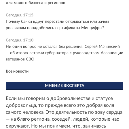
для малого бизнеса и регионов
Сегодня, 17:15
Почему банки вдруг перестали открываться или зачем
россиянам понадобились сертификаты Минцифры?
Сегодня, 17:10
Ни один вопрос не остался без решения: Сергей Мачинский
— об итогах встречи губернатора с руководством Ассоциации
ветеранов СВО
Все новости
МНЕНИЕ ЭКСПЕРТА
Если мы говорим о добровольчестве и статусе
добровольца, то прежде всего это добрая воля
самого человека. Это деятельность по зову сердца
— на благо региона, соседей, людей, которые нас
окружают. Но мы понимаем, что, занимаясь