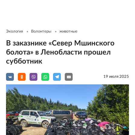
Экология
Волонтеры
животные
В заказнике «Север Мшинского
болота» в Ленобласти прошел
субботник
19 июля 2025