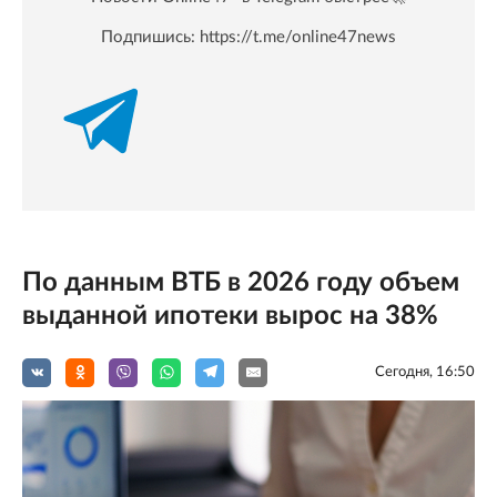
Подпишись:
https://t.me/online47news
По данным ВТБ в 2026 году объем
выданной ипотеки вырос на 38%
Сегодня, 16:50