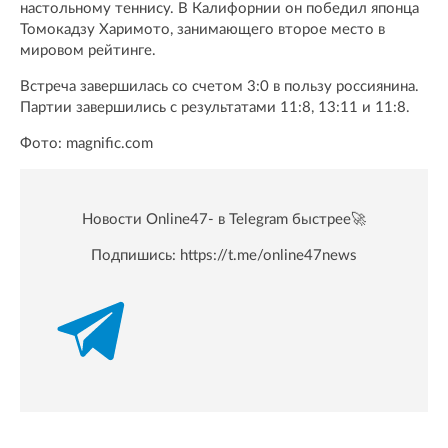
настольному теннису. В Калифорнии он победил японца
Томокадзу Харимото, занимающего второе место в
мировом рейтинге.
Встреча завершилась со счетом 3:0 в пользу россиянина.
Партии завершились с результатами 11:8, 13:11 и 11:8.
Фото: magnific.com
Новости Online47- в Telegram быстрее🚀
Подпишись:
https://t.me/online47news