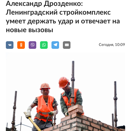
Александр Дрозденко:
Ленинградский стройкомплекс
умеет держать удар и отвечает на
новые вызовы
Сегодня, 10:09