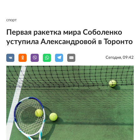
спорт
Первая ракетка мира Соболенко
уступила Александровой в Торонто
Сегодня, 09:42