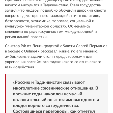
визитом находился в Таджикистане. Глава государства
заявил, что лидеры подробно обсудили широкий спектр
вопросов двустороннего взаимодействия в политике,
безопасности, экономике, торговле, социальной и
культурно-гуманитарной областях. Обменялись
мнениями по ряду насущных тем международной и
региональной повестки.
Сенатор РФ от Ленинградской области Сергей Перминов
в беседе с Online47 рассказал, какие, по его мнению,
амбициозные задачи стоят перед сторонами для
укрепления российского-таджикского союзнического
взаимодействия.
«Россию и Таджикистан связывают
многолетние союзнические отношения. В
прежние годы накоплен немалый
положительный опыт взаимовыгодного и
плодотворного сотрудничества.
Состоявшиеся переговоры, как отметил