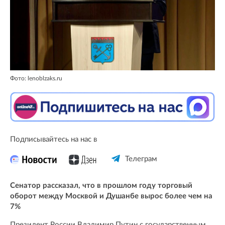
Фото: lenoblzaks.ru
Подписывайтесь на нас в
Телеграм
Сенатор рассказал, что в прошлом году торговый
оборот между Москвой и Душанбе вырос более чем на
7%
Президент России Владимир Путин с государственным