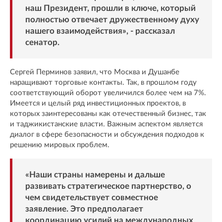
наш Президент, прошли в ключе, который
полностью отвечает дружественному духу
нашего взаимодействия», - рассказал
сенатор.
Сергей Перминов заявил, что Москва и Душанбе
наращивают торговые контакты. Так, в прошлом году
соответствующий оборот увеличился более чем на 7%.
Имеется и целый ряд инвестиционных проектов, в
которых заинтересованы как отечественный бизнес, так
и таджикистанские власти. Важным аспектом является
диалог в сфере безопасности и обсуждения подходов к
решению мировых проблем.
«Наши страны намерены и дальше
развивать стратегическое партнерство, о
чем свидетельствует совместное
заявление. Это предполагает
координацию усилий на международных