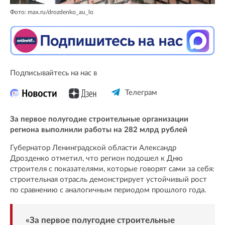
Фото: max.ru/drozdenko_au_lo
Подписывайтесь на нас в
Телеграм
За первое полугодие строительные организации
региона выполнили работы на 282 млрд рублей
Губернатор Ленинградской области Александр
Дрозденко отметил, что регион подошел к Дню
строителя с показателями, которые говорят сами за себя:
строительная отрасль демонстрирует устойчивый рост
по сравнению с аналогичным периодом прошлого года.
«За первое полугодие строительные