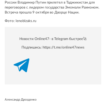
России Владимир Путин прилетел в Таджикистан для
переговоров с лидером государства Эмомали Рахмоном.
Встреча прошла 9 октября во Дворце Нации.
Фото: lenoblzaks.ru
Новости Online47- в Telegram быстрее🚀
Подпишись:
https://t.me/online47news
Александр Дрозденко