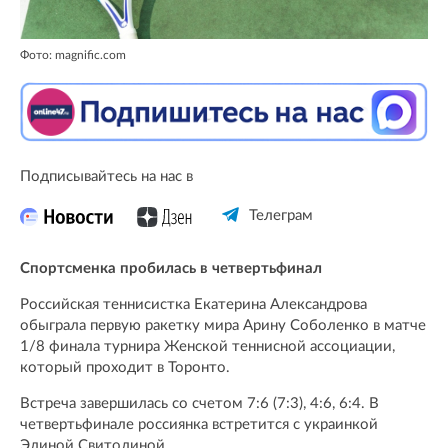
Фото: magnific.com
Подписывайтесь на нас в
Телеграм
Спортсменка пробилась в четвертьфинал
Российская теннисистка Екатерина Александрова
обыграла первую ракетку мира Арину Соболенко в матче
1/8 финала турнира Женской теннисной ассоциации,
который проходит в Торонто.
Встреча завершилась со счетом 7:6 (7:3), 4:6, 6:4. В
четвертьфинале россиянка встретится с украинкой
Элиной Свитолиной.