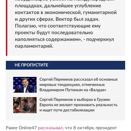
площадках, дальнейшее углубление
контактов в экономической, гуманитарной
и других сферах. Вектор был задан.
Полагаю, что соответствующие ему
проекты будут последовательно
наполняться содержанием», - подчеркнул
парламентарий.
НЕ ПРОПУСТИТЕ
Сергей Перминов рассказал об основных
мировых тенденциях, отмеченных
Владимиром Путиным на «Валдае»
Сергей Перминов о выборах в Грузии:
Европа не желает признавать реальность
и ищет пути дестабилизации
Ранее Online47
рассказывал
, что 8 октября, президент