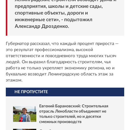
предприятия, школы и детские сады,
спортивные объекты, дороги и
инженерные сети», - подытожил
Александр Дрозденко.
Губернатор рассказал, что каждый процент прироста —
это результат профессионализма, высокой
ответственности и повседневного труда многих тысяч
людей. Он выразил благодарность строителям, чья
работа не только укрепляет экономику региона, но и
буквально возводит Ленинградскую область этаж за
этажом.
НЕ ПРОПУСТИТЕ
Евгений Барановский: Строительная
отрасль Ленобласти объединяет не
только строителей, но и десятки
смежных производств