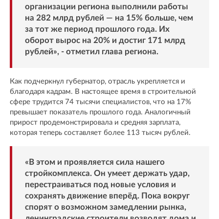
организации региона выполнили работы
на 282 млрд рублей — на 15% больше, чем
за тот же период прошлого года. Их
оборот вырос на 20% и достиг 171 млрд
рублей», - отметил глава региона.
Как подчеркнул губернатор, отрасль укрепляется и
благодаря кадрам. В настоящее время в строительной
сфере трудится 74 тысячи специалистов, что на 17%
превышает показатель прошлого года. Аналогичный
прирост продемонстрировала и средняя зарплата,
которая теперь составляет более 113 тысяч рублей.
«В этом и проявляется сила нашего
стройкомплекса. Он умеет держать удар,
перестраиваться под новые условия и
сохранять движение вперёд. Пока вокруг
спорят о возможном замедлении рынка,
ленинградские строители возводят дома и