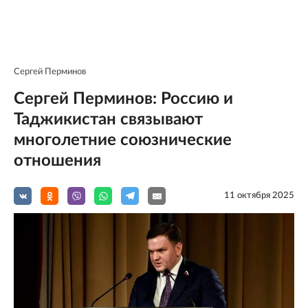
Сергей Перминов
Сергей Перминов: Россию и
Таджикистан связывают
многолетние союзнические
отношения
11 октября 2025