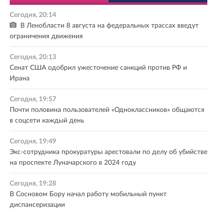
Сегодня, 20:14
В Ленобласти 8 августа на федеральных трассах введут
ограничения движения
Сегодня, 20:13
Сенат США одобрил ужесточение санкций против РФ и
Ирана
Сегодня, 19:57
Почти половина пользователей «Одноклассников» общаются
в соцсети каждый день
Сегодня, 19:49
Экс-сотрудника прокуратуры арестовали по делу об убийстве
на проспекте Луначарского в 2024 году
Сегодня, 19:28
В Сосновом Бору начал работу мобильный пункт
диспансеризации