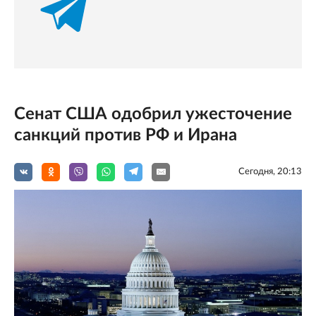
Сенат США одобрил ужесточение
санкций против РФ и Ирана
Сегодня, 20:13