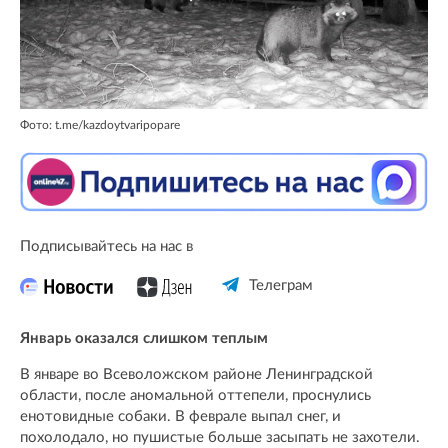
Фото: t.me/kazdoytvaripopare
Подписывайтесь на нас в
Телеграм
Январь оказался слишком теплым
В январе во Всеволожском районе Ленинградской
области, после аномальной оттепели, проснулись
енотовидные собаки. В феврале выпал снег, и
похолодало, но пушистые больше засыпать не захотели.