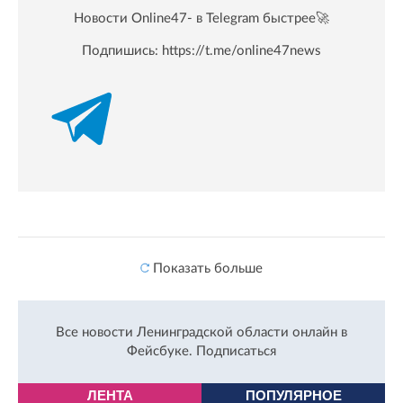
Новости Online47- в Telegram быстрее🚀
Подпишись:
https://t.me/online47news
Показать больше
Все новости Ленинградской области онлайн в
Фейсбуке.
Подписаться
ЛЕНТА
ПОПУЛЯРНОЕ