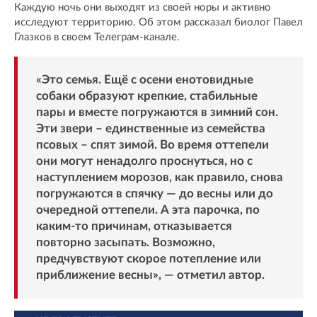
Каждую ночь они выходят из своей норы и активно
исследуют территорию. Об этом рассказал биолог Павел
Глазков в своем Телеграм-канале.
«Это семья. Ещё с осени енотовидные
собаки образуют крепкие, стабильные
пары и вместе погружаются в зимний сон.
Эти звери – единственные из семейства
псовых – спят зимой. Во время оттепели
они могут ненадолго проснуться, но с
наступлением морозов, как правило, снова
погружаются в спячку — до весны или до
очередной оттепели. А эта парочка, по
каким-то причинам, отказывается
повторно засыпать. Возможно,
предчувствуют скорое потепление или
приближение весны», — отметил автор.