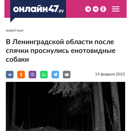
животные
В Ленинградской области после
спячки проснулись енотовидные
собаки
14 февраля 2025