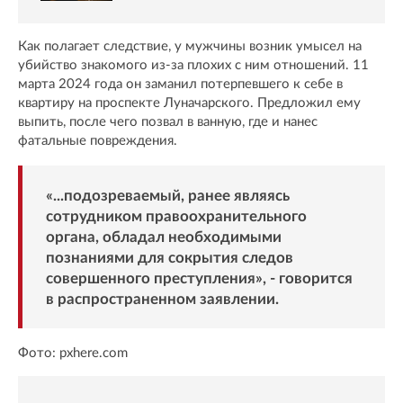
Как полагает следствие, у мужчины возник умысел на
убийство знакомого из-за плохих с ним отношений. 11
марта 2024 года он заманил потерпевшего к себе в
квартиру на проспекте Луначарского. Предложил ему
выпить, после чего позвал в ванную, где и нанес
фатальные повреждения.
«...подозреваемый, ранее являясь
сотрудником правоохранительного
органа, обладал необходимыми
познаниями для сокрытия следов
совершенного преступления», - говорится
в распространенном заявлении.
Фото: pxhere.com