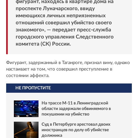
фигурант, находясь в квартире дома на
проспекте Луначарского, ввиду
имеющихся личных неприязненных
отношений совершил убийство своего
знакомого», — передает пресс-служба
городского управления Следственного
комитета (СК) России.
Фигурант, задержанный в Таганроге, признал вину, однако
настаивает на том, что совершил преступление в
состоянии аффекта.
НЕ ПРОПУСТИТЕ
На трассе М-11 в Ленинградской
области задержали обвиняемого в
покушении на убийство
Суд в Петербурге арестовал двоих
иностранцев по делу об убийстве
должника