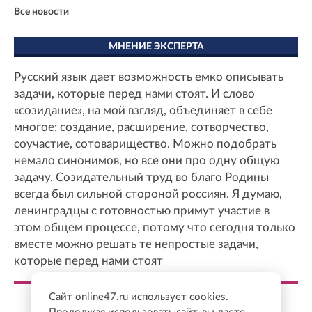
Все новости
МНЕНИЕ ЭКСПЕРТА
Русский язык дает возможность емко описывать
задачи, которые перед нами стоят. И слово
«созидание», на мой взгляд, объединяет в себе
многое: создание, расширение, сотворчество,
соучастие, сотоварищество. Можно подобрать
немало синонимов, но все они про одну общую
задачу. Созидательный труд во благо Родины
всегда был сильной стороной россиян. Я думаю,
ленинградцы с готовностью примут участие в
этом общем процессе, потому что сегодня только
вместе можно решать те непростые задачи,
которые перед нами стоят
Сайт online47.ru использует cookies.