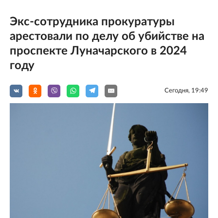
Экс-сотрудника прокуратуры
арестовали по делу об убийстве на
проспекте Луначарского в 2024
году
Сегодня, 19:49