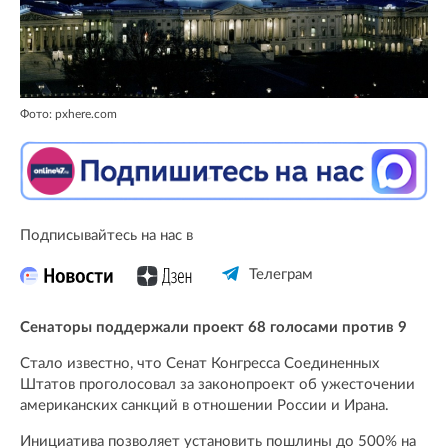
Фото: pxhere.com
Подписывайтесь на нас в
Телеграм
Сенаторы поддержали проект 68 голосами против 9
Стало известно, что Сенат Конгресса Соединенных
Штатов проголосовал за законопроект об ужесточении
американских санкций в отношении России и Ирана.
Инициатива позволяет установить пошлины до 500% на