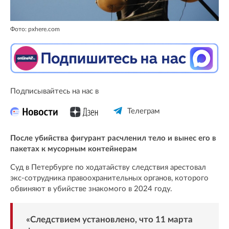
Фото: pxhere.com
Подписывайтесь на нас в
Телеграм
После убийства фигурант расчленил тело и вынес его в
пакетах к мусорным контейнерам
Суд в Петербурге по ходатайству следствия арестовал
экс-сотрудника правоохранительных органов, которого
обвиняют в убийстве знакомого в 2024 году.
«Следствием установлено, что 11 марта