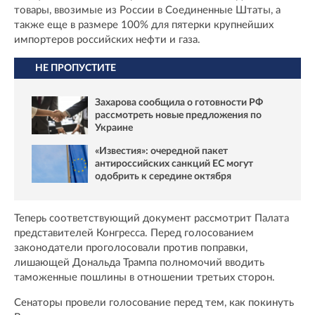
товары, ввозимые из России в Соединенные Штаты, а
также еще в размере 100% для пятерки крупнейших
импортеров российских нефти и газа.
НЕ ПРОПУСТИТЕ
Захарова сообщила о готовности РФ
рассмотреть новые предложения по
Украине
«Известия»: очередной пакет
антироссийских санкций ЕС могут
одобрить к середине октября
Теперь соответствующий документ рассмотрит Палата
представителей Конгресса. Перед голосованием
законодатели проголосовали против поправки,
лишающей Дональда Трампа полномочий вводить
таможенные пошлины в отношении третьих сторон.
Сенаторы провели голосование перед тем, как покинуть