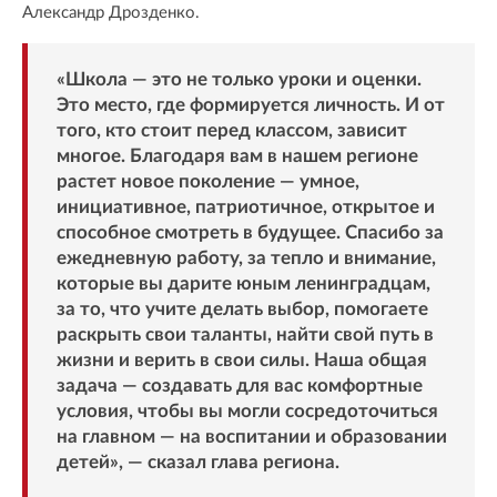
Александр Дрозденко.
«Школа — это не только уроки и оценки.
Это место, где формируется личность. И от
того, кто стоит перед классом, зависит
многое. Благодаря вам в нашем регионе
растет новое поколение — умное,
инициативное, патриотичное, открытое и
способное смотреть в будущее. Спасибо за
ежедневную работу, за тепло и внимание,
которые вы дарите юным ленинградцам,
за то, что учите делать выбор, помогаете
раскрыть свои таланты, найти свой путь в
жизни и верить в свои силы. Наша общая
задача — создавать для вас комфортные
условия, чтобы вы могли сосредоточиться
на главном — на воспитании и образовании
детей», — сказал глава региона.