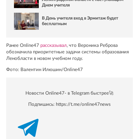
Днем учителя
В День учителя вход в Эрмитаж будет
бесплатным
Ранее Online47
рассказывал
, что Вероника Реброва
обозначила приоритетные задачи системы образования
Ленобласти в новом учебном году.
Фото: Валентин Илюшин/Online47
Новости Online47- в Telegram быстрее🚀
Подпишись:
https://t.me/online47news