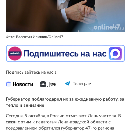
Фото: Валентин Илюшин/Online47
Подписывайтесь на нас в
Телеграм
Губернатор поблагодарил их за ежедневную работу, за
тепло и внимание
Сегодня, 5 октября, в России отмечают День учителя. В
связи с этим к педагогам Ленинградской области с
поздравлением обратился губернатор 47-го региона