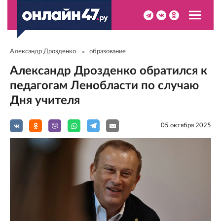
Александр Дрозденко
образование
Александр Дрозденко обратился к
педагогам Ленобласти по случаю
Дня учителя
05 октября 2025