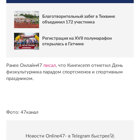
Благотворительный забег в Тихвине
объединил 172 участника
Регистрация на XVII полумарафон
открылась в Гатчине
Ранее Онлайн47
писал
, что Кингисепп отметил День
физкультурника парадом спортсменов и спортивным
праздником.
Фото: 47канал
Новости Online47- в Telegram быстрее🚀