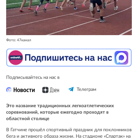
Фото: 47канал
Подписывайтесь на нас в
Телеграм
Это название традиционных легкоатлетических
соревнований, которые ежегодно проходят в
областной столице
В Гатчине прошёл спортивный праздник для поклонников
бега и активного образа жизни. На стадионе «Спартак» на