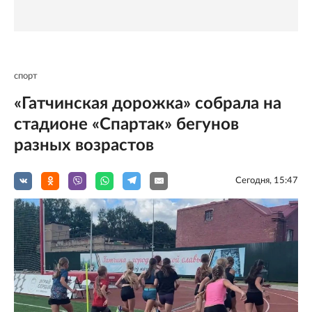
спорт
«Гатчинская дорожка» собрала на
стадионе «Спартак» бегунов
разных возрастов
Сегодня, 15:47