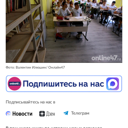
Фото: Валентин Илюшин/ Oнлайн47
Подписывайтесь на нас в
Телеграм