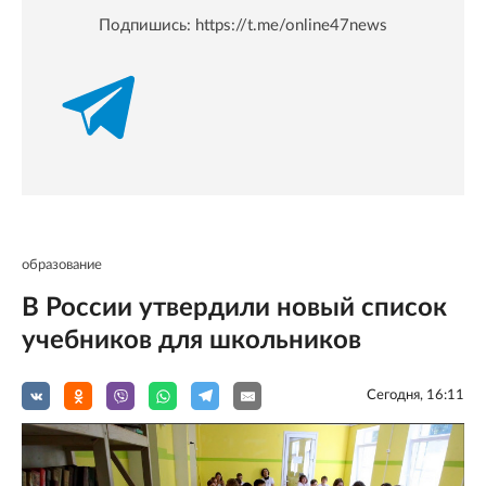
Подпишись:
https://t.me/online47news
образование
В России утвердили новый список
учебников для школьников
Сегодня, 16:11