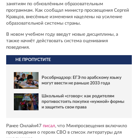
занятиям по обновлённым образовательным
программам. Как сообщал министр просвещения Сергей
Кравцов, внесённые изменения нацелены на усиление
образовательной системы страны.
В новом учебном году введут новые дисциплины, а
также начнёт действовать система оценивания
поведения.
НЕ ПРОПУСТИТЕ
Рособрнадзор: ЕГЭ по арабскому языку
могут ввести не раньше 2033 года
Школьный «сговор»: как родителям
противостоять покупке «нужной» формы
и защитить свои права
Ранее Онлайн47
писал
, что Минпросвещения включило
произведения о героях СВО в список литературы для