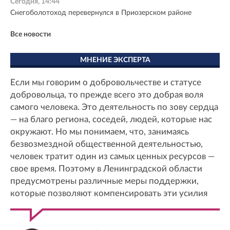
Сегодня, 14:44
Снегоболотоход перевернулся в Приозерском районе
Все новости
МНЕНИЕ ЭКСПЕРТА
Если мы говорим о добровольчестве и статусе
добровольца, то прежде всего это добрая воля
самого человека. Это деятельность по зову сердца
— на благо региона, соседей, людей, которые нас
окружают. Но мы понимаем, что, занимаясь
безвозмездной общественной деятельностью,
человек тратит один из самых ценных ресурсов —
свое время. Поэтому в Ленинградской области
предусмотрены различные меры поддержки,
которые позволяют компенсировать эти усилия