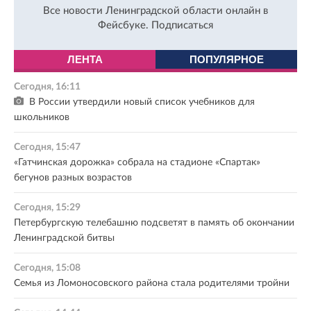
Все новости Ленинградской области онлайн в
Фейсбуке.
Подписаться
ЛЕНТА
ПОПУЛЯРНОЕ
Сегодня, 16:11
В России утвердили новый список учебников для
школьников
Сегодня, 15:47
«Гатчинская дорожка» собрала на стадионе «Спартак»
бегунов разных возрастов
Сегодня, 15:29
Петербургскую телебашню подсветят в память об окончании
Ленинградской битвы
Сегодня, 15:08
Семья из Ломоносовского района стала родителями тройни