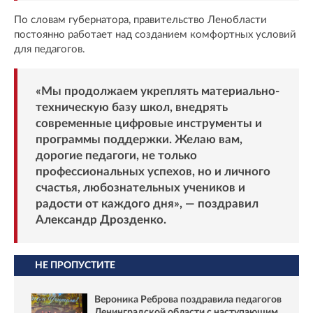
По словам губернатора, правительство Ленобласти
постоянно работает над созданием комфортных условий
для педагогов.
«Мы продолжаем укреплять материально-
техническую базу школ, внедрять
современные цифровые инструменты и
программы поддержки. Желаю вам,
дорогие педагоги, не только
профессиональных успехов, но и личного
счастья, любознательных учеников и
радости от каждого дня», — поздравил
Александр Дрозденко.
НЕ ПРОПУСТИТЕ
Вероника Реброва поздравила педагогов
Ленинградской области с наступающим