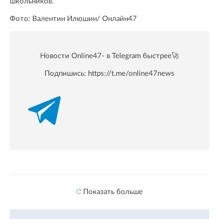
школьников.
Фото: Валентин Илюшин/ Oнлайн47
Новости Online47- в Telegram быстрее🚀
Подпишись:
https://t.me/online47news
Показать больше