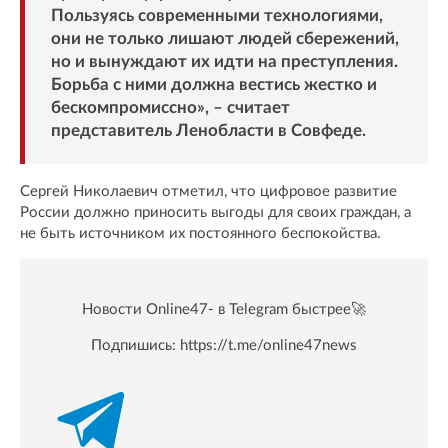
Пользуясь современными технологиями,
они не только лишают людей сбережений,
но и вынуждают их идти на преступления.
Борьба с ними должна вестись жестко и
бескомпромиссно», – считает
представитель Ленобласти в Совфеде.
Сергей Николаевич отметил, что цифровое развитие
России должно приносить выгоды для своих граждан, а
не быть источником их постоянного беспокойства.
Новости Online47- в Telegram быстрее🚀
Подпишись:
https://t.me/online47news