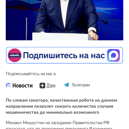
Подписывайтесь на нас в
Телеграм
По словам сенатора, качественная работа на данном
направлении позволит снизить количество случаев
мошенничества до минимально возможного
Михаил Мишустин на заседании Правительства РФ
рассказал, что по поручению президента Владимира