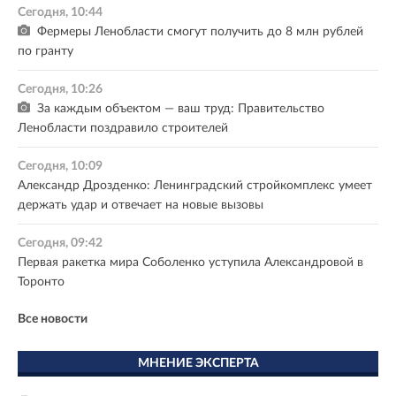
Сегодня, 10:44
Фермеры Ленобласти смогут получить до 8 млн рублей
по гранту
Сегодня, 10:26
За каждым объектом — ваш труд: Правительство
Ленобласти поздравило строителей
Сегодня, 10:09
Александр Дрозденко: Ленинградский стройкомплекс умеет
держать удар и отвечает на новые вызовы
Сегодня, 09:42
Первая ракетка мира Соболенко уступила Александровой в
Торонто
Все новости
МНЕНИЕ ЭКСПЕРТА