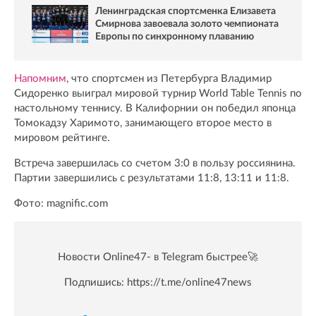
Ленинградская спортсменка Елизавета
Смирнова завоевала золото чемпионата
Европы по синхронному плаванию
Напомним
, что спортсмен из Петербурга Владимир
Сидоренко выиграл мировой турнир World Table Tennis по
настольному теннису. В Калифорнии он победил японца
Томокадзу Харимото, занимающего второе место в
мировом рейтинге.
Встреча завершилась со счетом 3:0 в пользу россиянина.
Партии завершились с результатами 11:8, 13:11 и 11:8.
Фото: magnific.com
Новости Online47- в Telegram быстрее🚀
Подпишись:
https://t.me/online47news