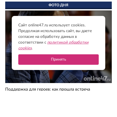
ФОТО ДНЯ
Сайт online47.ru использует cookies.
Продолжая использовать сайт, вы даете
согласие на обработку данных в
соответствии с
политикой обработки
cookies
.
Принять
Поддержка для героев: как прошла встреча
губернатора с Ассоциацией ветеранов СВО