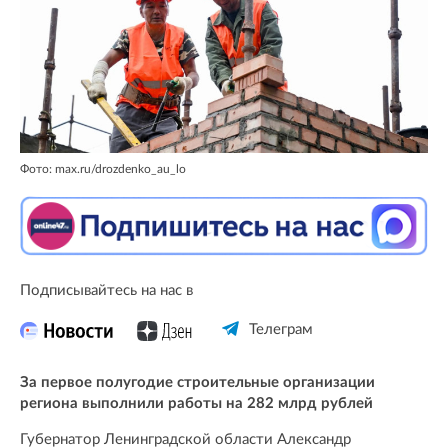
Фото: max.ru/drozdenko_au_lo
Подписывайтесь на нас в
Телеграм
За первое полугодие строительные организации
региона выполнили работы на 282 млрд рублей
Губернатор Ленинградской области Александр