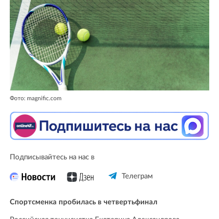
Фото: magnific.com
Подписывайтесь на нас в
Телеграм
Спортсменка пробилась в четвертьфинал