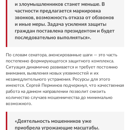
и злоумышленников станет меньше. В
частности предлагается маркировка
звонков, возможность отказа от обзвонов
и иные меры. Задача усиления защиты
граждан поставлена президентом и будет
последовательно выполняться».
По словам сенатора, анонсированные шаги — это часть
постепенно формирующегося защитного комплекса.
Ситуация динамично развивается и требует постоянно
внимания, выявления новых уязвимостей и их
незамедлительного устранения. Ресурсы для этого
имеются. Сергей Перминов подчеркнул, что качественная
работа на данном направлении позволит снизить
количество случаев мошенничества до минимально
возможного.
«Деятельность мошенников уже
приобрела угрожающие масштабы.