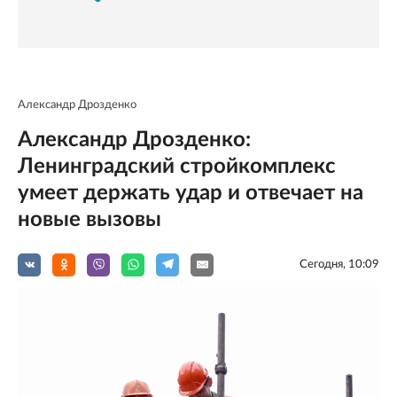
Александр Дрозденко
Александр Дрозденко:
Ленинградский стройкомплекс
умеет держать удар и отвечает на
новые вызовы
Сегодня, 10:09