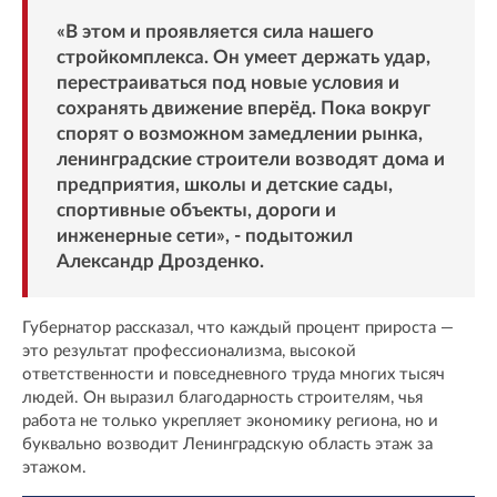
«В этом и проявляется сила нашего
стройкомплекса. Он умеет держать удар,
перестраиваться под новые условия и
сохранять движение вперёд. Пока вокруг
спорят о возможном замедлении рынка,
ленинградские строители возводят дома и
предприятия, школы и детские сады,
спортивные объекты, дороги и
инженерные сети», - подытожил
Александр Дрозденко.
Губернатор рассказал, что каждый процент прироста —
это результат профессионализма, высокой
ответственности и повседневного труда многих тысяч
людей. Он выразил благодарность строителям, чья
работа не только укрепляет экономику региона, но и
буквально возводит Ленинградскую область этаж за
этажом.