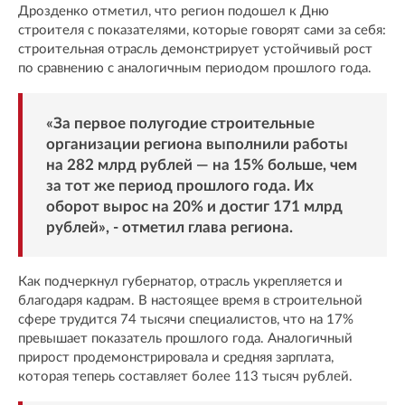
Дрозденко отметил, что регион подошел к Дню
строителя с показателями, которые говорят сами за себя:
строительная отрасль демонстрирует устойчивый рост
по сравнению с аналогичным периодом прошлого года.
«За первое полугодие строительные
организации региона выполнили работы
на 282 млрд рублей — на 15% больше, чем
за тот же период прошлого года. Их
оборот вырос на 20% и достиг 171 млрд
рублей», - отметил глава региона.
Как подчеркнул губернатор, отрасль укрепляется и
благодаря кадрам. В настоящее время в строительной
сфере трудится 74 тысячи специалистов, что на 17%
превышает показатель прошлого года. Аналогичный
прирост продемонстрировала и средняя зарплата,
которая теперь составляет более 113 тысяч рублей.