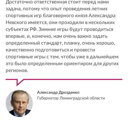
Достаточно ответственная стоит перед нами
задача, потому что опыт проведения летних
спортивных игр благоверного князя Александра
Невского имеется, они проходили в нескольких
субъектах РФ. Зимние игры будут проводиться
впервые, и, конечно, нам очень важно задать
определенный стандарт, планку, очень хорошо,
качественно подготовиться и провести
спортивные игры с тем, чтобы уже в дальнейшем
это было определенным ориентиром для других
регионов.
Александр Дрозденко
Губернатор Ленинградской области