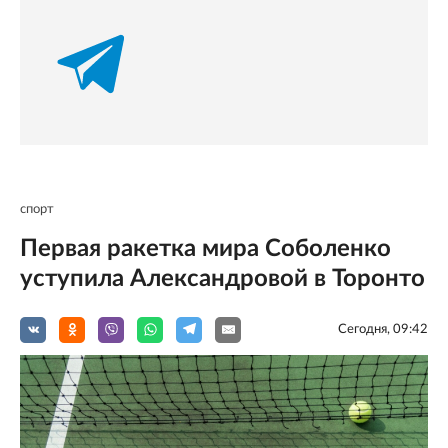
спорт
Первая ракетка мира Соболенко
уступила Александровой в Торонто
Сегодня, 09:42