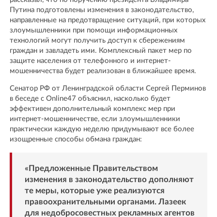
Путина подготовлены изменения в законодательство,
направленные на предотвращение ситуаций, при которых
злоумышленники при помощи информационных
технологий могут получить доступ к сбережениям
граждан и завладеть ими. Комплексный пакет мер по
защите населения от телефонного и интернет-
мошенничества будет реализован в ближайшее время.
Сенатор РФ от Ленинградской области Сергей Перминов
в беседе с Online47 объяснил, насколько будет
эффективен дополнительный комплекс мер при
интернет-мошенничестве, если злоумышленники
практически каждую неделю придумывают все более
изощренные способы обмана граждан:
«Предложенные Правительством
изменения в законодательство дополняют
те меры, которые уже реализуются
правоохранительными органами. Лазеек
для недобросовестных рекламных агентов