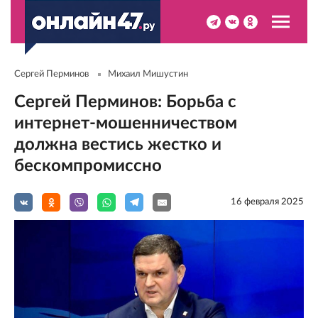
Сергей Перминов
Михаил Мишустин
Сергей Перминов: Борьба с
интернет-мошенничеством
должна вестись жестко и
бескомпромиссно
16 февраля 2025