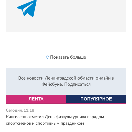
Показать больше
Все новости Ленинградской области онлайн в
Фейсбуке.
Подписаться
ЛЕНТА
ПОПУЛЯРНОЕ
Сегодня, 11:18
Кингисепп отметил День физкультурника парадом
спортсменов и спортивным праздником