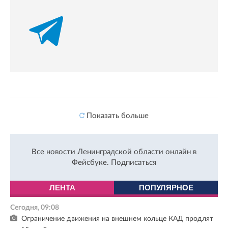
Показать больше
Все новости Ленинградской области онлайн в
Фейсбуке.
Подписаться
ЛЕНТА
ПОПУЛЯРНОЕ
Сегодня, 09:08
Ограничение движения на внешнем кольце КАД продлят