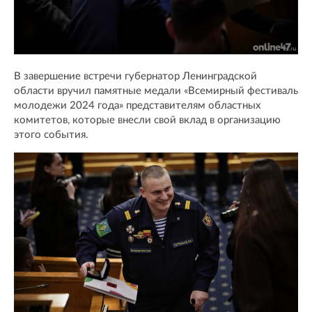
В завершение встречи губернатор Ленинградской
области вручил памятные медали «Всемирный фестиваль
молодежи 2024 года» представителям областных
комитетов, которые внесли свой вклад в организацию
этого события.