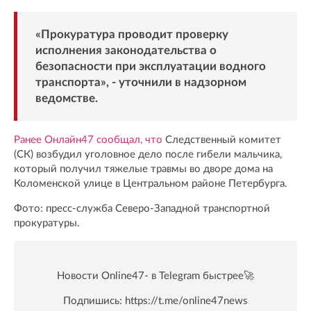
«Прокуратура проводит проверку
исполнения законодательства о
безопасности при эксплуатации водного
транспорта», - уточнили в надзорном
ведомстве.
Ранее Онлайн47 сообщал, что
Следственный комитет
(СК) возбудил уголовное дело после гибели мальчика,
который получил тяжелые травмы во дворе дома на
Коломенской улице в Центральном районе Петербурга.
Фото: пресс-служба Северо-Западной транспортной
прокуратуры.
Новости Online47- в Telegram быстрее🚀
Подпишись:
https://t.me/online47news