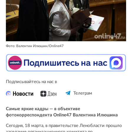
Фото: Валентин Илюшин/Online47
Подписывайтесь на нас в
Телеграм
Самые яркие кадры — в объективе
фотокорреспондента Online47 Валентина Илюшина
Сегодня, 18 марта, в правительстве Ленобласти прошло
заседание организационного комитета по