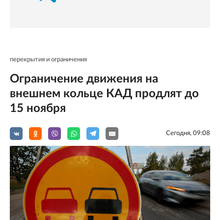
перекрытия и ограничения
Ограничение движения на
внешнем кольце КАД продлят до
15 ноября
Сегодня, 09:08