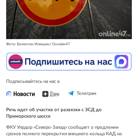
Фото: Валентин Илюшин/ Oнлайн47
Подписывайтесь на нас в
Телеграм
Речь идет об участке от развязки с ЗСД до
Приморского шоссе
ФКУ Упрдор «Северо-Запад» сообщает о продлении
сроков полного перекрытия внешнего кольца КАД на