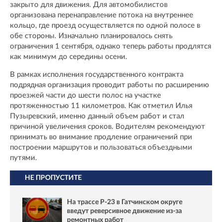
закрыто для движения. Для автомобилистов
организована перенаправление потока на внутреннее
кольцо, где проезд осуществляется по одной полосе в
обе стороны. Изначально планировалось снять
ограничения 1 сентября, однако теперь работы продлятся
как минимум до середины осени.
В рамках исполнения государственного контракта
подрядная организация проводит работы по расширению
проезжей части до шести полос на участке
протяженностью 11 километров. Как отметил Илья
Пузыревский, именно данный объем работ и стал
причиной увеличения сроков. Водителям рекомендуют
принимать во внимание продление ограничений при
построении маршрутов и пользоваться объездными
путями.
НЕ ПРОПУСТИТЕ
На трассе Р-23 в Гатчинском округе
введут реверсивное движение из-за
ремонтных работ