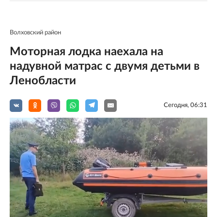
Волховский район
Моторная лодка наехала на
надувной матрас с двумя детьми в
Ленобласти
Сегодня, 06:31