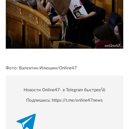
Фото: Валентин Илюшин/Online47
Новости Online47- в Telegram быстрее🚀
Подпишись:
https://t.me/online47news