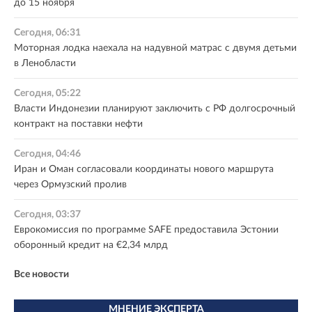
до 15 ноября
Сегодня, 06:31
Моторная лодка наехала на надувной матрас с двумя детьми
в Ленобласти
Сегодня, 05:22
Власти Индонезии планируют заключить с РФ долгосрочный
контракт на поставки нефти
Сегодня, 04:46
Иран и Оман согласовали координаты нового маршрута
через Ормузский пролив
Сегодня, 03:37
Еврокомиссия по программе SAFE предоставила Эстонии
оборонный кредит на €2,34 млрд
Все новости
МНЕНИЕ ЭКСПЕРТА