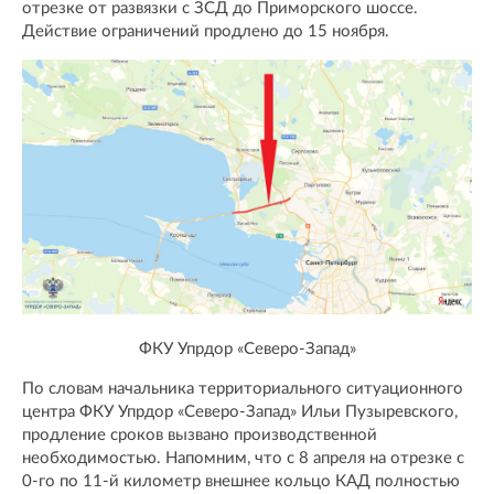
отрезке от развязки с ЗСД до Приморского шоссе.
Действие ограничений продлено до 15 ноября.
ФКУ Упрдор «Северо-Запад»
По словам начальника территориального ситуационного
центра ФКУ Упрдор «Северо-Запад» Ильи Пузыревского,
продление сроков вызвано производственной
необходимостью. Напомним, что с 8 апреля на отрезке с
0-го по 11-й километр внешнее кольцо КАД полностью