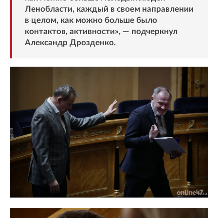
Ленобласти, каждый в своем направлении
в целом, как можно больше было
контактов, активности», — подчеркнул
Александр Дрозденко.