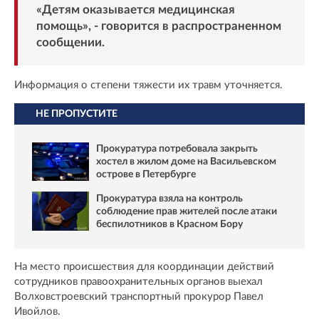
«Детям оказывается медицинская
помощь», - говорится в распространенном
сообщении.
Информация о степени тяжести их травм уточняется.
НЕ ПРОПУСТИТЕ
Прокуратура потребовала закрыть
хостел в жилом доме на Васильевском
острове в Петербурге
Прокуратура взяла на контроль
соблюдение прав жителей после атаки
беспилотников в Красном Бору
На место происшествия для координации действий
сотрудников правоохранительных органов выехал
Волховстроевский транспортный прокурор Павел
Ивойлов.