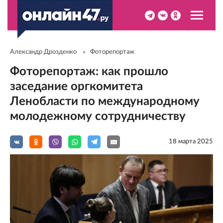
Александр Дрозденко
Фоторепортаж
Фоторепортаж: как прошло
заседание оргкомитета
Ленобласти по международному
молодежному сотрудничеству
18 мартa 2025