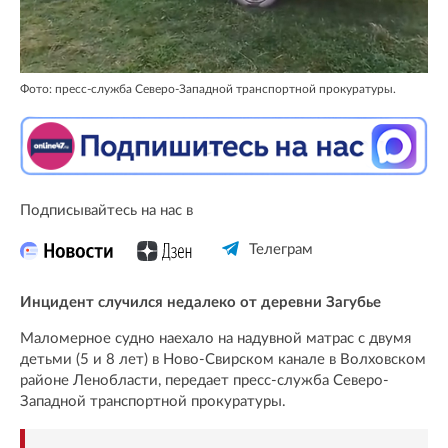
Фото: пресс-служба Северо-Западной транспортной прокуратуры.
Подписывайтесь на нас в
Телеграм
Инцидент случился недалеко от деревни Загубье
Маломерное судно наехало на надувной матрас с двумя
детьми (5 и 8 лет) в Ново-Свирском канале в Волховском
районе Ленобласти, передает пресс-служба Северо-
Западной транспортной прокуратуры.