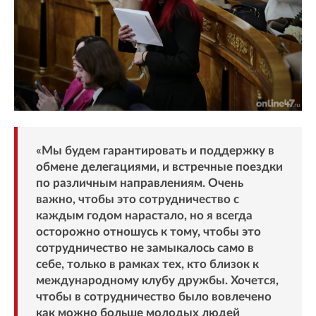
«Мы будем гарантировать и поддержку в
обмене делегациями, и встречные поездки
по различным направлениям. Очень
важно, чтобы это сотрудничество с
каждым годом нарастало, но я всегда
осторожно отношусь к тому, чтобы это
сотрудничество не замыкалось само в
себе, только в рамках тех, кто близок к
международному клубу дружбы. Хочется,
чтобы в сотрудничество было вовлечено
как можно больше молодых людей