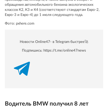
обращения автомобильного бензина экологических
классов К2, К3 и К4 (соответствуют стандартам Евро-2,
Евро-3 и Евро-4) до 1 июля следующего года.
Фото: pxhere.com
Новости Online47- в Telegram быстрее🚀
Подпишись:
https://t.me/online47news
Водитель BMW получил 8 лет