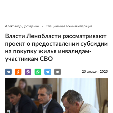
Александр Дрозденко
Специальная военная операция
Власти Ленобласти рассматривают
проект о предоставлении субсидии
на покупку жилья инвалидам-
участникам СВО
25 февраля 2025