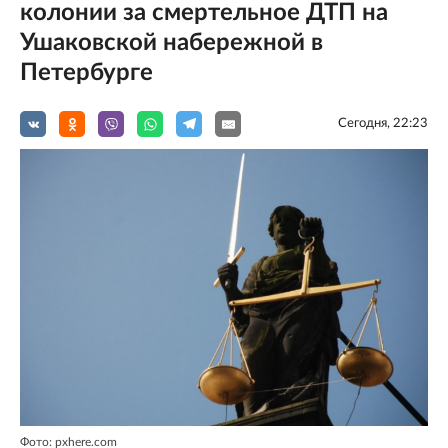
колонии за смертельное ДТП на
Ушаковской набережной в
Петербурге
Сегодня, 22:23
Фото: pxhere.com