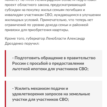
проект областного закона, предусматривающий
субсидии на покупку жилья семьям погибших и
инвалидам-участникам СВО, нуждающимся в улучшении
жилищных условий. Примечательно, что теперь нет
ограничений по уровню дохода семьи и районной
привязки для приобретения квартиры.
Кроме того, губернатор Ленобласти Александр
Дрозденко поручил:
- Подготовить обращение в правительство
России с просьбой о предоставлении
льготной ипотеки для участников СВО;
- Усилить механизм подачи и
удовлетворения запросов на земельные
участки для участников СВО;