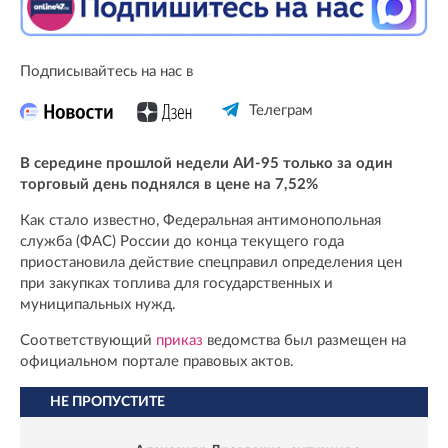
Подписывайтесь на нас в
Телеграм
В середине прошлой недели АИ-95 только за один
торговый день поднялся в цене на 7,52%
Как стало известно, Федеральная антимонопольная
служба (ФАС) России до конца текущего года
приостановила действие спецправил определения цен
при закупках топлива для государственных и
муниципальных нужд.
Соответствующий
приказ
ведомства был размещен на
официальном портале правовых актов.
НЕ ПРОПУСТИТЕ