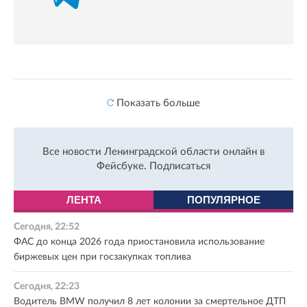
Показать больше
Все новости Ленинградской области онлайн в
Фейсбуке.
Подписаться
ЛЕНТА
ПОПУЛЯРНОЕ
Сегодня, 22:52
ФАС до конца 2026 года приостановила использование
биржевых цен при госзакупках топлива
Сегодня, 22:23
Водитель BMW получил 8 лет колонии за смертельное ДТП