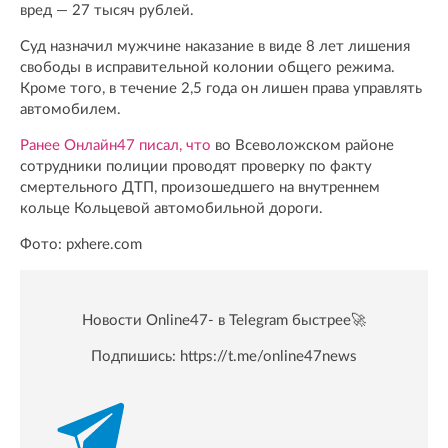
вред — 27 тысяч рублей.
Суд назначил мужчине наказание в виде 8 лет лишения
свободы в исправительной колонии общего режима.
Кроме того, в течение 2,5 года он лишен права управлять
автомобилем.
Ранее Онлайн47 писал, что
во Всеволожском районе
сотрудники полиции проводят проверку по факту
смертельного ДТП, произошедшего на внутреннем
кольце Кольцевой автомобильной дороги.
Фото: pxhere.com
Новости Online47- в Telegram быстрее🚀
Подпишись:
https://t.me/online47news