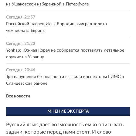
на Ушаковской набережной в Петербурге
Сегодня, 21:57
Российский пловец Илья Бородин выиграл золото
чемпионата Европы
Сегодня, 21:22
Yonhap: Южная Корея не собирается поставлять летальное
оружие на Украину
Сегодня, 20:46
Три нарушения безопасности выявили инспекторы ГИМС в
Сланцевском районе
Все новости
МНЕНИЕ ЭКСПЕРТА
Русский язык дает возможность емко описывать
задачи, которые перед нами стоят. И слово