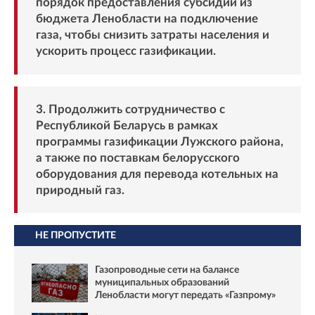
порядок предоставления субсидий из
бюджета Ленобласти на подключение
газа, чтобы снизить затраты населения и
ускорить процесс газификации.
3️. Продолжить сотрудничество с
Республикой Беларусь в рамках
программы газификации Лужского района,
а также по поставкам белорусского
оборудования для перевода котельных на
природный газ.
НЕ ПРОПУСТИТЕ
Газопроводные сети на балансе
муниципальных образований
Ленобласти могут передать «Газпрому»