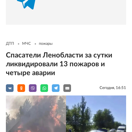
ДТП
МЧС
пожары
Спасатели Ленобласти за сутки
ликвидировали 13 пожаров и
четыре аварии
Сегодня, 16:51