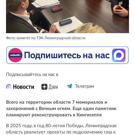
Фото: комитет по ТЭК Ленинградской области
Подписывайтесь на нас в
Телеграм
Всего на территории области 7 мемориалов и
захоронений с Вечным огнем. Еще один памятник
планируют реконструировать в Кингисеппе
В 2025 году, в год 80-летия Победы, Ленинградская
область реализует проекты по подключению газа к