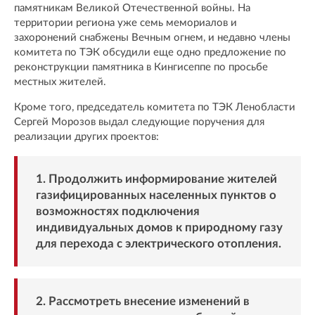
памятникам Великой Отечественной войны. На
территории региона уже семь мемориалов и
захоронений снабжены Вечным огнем, и недавно члены
комитета по ТЭК обсудили еще одно предложение по
реконструкции памятника в Кингисеппе по просьбе
местных жителей.
Кроме того, председатель комитета по ТЭК Ленобласти
Сергей Морозов выдал следующие поручения для
реализации других проектов:
1️. Продолжить информирование жителей
газифицированных населенных пунктов о
возможностях подключения
индивидуальных домов к природному газу
для перехода с электрического отопления.
2️. Рассмотреть внесение изменений в