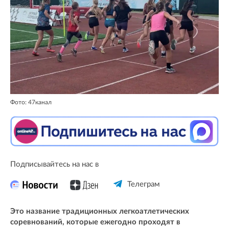
Фото: 47канал
Подписывайтесь на нас в
Телеграм
Это название традиционных легкоатлетических
соревнований, которые ежегодно проходят в