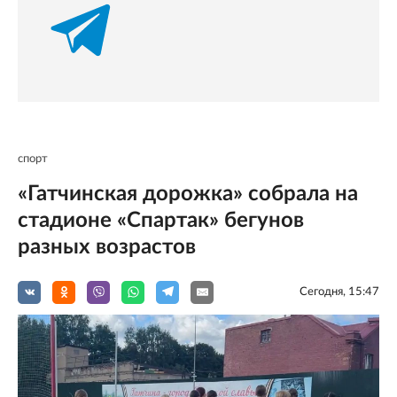
спорт
«Гатчинская дорожка» собрала на
стадионе «Спартак» бегунов
разных возрастов
Сегодня, 15:47