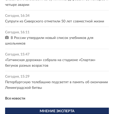
четыре аварии
Сегодня, 16:34
Супруги из Сиверского отметили 50 лет совместной жизни
Сегодня, 16:11
В России утвердили новый список учебников для
школьников
Сегодня, 15:47
«Гатчинская дорожка» собрала на стадионе «Спартак»
бегунов разных возрастов
Сегодня, 15:29
Петербургскую телебашню подсветят в память об окончании
Ленинградской битвы
Все новости
МНЕНИЕ ЭКСПЕРТА