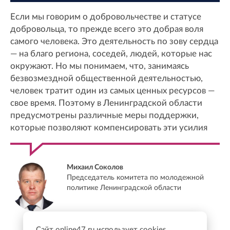
Если мы говорим о добровольчестве и статусе
добровольца, то прежде всего это добрая воля
самого человека. Это деятельность по зову сердца
— на благо региона, соседей, людей, которые нас
окружают. Но мы понимаем, что, занимаясь
безвозмездной общественной деятельностью,
человек тратит один из самых ценных ресурсов —
свое время. Поэтому в Ленинградской области
предусмотрены различные меры поддержки,
которые позволяют компенсировать эти усилия
Михаил Соколов
Председатель комитета по молодежной
политике Ленинградской области
Сайт online47.ru использует cookies.