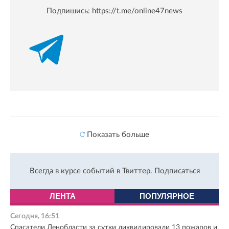
Подпишись:
https://t.me/online47news
Показать больше
Всегда в курсе событий в Твиттер.
Подписаться
ЛЕНТА
ПОПУЛЯРНОЕ
Сегодня, 16:51
Спасатели Ленобласти за сутки ликвидировали 13 пожаров и