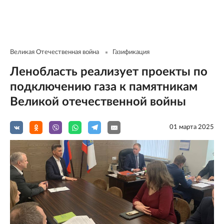
Великая Отечественная война
Газификация
Ленобласть реализует проекты по
подключению газа к памятникам
Великой отечественной войны
01 мартa 2025