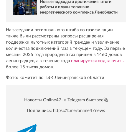
Новые подходы и достижения: итоги
работы и планы топливно-
энергетического комплекса Ленобласти
На заседании регионального штаба по газификации
также были рассмотрены вопросы расширения
поддержки льготных категорий граждан и увеличение
количества подключений газа в текущем году. За первые
месяцы 2025 года природный газ пришел в 1460 домов
ленинградцев, а в течение года
планируется подключить
более 15 тысяч домов.
Фото: комитет по ТЭК Ленинградской области
Новости Online47- в Telegram быстрее🚀
Подпишись:
https://t.me/online47news