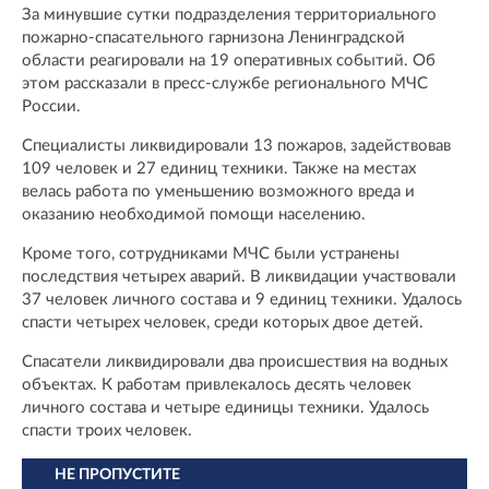
За минувшие сутки подразделения территориального
пожарно-спасательного гарнизона Ленинградской
области реагировали на 19 оперативных событий. Об
этом рассказали в пресс-службе регионального МЧС
России.
Специалисты ликвидировали 13 пожаров, задействовав
109 человек и 27 единиц техники. Также на местах
велась работа по уменьшению возможного вреда и
оказанию необходимой помощи населению.
Кроме того, сотрудниками МЧС были устранены
последствия четырех аварий. В ликвидации участвовали
37 человек личного состава и 9 единиц техники. Удалось
спасти четырех человек, среди которых двое детей.
Спасатели ликвидировали два происшествия на водных
объектах. К работам привлекалось десять человек
личного состава и четыре единицы техники. Удалось
спасти троих человек.
НЕ ПРОПУСТИТЕ