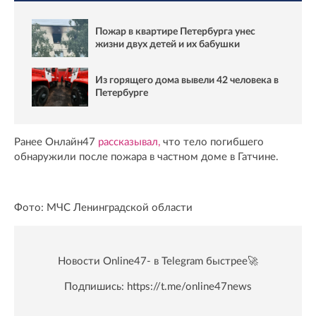
Пожар в квартире Петербурга унес
жизни двух детей и их бабушки
Из горящего дома вывели 42 человека в
Петербурге
Ранее Онлайн47
рассказывал,
что тело погибшего
обнаружили после пожара в частном доме в Гатчине.
Фото: МЧС Ленинградской области
Новости Online47- в Telegram быстрее🚀
Подпишись:
https://t.me/online47news