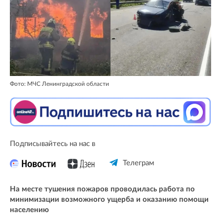
Фото: МЧС Ленинградской области
Подписывайтесь на нас в
Телеграм
На месте тушения пожаров проводилась работа по
минимизации возможного ущерба и оказанию помощи
населению