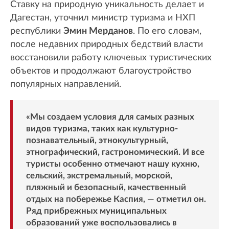
Ставку на природную уникальность делает и
Дагестан, уточнил министр туризма и НХП
республики
Эмин Мерданов
. По его словам,
после недавних природных бедствий власти
восстановили работу ключевых туристических
объектов и продолжают благоустройство
популярных направлений.
«Мы создаем условия для самых разных
видов туризма, таких как культурно-
познавательный, этнокультурный,
этнографический, гастрономический. И все
туристы особенно отмечают нашу кухню,
сельский, экстремальный, морской,
пляжный и безопасный, качественный
отдых на побережье Каспия, — отметил он.
Ряд прибрежных муниципальных
образований уже воспользовались в