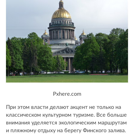
Pxhere.com
При этом власти делают акцент не только на
классическом культурном туризме. Все больше
внимания уделяется экологическим маршрутам
и пляжному отдыху на берегу Финского залива.