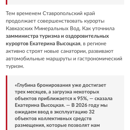
Тем временем Ставропольский край
продолжает совершенствовать курорты
Кавказских Минеральных Вод. Как уточнила
замминистра туризма и оздоровительных
курортов Екатерина Высоцкая
, в регионе
активно строят новые санатории, развивают
автомобильные маршруты и гастрономический
туризм.
«Глубина бронирования уже достигает
трех месяцев, а загрузка некоторых
объектов приближается к 95%, — сказала
Екатерина Высоцкая. — В 2026 году мы
ожидаем ввод в эксплуатацию 32
объектов коллективных средств
размещения, которые позволят нам