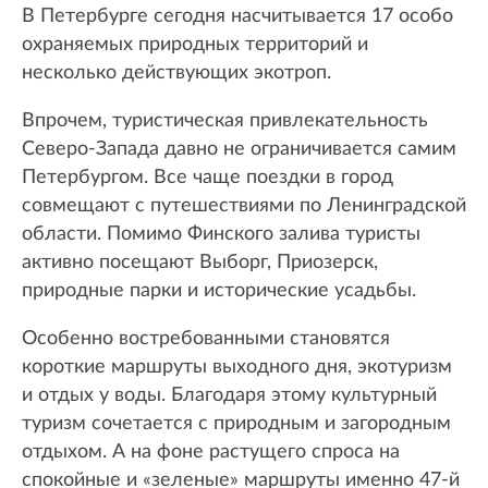
В Петербурге сегодня насчитывается 17 особо
охраняемых природных территорий и
несколько действующих экотроп.
Впрочем, туристическая привлекательность
Северо-Запада давно не ограничивается самим
Петербургом. Все чаще поездки в город
совмещают с путешествиями по Ленинградской
области. Помимо Финского залива туристы
активно посещают Выборг, Приозерск,
природные парки и исторические усадьбы.
Особенно востребованными становятся
короткие маршруты выходного дня, экотуризм
и отдых у воды. Благодаря этому культурный
туризм сочетается с природным и загородным
отдыхом. А на фоне растущего спроса на
спокойные и «зеленые» маршруты именно 47-й