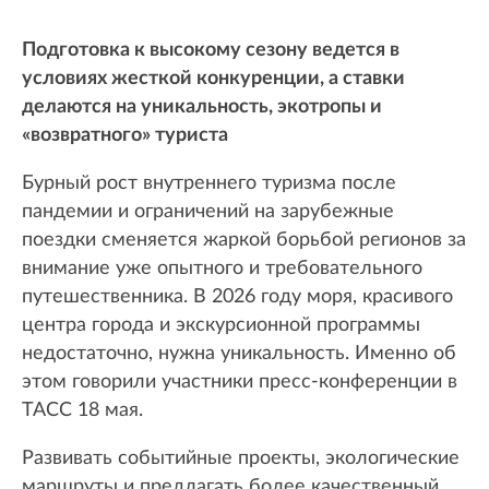
Подготовка к высокому сезону ведется в
условиях жесткой конкуренции, а ставки
делаются на уникальность, экотропы и
«возвратного» туриста
Бурный рост внутреннего туризма после
пандемии и ограничений на зарубежные
поездки сменяется жаркой борьбой регионов за
внимание уже опытного и требовательного
путешественника. В 2026 году моря, красивого
центра города и экскурсионной программы
недостаточно, нужна уникальность. Именно об
этом говорили участники пресс-конференции в
ТАСС 18 мая.
Развивать событийные проекты, экологические
маршруты и предлагать более качественный