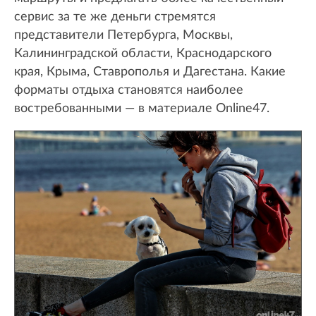
сервис за те же деньги стремятся
представители Петербурга, Москвы,
Калининградской области, Краснодарского
края, Крыма, Ставрополья и Дагестана. Какие
форматы отдыха становятся наиболее
востребованными — в материале Online47.