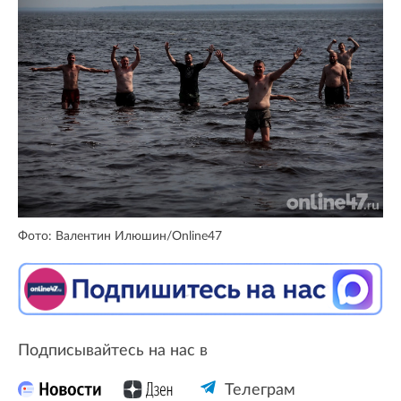
Фото: Валентин Илюшин/Online47
Подписывайтесь на нас в
Телеграм