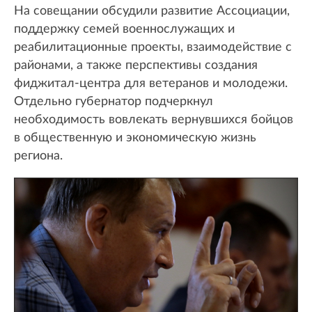
На совещании обсудили развитие Ассоциации,
поддержку семей военнослужащих и
реабилитационные проекты, взаимодействие с
районами, а также перспективы создания
фиджитал-центра для ветеранов и молодежи.
Отдельно губернатор подчеркнул
необходимость вовлекать вернувшихся бойцов
в общественную и экономическую жизнь
региона.