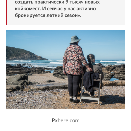
создать практически 9 тысяч новых
койкомест. И сейчас у нас активно
бронируется летний сезон».
Pxhere.com