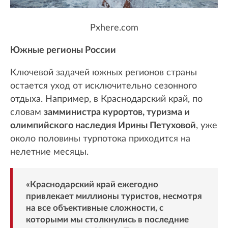
Pxhere.com
Южные регионы России
Ключевой задачей южных регионов страны
остается уход от исключительно сезонного
отдыха. Например, в Краснодарский край, по
словам
замминистра курортов, туризма и
олимпийского наследия Ирины Петуховой
, уже
около половины турпотока приходится на
нелетние месяцы.
«Краснодарский край ежегодно
привлекает миллионы туристов, несмотря
на все объективные сложности, с
которыми мы столкнулись в последние