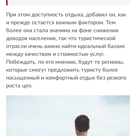
При этом доступность отдыха, добавил он, как
и прежде остается важным фактором. Тем
более она стала значима на фоне снижения
доходов населения, так что туристической
отрасли очень важно найти идеальный баланс
между качеством и стоимостью услуг.
Побеждать, по его мнению, будут те регионы,
которые смогут предложить туристу более
насыщенный и комфортный отдых без резкого
роста цен.