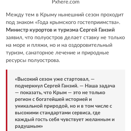
Pxhere.com
Между тем в Крыму нынешний сезон проходит
под знаком «Года крымского гостеприимства».
Министр курортов и туризма Сергей Ганзий
заявил, что полуостров делает ставку не только
на море и пляжи, но и на оздоровительный
туризм, санаторное лечение и природные
ресурсы полуострова.
«Высокий сезон уже стартовал, —
подчеркнул Сергей Ганзий. — Наша задача
— показать, что Крым — это не только
регион с богатейшей историей и
уникальной природой, но и в том числе с
высокими стандартами сервиса, где
каждый гость себя чувствует желанным и
радушным»