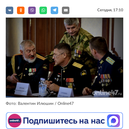
Сегодня, 17:10
Фото: Валентин Илюшин / Online47