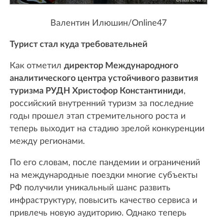
Валентин Илюшин/Online47
Турист стал куда требовательней
Как отметил
директор Международного
аналитического центра устойчивого развития
туризма РУДН Христофор Константиниди
,
российский внутренний туризм за последние
годы прошел этап стремительного роста и
теперь выходит на стадию зрелой конкуренции
между регионами.
По его словам, после пандемии и ограничений
на международные поездки многие субъекты
РФ получили уникальный шанс развить
инфраструктуру, повысить качество сервиса и
привлечь новую аудиторию. Однако теперь