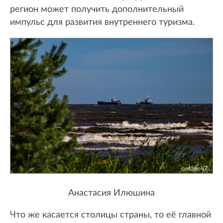
регион может получить дополнительный
импульс для развития внутреннего туризма.
Анастасия Илюшина
Что же касается столицы страны, то её главной