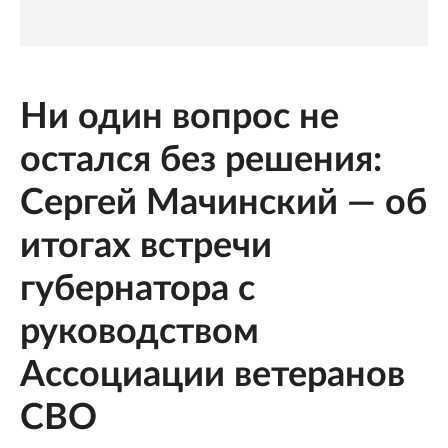
Ни один вопрос не
остался без решения:
Сергей Мачинский — об
итогах встречи
губернатора с
руководством
Ассоциации ветеранов
СВО