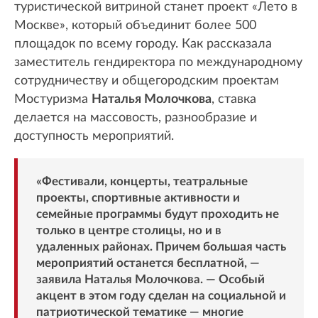
туристической витриной станет проект «Лето в
Москве», который объединит более 500
площадок по всему городу. Как рассказала
заместитель гендиректора по международному
сотрудничеству и общегородским проектам
Мостуризма
Наталья Молочкова
, ставка
делается на массовость, разнообразие и
доступность мероприятий.
«Фестивали, концерты, театральные
проекты, спортивные активности и
семейные программы будут проходить не
только в центре столицы, но и в
удаленных районах. Причем большая часть
мероприятий останется бесплатной, —
заявила Наталья Молочкова. — Особый
акцент в этом году сделан на социальной и
патриотической тематике — многие