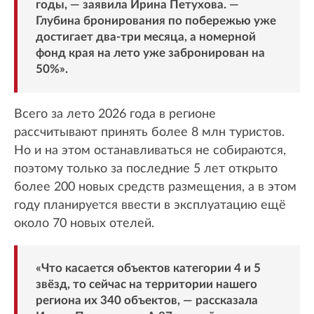
годы, — заявила Ирина Петухова. —
Глубина бронирования по побережью уже
достигает два-три месяца, а номерной
фонд края на лето уже забронирован на
50%».
Всего за лето 2026 года в регионе
рассчитывают принять более 8 млн туристов.
Но и на этом останавливаться не собираются,
поэтому только за последние 5 лет открыто
более 200 новых средств размещения, а в этом
году планируется ввести в эксплуатацию ещё
около 70 новых отелей.
«Что касается объектов категории 4 и 5
звёзд, то сейчас на территории нашего
региона их 340 объектов, — рассказала