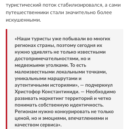
туристический поток стабилизировался, а сами
путешественники стали значительно более
искушенными.
«Наши туристы уже побывали во многих
регионах страны, поэтому сегодня их
нужно удивлять не только известными
достопримечательностями, но и
медвежьими уголками. То есть
малоизвестными локальными точками,
уникальными маршрутами и
аутентичными историями», — подчеркнул
Христофор Константиниди. — Необходимо
развивать маркетинг территорий и четко
понимать собственную идентичность.
Регионам нужно конкурировать не только
ценой, но и эмоциями, впечатлениями и
качеством сервиса».