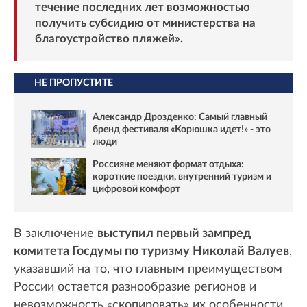
течение последних лет возможностью
получить субсидию от министерства на
благоустройство пляжей».
НЕ ПРОПУСТИТЕ
Александр Дрозденко: Самый главный
бренд фестиваля «Корюшка идет!» - это
люди
Россияне меняют формат отдыха:
короткие поездки, внутренний туризм и
цифровой комфорт
В заключение
выступил первый зампред
комитета Госдумы по туризму Николай Валуев
,
указавший на то, что главным преимуществом
России остается разнообразие регионов и
невозможность «скопировать» их особенности