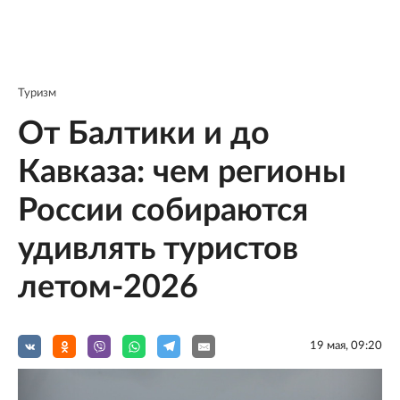
Туризм
От Балтики и до
Кавказа: чем регионы
России собираются
удивлять туристов
летом-2026
19 мая, 09:20