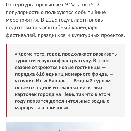
Петербурга превышает 91%, а особой
популярностью пользуются событийные
мероприятия. В 2026 году власти вновь
подготовили масштабный календарь
фестивалей, праздников и культурных проектов.
«Кроме того, город продолжает развивать
туристическую инфраструктуру. В этом
сезоне откроются новые гостиницы —
порядка 616 единиц номерного фонда, —
уточнил Илья Баннов. — Водный туризм
остается одной из главных визитных
карточек города на Неве, так что в этом
году появятся дополнительные водные
маршруты и причалы».