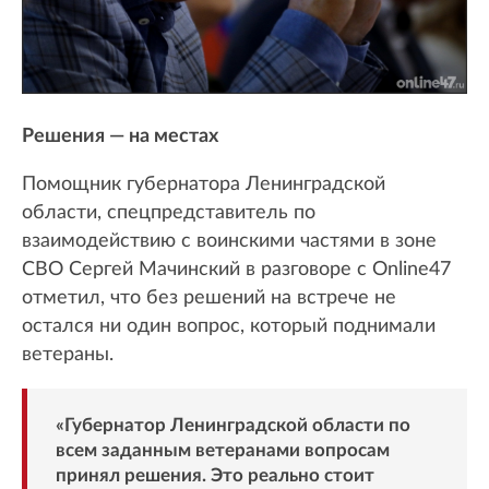
Решения — на местах
Помощник губернатора Ленинградской
области, спецпредставитель по
взаимодействию с воинскими частями в зоне
СВО Сергей Мачинский в разговоре с Online47
отметил, что без решений на встрече не
остался ни один вопрос, который поднимали
ветераны.
«Губернатор Ленинградской области по
всем заданным ветеранами вопросам
принял решения. Это реально стоит