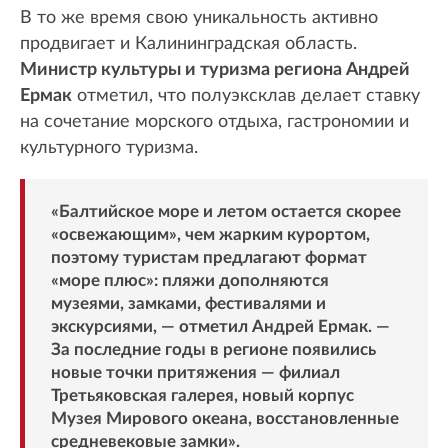
В то же время свою уникальность активно
продвигает и Калининградская область.
Министр культуры и туризма региона Андрей
Ермак
отметил, что полуэксклав делает ставку
на сочетание морского отдыха, гастрономии и
культурного туризма.
«Балтийское море и летом остается скорее
«освежающим», чем жарким курортом,
поэтому туристам предлагают формат
«море плюс»: пляжи дополняются
музеями, замками, фестивалями и
экскурсиями, — отметил Андрей Ермак. —
За последние годы в регионе появились
новые точки притяжения — филиал
Третьяковская галерея, новый корпус
Музея Мирового океана, восстановленные
средневековые замки».