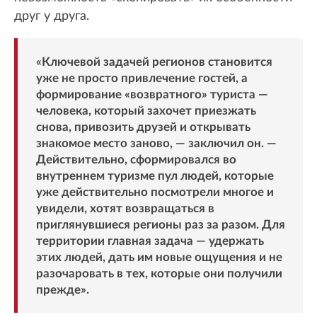
друг у друга.
«Ключевой задачей регионов становится
уже не просто привлечение гостей, а
формирование «возвратного» туриста —
человека, который захочет приезжать
снова, привозить друзей и открывать
знакомое место заново, — заключил он. —
Действительно, сформировался во
внутреннем туризме пул людей, которые
уже действительно посмотрели многое и
увидели, хотят возвращаться в
приглянувшиеся регионы раз за разом. Для
территории главная задача — удержать
этих людей, дать им новые ощущения и не
разочаровать в тех, которые они получили
прежде».