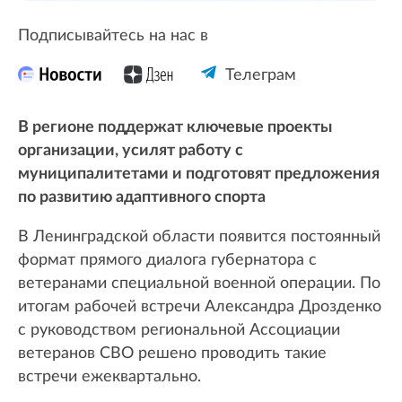
Подписывайтесь на нас в
Телеграм
В регионе поддержат ключевые проекты
организации, усилят работу с
муниципалитетами и подготовят предложения
по развитию адаптивного спорта
В Ленинградской области появится постоянный
формат прямого диалога губернатора с
ветеранами специальной военной операции. По
итогам рабочей встречи Александра Дрозденко
с руководством региональной Ассоциации
ветеранов СВО решено проводить такие
встречи ежеквартально.