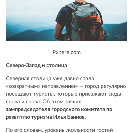
Pxhere.com
Северо-Запад и столица
Северная столица уже давно стала
«возвратным» направлением — город регулярно
посещают туристы, которые приезжают сюда
снова и снова. Об этом заявил
зампредседателя городского комитета по
развитию туризма Илья Баннов
.
По его словам, уровень лояльности гостей