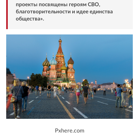
проекты посвящены героям СВО,
благотворительности и идее единства
общества».
Pxhere.com