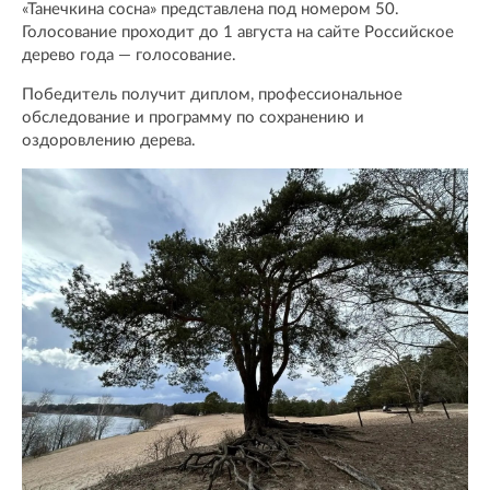
«Танечкина сосна» представлена под номером 50.
Голосование проходит до 1 августа на сайте Российское
дерево года — голосование.
Победитель получит диплом, профессиональное
обследование и программу по сохранению и
оздоровлению дерева.