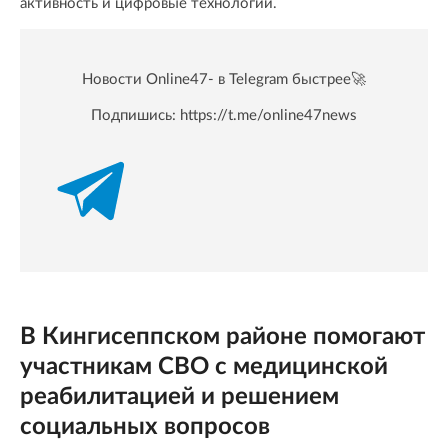
активность и цифровые технологии.
Новости Online47- в Telegram быстрее🚀
Подпишись:
https://t.me/online47news
В Кингисеппском районе помогают
участникам СВО с медицинской
реабилитацией и решением
социальных вопросов