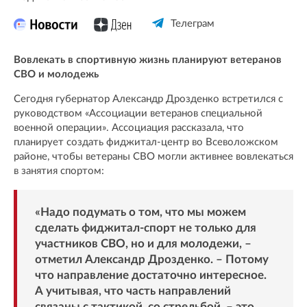
Телеграм
Вовлекать в спортивную жизнь планируют ветеранов
СВО и молодежь
Сегодня губернатор Александр Дрозденко встретился с
руководством «Ассоциации ветеранов специальной
военной операции». Ассоциация рассказала, что
планирует создать фиджитал-центр во Всеволожском
районе, чтобы ветераны СВО могли активнее вовлекаться
в занятия спортом:
«Надо подумать о том, что мы можем
сделать фиджитал-спорт не только для
участников СВО, но и для молодежи, –
отметил Александр Дрозденко. – Потому
что направление достаточно интересное.
А учитывая, что часть направлений
связаны с тактикой, со стрельбой, – это