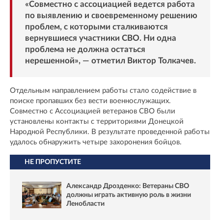
«Совместно с ассоциацией ведется работа
по выявлению и своевременному решению
проблем, с которыми сталкиваются
вернувшиеся участники СВО. Ни одна
проблема не должна остаться
нерешенной», — отметил Виктор Толкачев.
Отдельным направлением работы стало содействие в
поиске пропавших без вести военнослужащих.
Совместно с Ассоциацией ветеранов СВО были
установлены контакты с территориями Донецкой
Народной Республики. В результате проведенной работы
удалось обнаружить четыре захоронения бойцов.
НЕ ПРОПУСТИТЕ
Александр Дрозденко: Ветераны СВО
должны играть активную роль в жизни
Ленобласти