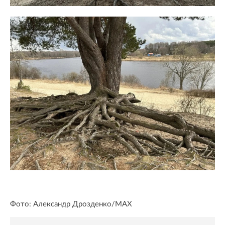
Фото: Александр Дрозденко/MAX