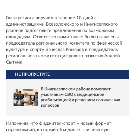
Глава региона поручил в течение 10 дней с
администрациями Всеволожского и Кингисеппского
районов подготовить предложения по возможным
площадкам. Ответственными также были назначены
председатель регионального Комитета по физической
культуре и спорту Вячеслав Комаров и председатель
регионального комитета цифрового развития Андрей
Сытник.
НЕ ПРОПУСТИТЕ
В Кингисеппском районе помогают
участникам СВО с медицинской
реабилитацией и решением социальных
вопросов
Напомним, что фиджитал-спорт – новый формат
соревнований, который объединяет физическую