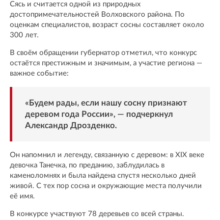
Сясь и считается одной из природных
достопримечательностей Волховского района. По
оценкам специалистов, возраст сосны составляет около
300 лет.
В своём обращении губернатор отметил, что конкурс
остаётся престижным и значимым, а участие региона —
важное событие:
«Будем рады, если нашу сосну признают
деревом года России», — подчеркнул
Александр Дрозденко.
Он напомнил и легенду, связанную с деревом: в XIX веке
девочка Танечка, по преданию, заблудилась в
каменоломнях и была найдена спустя несколько дней
живой. С тех пор сосна и окружающие места получили
её имя.
В конкурсе участвуют 78 деревьев со всей страны.