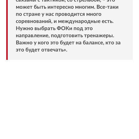
может быть интересно многим. Все-таки
по стране у нас проводится много
соревнований, и международные есть.
Нужно выбрать ФОКи под это
направление, подготовить тренажеры.
Важно у кого это будет на балансе, кто за
это будет отвечать».