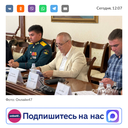
Сегодня, 12:07
Фото: Онлайн47