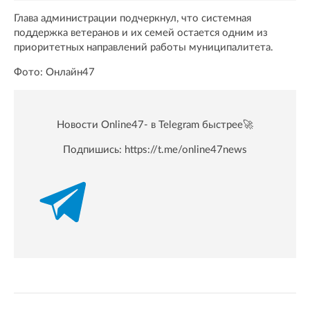
Глава администрации подчеркнул, что системная
поддержка ветеранов и их семей остается одним из
приоритетных направлений работы муниципалитета.
Фото: Онлайн47
Новости Online47- в Telegram быстрее🚀
Подпишись:
https://t.me/online47news