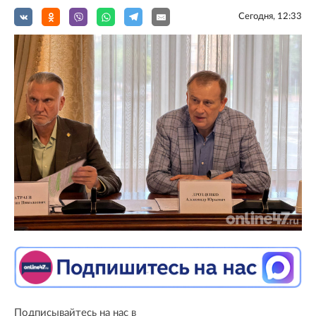
Сегодня, 12:33
Подписывайтесь на нас в