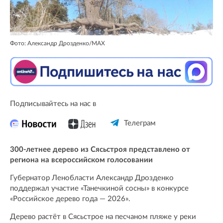
Фото: Александр Дрозденко/MAX
Подписывайтесь на нас в
Телеграм
300-летнее дерево из Сясьстроя представлено от
региона на всероссийском голосовании
Губернатор Ленобласти Александр Дрозденко
поддержал участие «Танечкиной сосны» в конкурсе
«Российское дерево года — 2026».
Дерево растёт в Сясьстрое на песчаном пляже у реки