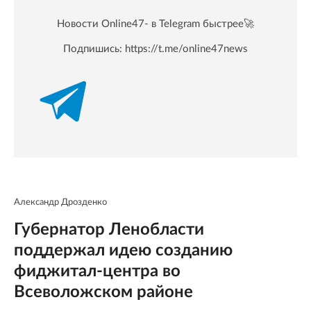
Новости Online47- в Telegram быстрее🚀
Подпишись:
https://t.me/online47news
Александр Дрозденко
Губернатор Ленобласти
поддержал идею созданию
фиджитал-центра во
Всеволожском районе