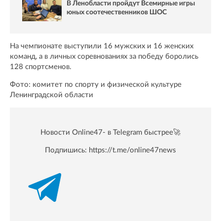
В Ленобласти пройдут Всемирные игры
юных соотечественников ШОС
На чемпионате выступили 16 мужских и 16 женских
команд, а в личных соревнованиях за победу боролись
128 спортсменов.
Фото: комитет по спорту и физической культуре
Ленинградской области
Новости Online47- в Telegram быстрее🚀
Подпишись:
https://t.me/online47news