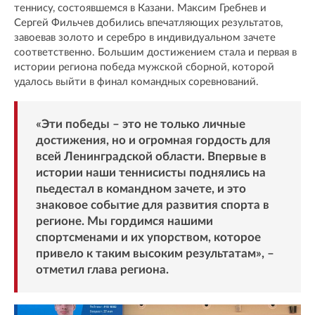
теннису, состоявшемся в Казани. Максим Гребнев и
Сергей Фильчев добились впечатляющих результатов,
завоевав золото и серебро в индивидуальном зачете
соответственно. Большим достижением стала и первая в
истории региона победа мужской сборной, которой
удалось выйти в финал командных соревнований.
«Эти победы – это не только личные
достижения, но и огромная гордость для
всей Ленинградской области. Впервые в
истории наши теннисисты поднялись на
пьедестал в командном зачете, и это
знаковое событие для развития спорта в
регионе. Мы гордимся нашими
спортсменами и их упорством, которое
привело к таким высоким результатам», –
отметил глава региона.