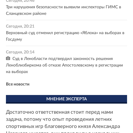
Сегодня, 20:46
Три нарушения безопасности выявили инспекторы ГИМС в
Сланцевском районе
Сегодня, 20:21
Верховный суд отменил регистрацию «Яблока» на выборах в
Госдуму
Сегодня, 20:14
Суд в Ленобласти подтвердил законность решения
Леноблизбиркома об отказе Апостолевскому в регистрации
на выборах
Все новости
МНЕНИЕ ЭКСПЕРТА
Достаточно ответственная стоит перед нами
задача, потому что опыт проведения летних
спортивных игр благоверного князя Александра