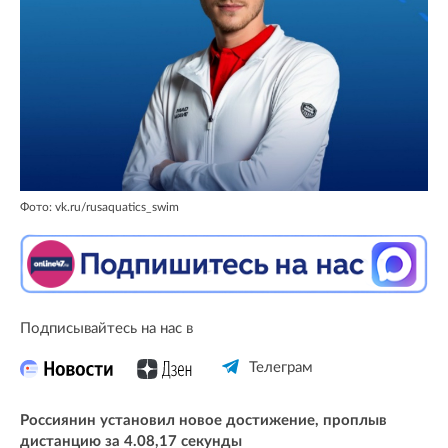
Фото: vk.ru/rusaquatics_swim
Подписывайтесь на нас в
Телеграм
Россиянин установил новое достижение, проплыв
дистанцию за 4.08,17 секунды