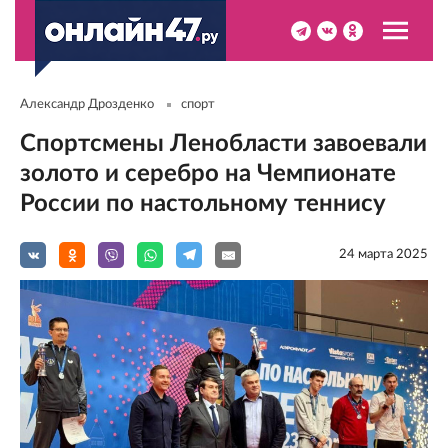
Александр Дрозденко
спорт
Спортсмены Ленобласти завоевали
золото и серебро на Чемпионате
России по настольному теннису
24 мартa 2025