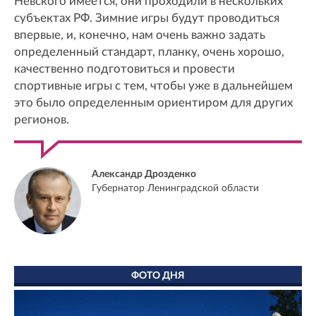
Невского имеется, они проходили в нескольких
субъектах РФ. Зимние игры будут проводиться
впервые, и, конечно, нам очень важно задать
определенный стандарт, планку, очень хорошо,
качественно подготовиться и провести
спортивные игры с тем, чтобы уже в дальнейшем
это было определенным ориентиром для других
регионов.
Александр Дрозденко
Губернатор Ленинградской области
ФОТО ДНЯ