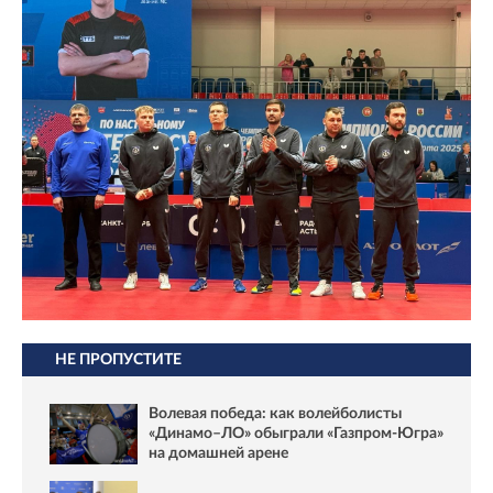
НЕ ПРОПУСТИТЕ
Волевая победа: как волейболисты
«Динамо–ЛО» обыграли «Газпром-Югра»
на домашней арене