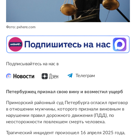
Фото: pxhere.com
Подписывайтесь на нас в
Телеграм
Петербуржец признал свою вину и возместил ущерб
Приморский районный суд Петербурга огласил приговор
в отношении мужчины, которого признали виновным в
нарушении правил дорожного движения (ПДД), по
неосторожности повлекшем смерть человека.
Трагический инцидент произошел 16 апреля 2025 года,