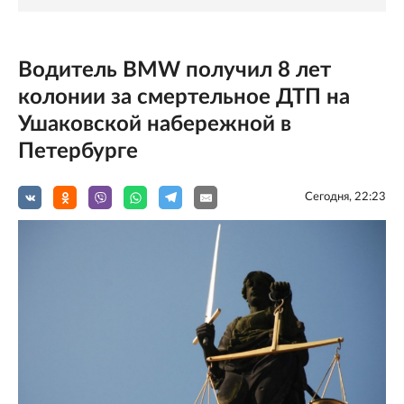
Водитель BMW получил 8 лет
колонии за смертельное ДТП на
Ушаковской набережной в
Петербурге
Сегодня, 22:23