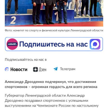
Фото: комитет по спорту и физической культуре Ленинградской области
Подписывайтесь на нас в
Телеграм
Александр Дрозденко подчеркнул, что достижения
спортсменов – огромная гордость для всего региона
Губернатор Ленинградской области Александр
Дрозденко поздравил спортсменов с успешными
выступлениями на Чемпионате России по настольному