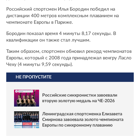
Российский спортсмен Илья Бородин победил на
дистанции 400 метров комплексным плаванием на
чемпионате Европы в Париже.
Бородин показал время 4 минуты 8,17 секунды. В
квалификации он также стал лучшим.
Таким образом, спортсмен обновил рекорд чемпионатов
Европы, который с 2008 года принадлежал венгру Ласло
Чеху (4 минуты 9,59 секунды).
НЕ ПРОПУСТИТЕ
Российские синхронистки завоевали
вторую золотую медаль на ЧЕ-2026
Ленинградская спортсменка Елизавета
Смирнова завоевала золото чемпионата
Европы по синхронному плаванию