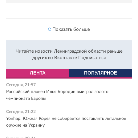
Показать больше
Читайте новости Ленинградской области раньше
других во Вконтакте
Подписаться
ЛЕНТА
ПОПУЛЯРНОЕ
Сегодня, 21:57
Российский пловец Илья Бородин выиграл золото
чемпионата Европы
Сегодня, 21:22
Yonhap: Южная Корея не собирается поставлять летальное
оружие на Украину