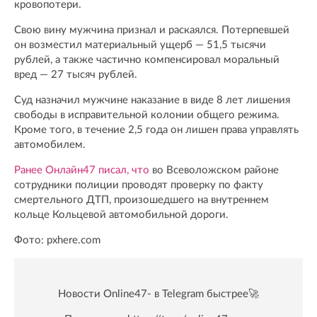
кровопотери.
Свою вину мужчина признал и раскаялся. Потерпевшей
он возместил материальный ущерб — 51,5 тысячи
рублей, а также частично компенсировал моральный
вред — 27 тысяч рублей.
Суд назначил мужчине наказание в виде 8 лет лишения
свободы в исправительной колонии общего режима.
Кроме того, в течение 2,5 года он лишен права управлять
автомобилем.
Ранее Онлайн47 писал, что
во Всеволожском районе
сотрудники полиции проводят проверку по факту
смертельного ДТП, произошедшего на внутреннем
кольце Кольцевой автомобильной дороги.
Фото: pxhere.com
Новости Online47- в Telegram быстрее🚀