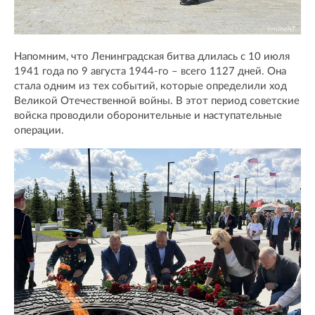
Напомним, что Ленинградская битва длилась с 10 июля
1941 года по 9 августа 1944-го – всего 1127 дней. Она
стала одним из тех событий, которые определили ход
Великой Отечественной войны. В этот период советские
войска проводили оборонительные и наступательные
операции.