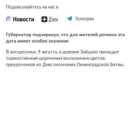
Подписывайтесь на нас в
Телеграм
Губернатор подчеркнул, что для жителей региона эта
дата имеет особое значение
В воскресенье, 9 августа, в деревне Зайцево проходит
торжественная церемония возложения цветов,
приуроченная ко Дню окончания Ленинградской битвы.