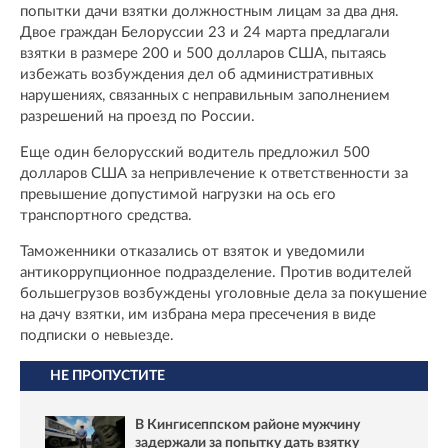
попытки дачи взятки должностным лицам за два дня.
Двое граждан Белоруссии 23 и 24 марта предлагали
взятки в размере 200 и 500 долларов США, пытаясь
избежать возбуждения дел об административных
нарушениях, связанных с неправильным заполнением
разрешений на проезд по России.
Еще один белорусский водитель предложил 500
долларов США за непривлечение к ответственности за
превышение допустимой нагрузки на ось его
транспортного средства.
Таможенники отказались от взяток и уведомили
антикоррупционное подразделение. Против водителей
большегрузов возбуждены уголовные дела за покушение
на дачу взятки, им избрана мера пресечения в виде
подписки о невыезде.
НЕ ПРОПУСТИТЕ
В Кингисеппском районе мужчину
задержали за попытку дать взятку