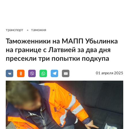
транспорт
таможня
Таможенники на МАПП Убылинка
на границе с Латвией за два дня
пресекли три попытки подкупа
01 апреля 2025