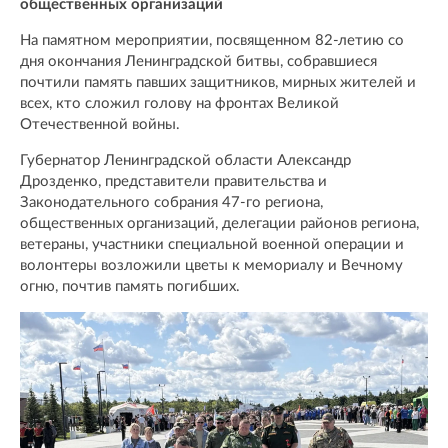
общественных организаций
На памятном мероприятии, посвященном 82-летию со
дня окончания Ленинградской битвы, собравшиеся
почтили память павших защитников, мирных жителей и
всех, кто сложил голову на фронтах Великой
Отечественной войны.
Губернатор Ленинградской области Александр
Дрозденко, представители правительства и
Законодательного собрания 47-го региона,
общественных организаций, делегации районов региона,
ветераны, участники специальной военной операции и
волонтеры возложили цветы к мемориалу и Вечному
огню, почтив память погибших.