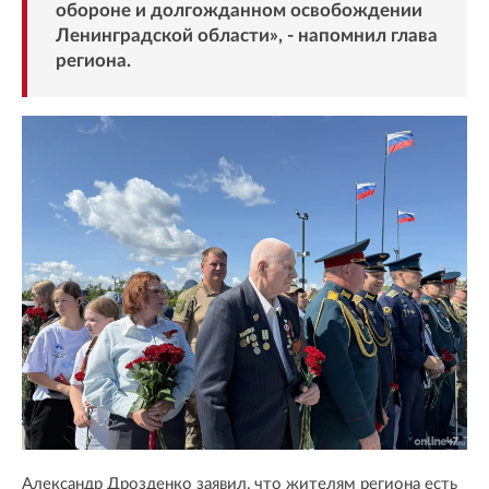
обороне и долгожданном освобождении
Ленинградской области», - напомнил глава
региона.
Александр Дрозденко заявил, что жителям региона есть