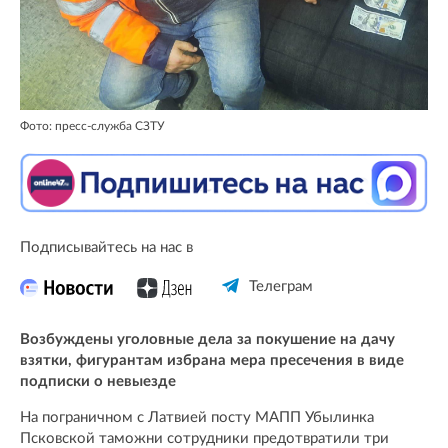
Фото: пресс-служба СЗТУ
Подписывайтесь на нас в
Телеграм
Возбуждены уголовные дела за покушение на дачу
взятки, фигурантам избрана мера пресечения в виде
подписки о невыезде
На пограничном с Латвией посту МАПП Убылинка
Псковской таможни сотрудники предотвратили три