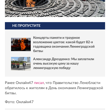
НЕ ПРОПУСТИТЕ
Концерты памяти и траурное
возложение цветов: какой будет 82-я
годовщина окончания Ленинградской
битвы
Александр Дрозденко: Мы заплатили
очень высокую цену за нашу
ленинградскую победу
Ранее Онлайн47
писал
, что Правительство Ленобласти
обратилось к жителям в День окончания Ленинградской
битвы.
Фото: Онлайн47