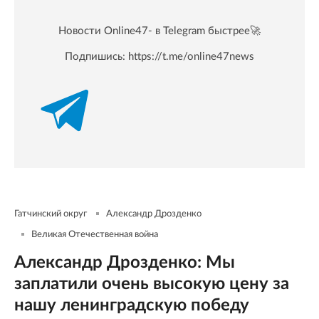
Новости Online47- в Telegram быстрее🚀
Подпишись:
https://t.me/online47news
Гатчинский округ
Александр Дрозденко
Великая Отечественная война
Александр Дрозденко: Мы
заплатили очень высокую цену за
нашу ленинградскую победу