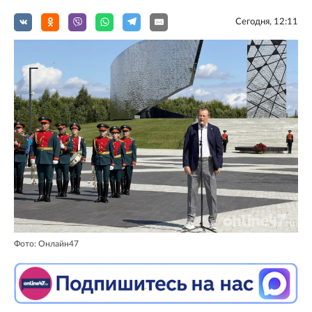
Сегодня, 12:11
Фото: Онлайн47