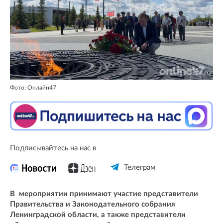
Фото: Онлайн47
Подписывайтесь на нас в
Телеграм
В мероприятии принимают участие представители
Правительства и Законодательного собрания
Ленинградской области, а также представители