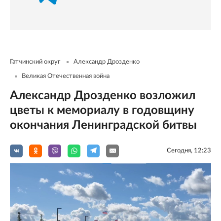
Гатчинский округ
Александр Дрозденко
Великая Отечественная война
Александр Дрозденко возложил
цветы к мемориалу в годовщину
окончания Ленинградской битвы
Сегодня, 12:23