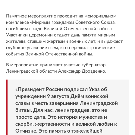
Памятное мероприятие проходит на мемориальном
комплексе «Мирным гражданам Советского Союза,
погибшим в ходе Великой Отечественной войны».
Участники церемонии отдают дань памяти мирным
жителям, ставшим жертвами военных лет, и выражают
глубокое уважение всем, кто пережил трагические
события Великой Отечественной войны.
В мероприятии принимает участие губернатор
Ленинградской области Александр Дрозденко.
«Президент России подписал Указ об
учреждении 9 августа Днём воинской
славы в честь завершения Ленинградской
битвы. Для нас, ленинградцев, это не
просто дата. Это история мужества и
скорби, жертвенности и великой любви к
Отчизне. Это память о тяжелейшей