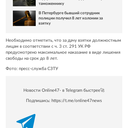
таможеннику
В Петербурге бывший сотрудник
полиции получил 8 лет колонии за
взятку
Необходимо отметить, что за дачу взятки должностным
лицам в соответствии с ч. 3 ст. 291 УК РФ
предусмотрено максимальное наказание в виде лишения
свободы на срок до 8 лет.
Фото: пресс-служба СЗТУ
Новости Online47- в Telegram быстрее🚀
Подпишись:
https://t.me/online47news