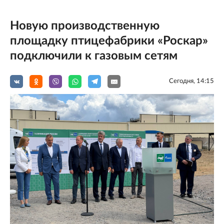
Новую производственную
площадку птицефабрики «Роскар»
подключили к газовым сетям
Сегодня, 14:15