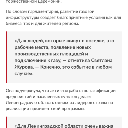
торжественной церемонии.
По словам парламентария, развитие газовой
инфраструктуры создает благоприятные условия как для
бизнеса, так и для жителей региона.
«Для людей, которые живут в поселке, это
рабочие места, появление новых
производственных площадей и
подключение к газу, — отметила Светлана
Журова. — Конечно, это событие в любом
случае».
Она подчеркнула, что активная работа по газификации
предприятий и населенных пунктов делает
Ленинградскую область одним из лидеров страны по
реализации президентской программы.
«Для Ленинградской области очень важна