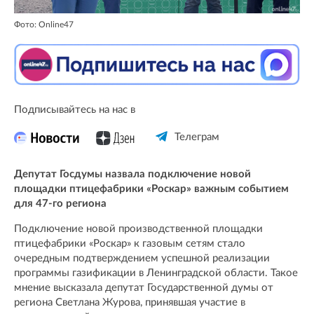
Фото: Online47
Подписывайтесь на нас в
Телеграм
Депутат Госдумы назвала подключение новой
площадки птицефабрики «Роскар» важным событием
для 47-го региона
Подключение новой производственной площадки
птицефабрики «Роскар» к газовым сетям стало
очередным подтверждением успешной реализации
программы газификации в Ленинградской области. Такое
мнение высказала депутат Государственной думы от
региона Светлана Журова, принявшая участие в