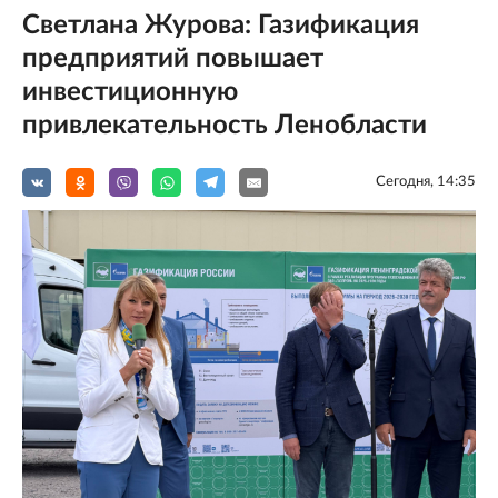
Светлана Журова: Газификация
предприятий повышает
инвестиционную
привлекательность Ленобласти
Сегодня, 14:35