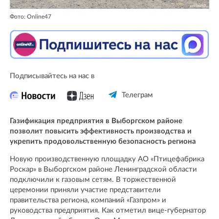
Фото: Online47
Подписывайтесь на нас в
Телеграм
Газификация предприятия в Выборгском районе
позволит повысить эффективность производства и
укрепить продовольственную безопасность региона
Новую производственную площадку АО «Птицефабрика
Роскар» в Выборгском районе Ленинградской области
подключили к газовым сетям. В торжественной
церемонии приняли участие представители
правительства региона, компаний «Газпром» и
руководства предприятия. Как отметил вице-губернатор