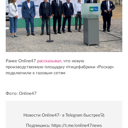
Ранее Online47
рассказывал,
что новую
производственную площадку птицефабрики «Роскар»
подключили к газовым сетям
Фото: Online47
Новости Online47- в Telegram быстрее🚀
Подпишись:
https://t.me/online47news