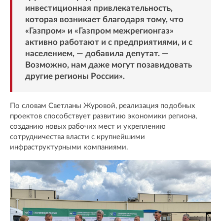
инвестиционная привлекательность,
которая возникает благодаря тому, что
«Газпром» и «Газпром межрегионгаз»
активно работают и с предприятиями, и с
населением, — добавила депутат. —
Возможно, нам даже могут позавидовать
другие регионы России».
По словам Светланы Журовой, реализация подобных
проектов способствует развитию экономики региона,
созданию новых рабочих мест и укреплению
сотрудничества власти с крупнейшими
инфраструктурными компаниями.