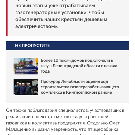
новый этап и уже отрабатываем
газогенераторные установки, чтобы
обеспечить наших крестьян дешевым
электричеством».
НЕ ПРОПУСТИТЕ
Более 10 тысяч домов подключили к
газу в Ленинградской области с начала
года
Прокурор Ленобласти оценил ход
строительства газоперерабатывающего
комплекса в Кингисеппском районе
Он также поблагодарил специалистов, участвовавших в
реализации проекта, отметив вклад строителей,
газовиков и коллектива предприятия. Отдельно Олег
Малащенко выразил уверенность, что птицефабрика