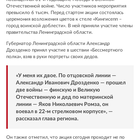
Отечественной войне. Число участников мероприятия
превысило 6 тысяч. Перед стартом акции состоялась
церемония возложения цветов к стеле «Кингисепп –
город воинской доблести». В ней приняли участие члены
правительства Ленинградской области.
Губернатор Ленинградской области Александр
Дрозденко принял участие в шествии «Бессмертного
полка», взяв в руки портреты своих дедов.
«У меня их двое. По отцовской линии —
Александр Иванович Дрозденко — прошел
две войны — финскую и Великую
Отечественную и дед по материнской
линии — Яков Николаевич Ромза, он
воевал в 22-м стрелковом корпусе», —
рассказал глава региона.
Он также отметил, что акция сегодня проходит не по