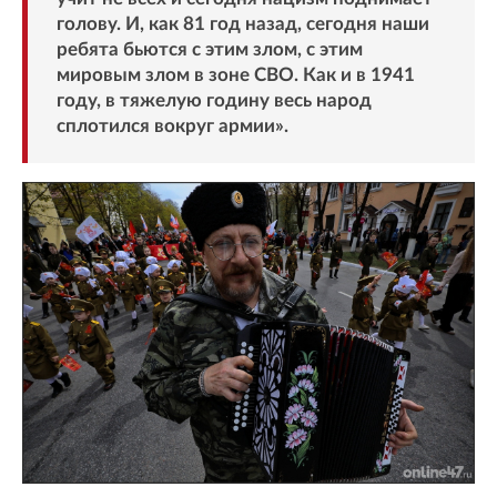
голову. И, как 81 год назад, сегодня наши
ребята бьются с этим злом, с этим
мировым злом в зоне СВО. Как и в 1941
году, в тяжелую годину весь народ
сплотился вокруг армии».