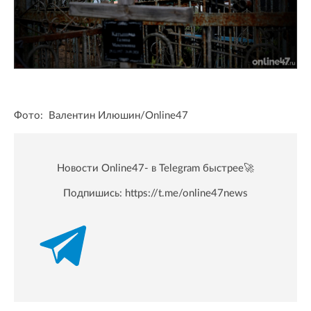
Фото: Валентин Илюшин/Online47
Новости Online47- в Telegram быстрее🚀
Подпишись:
https://t.me/online47news