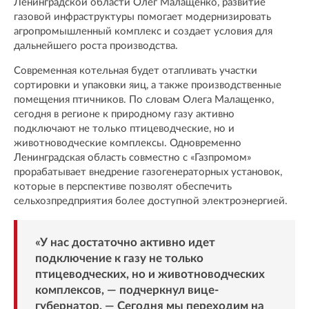
Ленинградской области Олег Малащенко, развитие
газовой инфраструктуры помогает модернизировать
агропромышленный комплекс и создает условия для
дальнейшего роста производства.
Современная котельная будет отапливать участки
сортировки и упаковки яиц, а также производственные
помещения птичников. По словам Олега Малащенко,
сегодня в регионе к природному газу активно
подключают не только птицеводческие, но и
животноводческие комплексы. Одновременно
Ленинградская область совместно с «Газпромом»
прорабатывает внедрение газогенераторных установок,
которые в перспективе позволят обеспечить
сельхозпредприятия более доступной электроэнергией.
«У нас достаточно активно идет
подключение к газу не только
птицеводческих, но и животноводческих
комплексов, — подчеркнул вице-
губернатор. — Сегодня мы переходим на