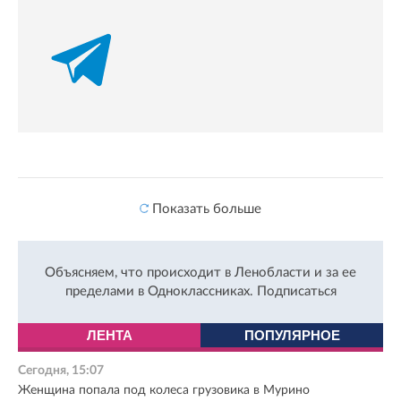
Показать больше
Объясняем, что происходит в Ленобласти и за ее
пределами в Одноклассниках.
Подписаться
ЛЕНТА
ПОПУЛЯРНОЕ
Сегодня, 15:07
Женщина попала под колеса грузовика в Мурино