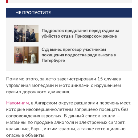
НЕ ПРОПУСТИТЕ
Подросток предстанет перед судом за
убийство отца в Приозерском районе
Суд вынес приговор участникам
похищения подростка ради выкупа в
Петербурге
Помимо этого, за лето зарегистрировали 15 случаев
управления мопедами и мотоциклами с нарушением
правил дорожного движения.
Напомним
, в Ангарском округе расширили перечень мест,
которые несовершеннолетним запрещено посещать без
сопровождения взрослых. В данный список вошли —
магазины по продаже алкоголя и электронных сигарет,
кальянные, бары, интим-салоны, а также потенциально
опасные объекты.