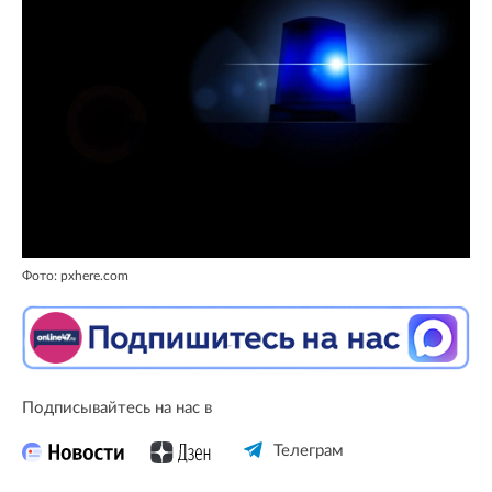
Фото: pxhere.com
Подписывайтесь на нас в
Телеграм