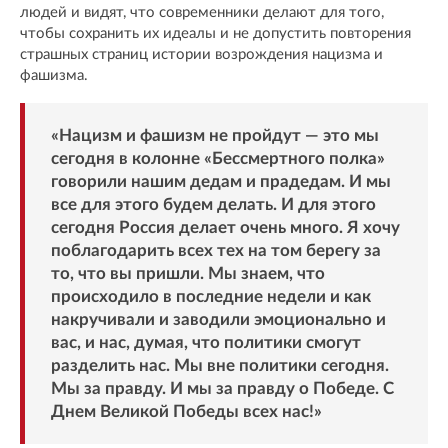
людей и видят, что современники делают для того,
чтобы сохранить их идеалы и не допустить повторения
страшных страниц истории возрождения нацизма и
фашизма.
«Нацизм и фашизм не пройдут — это мы
сегодня в колонне «Бессмертного полка»
говорили нашим дедам и прадедам. И мы
все для этого будем делать. И для этого
сегодня Россия делает очень много. Я хочу
поблагодарить всех тех на том берегу за
то, что вы пришли. Мы знаем, что
происходило в последние недели и как
накручивали и заводили эмоционально и
вас, и нас, думая, что политики смогут
разделить нас. Мы вне политики сегодня.
Мы за правду. И мы за правду о Победе. С
Днем Великой Победы всех нас!»