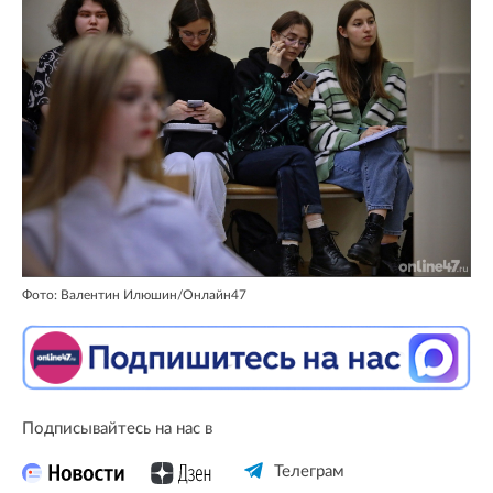
Фото: Валентин Илюшин/Онлайн47
Подписывайтесь на нас в
Телеграм