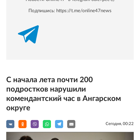
Подпишись:
https://t.me/online47news
С начала лета почти 200
подростков нарушили
комендантский час в Ангарском
округе
Сегодня, 00:22