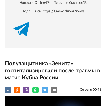
Новости Online47- в Telegram быстрее🚀
Подпишись:
https://t.me/online47news
Полузащитника «Зенита»
госпитализировали после травмы в
матче Кубка России
Сегодня, 00:48