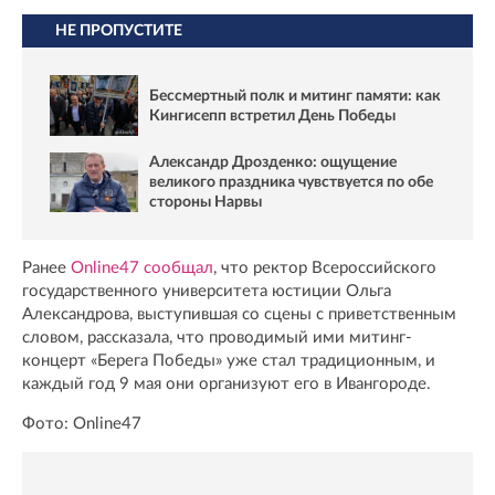
НЕ ПРОПУСТИТЕ
Бессмертный полк и митинг памяти: как
Кингисепп встретил День Победы
Александр Дрозденко: ощущение
великого праздника чувствуется по обе
стороны Нарвы
Ранее
Online47 сообщал
, что ректор Всероссийского
государственного университета юстиции Ольга
Александрова, выступившая со сцены с приветственным
словом, рассказала, что проводимый ими митинг-
концерт «Берега Победы» уже стал традиционным, и
каждый год 9 мая они организуют его в Ивангороде.
Фото: Online47