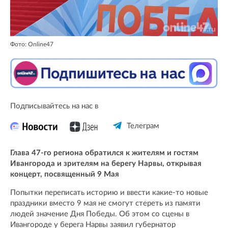
Фото: Online47
Подписывайтесь на нас в
Телеграм
Глава 47-го региона обратился к жителям и гостям
Ивангорода и зрителям на берегу Нарвы, открывая
концерт, посвященный 9 Мая
Попытки переписать историю и ввести какие-то новые
праздники вместо 9 мая не смогут стереть из памяти
людей значение Дня Победы. Об этом со сцены в
Ивангороде у берега Нарвы заявил губернатор