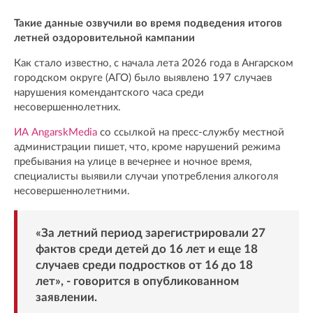
Такие данные озвучили во время подведения итогов
летней оздоровительной кампании
Как стало известно, с начала лета 2026 года в Ангарском
городском округе (АГО) было выявлено 197 случаев
нарушения комендантского часа среди
несовершеннолетних.
ИА AngarskMedia
со ссылкой на пресс-службу местной
администрации пишет, что, кроме нарушений режима
пребывания на улице в вечернее и ночное время,
специалисты выявили случаи употребления алкоголя
несовершеннолетними.
«За летний период зарегистрировали 27
фактов среди детей до 16 лет и еще 18
случаев среди подростков от 16 до 18
лет», - говорится в опубликованном
заявлении.