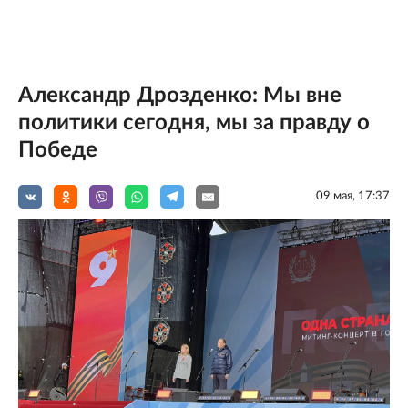
Александр Дрозденко: Мы вне
политики сегодня, мы за правду о
Победе
09 мая, 17:37