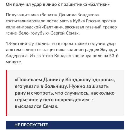
Он получил удар в лицо от защитника «Балтики»
Полузащитника «Зенита» Даниила Кондакова
госпитализировали после матча Кубка России против
калининградской «Балтики», рассказал главный тренер
«сине-бело-голубых» Сергей Семак.
18-летний футболист во втором тайме получил удар
локтем в лицо от защитника калининградцев Эдуардо
Андерсона. Из-за этого Кондаков покинул поле на 53-й
минуте.
«Пожелаем Даниилу Кондакову здоровья,
его увезли в больницу. Нужно зашивать
рану и смотреть, что случилось, насколько
серьезное у него повреждение», -
высказался Семак.
НЕ ПРОПУСТИТЕ