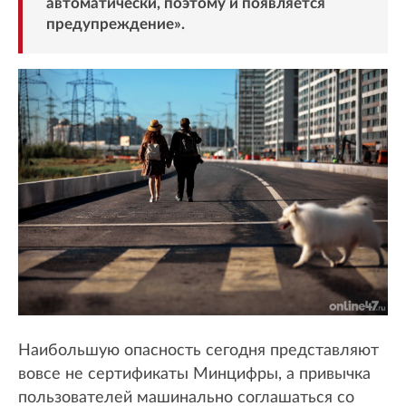
автоматически, поэтому и появляется
предупреждение».
Наибольшую опасность сегодня представляют
вовсе не сертификаты Минцифры, а привычка
пользователей машинально соглашаться со