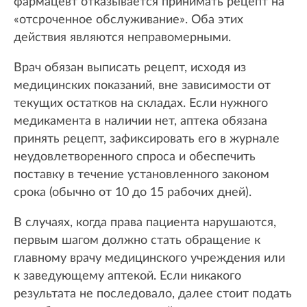
фармацевт отказывается принимать рецепт на
«отсроченное обслуживание». Оба этих
действия являются неправомерными.
Врач обязан выписать рецепт, исходя из
медицинских показаний, вне зависимости от
текущих остатков на складах. Если нужного
медикамента в наличии нет, аптека обязана
принять рецепт, зафиксировать его в журнале
неудовлетворенного спроса и обеспечить
поставку в течение установленного законом
срока (обычно от 10 до 15 рабочих дней).
В случаях, когда права пациента нарушаются,
первым шагом должно стать обращение к
главному врачу медицинского учреждения или
к заведующему аптекой. Если никакого
результата не последовало, далее стоит подать