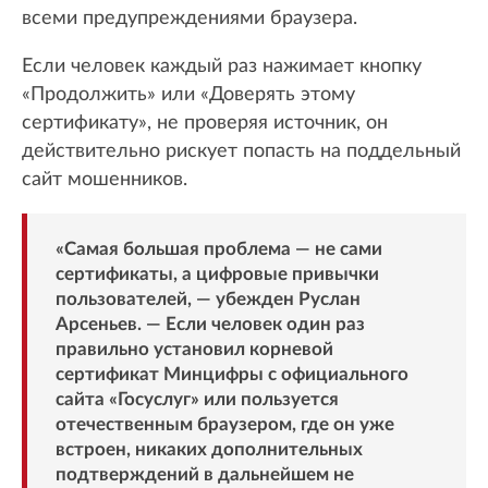
всеми предупреждениями браузера.
Если человек каждый раз нажимает кнопку
«Продолжить» или «Доверять этому
сертификату», не проверяя источник, он
действительно рискует попасть на поддельный
сайт мошенников.
«Самая большая проблема — не сами
сертификаты, а цифровые привычки
пользователей, — убежден Руслан
Арсеньев. — Если человек один раз
правильно установил корневой
сертификат Минцифры с официального
сайта «Госуслуг» или пользуется
отечественным браузером, где он уже
встроен, никаких дополнительных
подтверждений в дальнейшем не