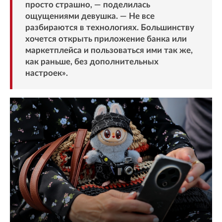
просто страшно, — поделилась
ощущениями девушка. — Не все
разбираются в технологиях. Большинству
хочется открыть приложение банка или
маркетплейса и пользоваться ими так же,
как раньше, без дополнительных
настроек».