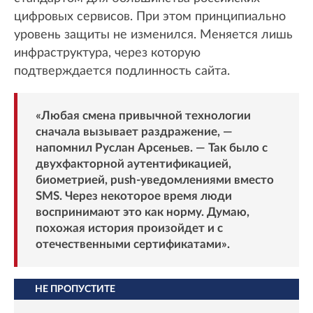
цифровых сервисов. При этом принципиально
уровень защиты не изменился. Меняется лишь
инфраструктура, через которую
подтверждается подлинность сайта.
«Любая смена привычной технологии
сначала вызывает раздражение, —
напомнил Руслан Арсеньев. — Так было с
двухфакторной аутентификацией,
биометрией, push-уведомлениями вместо
SMS. Через некоторое время люди
воспринимают это как норму. Думаю,
похожая история произойдет и с
отечественными сертификатами».
НЕ ПРОПУСТИТЕ