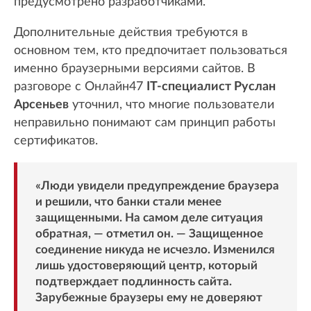
предусмотрено разработчиками.
Дополнительные действия требуются в
основном тем, кто предпочитает пользоваться
именно браузерными версиями сайтов. В
разговоре с Онлайн47
IT-специалист Руслан
Арсеньев
уточнил, что многие пользователи
неправильно понимают сам принцип работы
сертификатов.
«Люди увидели предупреждение браузера
и решили, что банки стали менее
защищенными. На самом деле ситуация
обратная, — отметил он. — Защищенное
соединение никуда не исчезло. Изменился
лишь удостоверяющий центр, который
подтверждает подлинность сайта.
Зарубежные браузеры ему не доверяют