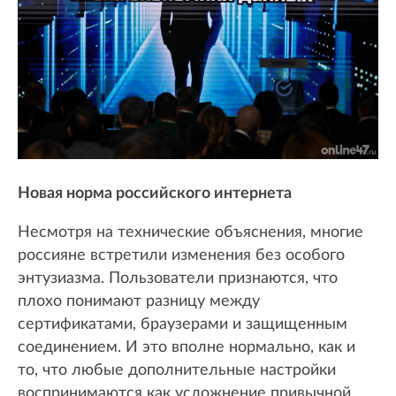
Новая норма российского интернета
Несмотря на технические объяснения, многие
россияне встретили изменения без особого
энтузиазма. Пользователи признаются, что
плохо понимают разницу между
сертификатами, браузерами и защищенным
соединением. И это вполне нормально, как и
то, что любые дополнительные настройки
воспринимаются как усложнение привычной