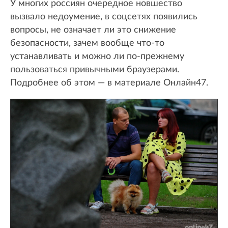
У многих россиян очередное новшество
вызвало недоумение, в соцсетях появились
вопросы, не означает ли это снижение
безопасности, зачем вообще что-то
устанавливать и можно ли по-прежнему
пользоваться привычными браузерами.
Подробнее об этом — в материале Онлайн47.