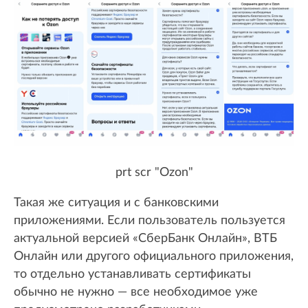
prt scr "Ozon"
Такая же ситуация и с банковскими
приложениями. Если пользователь пользуется
актуальной версией «СберБанк Онлайн», ВТБ
Онлайн или другого официального приложения,
то отдельно устанавливать сертификаты
обычно не нужно — все необходимое уже