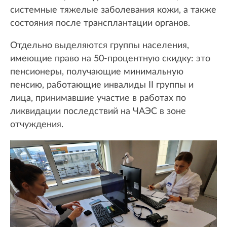
системные тяжелые заболевания кожи, а также
состояния после трансплантации органов.
Отдельно выделяются группы населения,
имеющие право на 50-процентную скидку: это
пенсионеры, получающие минимальную
пенсию, работающие инвалиды II группы и
лица, принимавшие участие в работах по
ликвидации последствий на ЧАЭС в зоне
отчуждения.