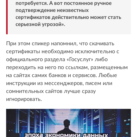
потребуется. А вот постоянное ручное
подтверждение неизвестных
сертификатов действительно может стать
серьезной угрозой».
При этом спикер напомнил, что скачивать
сертификаты необходимо исключительно с
официального раздела «Госуслуг» либо
переходить на него по ссылкам, размещенным
на сайтах самих банков и сервисов. Любые
инструкции из мессенджеров, писем или
сомнительных сайтов лучше сразу
игнорировать.