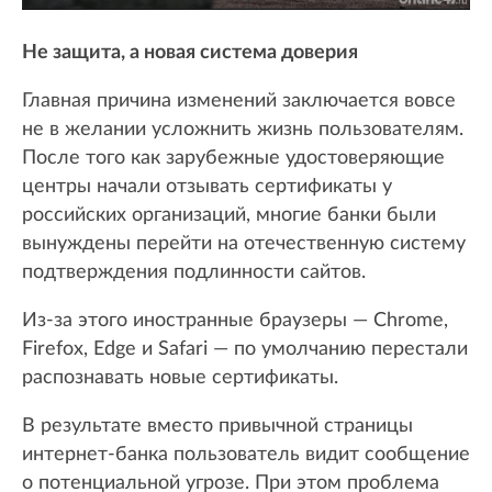
Не защита, а новая система доверия
Главная причина изменений заключается вовсе
не в желании усложнить жизнь пользователям.
После того как зарубежные удостоверяющие
центры начали отзывать сертификаты у
российских организаций, многие банки были
вынуждены перейти на отечественную систему
подтверждения подлинности сайтов.
Из-за этого иностранные браузеры — Chrome,
Firefox, Edge и Safari — по умолчанию перестали
распознавать новые сертификаты.
В результате вместо привычной страницы
интернет-банка пользователь видит сообщение
о потенциальной угрозе. При этом проблема