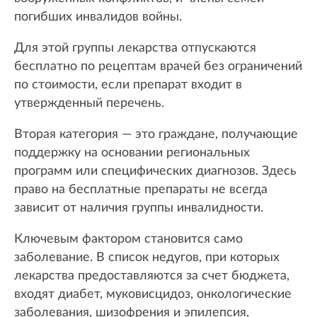
погибших инвалидов войны.
Для этой группы лекарства отпускаются
бесплатно по рецептам врачей без ограничений
по стоимости, если препарат входит в
утвержденный перечень.
Вторая категория — это граждане, получающие
поддержку на основании региональных
программ или специфических диагнозов. Здесь
право на бесплатные препараты не всегда
зависит от наличия группы инвалидности.
Ключевым фактором становится само
заболевание. В список недугов, при которых
лекарства предоставляются за счет бюджета,
входят диабет, муковисцидоз, онкологические
заболевания, шизофрения и эпилепсия,