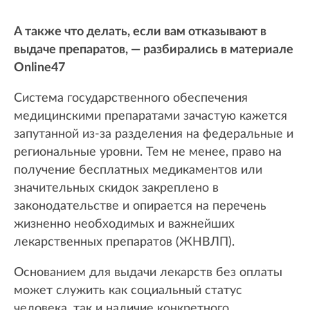
А также что делать, если вам отказывают в
выдаче препаратов, — разбирались в материале
Online47
Система государственного обеспечения
медицинскими препаратами зачастую кажется
запутанной из-за разделения на федеральные и
региональные уровни. Тем не менее, право на
получение бесплатных медикаментов или
значительных скидок закреплено в
законодательстве и опирается на перечень
жизненно необходимых и важнейших
лекарственных препаратов (ЖНВЛП).
Основанием для выдачи лекарств без оплаты
может служить как социальный статус
человека, так и наличие конкретного