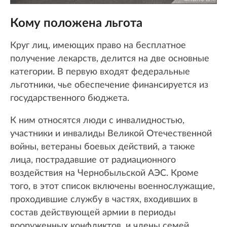
Кому положена льгота
Круг лиц, имеющих право на бесплатное
получение лекарств, делится на две основные
категории. В первую входят федеральные
льготники, чье обеспечение финансируется из
государственного бюджета.
К ним относятся люди с инвалидностью,
участники и инвалиды Великой Отечественной
войны, ветераны боевых действий, а также
лица, пострадавшие от радиационного
воздействия на Чернобыльской АЭС. Кроме
того, в этот список включены военнослужащие,
проходившие службу в частях, входивших в
состав действующей армии в периоды
вооруженных конфликтов, и члены семей