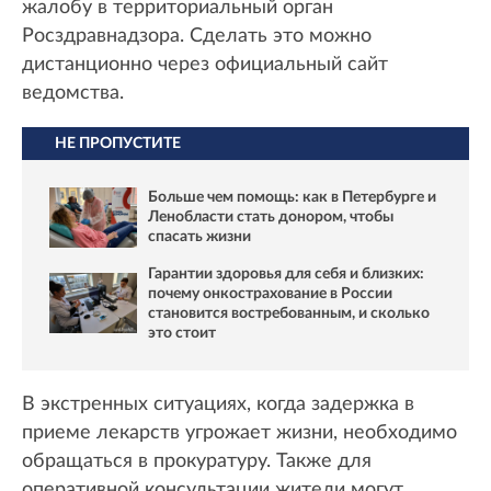
жалобу в территориальный орган
Росздравнадзора. Сделать это можно
дистанционно через официальный сайт
ведомства.
НЕ ПРОПУСТИТЕ
Больше чем помощь: как в Петербурге и
Ленобласти стать донором, чтобы
спасать жизни
Гарантии здоровья для себя и близких:
почему онкострахование в России
становится востребованным, и сколько
это стоит
В экстренных ситуациях, когда задержка в
приеме лекарств угрожает жизни, необходимо
обращаться в прокуратуру. Также для
оперативной консультации жители могут