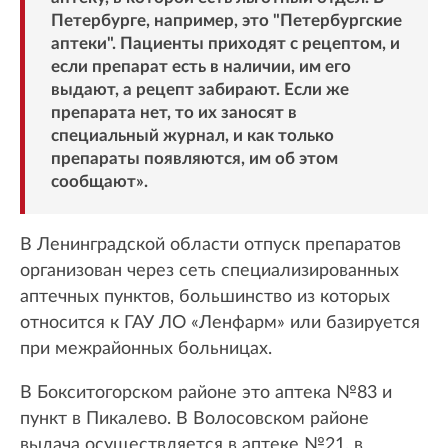
Петербурге, например, это "Петербургские
аптеки". Пациенты приходят с рецептом, и
если препарат есть в наличии, им его
выдают, а рецепт забирают. Если же
препарата нет, то их заносят в
специальный журнал, и как только
препараты появляются, им об этом
сообщают».
В Ленинградской области отпуск препаратов
организован через сеть специализированных
аптечных пунктов, большинство из которых
относится к ГАУ ЛО «Ленфарм» или базируется
при межрайонных больницах.
В Бокситогорском районе это аптека №83 и
пункт в Пикалево. В Волосовском районе
выдача осуществляется в аптеке №21, в