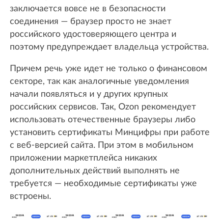
заключается вовсе не в безопасности
соединения — браузер просто не знает
российского удостоверяющего центра и
поэтому предупреждает владельца устройства.
Причем речь уже идет не только о финансовом
секторе, так как аналогичные уведомления
начали появляться и у других крупных
российских сервисов. Так, Ozon рекомендует
использовать отечественные браузеры либо
установить сертификаты Минцифры при работе
с веб-версией сайта. При этом в мобильном
приложении маркетплейса никаких
дополнительных действий выполнять не
требуется — необходимые сертификаты уже
встроены.