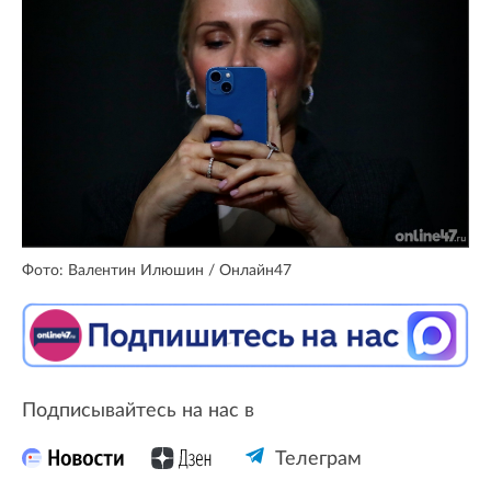
Фото: Валентин Илюшин / Oнлайн47
Подписывайтесь на нас в
Телеграм