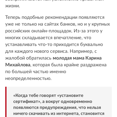
жизни.
Теперь подобные рекомендации появляются
уже не только на сайтах банков, но и у крупных
российских онлайн-площадок. Из-за этого у
многих складывается впечатление, что
устанавливать что-то приходится буквально
для каждого нового сервиса. Например, с
жалобой обратилась
молодая мама Карина
Михайлова
, которая была крайне раздражена
по большей частью именно
неопределенностью.
«Когда тебе говорят «установите
сертификат», а вокруг одновременно
появляются предупреждения, что нельзя
ничего скачивать из интернета, становится