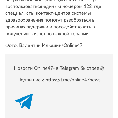
воспользоваться единым номером 122, где
специалисты контакт-центра системы
здравоохранения помогут разобраться в
причинах задержки и посодействовать в
получении жизненно важной терапии.
Фото: Валентин Илюшин/Online47
Новости Online47- в Telegram быстрее🚀
Подпишись:
https://t.me/online47news