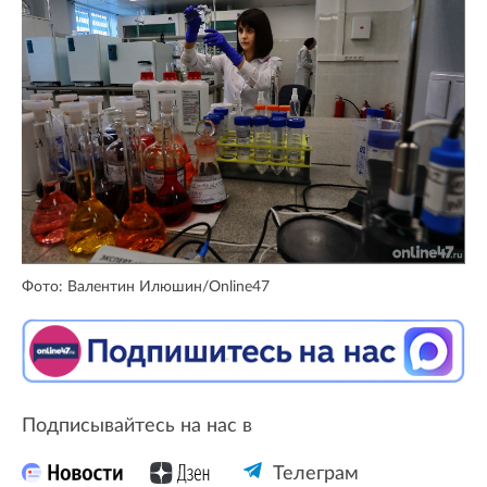
Фото: Валентин Илюшин/Online47
Подписывайтесь на нас в
Телеграм