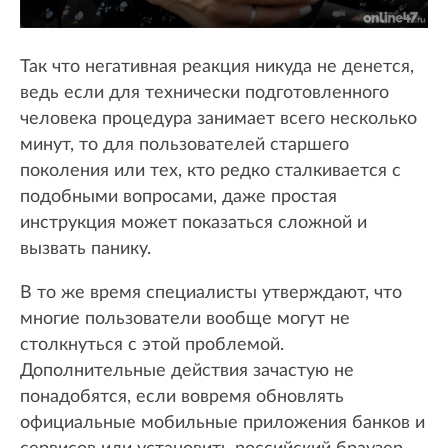
Так что негативная реакция никуда не денется,
ведь если для технически подготовленного
человека процедура занимает всего несколько
минут, то для пользователей старшего
поколения или тех, кто редко сталкивается с
подобными вопросами, даже простая
инструкция может показаться сложной и
вызвать панику.
В то же время специалисты утверждают, что
многие пользователи вообще могут не
столкнуться с этой проблемой.
Дополнительные действия зачастую не
понадобятся, если вовремя обновлять
официальные мобильные приложения банков и