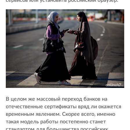
сервисов или установить российский браузер.
В целом же массовый переход банков на
отечественные сертификаты вряд ли окажется
временным явлением. Скорее всего, именно
такая модель работы постепенно станет
стандартом для большинства российских