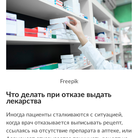
Freepik
Что делать при отказе выдать
лекарства
Иногда пациенты сталкиваются с ситуацией,
когда врач отказывается выписывать рецепт,
ссылаясь на отсутствие препарата в аптеке, или