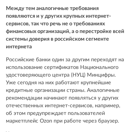
Между тем аналогичные требования
появляются и у других крупных интернет-
сервисов, так что речь не о требованиях
финансовых организаций, а о перестройке всей
системы доверия в российском сегменте
интернета
Российские банки один за другим переходят на
использование сертификатов Национального
удостоверяющего центра (НУЦ) Минцифры.
Уже сегодня на них работают крупнейшие
кредитные организации страны. Аналогичные
рекомендации начинают появляться у других
отечественных интернет-сервисов, например,
об этом предупреждает пользователей
маркетплейс Ozon при работе через браузер.