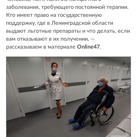
заболевания, требующего постоянной терапии.
Кто имеет право на государственную
поддержку, где в Ленинградской области
выдают льготные препараты и что делать, если
вам отказывают в их получении, —
рассказываем в материале
Online47
.