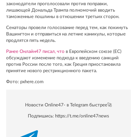
законодатели проголосовали против поправки,
лишающей Дональда Трампа полномочий вводить
таможенные пошлины в отношении третьих сторон.
Сенаторы провели голосование перед тем, как покинуть
Вашингтон и отправиться на летние каникулы, которые
продлятся пять недель.
Ранее Онлайн47 писал, что
в Европейском союзе (ЕС)
обсуждают изменение подхода к введению санкций
против России после того, как Греция приостановила
принятие нового рестрикционного пакета.
Фото: pxhere.com
Новости Online47- в Telegram быстрее🚀
Подпишись:
https://t.me/online47news