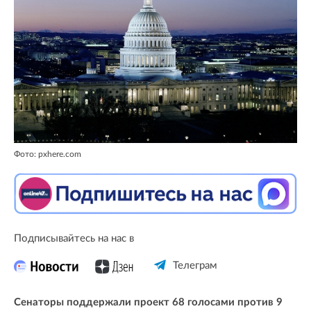
Фото: pxhere.com
Подписывайтесь на нас в
Телеграм
Сенаторы поддержали проект 68 голосами против 9