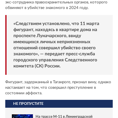
экс-сотрудника правоохранительных органов, которого
обвиняют в убийстве знакомого в 2024 году.
«Следствием установлено, что 11 марта
фигурант, находясь в квартире дома на
проспекте Луначарского, ввиду
имеющихся личных неприязненных
отношений совершил убийство своего
знакомого», — передает пресс-служба
городского управления Следственного
комитета (СК) России.
Фигурант, задержанный в Таганроге, признал вину, однако
настаивает на том, что совершил преступление в
состоянии аффекта.
НЕ ПРОПУСТИТЕ
На трассе М-11 в Ленинградской