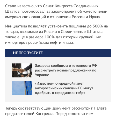
Стало известно, что Сенат Конгресса Соединенных
Штатов проголосовал за законопроект об ужесточении
американских санкций в отношении России и Ирана.
Инициатива позволяет установить пошлины до 500% на
товары, ввозимые из России в Соединенные Штаты, а
также еще в размере 100% для пятерки крупнейших
импортеров российских нефти и газа.
НЕ ПРОПУСТИТЕ
Захарова сообщила о готовности РФ
рассмотреть новые предложения по
Украине
«Известия»: очередной пакет
антироссийских санкций ЕС могут
одобрить к середине октября
Теперь соответствующий документ рассмотрит Палата
представителей Конгресса. Перед голосованием