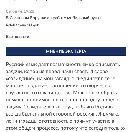
Сегодня, 19:28
В Сосновом Бору начал работу мобильный пункт
диспансеризации
Все новости
МНЕНИЕ ЭКСПЕРТА
Русский язык дает возможность емко описывать
задачи, которые перед нами стоят. И слово
«созидание», на мой взгляд, объединяет в себе
многое: создание, расширение, сотворчество,
соучастие, сотоварищество. Можно подобрать
немало синонимов, но все они про одну общую
задачу. Созидательный труд во благо Родины
всегда был сильной стороной россиян. Я думаю,
ленинградцы с готовностью примут участие в
этом общем процессе, потому что сегодня только