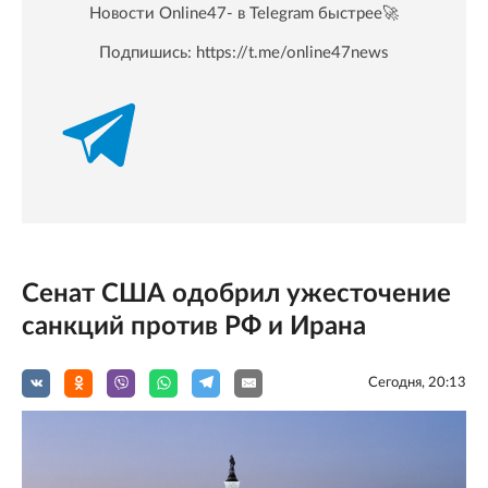
Новости Online47- в Telegram быстрее🚀
Подпишись:
https://t.me/online47news
Сенат США одобрил ужесточение
санкций против РФ и Ирана
Сегодня, 20:13