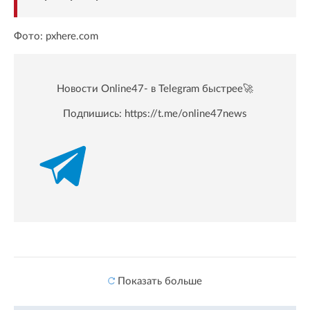
Фото: pxhere.com
Новости Online47- в Telegram быстрее🚀
Подпишись:
https://t.me/online47news
Показать больше