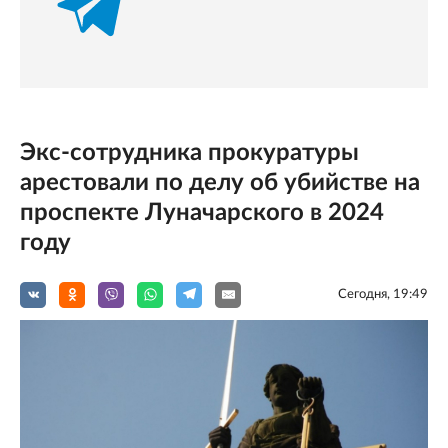
Экс-сотрудника прокуратуры
арестовали по делу об убийстве на
проспекте Луначарского в 2024
году
Сегодня, 19:49