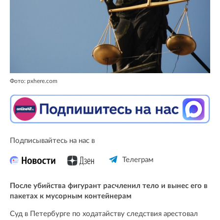
Фото: pxhere.com
Подписывайтесь на нас в
Телеграм
После убийства фигурант расчленил тело и вынес его в
пакетах к мусорным контейнерам
Суд в Петербурге по ходатайству следствия арестовал