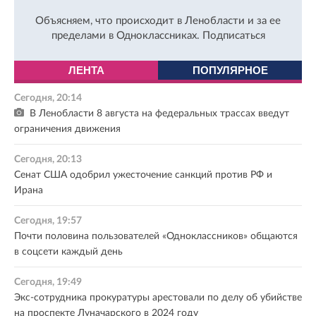
Объясняем, что происходит в Ленобласти и за ее
пределами в Одноклассниках.
Подписаться
ЛЕНТА
ПОПУЛЯРНОЕ
Сегодня, 20:14
В Ленобласти 8 августа на федеральных трассах введут
ограничения движения
Сегодня, 20:13
Сенат США одобрил ужесточение санкций против РФ и
Ирана
Сегодня, 19:57
Почти половина пользователей «Одноклассников» общаются
в соцсети каждый день
Сегодня, 19:49
Экс-сотрудника прокуратуры арестовали по делу об убийстве
на проспекте Луначарского в 2024 году