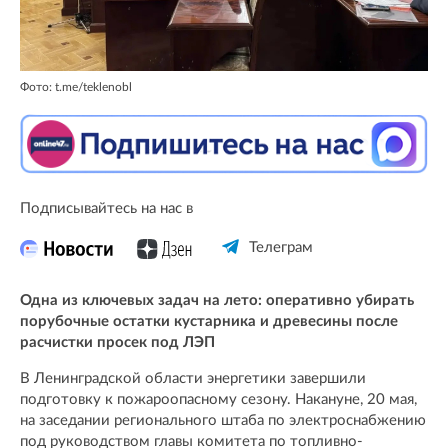
Фото: t.me/teklenobl
Подписывайтесь на нас в
Телеграм
Одна из ключевых задач на лето: оперативно убирать
порубочные остатки кустарника и древесины после
расчистки просек под ЛЭП
В Ленинградской области энергетики завершили
подготовку к пожароопасному сезону. Накануне, 20 мая,
на заседании регионального штаба по электроснабжению
под руководством главы комитета по топливно-