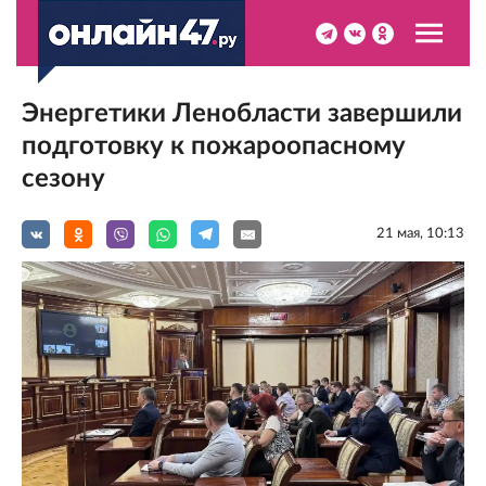
Энергетики Ленобласти завершили
подготовку к пожароопасному
сезону
21 мая, 10:13