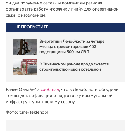
он дал поручение сетевым компаниям региона
организовать работу «горячих линий» для оперативной
связи с населением.
НЕ ПРОПУСТИТЕ
Энергетики Ленобласти за четыре
месяца отремонтировали 452
подстанции и 500 км ЛЭП
В Тихвинском районе продолжается
строительство новой котельной
Ранее Онлайн47
сообщал
, что в Ленобласти обсудили
темпы догазификации и подготовку коммунальной
инфраструктуры к новому сезону.
Фото: t.me/teklenobl