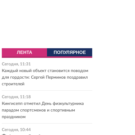
ЛЕНТА
ПОПУЛЯРНОЕ
Сегодня, 11:31
Каждый новый объект становится поводом
для гордости: Сергей Перминов поздравил
строителей
Сегодня, 11:18
Кингисепп отметил День физкультурника
парадом спортсменов и спортивным
праздником
Сегодня, 10:44