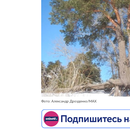
Фото: Александр Дрозденко/MAX