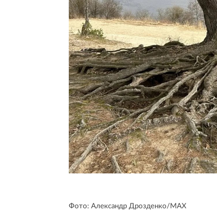
Фото: Александр Дрозденко/MAX