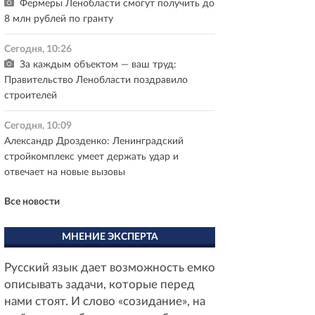
Фермеры Ленобласти смогут получить до
8 млн рублей по гранту
Сегодня, 10:26
За каждым объектом — ваш труд:
Правительство Ленобласти поздравило
строителей
Сегодня, 10:09
Александр Дрозденко: Ленинградский
стройкомплекс умеет держать удар и
отвечает на новые вызовы
Все новости
МНЕНИЕ ЭКСПЕРТА
Русский язык дает возможность емко
описывать задачи, которые перед
нами стоят. И слово «созидание», на