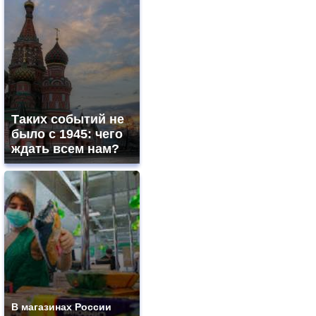
Таких событий не
было с 1945: чего
ждать всем нам?
В магазинах России