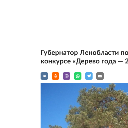
Губернатор Ленобласти по
конкурсе «Дерево года — 