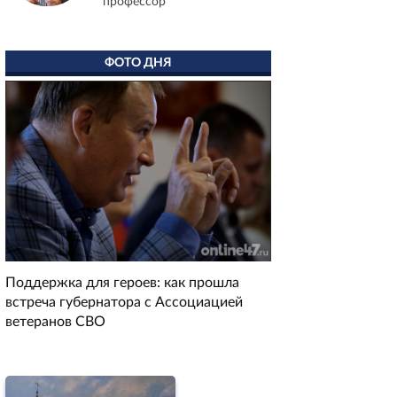
профессор
ФОТО ДНЯ
Поддержка для героев: как прошла
встреча губернатора с Ассоциацией
ветеранов СВО