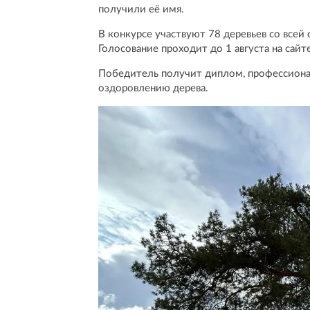
получили её имя.
В конкурсе участвуют 78 деревьев со всей 
Голосование проходит до 1 августа на сайт
Победитель получит диплом, профессиона
оздоровлению дерева.