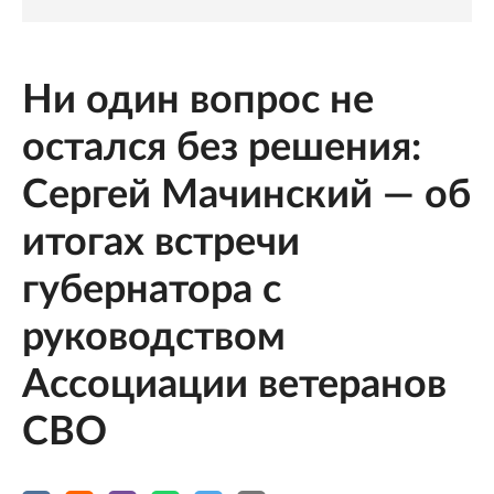
Ни один вопрос не
остался без решения:
Сергей Мачинский — об
итогах встречи
губернатора с
руководством
Ассоциации ветеранов
СВО