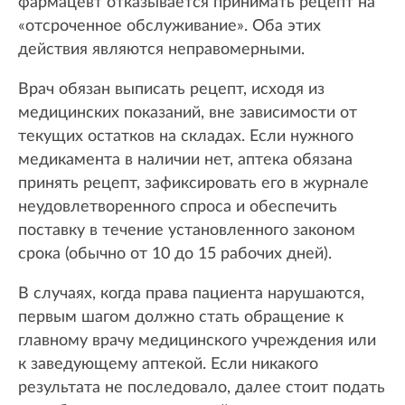
фармацевт отказывается принимать рецепт на
«отсроченное обслуживание». Оба этих
действия являются неправомерными.
Врач обязан выписать рецепт, исходя из
медицинских показаний, вне зависимости от
текущих остатков на складах. Если нужного
медикамента в наличии нет, аптека обязана
принять рецепт, зафиксировать его в журнале
неудовлетворенного спроса и обеспечить
поставку в течение установленного законом
срока (обычно от 10 до 15 рабочих дней).
В случаях, когда права пациента нарушаются,
первым шагом должно стать обращение к
главному врачу медицинского учреждения или
к заведующему аптекой. Если никакого
результата не последовало, далее стоит подать