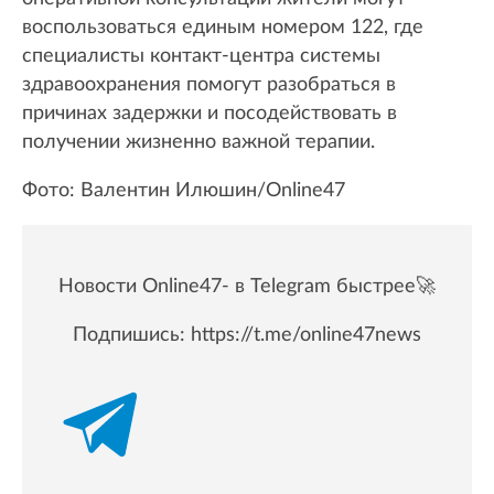
воспользоваться единым номером 122, где
специалисты контакт-центра системы
здравоохранения помогут разобраться в
причинах задержки и посодействовать в
получении жизненно важной терапии.
Фото: Валентин Илюшин/Online47
Новости Online47- в Telegram быстрее🚀
Подпишись:
https://t.me/online47news