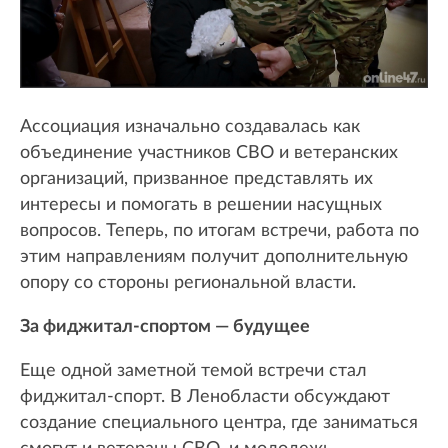
Ассоциация изначально создавалась как
объединение участников СВО и ветеранских
организаций, призванное представлять их
интересы и помогать в решении насущных
вопросов. Теперь, по итогам встречи, работа по
этим направлениям получит дополнительную
опору со стороны региональной власти.
За фиджитал-спортом — будущее
Еще одной заметной темой встречи стал
фиджитал-спорт. В Ленобласти обсуждают
создание специального центра, где заниматься