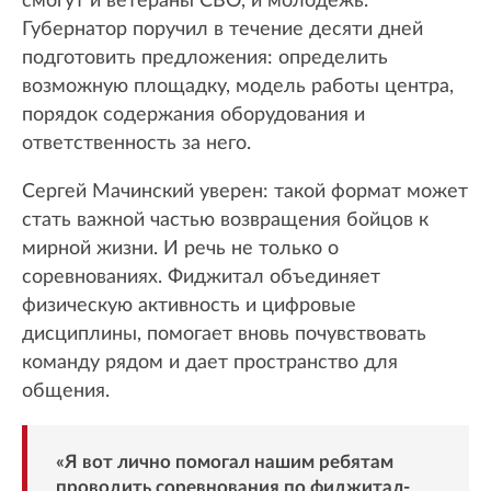
смогут и ветераны СВО, и молодежь.
Губернатор поручил в течение десяти дней
подготовить предложения: определить
возможную площадку, модель работы центра,
порядок содержания оборудования и
ответственность за него.
Сергей Мачинский уверен: такой формат может
стать важной частью возвращения бойцов к
мирной жизни. И речь не только о
соревнованиях. Фиджитал объединяет
физическую активность и цифровые
дисциплины, помогает вновь почувствовать
команду рядом и дает пространство для
общения.
«Я вот лично помогал нашим ребятам
проводить соревнования по фиджитал-