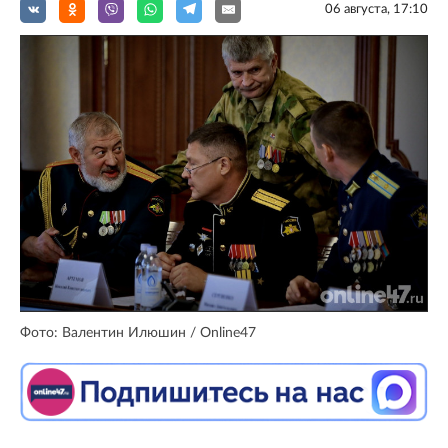
06 августа, 17:10
Фото: Валентин Илюшин / Online47