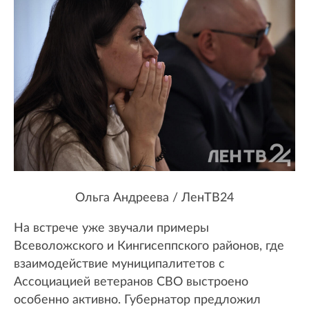
Ольга Андреева / ЛенТВ24
На встрече уже звучали примеры
Всеволожского и Кингисеппского районов, где
взаимодействие муниципалитетов с
Ассоциацией ветеранов СВО выстроено
особенно активно. Губернатор предложил