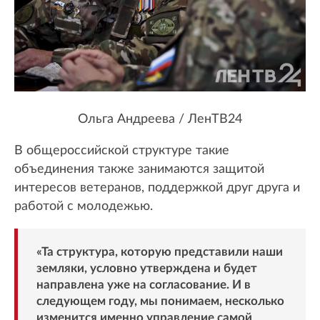
Ольга Андреева / ЛенТВ24
В общероссийской структуре такие
объединения также занимаются защитой
интересов ветеранов, поддержкой друг друга и
работой с молодежью.
«Та структура, которую представили наши
земляки, условно утверждена и будет
направлена уже на согласование. И в
следующем году, мы понимаем, несколько
изменится именно управление самой