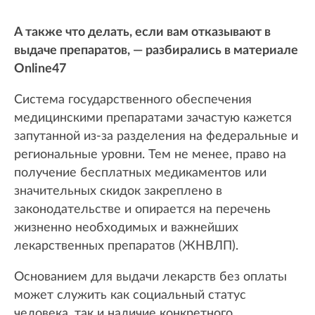
А также что делать, если вам отказывают в
выдаче препаратов, — разбирались в материале
Online47
Система государственного обеспечения
медицинскими препаратами зачастую кажется
запутанной из-за разделения на федеральные и
региональные уровни. Тем не менее, право на
получение бесплатных медикаментов или
значительных скидок закреплено в
законодательстве и опирается на перечень
жизненно необходимых и важнейших
лекарственных препаратов (ЖНВЛП).
Основанием для выдачи лекарств без оплаты
может служить как социальный статус
человека, так и наличие конкретного