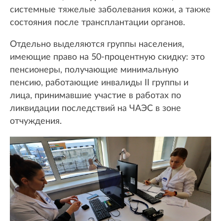
системные тяжелые заболевания кожи, а также
состояния после трансплантации органов.
Отдельно выделяются группы населения,
имеющие право на 50-процентную скидку: это
пенсионеры, получающие минимальную
пенсию, работающие инвалиды II группы и
лица, принимавшие участие в работах по
ликвидации последствий на ЧАЭС в зоне
отчуждения.