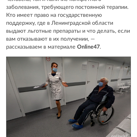
заболевания, требующего постоянной терапии.
Кто имеет право на государственную
поддержку, где в Ленинградской области
выдают льготные препараты и что делать, если
вам отказывают в их получении, —
рассказываем в материале
Online47
.