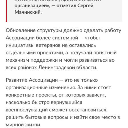
организацией», — отметил Сергей
Мачинский.
Обновление структуры должно сделать работу
Ассоциации более системной — чтобы
инициативы ветеранов не оставались
отдельными проектами, а получали понятный
механизм поддержки и могли развиваться во
всех районах Ленинградской области.
Развитие Ассоциации — это не только
организационные изменения. За ними стоят
конкретные проекты, от которых зависит,
насколько быстро вернувшийся
военнослужащий сможет восстановиться,
решить бытовые вопросы и найти свое место в
мирной жизни.