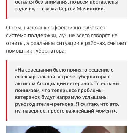
остался без внимания, по всем поставлены
задачи», — сказал Сергей Мачинский.
О том, насколько эффективно работает
система поддержки, лучше всего говорят не
отчеты, а реальные ситуации в районах, считает
помощник губернатора:
«На совещании было принято решение о
ежеквартальной встрече губернатора с
активом Ассоциации ветеранов. То есть мы
понимаем, что теперь все проблемы
ветеранов будут напрямую услышаны
руководителем региона. Я считаю, что это,
ну, наверное, просто важнейший момент».