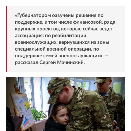
«Губернатором озвучены решения по
поддержке, в том числе финансовой, ряда
крупных проектов, которые сейчас ведет
ассоциация: по реабилитации
военнослужащих, вернувшихся из зоны
специальной военной операции, по
поддержке семей военнослужащих», —
рассказал Сергей Мачинский.