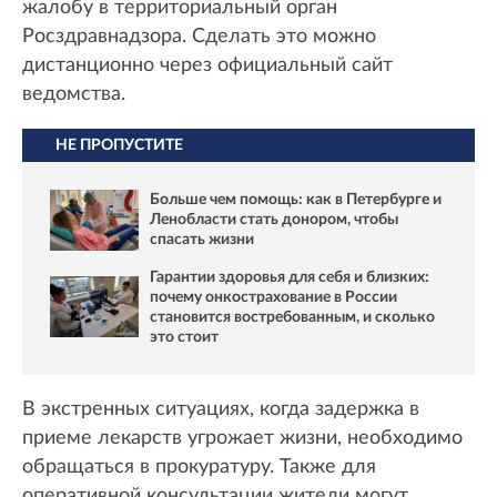
жалобу в территориальный орган
Росздравнадзора. Сделать это можно
дистанционно через официальный сайт
ведомства.
НЕ ПРОПУСТИТЕ
Больше чем помощь: как в Петербурге и
Ленобласти стать донором, чтобы
спасать жизни
Гарантии здоровья для себя и близких:
почему онкострахование в России
становится востребованным, и сколько
это стоит
В экстренных ситуациях, когда задержка в
приеме лекарств угрожает жизни, необходимо
обращаться в прокуратуру. Также для
оперативной консультации жители могут