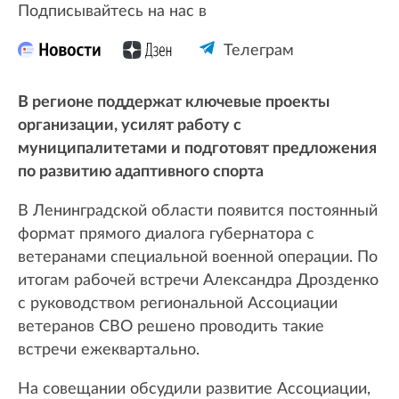
Подписывайтесь на нас в
Телеграм
В регионе поддержат ключевые проекты
организации, усилят работу с
муниципалитетами и подготовят предложения
по развитию адаптивного спорта
В Ленинградской области появится постоянный
формат прямого диалога губернатора с
ветеранами специальной военной операции. По
итогам рабочей встречи Александра Дрозденко
с руководством региональной Ассоциации
ветеранов СВО решено проводить такие
встречи ежеквартально.
На совещании обсудили развитие Ассоциации,