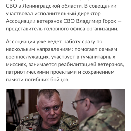
СВО в Ленинградской области. В совещании
участвовал исполнительный директор
Ассоциации ветеранов СВО Владимир Горох —
представитель головного офиса организации.
Ассоциация уже ведет работу сразу по
нескольким направлениям: помогает семьям
военнослужащих, участвует в гуманитарных
миссиях, занимается реабилитацией ветеранов,
патриотическими проектами и сохранением
памяти погибших бойцов.