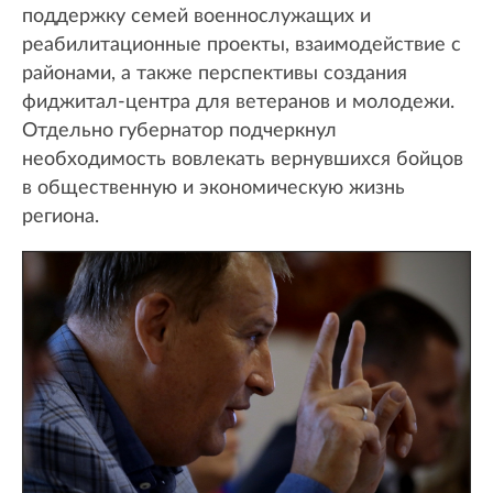
поддержку семей военнослужащих и
реабилитационные проекты, взаимодействие с
районами, а также перспективы создания
фиджитал-центра для ветеранов и молодежи.
Отдельно губернатор подчеркнул
необходимость вовлекать вернувшихся бойцов
в общественную и экономическую жизнь
региона.