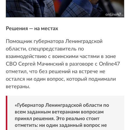
Решения — на местах
Помощник губернатора Ленинградской
области, спецпредставитель по
взаимодействию с воинскими частями в зоне
СВО Сергей Мачинский в разговоре с Online47
отметил, что без решений на встрече не
остался ни один вопрос, который поднимали
ветераны.
«Губернатор Ленинградской области по
всем заданным ветеранами вопросам
принял решения. Это реально стоит
отметить: ни один заданный вопрос не