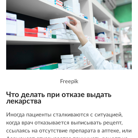
Freepik
Что делать при отказе выдать
лекарства
Иногда пациенты сталкиваются с ситуацией,
когда врач отказывается выписывать рецепт,
ссылаясь на отсутствие препарата в аптеке, или