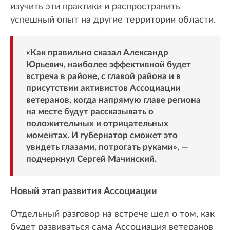
изучить эти практики и распространить
успешный опыт на другие территории области.
«Как правильно сказал Александр
Юрьевич, наиболее эффективной будет
встреча в районе, с главой района и в
присутствии активистов Ассоциации
ветеранов, когда напрямую главе региона
на месте будут рассказывать о
положительных и отрицательных
моментах. И губернатор сможет это
увидеть глазами, потрогать руками», —
подчеркнул Сергей Мачинский.
Новый этап развития Ассоциации
Отдельный разговор на встрече шел о том, как
будет развиваться сама Ассоциация ветеранов