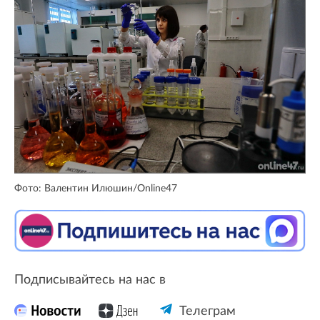
Фото: Валентин Илюшин/Online47
Подписывайтесь на нас в
Телеграм