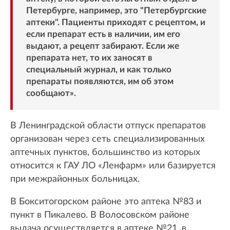
Петербурге, например, это "Петербургские
аптеки". Пациенты приходят с рецептом, и
если препарат есть в наличии, им его
выдают, а рецепт забирают. Если же
препарата нет, то их заносят в
специальный журнал, и как только
препараты появляются, им об этом
сообщают».
В Ленинградской области отпуск препаратов
организован через сеть специализированных
аптечных пунктов, большинство из которых
относится к ГАУ ЛО «Ленфарм» или базируется
при межрайонных больницах.
В Бокситогорском районе это аптека №83 и
пункт в Пикалево. В Волосовском районе
выдача осуществляется в аптеке №21, в