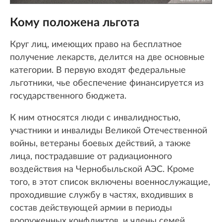
Кому положена льгота
Круг лиц, имеющих право на бесплатное
получение лекарств, делится на две основные
категории. В первую входят федеральные
льготники, чье обеспечение финансируется из
государственного бюджета.
К ним относятся люди с инвалидностью,
участники и инвалиды Великой Отечественной
войны, ветераны боевых действий, а также
лица, пострадавшие от радиационного
воздействия на Чернобыльской АЭС. Кроме
того, в этот список включены военнослужащие,
проходившие службу в частях, входивших в
состав действующей армии в периоды
вооруженных конфликтов, и члены семей