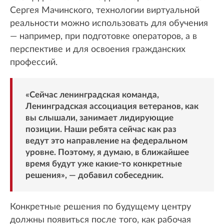
Сергея Мачинского, технологии виртуальной
реальности можно использовать для обучения
— например, при подготовке операторов, а в
перспективе и для освоения гражданских
профессий.
«Сейчас ленинградская команда,
Ленинградская ассоциация ветеранов, как
вы слышали, занимает лидирующие
позиции. Наши ребята сейчас как раз
ведут это направление на федеральном
уровне. Поэтому, я думаю, в ближайшее
время будут уже какие-то конкретные
решения», — добавил собеседник.
Конкретные решения по будущему центру
должны появиться после того, как рабочая