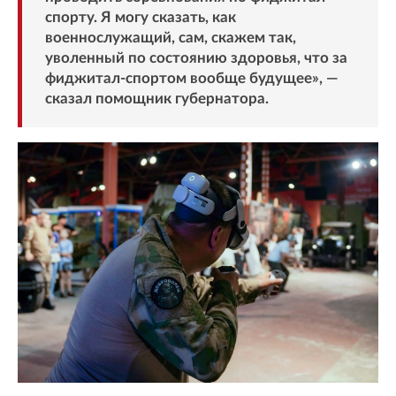
спорту. Я могу сказать, как
военнослужащий, сам, скажем так,
уволенный по состоянию здоровья, что за
фиджитал-спортом вообще будущее», —
сказал помощник губернатора.