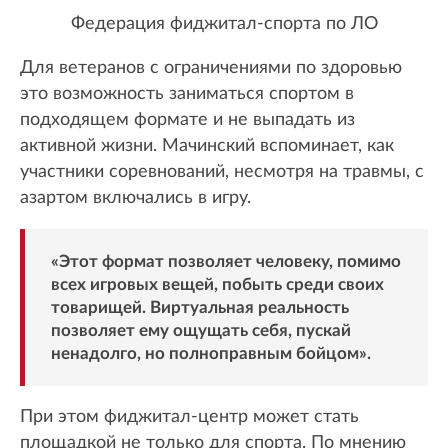
Федерация фиджитал-спорта по ЛО
Для ветеранов с ограничениями по здоровью
это возможность заниматься спортом в
подходящем формате и не выпадать из
активной жизни. Мачинский вспоминает, как
участники соревнований, несмотря на травмы, с
азартом включались в игру.
«Этот формат позволяет человеку, помимо
всех игровых вещей, побыть среди своих
товарищей. Виртуальная реальность
позволяет ему ощущать себя, пускай
ненадолго, но полноправным бойцом».
При этом фиджитал-центр может стать
площадкой не только для спорта. По мнению