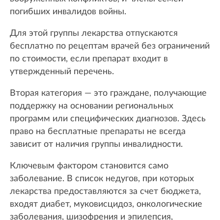
погибших инвалидов войны.
Для этой группы лекарства отпускаются
бесплатно по рецептам врачей без ограничений
по стоимости, если препарат входит в
утвержденный перечень.
Вторая категория — это граждане, получающие
поддержку на основании региональных
программ или специфических диагнозов. Здесь
право на бесплатные препараты не всегда
зависит от наличия группы инвалидности.
Ключевым фактором становится само
заболевание. В список недугов, при которых
лекарства предоставляются за счет бюджета,
входят диабет, муковисцидоз, онкологические
заболевания, шизофрения и эпилепсия,