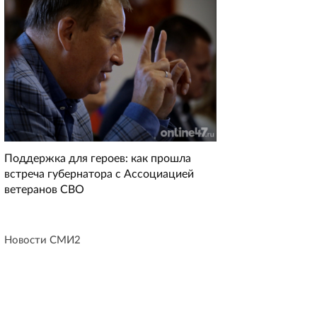
Поддержка для героев: как прошла
встреча губернатора с Ассоциацией
ветеранов СВО
Новости СМИ2