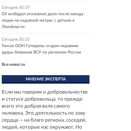
Сегодня, 01:57
СК возбудил уголовное дело после наезда
лодки на надувной матрас с детьми в
Ленобласти
Сегодня, 01:21
Генсек ООН Гутерриш осудил недавние
удары боевиков ВСУ по регионам России
Все новости
МНЕНИЕ ЭКСПЕРТА
Если мы говорим о добровольчестве
и статусе добровольца, то прежде
всего это добрая воля самого
человека. Это деятельность по зову
сердца — на благо региона, соседей,
людей, которые нас окружают. Но