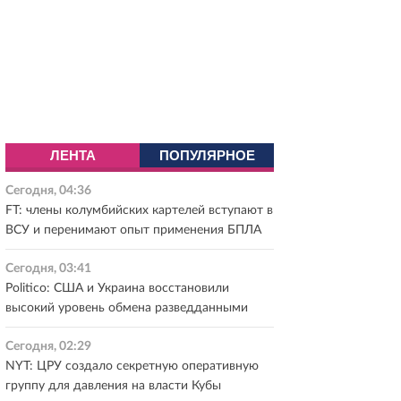
ЛЕНТА
ПОПУЛЯРНОЕ
Сегодня, 04:36
FT: члены колумбийских картелей вступают в
ВСУ и перенимают опыт применения БПЛА
Сегодня, 03:41
Politico: США и Украина восстановили
высокий уровень обмена разведданными
Сегодня, 02:29
NYT: ЦРУ создало секретную оперативную
группу для давления на власти Кубы