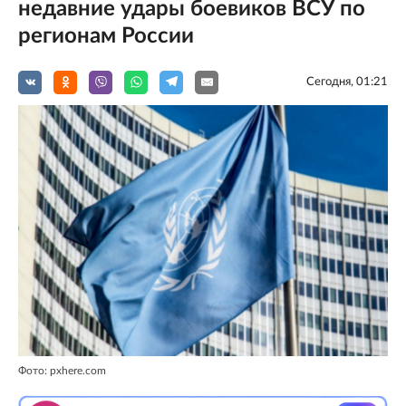
недавние удары боевиков ВСУ по
регионам России
Сегодня, 01:21
Фото: pxhere.com