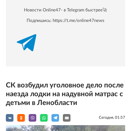
Новости Online47- в Telegram быстрее🚀
Подпишись:
https://t.me/online47news
СК возбудил уголовное дело после
наезда лодки на надувной матрас с
детьми в Ленобласти
Сегодня, 01:57