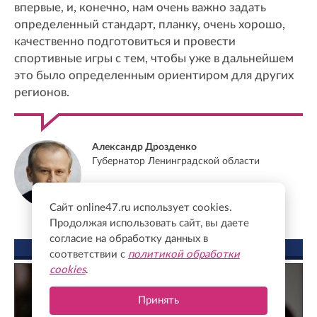
впервые, и, конечно, нам очень важно задать
определенный стандарт, планку, очень хорошо,
качественно подготовиться и провести
спортивные игры с тем, чтобы уже в дальнейшем
это было определенным ориентиром для других
регионов.
Александр Дрозденко
Губернатор Ленинградской области
Сайт online47.ru использует cookies.
Продолжая использовать сайт, вы даете
согласие на обработку данных в
ФОТО ДНЯ
соответствии с
политикой обработки
cookies
.
Принять