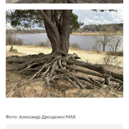
Фото: Александр Дрозденко/MAX