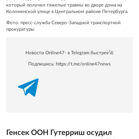
который получил тяжелые травмы во дворе дома на
Коломенской улице в Центральном районе Петербурга.
Фото: пресс-служба Северо-Западной транспортной
прокуратуры
Новости Online47- в Telegram быстрее🚀
Подпишись:
https://t.me/online47news
Генсек ООН Гутерриш осудил