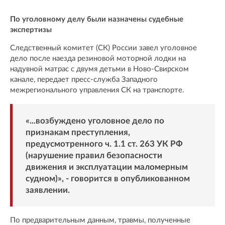
По уголовному делу были назначены судебные
экспертизы
Следственный комитет (СК) России завел уголовное
дело после наезда резиновой моторной лодки на
надувной матрас с двумя детьми в Ново-Свирском
канале, передает пресс-служба Западного
межрегионального управления СК на транспорте.
«...возбуждено уголовное дело по
признакам преступления,
предусмотренного ч. 1.1 ст. 263 УК РФ
(нарушение правил безопасности
движения и эксплуатации маломерным
судном)», - говорится в опубликованном
заявлении.
По предварительным данным, травмы, полученные