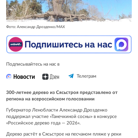
Фото: Александр Дрозденко/MAX
Подписывайтесь на нас в
Телеграм
300-летнее дерево из Сясьстроя представлено от
региона на всероссийском голосовании
Губернатор Ленобласти Александр Дрозденко
поддержал участие «Танечкиной сосны» в конкурсе
«Российское дерево года — 2026».
Дерево растёт в Сясьстрое на песчаном пляже у реки