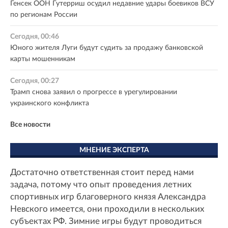
Генсек ООН Гутерриш осудил недавние удары боевиков ВСУ
по регионам России
Сегодня, 00:46
Юного жителя Луги будут судить за продажу банковской
карты мошенникам
Сегодня, 00:27
Трамп снова заявил о прогрессе в урегулировании
украинского конфликта
Все новости
МНЕНИЕ ЭКСПЕРТА
Достаточно ответственная стоит перед нами
задача, потому что опыт проведения летних
спортивных игр благоверного князя Александра
Невского имеется, они проходили в нескольких
субъектах РФ. Зимние игры будут проводиться