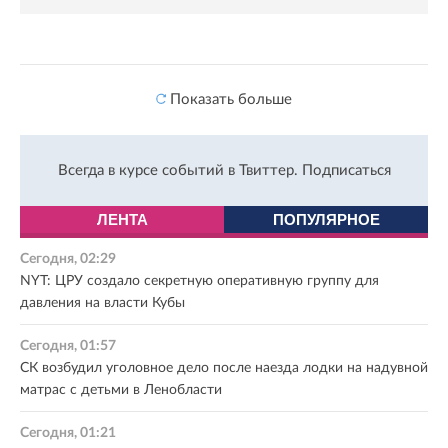
Показать больше
Всегда в курсе событий в Твиттер.
Подписаться
ЛЕНТА
ПОПУЛЯРНОЕ
Сегодня, 02:29
NYT: ЦРУ создало секретную оперативную группу для
давления на власти Кубы
Сегодня, 01:57
СК возбудил уголовное дело после наезда лодки на надувной
матрас с детьми в Ленобласти
Сегодня, 01:21