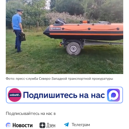
Фото: пресс-служба Северо-Западной транспортной прокуратуры
Подписывайтесь на нас в
Телеграм