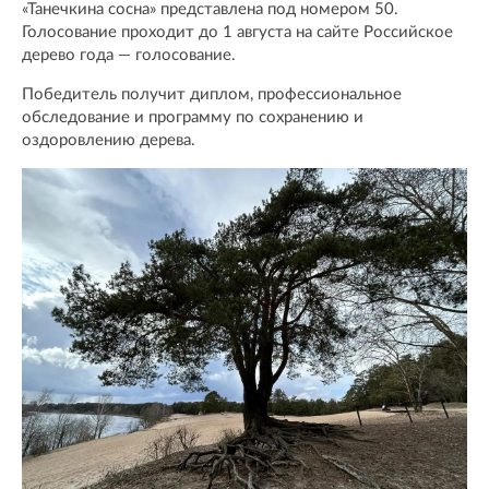
«Танечкина сосна» представлена под номером 50.
Голосование проходит до 1 августа на сайте Российское
дерево года — голосование.
Победитель получит диплом, профессиональное
обследование и программу по сохранению и
оздоровлению дерева.