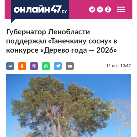
Губернатор Ленобласти
поддержал «Танечкину сосну» в
конкурсе «Дерево года — 2026»
11 мая, 10:47