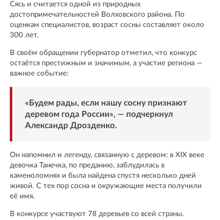
Сясь и считается одной из природных
достопримечательностей Волховского района. По
оценкам специалистов, возраст сосны составляет около
300 лет.
В своём обращении губернатор отметил, что конкурс
остаётся престижным и значимым, а участие региона —
важное событие:
«Будем рады, если нашу сосну признают
деревом года России», — подчеркнул
Александр Дрозденко.
Он напомнил и легенду, связанную с деревом: в XIX веке
девочка Танечка, по преданию, заблудилась в
каменоломнях и была найдена спустя несколько дней
живой. С тех пор сосна и окружающие места получили
её имя.
В конкурсе участвуют 78 деревьев со всей страны.