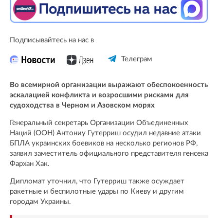
Подписывайтесь на нас в
Телеграм
Во всемирной организации выражают обеспокоенность
эскалацией конфликта и возросшими рисками для
судоходства в Черном и Азовском морях
Генеральный секретарь Организации Объединенных
Наций (ООН) Антониу Гутерриш осудил недавние атаки
БПЛА украинских боевиков на несколько регионов РФ,
заявил заместитель официального представителя генсека
Фархан Хак.
Дипломат уточнил, что Гутерриш также осуждает
ракетные и беспилотные удары по Киеву и другим
городам Украины.