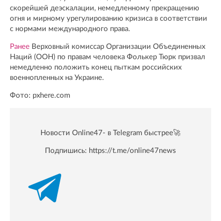
скорейшей деэскалации, немедленному прекращению
огня и мирному урегулированию кризиса в соответствии
с нормами международного права.
Ранее
Верховный комиссар Организации Объединенных
Наций (ООН) по правам человека Фолькер Тюрк призвал
немедленно положить конец пыткам российских
военнопленных на Украине.
Фото: pxhere.com
Новости Online47- в Telegram быстрее🚀
Подпишись:
https://t.me/online47news