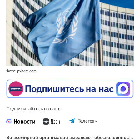
Фото: pxhere.com
Подписывайтесь на нас в
Телеграм
Во всемирной организации выражают обеспокоенность