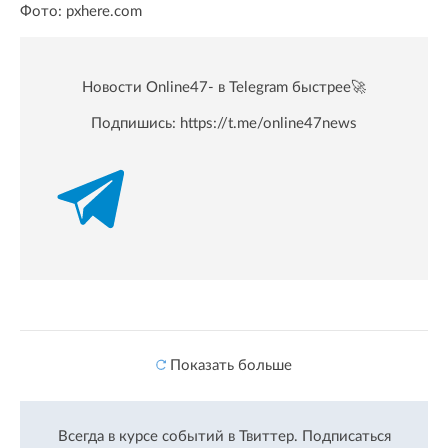
Фото: pxhere.com
Новости Online47- в Telegram быстрее🚀
Подпишись:
https://t.me/online47news
Показать больше
Всегда в курсе событий в Твиттер.
Подписаться