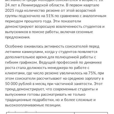
24 лет в Ленинградской области. В первом квартале
2025 года количество резюме от этой возрастной
группы подскочило на 51% по сравнению с аналогичным
периодом прошлого года. Эти показатели
демонстрируют возросшую вовлеченность студентов и
выпускников в поиске работы, включая сезонные
предложения.
Особенно оживилась активность соискателей перед
летними каникулами, когда у студентов появляется
дополнительное время для полноценной работы с
гибким графиком. Ведущей профессией по динамике
роста стала должность менеджера по работе с
клиентами, где число резюме увеличилось на 75%, при
этом соискатели рассчитывают на среднюю зарплату в
50 000 рублей в месяц при частичной занятости. Этот
тренд демонстрирует, что современные студенты и
выпускники готовы рассматривать не только
традиционные подработки, но и более сложные и
высокооплачиваемые позиции.