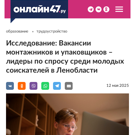
образование
трудоустройство
Исследование: Вакансии
монтажников и упаковщиков –
лидеры по спросу среди молодых
соискателей в Ленобласти
12 мая 2025