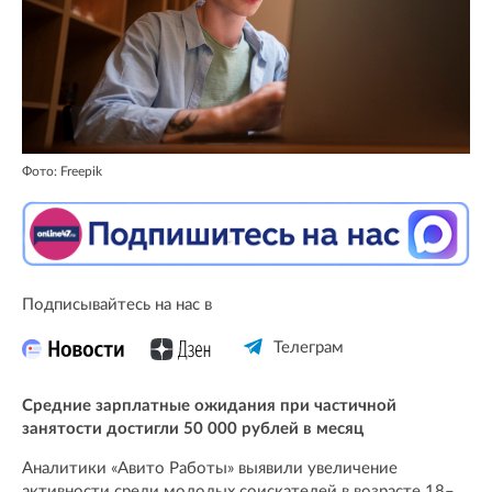
Фото: Freepik
Подписывайтесь на нас в
Телеграм
Средние зарплатные ожидания при частичной
занятости достигли 50 000 рублей в месяц
Аналитики «Авито Работы» выявили увеличение
активности среди молодых соискателей в возрасте 18–