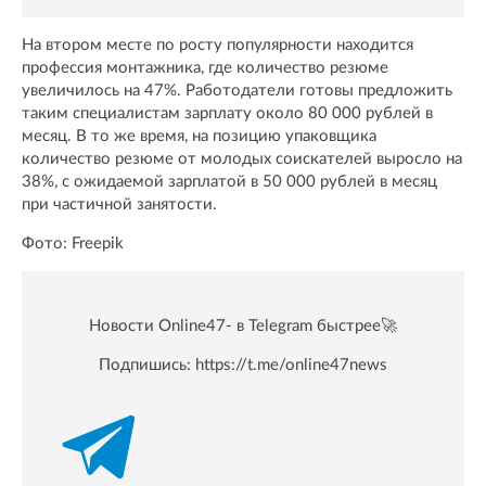
На втором месте по росту популярности находится
профессия монтажника, где количество резюме
увеличилось на 47%. Работодатели готовы предложить
таким специалистам зарплату около 80 000 рублей в
месяц. В то же время, на позицию упаковщика
количество резюме от молодых соискателей выросло на
38%, с ожидаемой зарплатой в 50 000 рублей в месяц
при частичной занятости.
Фото: Freepik
Новости Online47- в Telegram быстрее🚀
Подпишись:
https://t.me/online47news