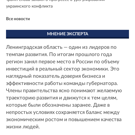
украинского конфликта
Все новости
МНЕНИЕ ЭКСПЕРТА
Ленинградская область — один из лидеров по
темпам развития. По итогам прошлого года
регион занял первое место в России по объему
инвестиций в реальный сектор экономики. Это
наглядный показатель доверия бизнеса и
эффективности работы команды губернатора.
Члены правительства ясно понимают желаемую
траекторию развития и движутся к тем целям,
которые были обозначены заранее. Даже в
непростых условиях сохраняется баланс между
экономическим ростом и повышением качества
жизни людей.