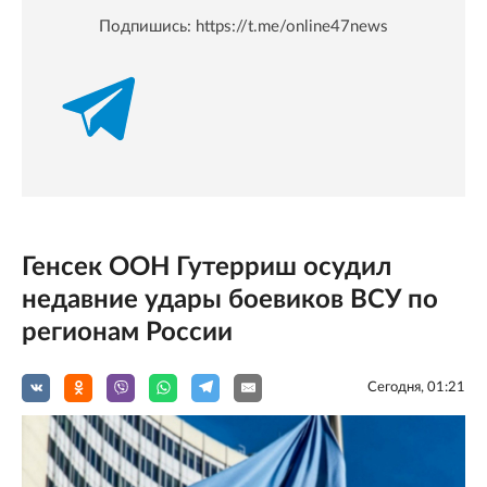
Подпишись:
https://t.me/online47news
Генсек ООН Гутерриш осудил
недавние удары боевиков ВСУ по
регионам России
Сегодня, 01:21