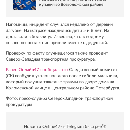
купания во Всеволожском районе
Напомним, инцидент случился недалеко от деревни
Загубье. На матрасе находились дети 5 и 8 лет. Их
доставили в больницу. Известно, что к водоему
несовершеннолетние пришли вместе с дедушкой.
Проверку по факту случившегося также проводит
Северо-Западная транспортная прокуратура.
Ранее Онлайн47 сообщал, что
Следственный комитет
(СК) возбудил уголовное дело после гибели мальчика,
который получил тяжелые травмы во дворе дома на
Коломенской улице в Центральном районе Петербурга.
Фото: пресс-служба Северо-Западной транспортной
прокуратуры
Новости Online47- в Telegram быстрее🚀