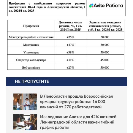
НЕ ПРОПУСТИТЕ
В Ленобласти прошла Всероссийская
ярмарка трудоустройства: 16 000
вакансий от 270 работодателей
Исследование Авито: для 42% жителей
Ленинградской области важен гибкий
график работы