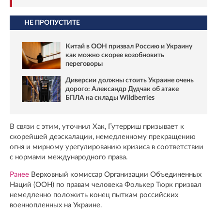
НЕ ПРОПУСТИТЕ
Китай в ООН призвал Россию и Украину
как можно скорее возобновить
переговоры
Диверсии должны стоить Украине очень
дорого: Александр Дудчак об атаке
БПЛА на склады Wildberries
В связи с этим, уточнил Хак, Гутерриш призывает к
скорейшей деэскалации, немедленному прекращению
огня и мирному урегулированию кризиса в соответствии
с нормами международного права.
Ранее
Верховный комиссар Организации Объединенных
Наций (ООН) по правам человека Фолькер Тюрк призвал
немедленно положить конец пыткам российских
военнопленных на Украине.