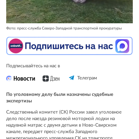
Фото: пресс-служба Северо-Западной транспортной прокуратуры
Подписывайтесь на нас в
Телеграм
По уголовному делу были назначены судебные
экспертизы
Следственный комитет (СК) России завел уголовное
дело после наезда резиновой моторной лодки на
надувной матрас с двумя детьми в Ново-Свирском
канале, передает пресс-служба Западного
межрегионального управления СК на транспорте.