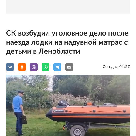
СК возбудил уголовное дело после
наезда лодки на надувной матрас с
детьми в Ленобласти
Сегодня, 01:57