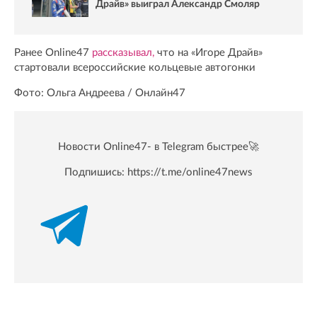
Драйв» выиграл Александр Смоляр
Ранее Online47
рассказывал,
что на «Игоре Драйв»
стартовали всероссийские кольцевые автогонки
Фото: Ольга Андреева / Онлайн47
Новости Online47- в Telegram быстрее🚀
Подпишись:
https://t.me/online47news