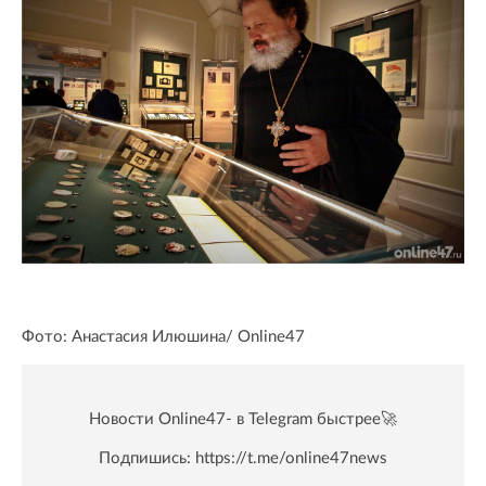
Фото: Анастасия Илюшина/ Online47
Новости Online47- в Telegram быстрее🚀
Подпишись:
https://t.me/online47news