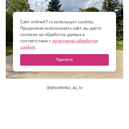
Сайт online47.ru использует cookies.
Продолжая использовать сайт, вы даете
согласие на обработку данных в
соответствии с
политикой обработки
cookies
.
Принять
@drozdenko_au_lo
НЕ ПРОПУСТИТЕ
Реставрация «Дороги жизни» выходит на