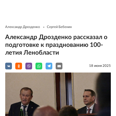
Александр Дрозденко
Сергей Бебенин
Александр Дрозденко рассказал о
подготовке к празднованию 100-
летия Ленобласти
18 июня 2025