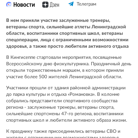
Телеграм
В нем приняли участие заслуженные тренеры,
ветераны спорта, сильнейшие атлеты Ленинградской
области, воспитанники спортивных школ, ветераны
спецоперации, лица с ограниченными возможностями
здоровья, а также просто любители активного отдыха
В Кингисеппе стартовали мероприятия, посвященные
Всероссийскому дню физкультурника. Праздничный день
открыли торжественным маршем, в котором приняли
участие более 500 жителей Ленинградской области.
Участники прошли от здания районной администрации
до парка культуры и отдыха «Романовка». В колонне
собрались представители спортивного сообщества
региона - заслуженные тренеры, ветераны спорта,
сильнейшие спортсмены 47-го региона, воспитанники
спортивных школ и любители активного образа жизни.
К празднику также присоединились ветераны СВО и
жители с ограниченными возможностями здоровья.