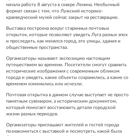
начала работу 8 августа в сквере Ленина. Необычный
формат связан с тем, что Лужский историко-
краеведческий музей сейчас закрыт на реставрацию.
Выставка построена вокруг старинных почтовых
открыток, которые позволяют увидеть Луга разных эпох
и проследить, как менялся город, его улицы, здания и
общественные пространства.
Организаторы называют экспозицию настоящим
путешествием во времени. Посетители смогут сравнить
исторические изображения с современным обликом
города и увидеть, какие объекты сохранились, а какие со
временем изменились или исчезли.
Почтовая открытка в данном случае выступает не просто
памятным сувениром, а историческим документом,
который помогает восстановить детали городской
жизни разных периодов.
Организаторы приглашают жителей и гостей города
познакомиться с выставкой и посмотреть, какой была