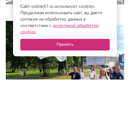
Сайт online47.ru использует cookies.
Продолжая использовать сайт, вы даете
ЛенТВ24
согласие на обработку данных в
соответствии с
политикой обработки
cookies
.
Принять
ЛенТВ24