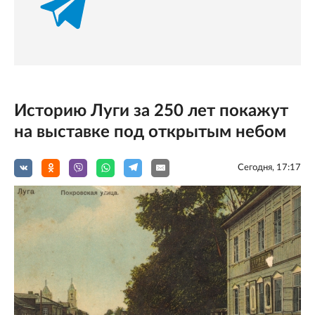
Историю Луги за 250 лет покажут
на выставке под открытым небом
Сегодня, 17:17