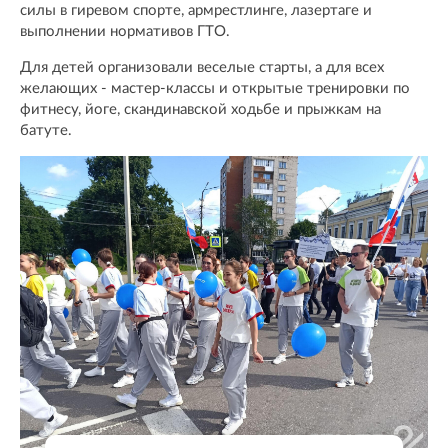
силы в гиревом спорте, армрестлинге, лазертаге и
выполнении нормативов ГТО.
Для детей организовали веселые старты, а для всех
желающих - мастер-классы и открытые тренировки по
фитнесу, йоге, скандинавской ходьбе и прыжкам на
батуте.