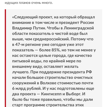
идущих планов очень много.
«Следующий проект, на который обращал
внимание в том числе и президент России
Владимир Путин. Чтобы в Ленинградской
области показатель о чистой воде был
выше, чем среднероссийский. Потому что
в 47-м регионе уже сегодня уже этот
показатель — более 85%, но тем не менее у
нас остаются целые города, где качество
питьевой воды, по крайней мере по
внешнему виду, оставляет желать
лучшего. При поддержке президента РФ
начали большое строительство очистных
сооружений в Волхове стоимостью почти
6 млрд рублей. И у нас подготовлены еще
два проекта — Кингисепп и Выборг. И
было бы тоже правильно, чтобы мы дали
старт программе строительства этих