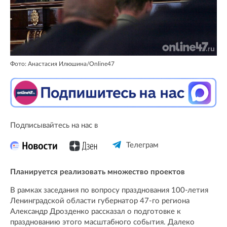
Фото: Анастасия Илюшина/Online47
Подписывайтесь на нас в
Телеграм
Планируется реализовать множество проектов
В рамках заседания по вопросу празднования 100-летия
Ленинградской области губернатор 47-го региона
Александр Дрозденко рассказал о подготовке к
празднованию этого масштабного события. Далеко