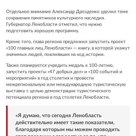
Отдельное внимание Александр Дрозденко уделил теме
сохранения памятников культурного наследия.
Губернатор Ленобласти отметил, что нужно
подготовить хорошую программу.
Кроме того, глава региона предложил запустить проект
«100 главных лиц Ленобласти» — книгу, в которой укажут
значимых людей, повлиявших на ход истории.
Также планируется учредить медаль к 100-летию,
запустить проекты «47 добрых дел» и «100 событий и
мероприятий» в год столетия и провести
межрегиональную или международную туристическую
выставку с целью демонстрации туристического
потенциала региона в год столетия Ленобласти.
«Я думаю, что сегодня Ленобласть
действительно имеет такие показатели,
благодаря которым мы можем проводить