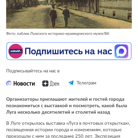
Фото: паблик Лужского историко-краеведческого музея/ВК
Подписывайтесь на нас в
Телеграм
Организаторы приглашают жителей и гостей города
познакомиться с выставкой и посмотреть, какой была
Луга несколько десятилетий и столетий назад
В Луге открылась выставка «Луга в почтовых открытках»,
посвященная истории города и изменениям, которые
произошли с ним за последние 250 лет. Экспозиция