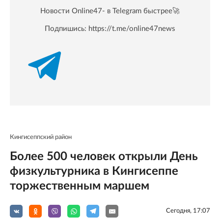
Новости Online47- в Telegram быстрее🚀
Подпишись:
https://t.me/online47news
Кингисеппский район
Более 500 человек открыли День
физкультурника в Кингисеппе
торжественным маршем
Сегодня, 17:07