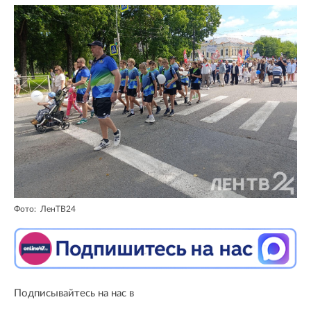
Фото: ЛенТВ24
Подписывайтесь на нас в