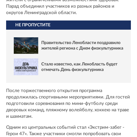
Парад объединил участников из разных районов и
округов Ленинградской области.
НЕ ПРОПУСТИТЕ
Правительство Ленобласти поздравило
жителей региона с Днем физкультурника
Стало известно, как Ленобласть будет
отмечать День физкультурника
После торжественного открытия программа
продолжилась спортивными мероприятиями. Для гостей
подготовили соревнования по мини-футболу среди
дворовых команд, пляжному волейболу, хоккею на траве
и шахматам.
Одним из центральных событий стал «Экстрим-забег -
Герои 47». Также участники смогли попробовать свои