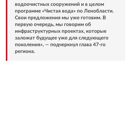
водоочистных сооружений и в целом
программе «Чистая вода» по Ленобласти.
Свои предложения мы уже готовим. В
первую очередь, мы говорим об
инфраструктурных проектах, которые
заложат будущее уже для следующего
поколения», — подчеркнул глава 47-го
региона.