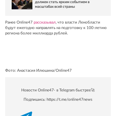
должен стать ярким событием в
масштабах всей страны
Ранее Online47
рассказывал
, что власти Ленобласти
будут ежегодно направлять на подготовку к 100-летию
региона более миллиарда рублей.
Фото: Анастасия Илюшина/Online47
Новости Online47- в Telegram быстрее🚀
Подпишись:
https://t.me/online47news