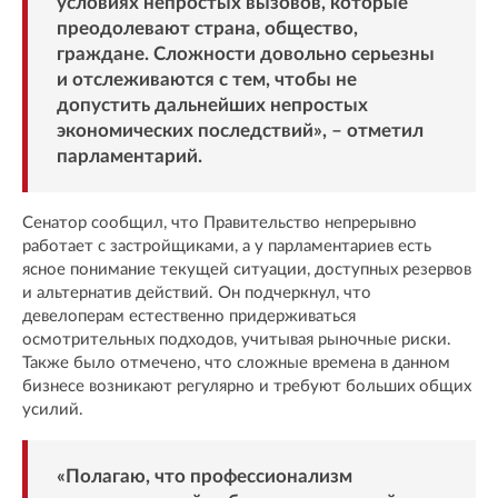
условиях непростых вызовов, которые
преодолевают страна, общество,
граждане. Сложности довольно серьезны
и отслеживаются с тем, чтобы не
допустить дальнейших непростых
экономических последствий», – отметил
парламентарий.
Сенатор сообщил, что Правительство непрерывно
работает с застройщиками, а у парламентариев есть
ясное понимание текущей ситуации, доступных резервов
и альтернатив действий. Он подчеркнул, что
девелоперам естественно придерживаться
осмотрительных подходов, учитывая рыночные риски.
Также было отмечено, что сложные времена в данном
бизнесе возникают регулярно и требуют больших общих
усилий.
«Полагаю, что профессионализм