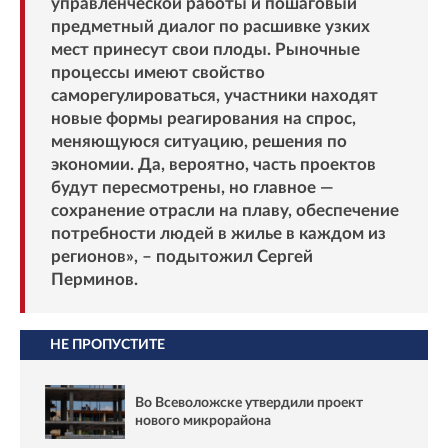
управленческой работы и пошаговый
предметный диалог по расшивке узких
мест принесут свои плоды. Рыночные
процессы имеют свойство
саморегулироваться, участники находят
новые формы реагирования на спрос,
меняющуюся ситуацию, решения по
экономии. Да, вероятно, часть проектов
будут пересмотрены, но главное —
сохранение отрасли на плаву, обеспечение
потребности людей в жилье в каждом из
регионов», – подытожил Сергей
Перминов.
НЕ ПРОПУСТИТЕ
Во Всеволожске утвердили проект
нового микрорайона