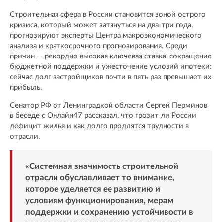
Строительная сфера в России становится зоной острого
кризиса, который может затянуться на два-три года,
прогнозируют эксперты Центра макроэкономического
анализа и краткосрочного прогнозирования. Среди
причин — рекордно высокая ключевая ставка, сокращение
бюджетной поддержки и ужесточение условий ипотеки:
сейчас долг застройщиков почти в пять раз превышает их
прибыль.
Сенатор РФ от Ленинградкой области Сергей Перминов
в беседе с Онлайн47 рассказал, что грозит ли России
дефицит жилья и как долго продлятся трудности в
отрасли.
«Системная значимость строительной
отрасли обуславливает то внимание,
которое уделяется ее развитию и
условиям функционирования, мерам
поддержки и сохранению устойчивости в