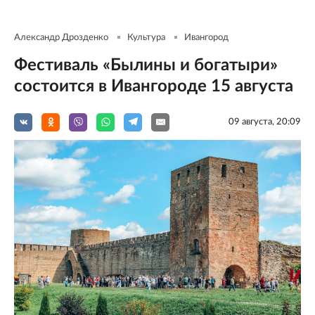
Александр Дрозденко
Культура
Ивангород
Фестиваль «Былины и богатыри»
состоится в Ивангороде 15 августа
09 августа, 20:09