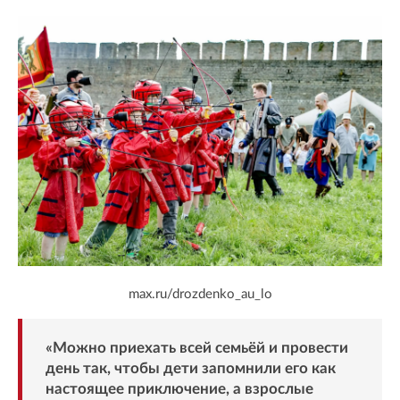
max.ru/drozdenko_au_lo
«Можно приехать всей семьёй и провести
день так, чтобы дети запомнили его как
настоящее приключение, а взрослые