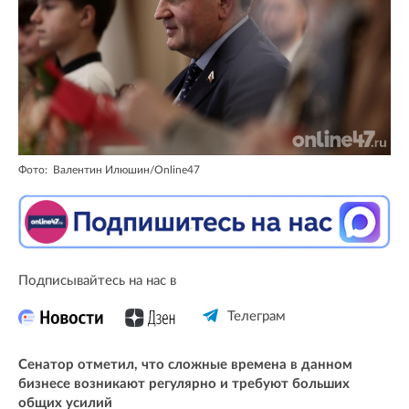
Фото: Валентин Илюшин/Online47
Подписывайтесь на нас в
Телеграм
Сенатор отметил, что сложные времена в данном
бизнесе возникают регулярно и требуют больших
общих усилий