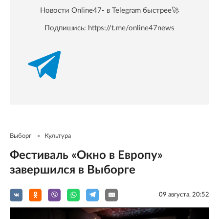
Новости Online47- в Telegram быстрее🚀
Подпишись:
https://t.me/online47news
Выборг
Культура
Фестиваль «Окно в Европу»
завершился в Выборге
09 августа, 20:52