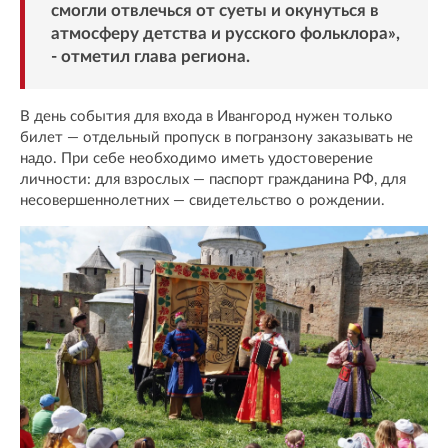
смогли отвлечься от суеты и окунуться в
атмосферу детства и русского фольклора»,
- отметил глава региона.
В день события для входа в Ивангород нужен только
билет — отдельный пропуск в погранзону заказывать не
надо. При себе необходимо иметь удостоверение
личности: для взрослых — паспорт гражданина РФ, для
несовершеннолетних — свидетельство о рождении.