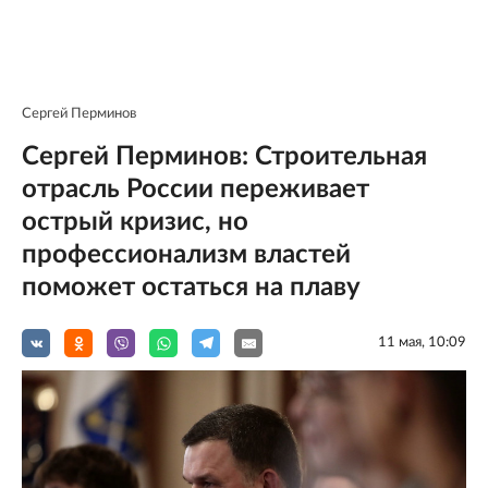
Сергей Перминов
Сергей Перминов: Строительная
отрасль России переживает
острый кризис, но
профессионализм властей
поможет остаться на плаву
11 мая, 10:09