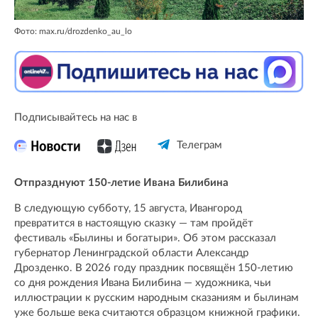
Фото: max.ru/drozdenko_au_lo
Подписывайтесь на нас в
Телеграм
Отпразднуют 150-летие Ивана Билибина
В следующую субботу, 15 августа, Ивангород
превратится в настоящую сказку — там пройдёт
фестиваль «Былины и богатыри». Об этом рассказал
губернатор Ленинградской области Александр
Дрозденко. В 2026 году праздник посвящён 150-летию
со дня рождения Ивана Билибина — художника, чьи
иллюстрации к русским народным сказаниям и былинам
уже больше века считаются образцом книжной графики.