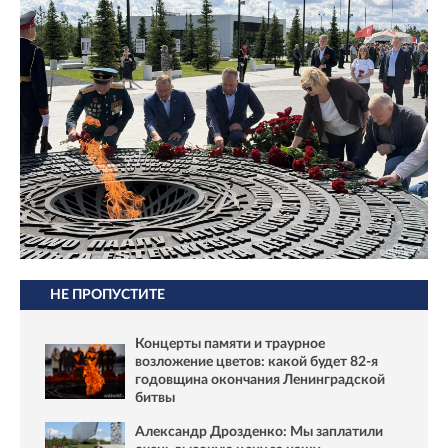
НЕ ПРОПУСТИТЕ
Концерты памяти и траурное
возложение цветов: какой будет 82-я
годовщина окончания Ленинградской
битвы
Александр Дрозденко: Мы заплатили