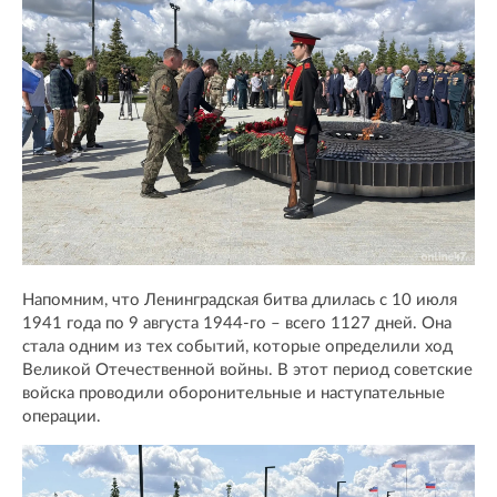
Напомним, что Ленинградская битва длилась с 10 июля
1941 года по 9 августа 1944-го – всего 1127 дней. Она
стала одним из тех событий, которые определили ход
Великой Отечественной войны. В этот период советские
войска проводили оборонительные и наступательные
операции.