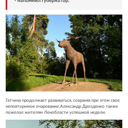
- напомнил губернатор.
Гатчина продолжает развиваться, сохраняя при этом свое
неповторимое очарование.Александр Дрозденко также
пожелал жителям Ленобласти успешной недели.