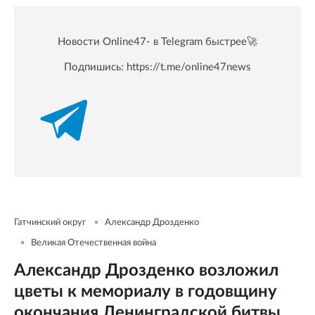
Новости Online47- в Telegram быстрее🚀
Подпишись:
https://t.me/online47news
Гатчинский округ
Александр Дрозденко
Великая Отечественная война
Александр Дрозденко возложил
цветы к мемориалу в годовщину
окончания Ленинградской битвы