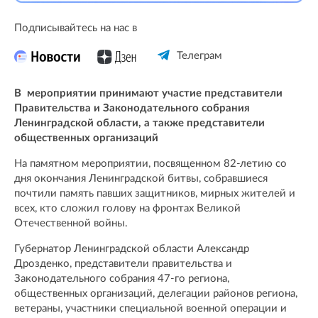
Подписывайтесь на нас в
Телеграм
В мероприятии принимают участие представители
Правительства и Законодательного собрания
Ленинградской области, а также представители
общественных организаций
На памятном мероприятии, посвященном 82-летию со
дня окончания Ленинградской битвы, собравшиеся
почтили память павших защитников, мирных жителей и
всех, кто сложил голову на фронтах Великой
Отечественной войны.
Губернатор Ленинградской области Александр
Дрозденко, представители правительства и
Законодательного собрания 47-го региона,
общественных организаций, делегации районов региона,
ветераны, участники специальной военной операции и