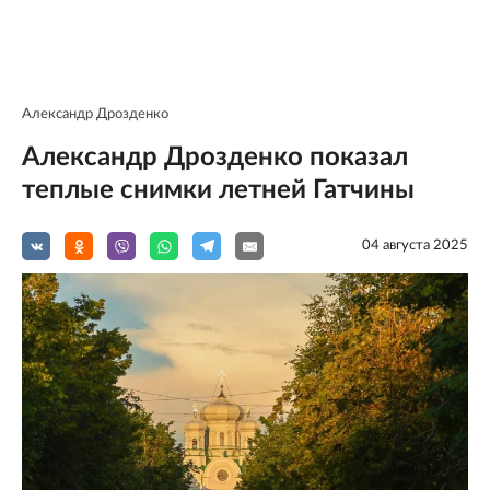
Александр Дрозденко
Александр Дрозденко показал
теплые снимки летней Гатчины
04 августа 2025