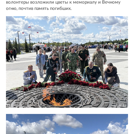
волонтеры возложили цветы к мемориалу и Вечному
огню, почтив память погибших.