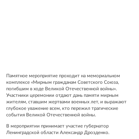
Памятное мероприятие проходит на мемориальном
комплексе «Мирным гражданам Советского Союза,
погибшим в ходе Великой Отечественной войны».
Участники церемонии отдают дань памяти мирным
жителям, ставшим жертвами военных лет, и выражают
глубокое уважение всем, кто пережил трагические
события Великой Отечественной войны.
В мероприятии принимает участие губернатор
Ленинградской области Александр Дрозденко.