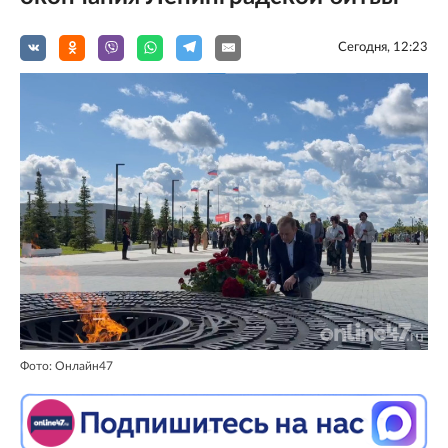
Сегодня, 12:23
Фото: Онлайн47