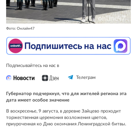
Фото: Онлайн47
Подписывайтесь на нас в
Телеграм
Губернатор подчеркнул, что для жителей региона эта
дата имеет особое значение
В воскресенье, 9 августа, в деревне Зайцево проходит
торжественная церемония возложения цветов,
приуроченная ко Дню окончания Ленинградской битвы.