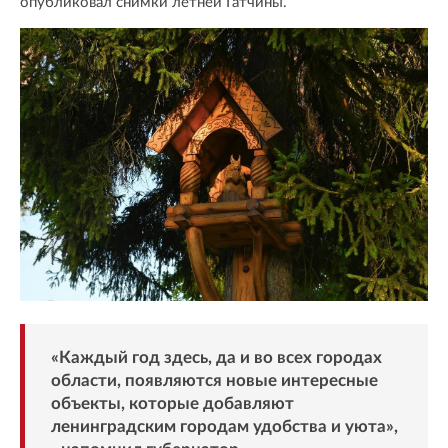
опубликовал снимки летней Гатчины.
«Каждый год здесь, да и во всех городах
области, появляются новые интересные
объекты, которые добавляют
ленинградским городам удобства и уюта»,