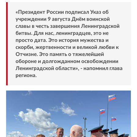
«Президент России подписал Указ об
учреждении 9 августа Днём воинской
славы в честь завершения Ленинградской
битвы. Для нас, ленинградцев, это не
просто дата. Это история мужества и
скорби, жертвенности и великой любви к
Отчизне. Это память о тяжелейшей
обороне и долгожданном освобождении
Ленинградской области», - напомнил глава
региона.