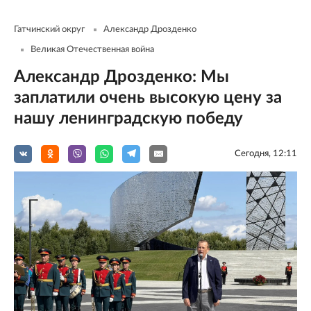
Гатчинский округ
Александр Дрозденко
Великая Отечественная война
Александр Дрозденко: Мы
заплатили очень высокую цену за
нашу ленинградскую победу
Сегодня, 12:11