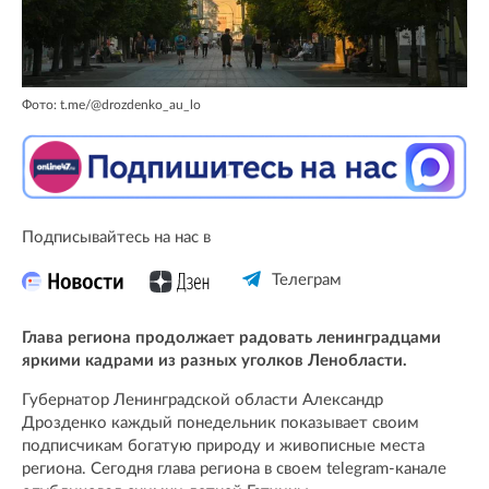
Фото: t.me/@drozdenko_au_lo
Подписывайтесь на нас в
Телеграм
Глава региона продолжает радовать ленинградцами
яркими кадрами из разных уголков Ленобласти.
Губернатор Ленинградской области Александр
Дрозденко каждый понедельник показывает своим
подписчикам богатую природу и живописные места
региона. Сегодня глава региона в своем telegram-канале