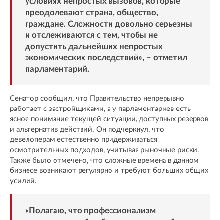
условиях непростых вызовов, которые
преодолевают страна, общество,
граждане. Сложности довольно серьезны
и отслеживаются с тем, чтобы не
допустить дальнейших непростых
экономических последствий», – отметил
парламентарий.
Сенатор сообщил, что Правительство непрерывно
работает с застройщиками, а у парламентариев есть
ясное понимание текущей ситуации, доступных резервов
и альтернатив действий. Он подчеркнул, что
девелоперам естественно придерживаться
осмотрительных подходов, учитывая рыночные риски.
Также было отмечено, что сложные времена в данном
бизнесе возникают регулярно и требуют больших общих
усилий.
«Полагаю, что профессионализм