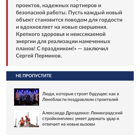
проектов, надежных партнеров и
безопасной работы. Пусть каждый новый
объект становится поводом для гордости
и вдохновляет на новые свершения.
Крепкого здоровья и неиссякаемой
энергии для реализации намеченных
планов! С праздником!» — заключил
Сергей Перминов.
НЕ ПРОПУСТИТЕ
Люди, которые строят будущее: как в
Ленобласти поздравляли строителей
Александр Дрозденко: Ленинградский
стройкомплекс умеет держать удар и
отвечает на новые вызовы