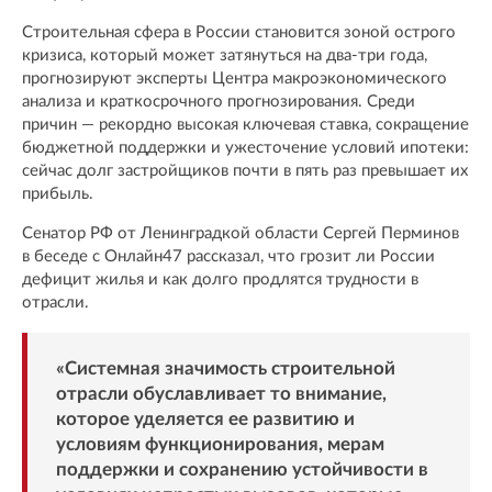
Строительная сфера в России становится зоной острого
кризиса, который может затянуться на два-три года,
прогнозируют эксперты Центра макроэкономического
анализа и краткосрочного прогнозирования. Среди
причин — рекордно высокая ключевая ставка, сокращение
бюджетной поддержки и ужесточение условий ипотеки:
сейчас долг застройщиков почти в пять раз превышает их
прибыль.
Сенатор РФ от Ленинградкой области Сергей Перминов
в беседе с Онлайн47 рассказал, что грозит ли России
дефицит жилья и как долго продлятся трудности в
отрасли.
«Системная значимость строительной
отрасли обуславливает то внимание,
которое уделяется ее развитию и
условиям функционирования, мерам
поддержки и сохранению устойчивости в