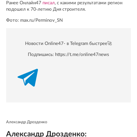
Ранее Онлайн47
писал
, с какими результатами регион
подошел к 70-летию Дня строителя.
Фото: max.ru/Perminov_SN
Новости Online47- в Telegram быстрее🚀
Подпишись:
https://t.me/online47news
Александр Дрозденко
Александр Дрозденко: