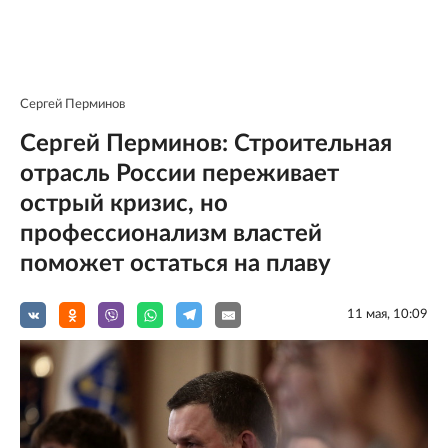
Сергей Перминов
Сергей Перминов: Строительная
отрасль России переживает
острый кризис, но
профессионализм властей
поможет остаться на плаву
11 мая, 10:09