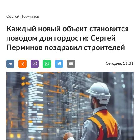
Сергей Перминов
Каждый новый объект становится
поводом для гордости: Сергей
Перминов поздравил строителей
Сегодня, 11:31