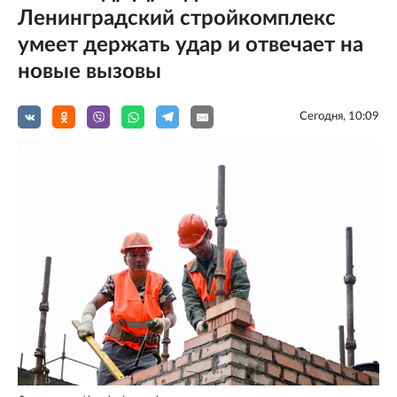
Ленинградский стройкомплекс
умеет держать удар и отвечает на
новые вызовы
Сегодня, 10:09