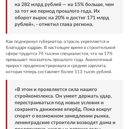
на 282 млрд рублей — на 15% больше, чем
за тот же период прошлого года. Их
оборот вырос на 20% и достиг 171 млрд
рублей», - отметил глава региона.
Как подчеркнул губернатор, отрасль укрепляется и
благодаря кадрам. В настоящее время в строительной
сфере трудится 74 тысячи специалистов, что на 17%
превышает показатель прошлого года. Аналогичный
прирост продемонстрировала и средняя зарплата,
которая теперь составляет более 113 тысяч рублей.
«В этом и проявляется сила нашего
стройкомплекса. Он умеет держать удар,
перестраиваться под новые условия и
сохранять движение вперёд. Пока вокруг
спорят о возможном замедлении рынка,
ленинградские строители возводят дома и