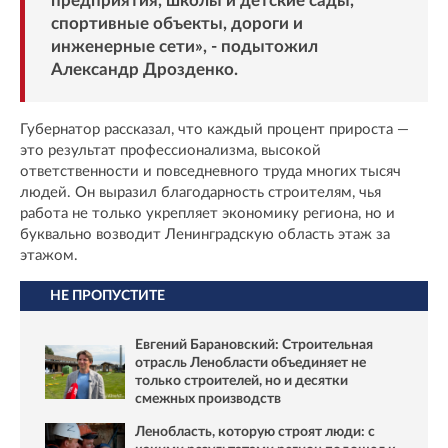
предприятия, школы и детские сады,
спортивные объекты, дороги и
инженерные сети», - подытожил
Александр Дрозденко.
Губернатор рассказал, что каждый процент прироста —
это результат профессионализма, высокой
ответственности и повседневного труда многих тысяч
людей. Он выразил благодарность строителям, чья
работа не только укрепляет экономику региона, но и
буквально возводит Ленинградскую область этаж за
этажом.
НЕ ПРОПУСТИТЕ
Евгений Барановский: Строительная
отрасль Ленобласти объединяет не
только строителей, но и десятки
смежных производств
Ленобласть, которую строят люди: с