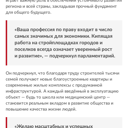
играет важную роль в обеспечении устойчивого развития
региона и всей страны, закладывая прочный фундамент
для общего будущего.
«Ваша профессия по праву входит в число
самых значимых для экономики. Кипящая
работа на стройплощадках городов и
поселков всегда означает уверенный рост
и развитие», — подчеркнул парламентарий.
Он подчеркнул, что благодаря труду строителей тысячи
семей получают новые благоустроенные квартиры и
современные жилые комплексы с продуманной
инфраструктурой. А каждый введённый в эксплуатацию
объект — будь то школа или медицинский центр —
становится реальным вкладом в развитие общества и
повышение качества жизни людей.
«Желаю масштабных и успешных