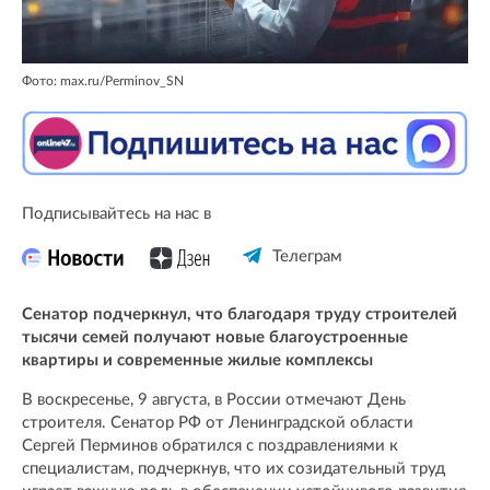
Фото: max.ru/Perminov_SN
Подписывайтесь на нас в
Телеграм
Сенатор подчеркнул, что благодаря труду строителей
тысячи семей получают новые благоустроенные
квартиры и современные жилые комплексы
В воскресенье, 9 августа, в России отмечают День
строителя. Сенатор РФ от Ленинградской области
Сергей Перминов обратился с поздравлениями к
специалистам, подчеркнув, что их созидательный труд