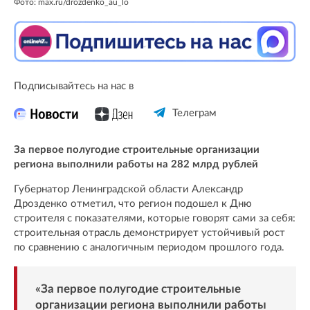
Фото: max.ru/drozdenko_au_lo
Подписывайтесь на нас в
Телеграм
За первое полугодие строительные организации
региона выполнили работы на 282 млрд рублей
Губернатор Ленинградской области Александр
Дрозденко отметил, что регион подошел к Дню
строителя с показателями, которые говорят сами за себя:
строительная отрасль демонстрирует устойчивый рост
по сравнению с аналогичным периодом прошлого года.
«За первое полугодие строительные
организации региона выполнили работы