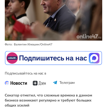
Фото: Валентин Илюшин/Online47
Подписывайтесь на нас в
Телеграм
Сенатор отметил, что сложные времена в данном
бизнесе возникают регулярно и требуют больших
общих усилий