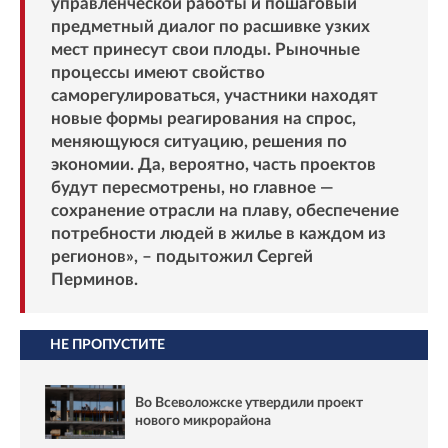
управленческой работы и пошаговый
предметный диалог по расшивке узких
мест принесут свои плоды. Рыночные
процессы имеют свойство
саморегулироваться, участники находят
новые формы реагирования на спрос,
меняющуюся ситуацию, решения по
экономии. Да, вероятно, часть проектов
будут пересмотрены, но главное —
сохранение отрасли на плаву, обеспечение
потребности людей в жилье в каждом из
регионов», – подытожил Сергей
Перминов.
НЕ ПРОПУСТИТЕ
Во Всеволожске утвердили проект
нового микрорайона