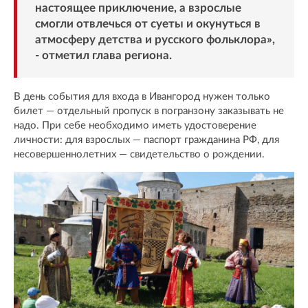
настоящее приключение, а взрослые
смогли отвлечься от суеты и окунуться в
атмосферу детства и русского фольклора»,
- отметил глава региона.
В день события для входа в Ивангород нужен только
билет — отдельный пропуск в погранзону заказывать не
надо. При себе необходимо иметь удостоверение
личности: для взрослых — паспорт гражданина РФ, для
несовершеннолетних — свидетельство о рождении.