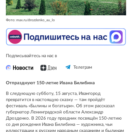
Фото: max.ru/drozdenko_au_lo
Подписывайтесь на нас в
Телеграм
Отпразднуют 150-летие Ивана Билибина
В следующую субботу, 15 августа, Ивангород
превратится в настоящую сказку — там пройдёт
фестиваль «Былины и богатыри». Об этом рассказал
губернатор Ленинградской области Александр
Дрозденко. В 2026 году праздник посвящён 150-летию
со дня рождения Ивана Билибина — художника, чьи
иллюстрации к русским народным сказаниям и былинам