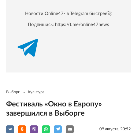
Новости Online47- в Telegram быстрее🚀
Подпишись:
https://t.me/online47news
Выборг
Культура
Фестиваль «Окно в Европу»
завершился в Выборге
09 августа, 20:52