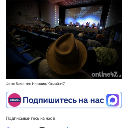
Фото: Валентин Илюшин/ Oнлайн47
Подписывайтесь на нас в