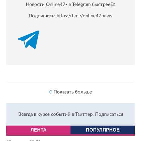
Новости Online47- в Telegram быстрее🚀
Подпишись:
https://t.me/online47news
Показать больше
Всегда в курсе событий в Твиттер.
Подписаться
ЛЕНТА
ПОПУЛЯРНОЕ