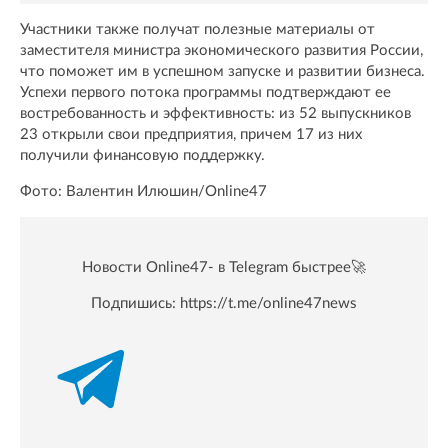
Участники также получат полезные материалы от
заместителя министра экономического развития России,
что поможет им в успешном запуске и развитии бизнеса.
Успехи первого потока программы подтверждают ее
востребованность и эффективность: из 52 выпускников
23 открыли свои предприятия, причем 17 из них
получили финансовую поддержку.
Фото: Валентин Илюшин/Online47
Новости Online47- в Telegram быстрее🚀
Подпишись:
https://t.me/online47news