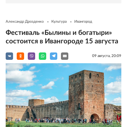
Александр Дрозденко
Культура
Ивангород
Фестиваль «Былины и богатыри»
состоится в Ивангороде 15 августа
09 августа, 20:09