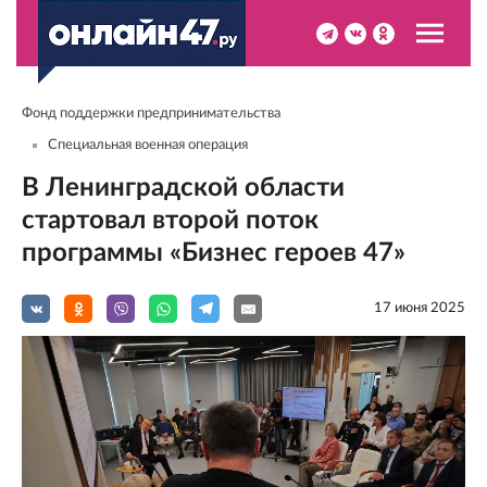
Фонд поддержки предпринимательства
Специальная военная операция
В Ленинградской области
стартовал второй поток
программы «Бизнес героев 47»
17 июня 2025