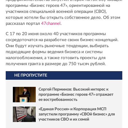
программы «Бизнес героев 47», ориентированной на
участников специальной военной операции (СВО),
которые хотели бы открыть собственное дело. Об этом
рассказал портал
47channel
.
С 17 по 20 июня около 40 участников программы
сосредоточатся на разработке своих бизнес-концепций.
Они будут изучать рыночные тенденции, выбирать
подходящие формы ведения бизнеса и системы
налогообложения, а также готовить проекты для
получения гранта в размере до 750 тысяч рублей.
НЕ ПРОПУСТИТЕ
Сергей Перминов: Высокий интерес к
программе «Бизнес героев 47» отражает
ее востребованность
«Единая Россия» и Корпорация МСП
запустили программу «СВОй бизнес» для
участников СВО и их семей