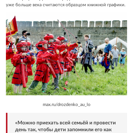
уже больше века считаются образцом книжной графики.
max.ru/drozdenko_au_lo
«Можно приехать всей семьёй и провести
день так, чтобы дети запомнили его как