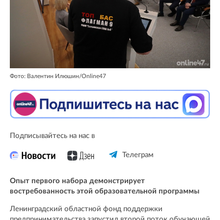
Фото: Валентин Илюшин/Online47
Подписывайтесь на нас в
Телеграм
Опыт первого набора демонстрирует
востребованность этой образовательной программы
Ленинградский областной фонд поддержки
предпринимательства запустил второй поток обучающей