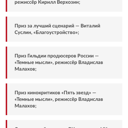
режиссёр Кирилл Верхозин;
Приз за лучший сценарий — Виталий
Суслин, «Благоустройство»;
Приз Гильдии продюсеров России —
«Темные мысли», режиссёр Владислав
Малахов;
Приз кинокритиков «Пять звезд» —
«Темные мысли», режиссёр Владислав
Малахов;