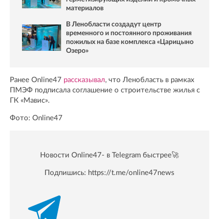
материалов
В Ленобласти создадут центр
временного и постоянного проживания
пожилых на базе комплекса «Царицыно
Озеро»
Ранее Online47
рассказывал
, что Ленобласть в рамках
ПМЭФ подписала соглашение о строительстве жилья с
ГК «Мавис».
Фото: Online47
Новости Online47- в Telegram быстрее🚀
Подпишись:
https://t.me/online47news