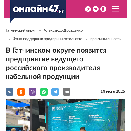
Гатчинский округ
Александр Дрозденко
Фонд поддержки предпринимательства
промышленность
В Гатчинском округе появится
предприятие ведущего
российского производителя
кабельной продукции
18 июня 2025