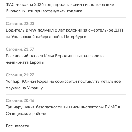
ФАС до конца 2026 года приостановила использование
биржевых цен при госзакупках топлива
Сегодня, 22:23
Водитель BMW получил 8 лет колонии за смертельное ДТП
на Ушаковской набережной в Петербурге
Сегодня, 21:57
Российский пловец Илья Бородин выиграл золото
чемпионата Европы
Сегодня, 21:22
Yonhap: Южная Корея не собирается поставлять летальное
оружие на Украину
Сегодня, 20:46
Три нарушения безопасности выявили инспекторы ГИМС в
Сланцевском районе
Все новости