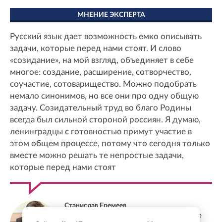
МНЕНИЕ ЭКСПЕРТА
Русский язык дает возможность емко описывать
задачи, которые перед нами стоят. И слово
«созидание», на мой взгляд, объединяет в себе
многое: создание, расширение, сотворчество,
соучастие, сотоварищество. Можно подобрать
немало синонимов, но все они про одну общую
задачу. Созидательный труд во благо Родины
всегда был сильной стороной россиян. Я думаю,
ленинградцы с готовностью примут участие в
этом общем процессе, потому что сегодня только
вместе можно решать те непростые задачи,
которые перед нами стоят
Станислав Еремеев
Депутат Заксобрания Ленобласти, доктор