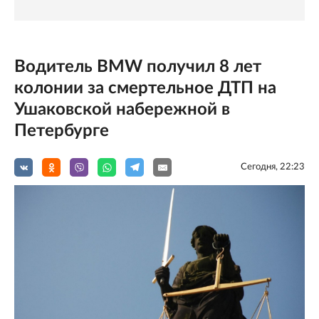
Водитель BMW получил 8 лет
колонии за смертельное ДТП на
Ушаковской набережной в
Петербурге
Сегодня, 22:23