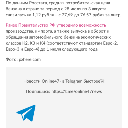
По данным Росстата, средняя потребительская цена
бензина в стране за период с 28 июля по 3 августа
снизилась на 1,12 рубля – с 77,69 до 76,57 рубля за литр.
Ранее Правительство РФ утвердило возможность
производства, импорта, а также выпуска в оборот и
обращения автомобильного бензина экологических
классов К2, К3 и К4 (соответствуют стандартам Евро-2,
Евро-3 и Евро-4) до 1 июля следующего года.
Фото: pxhere.com
Новости Online47- в Telegram быстрее🚀
Подпишись:
https://t.me/online47news