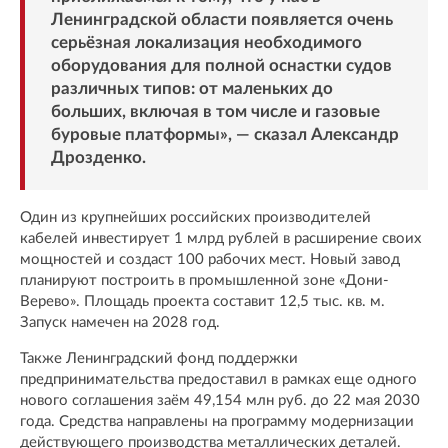
Ленинградской области появляется очень
серьёзная локализация необходимого
оборудования для полной оснастки судов
различных типов: от маленьких до
больших, включая в том числе и газовые
буровые платформы», — сказал Александр
Дрозденко.
Один из крупнейших российских производителей
кабелей инвестирует 1 млрд рублей в расширение своих
мощностей и создаст 100 рабочих мест. Новый завод
планируют построить в промышленной зоне «Дони-
Верево». Площадь проекта составит 12,5 тыс. кв. м.
Запуск намечен на 2028 год.
Также Ленинградский фонд поддержки
предпринимательства предоставил в рамках еще одного
нового соглашения заём 49,154 млн руб. до 22 мая 2030
года. Средства направлены на программу модернизации
действующего производства металлических деталей.