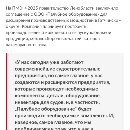
На ПМЭФ-2025 правительство Ленобласти заключило
соглашение с ООО «Палубное оборудование» для
расширения производственных мощностей в Гатчинском
округе. Компания планирует построить
производственный комплекс по выпуску кабельной
продукции, механосборочных частей, катеров
катамаранного типа.
«У нас сегодня уже работают
современнейшие судостроительные
предприятия, но самое главное, у нас
создаются и расширяются предприятия,
которые производят необходимые
компоненты, детали, оборудование,
инвентарь для судов, и, в частности,
„Палубное оборудование“ будет
производить необходимые комплекты. И,
наверное, самое главное, что мы
приближаемся к тому, что у нас в