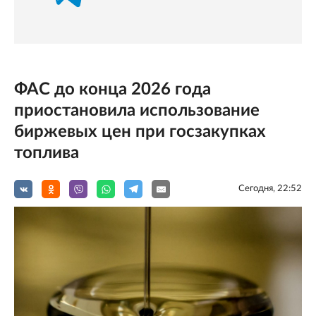
ФАС до конца 2026 года
приостановила использование
биржевых цен при госзакупках
топлива
Сегодня, 22:52