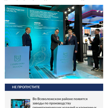
НЕ ПРОПУСТИТЕ
Во Всеволожском районе появятся
заводы по производству
герметизирующих изделий и кромочных