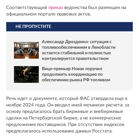
Соответствующий
приказ
ведомства был размещен на
официальном портале правовых актов.
НЕ ПРОПУСТИТЕ
Александр Дрозденко: ситуация с
топливообеспечением в Ленобласти
остается стабильной и полностью
контролируется правительством
Вице-премьер Новак поручил
продолжить координацию по
обеспечению рынка РФ топливом
Речь идет о документе, который ФАС утвердила еще в
ноябре 2024 года. Он вводил иной механизм расчета: за
основу предлагалось брать биржевые и внебиржевые
сделки на Петербургской бирже, а не коммерческие
предложения поставщиков. При отсутствии индексов
предполагалось использование данных Росстата.