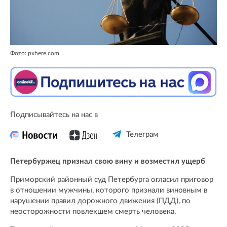
Фото: pxhere.com
Подписывайтесь на нас в
Телеграм
Петербуржец признал свою вину и возместил ущерб
Приморский районный суд Петербурга огласил приговор
в отношении мужчины, которого признали виновным в
нарушении правил дорожного движения (ПДД), по
неосторожности повлекшем смерть человека.