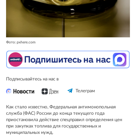
Фото: pxhere.com
Подписывайтесь на нас в
Телеграм
Как стало известно, Федеральная антимонопольная
служба (ФАС) России до конца текущего года
приостановила действие спецправил определения цен
при закупках топлива для государственных и
муниципальных нужд.