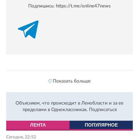
Подпишись:
https://t.me/online47news
Показать больше
Объясняем, что происходит в Ленобласти и за ее
пределами в Одноклассниках.
Подписаться
ЛЕНТА
ПОПУЛЯРНОЕ
Сегодня, 22:52