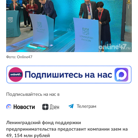
Фото: Online47
Подписывайтесь на нас в
Телеграм
Ленинградский фонд поддержки
предпринимательства предоставит компании заем на
49, 154 млн рублей