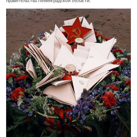
правительства Ленинградской области.