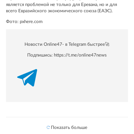
является проблемой не только для Еревана, но и для
всего Евразийского экономического союза (ЕАЭС).
Фото: pxhere.com
Новости Online47- в Telegram быстрее🚀
Подпишись:
https://t.me/online47news
Показать больше