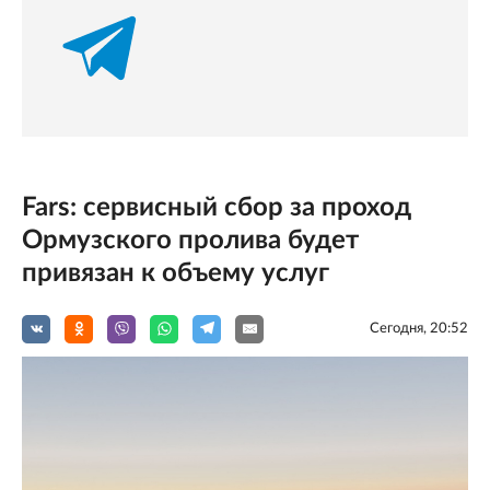
Fars: сервисный сбор за проход
Ормузского пролива будет
привязан к объему услуг
Сегодня, 20:52