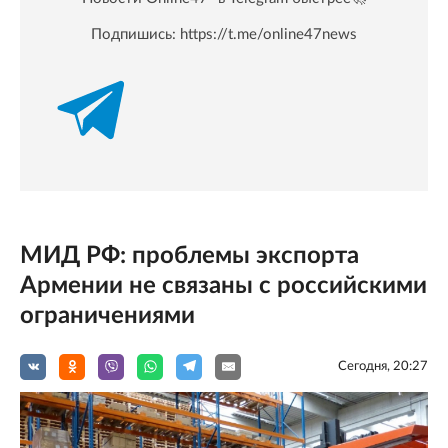
Подпишись:
https://t.me/online47news
МИД РФ: проблемы экспорта
Армении не связаны с российскими
ограничениями
Сегодня, 20:27