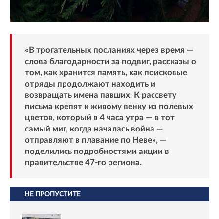
«В трогательных посланиях через время —
слова благодарности за подвиг, рассказы о
том, как хранится память, как поисковые
отряды продолжают находить и
возвращать имена павших. К рассвету
письма крепят к живому венку из полевых
цветов, который в 4 часа утра — в тот
самый миг, когда началась война —
отправляют в плавание по Неве», —
поделились подробностями акции в
правительстве 47-го региона.
НЕ ПРОПУСТИТЕ