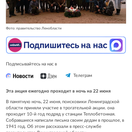
Фото: правительство Ленобласти
Подписывайтесь на нас в
Телеграм
Эта акция ежегодно проходит в ночь на 22 июня
В памятную ночь, 22 июня, поисковики Ленинградской
области приняли участие в трогательной акции. она
проходит 10-й год подряд у станции Теплобетонная.
Собравшиеся написали письма своим дедам в прошлое, в
1941 год. Об этом рассказали в пресс-службе