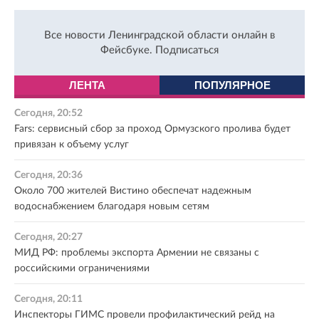
Все новости Ленинградской области онлайн в
Фейсбуке.
Подписаться
ЛЕНТА
ПОПУЛЯРНОЕ
Сегодня, 20:52
Fars: сервисный сбор за проход Ормузского пролива будет
привязан к объему услуг
Сегодня, 20:36
Около 700 жителей Вистино обеспечат надежным
водоснабжением благодаря новым сетям
Сегодня, 20:27
МИД РФ: проблемы экспорта Армении не связаны с
российскими ограничениями
Сегодня, 20:11
Инспекторы ГИМС провели профилактический рейд на