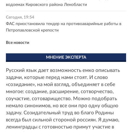
водоемах Кировского района Ленобласти
Сегодня, 19:54
ФАС приостановила тендер на противоаварийные работы в
Петропавловской крепости
Все новости
МНЕНИЕ ЭКСПЕРТА
Русский язык дает возможность емко описывать
задачи, которые перед нами стоят. И слово
«созидание», на мой взгляд, объединяет в себе
многое: создание, расширение, сотворчество,
соучастие, сотоварищество. Можно подобрать
немало синонимов, но все они про одну общую
задачу. Созидательный труд во благо Родины
всегда был сильной стороной россиян. Я думаю,
ленинградцы с готовностью примут участие в