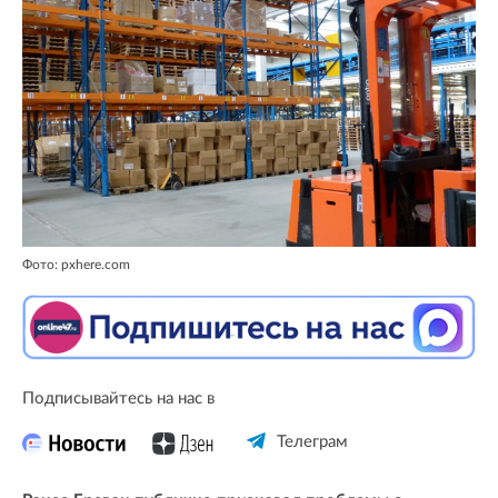
Фото: pxhere.com
Подписывайтесь на нас в
Телеграм