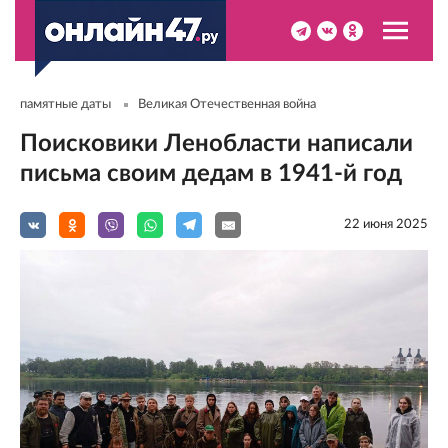
памятные даты
Великая Отечественная война
Поисковики Ленобласти написали
письма своим дедам в 1941-й год
22 июня 2025