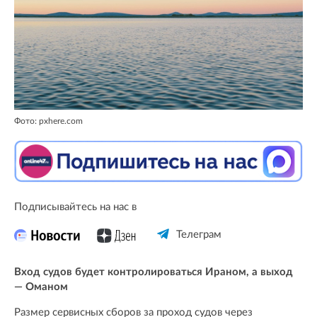
Фото: pxhere.com
Подписывайтесь на нас в
Телеграм
Вход судов будет контролироваться Ираном, а выход
— Оманом
Размер сервисных сборов за проход судов через