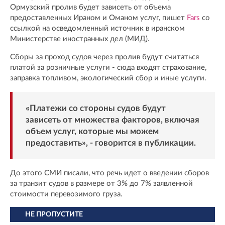
Ормузский пролив будет зависеть от объема
предоставленных Ираном и Оманом услуг, пишет
Fars
со
ссылкой на осведомленный источник в иранском
Министерстве иностранных дел (МИД).
Сборы за проход судов через пролив будут считаться
платой за розничные услуги - сюда входят страхование,
заправка топливом, экологический сбор и иные услуги.
«Платежи со стороны судов будут
зависеть от множества факторов, включая
объем услуг, которые мы можем
предоставить», - говорится в публикации.
До этого СМИ писали, что речь идет о введении сборов
за транзит судов в размере от 3% до 7% заявленной
стоимости перевозимого груза.
НЕ ПРОПУСТИТЕ