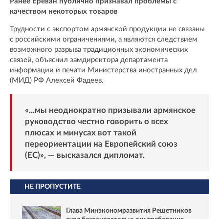
Ранее Ереван публично признавал проблемы с
качеством некоторых товаров
Трудности с экспортом армянской продукции не связаны
с российскими ограничениями, а являются следствием
возможного разрыва традиционных экономических
связей, объяснил замдиректора департамента
информации и печати Министерства иностранных дел
(МИД) РФ Алексей Фадеев.
«...мы неоднократно призывали армянское
руководство честно говорить о всех
плюсах и минусах вот такой
переориентации на Европейский союз
(ЕС)», — высказался дипломат.
НЕ ПРОПУСТИТЕ
Глава Минэкономразвития Решетников