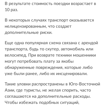
В результате стоимость поездки возрастает в
10 раз.
В некоторых случаях транспорт оказывается
нелицензированным, что создает
дополнительные риски.
Еще одна популярная схема связана с арендой
транспорта, будь то скутер, автомобиль или
велосипед. При возврате техники мошенники
могут потребовать плату за якобы
обнаруженные повреждения, которые либо
уже были ранее, либо их инсценировали.
Такие уловки распространены в Юго-Восточной
Азии, где туристы, не желая спорить, часто
соглашаются на дополнительные расходы.
Чтобы избежать подобных ситуаций,