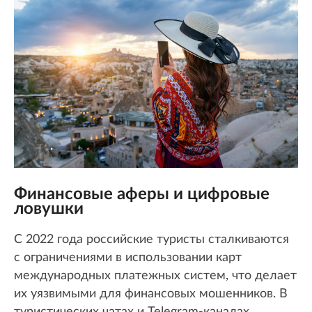
Финансовые аферы и цифровые
ловушки
С 2022 года российские туристы сталкиваются
с ограничениями в использовании карт
международных платежных систем, что делает
их уязвимыми для финансовых мошенников. В