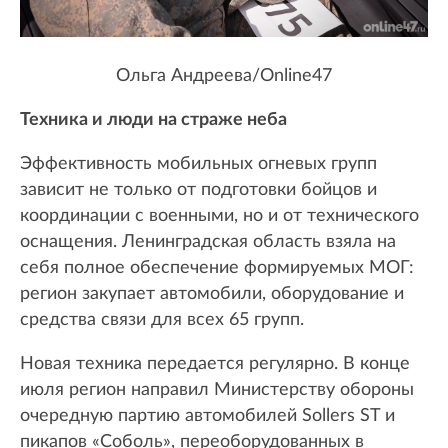
Ольга Андреева/Online47
Техника и люди на страже неба
Эффективность мобильных огневых групп
зависит не только от подготовки бойцов и
координации с военными, но и от технического
оснащения. Ленинградская область взяла на
себя полное обеспечение формируемых МОГ:
регион закупает автомобили, оборудование и
средства связи для всех 65 групп.
Новая техника передается регулярно. В конце
июля регион направил Министерству обороны
очередную партию автомобилей Sollers ST и
пикапов «Соболь», переоборудованных в