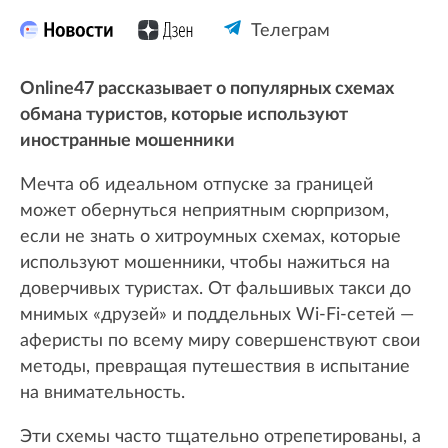
Телеграм
Online47 рассказывает о популярных схемах
обмана туристов, которые используют
иностранные мошенники
Мечта об идеальном отпуске за границей
может обернуться неприятным сюрпризом,
если не знать о хитроумных схемах, которые
используют мошенники, чтобы нажиться на
доверчивых туристах. От фальшивых такси до
мнимых «друзей» и поддельных Wi-Fi-сетей —
аферисты по всему миру совершенствуют свои
методы, превращая путешествия в испытание
на внимательность.
Эти схемы часто тщательно отрепетированы, а