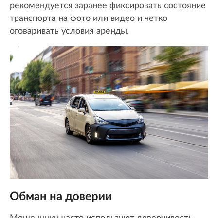
рекомендуется заранее фиксировать состояние
транспорта на фото или видео и четко
оговаривать условия аренды.
Обман на доверии