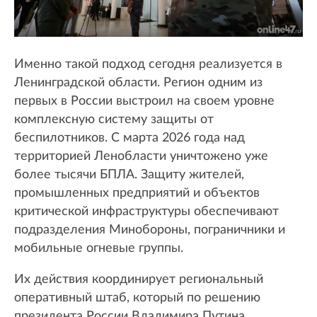
Именно такой подход сегодня реализуется в
Ленинградской области. Регион одним из
первых в России выстроил на своем уровне
комплексную систему защиты от
беспилотников. С марта 2026 года над
территорией Ленобласти уничтожено уже
более тысячи БПЛА. Защиту жителей,
промышленных предприятий и объектов
критической инфраструктуры обеспечивают
подразделения Минобороны, пограничники и
мобильные огневые группы.
Их действия координирует региональный
оперативный штаб, который по решению
президента России Владимира Путина