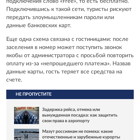
подключения слово «Free», то есть бесплатно.
Подключившись к такой сети, туристы рискуют
передать злоумышленникам пароли или
данные банковских карт.
Еще одна схема связана с гостиницами: после
заселения в номер может поступить звонок
якобы от администратора с просьбой повторить
оплату из-за «непрошедшего платежа». Назвав
данные карты, гость теряет все средства на
счете.
НЕ ПРОПУСТИТЕ
Задержка рейса, отмена или
вынужденная посадка: как защитить
свои права в аэропорту
Мазут россиянам не помеха: какие
отечественные и зарубежные курорты