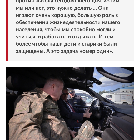
против вызова сегодняшнего дня. Хотим
мы или нет, это нужно делать … Они
играют очень хорошую, большую роль в
обеспечении жизнедеятельности нашего
населения, чтобы мы спокойно могли и
учиться, и работать, и отдыхать. И тем
более чтобы наши дети и старики были
защищены. А это задача номер один».