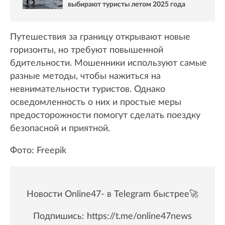
выбирают туристы летом 2025 года
Путешествия за границу открывают новые
горизонты, но требуют повышенной
бдительности. Мошенники используют самые
разные методы, чтобы нажиться на
невнимательности туристов. Однако
осведомленность о них и простые меры
предосторожности помогут сделать поездку
безопасной и приятной.
Фото: Freepik
Новости Online47- в Telegram быстрее🚀
Подпишись:
https://t.me/online47news