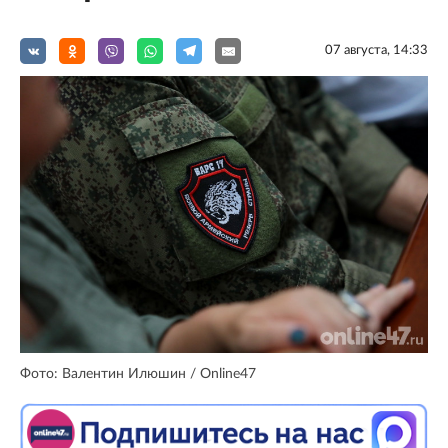
07 августа, 14:33
Фото: Валентин Илюшин / Online47