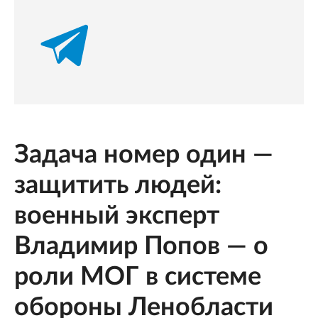
Задача номер один —
защитить людей:
военный эксперт
Владимир Попов — о
роли МОГ в системе
обороны Ленобласти