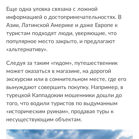
Еще одна уловка связана с ложной
информацией о достопримечательностях. В
Азии, Латинской Америке и даже Европе к
туристам подходят люди, уверяющие, что
популярное место закрыто, и предлагают
«альтернативу».
Следуя за таким «гидом», путешественник
может оказаться в магазине, на дорогой
экскурсии или в сомнительном месте, где его
вынуждают совершить покупку. Например, в
турецкой Каппадокии мошенники дошли до
того, что водили туристов по выдуманным
«историческим руинам», продавая туры к
несуществующим объектам.