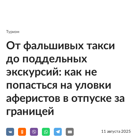
Туризм
От фальшивых такси
до поддельных
экскурсий: как не
попасться на уловки
аферистов в отпуске за
границей
11 августа 2025