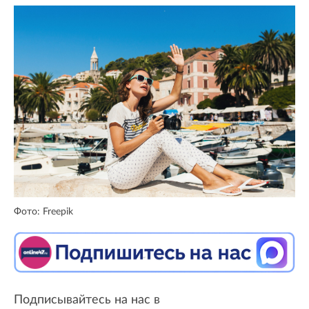
Фото: Freepik
Подписывайтесь на нас в