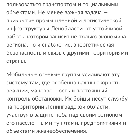
пользоваться транспортом и социальными
объектами. Не менее важная задача —
прикрытие промышленной и логистической
инфраструктуры Ленобласти, от устойчивой
работы которой зависит не только экономика
региона, но и снабжение, энергетическая
безопасность и связь с другими территориями
страны.
Мобильные огневые группы усиливают эту
систему там, где особенно важны скорость
реакции, маневренность и постоянный
контроль обстановки. Их бойцы несут службу
на территории Ленинградской области,
участвуя в защите неба над своим регионом,
его населенными пунктами, предприятиями и
объектами жизнеобеспечения.