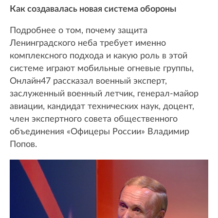
Как создавалась новая система обороны
Подробнее о том, почему защита
Ленинградского неба требует именно
комплексного подхода и какую роль в этой
системе играют мобильные огневые группы,
Онлайн47 рассказал военный эксперт,
заслуженный военный летчик, генерал-майор
авиации, кандидат технических наук, доцент,
член экспертного совета общественного
объединения «Офицеры России» Владимир
Попов.