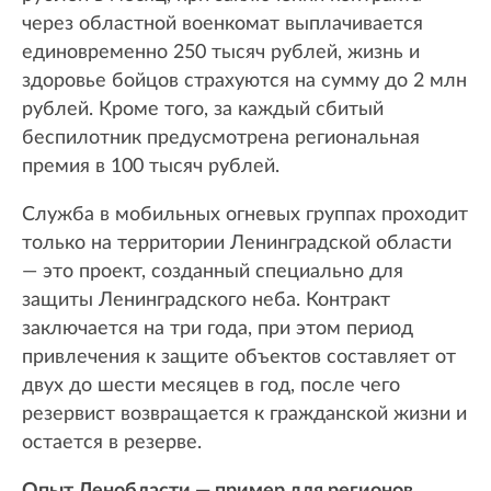
через областной военкомат выплачивается
единовременно 250 тысяч рублей, жизнь и
здоровье бойцов страхуются на сумму до 2 млн
рублей. Кроме того, за каждый сбитый
беспилотник предусмотрена региональная
премия в 100 тысяч рублей.
Служба в мобильных огневых группах проходит
только на территории Ленинградской области
— это проект, созданный специально для
защиты Ленинградского неба. Контракт
заключается на три года, при этом период
привлечения к защите объектов составляет от
двух до шести месяцев в год, после чего
резервист возвращается к гражданской жизни и
остается в резерве.