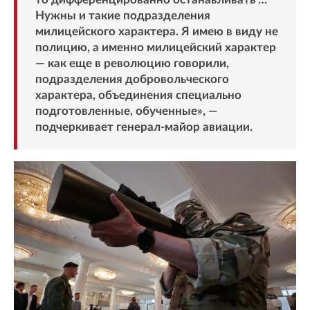
Нужны и такие подразделения
милицейского характера. Я имею в виду не
полицию, а именно милицейский характер
— как еще в революцию говорили,
подразделения добровольческого
характера, объединения специально
подготовленные, обученные», —
подчеркивает генерал-майор авиации.