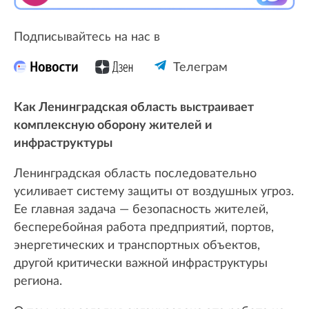
Подписывайтесь на нас в
Телеграм
Как Ленинградская область выстраивает
комплексную оборону жителей и
инфраструктуры
Ленинградская область последовательно
усиливает систему защиты от воздушных угроз.
Ее главная задача — безопасность жителей,
бесперебойная работа предприятий, портов,
энергетических и транспортных объектов,
другой критически важной инфраструктуры
региона.