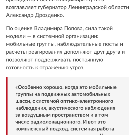
возглавляет губернатор Ленинградской области
Александр Дрозденко.
По оценке Владимира Попова, сила такой
модели — в системной организации:
мобильные группы, наблюдательные посты и
расчеты реагирования дополняют друг друга и
позволяют поддерживать постоянную
готовность к отражению угроз.
«Особенно хорошо, когда это мобильные
группы на подвижных автомобильных
шасси, с системой оптико-электронного
наблюдения, акустического наблюдения
за воздушным пространством и в том
числе радиолокационного. И вот это
комплексный подход, системная работа