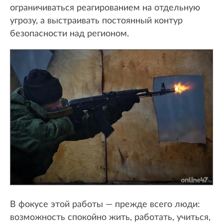
ограничиваться реагированием на отдельную
угрозу, а выстраивать постоянный контур
безопасности над регионом.
В фокусе этой работы — прежде всего люди:
возможность спокойно жить, работать, учиться,