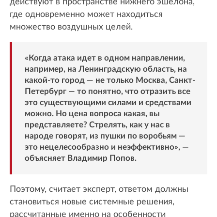
действуют в пространстве нижнего эшелона,
где одновременно может находиться
множество воздушных целей.
«Когда атака идет в одном направлении,
например, на Ленинградскую область, на
какой-то город — не только Москва, Санкт-
Петербург — то понятно, что отразить все
это существующими силами и средствами
можно. Но цена вопроса какая, вы
представляете? Стрелять, как у нас в
народе говорят, из пушки по воробьям —
это нецелесообразно и неэффективно», —
объясняет Владимир Попов.
Поэтому, считает эксперт, ответом должны
становиться новые системные решения,
рассчитанные именно на особенности