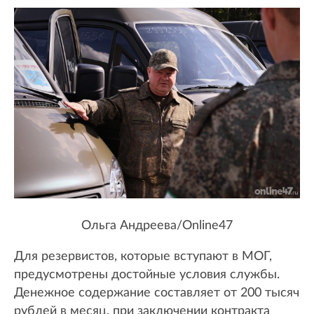
Ольга Андреева/Online47
Для резервистов, которые вступают в МОГ,
предусмотрены достойные условия службы.
Денежное содержание составляет от 200 тысяч
рублей в месяц, при заключении контракта