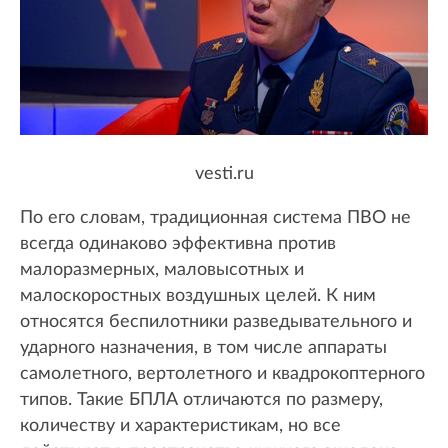
vesti.ru
По его словам, традиционная система ПВО не
всегда одинаково эффективна против
малоразмерных, маловысотных и
малоскоростных воздушных целей. К ним
относятся беспилотники разведывательного и
ударного назначения, в том числе аппараты
самолетного, вертолетного и квадрокоптерного
типов. Такие БПЛА отличаются по размеру,
количеству и характеристикам, но все