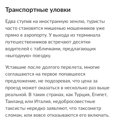
Транспортные уловки
Едва ступив на иностранную землю, туристы
часто становятся мишенью мошенников уже
прямо в аэропорту. У выхода из терминала
путешественников встречают десятки
водителей с табличками, предлагающих
«выгодную» поездку.
Уставшие после долгого перелета, многие
соглашаются на первое попавшееся
предложение, не подозревая, что цена за
проезд может оказаться в несколько раз выше
реальной. В таких странах, как Турция, Египет,
Таиланд или Италия, недобросовестные
таксисты нередко заявляют, что таксометр
сломан, или вовсе отказываются его включать.