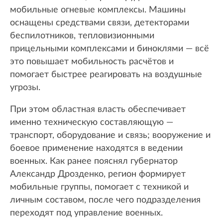
мобильные огневые комплексы. Машины
оснащены средствами связи, детекторами
беспилотников, тепловизионными
прицельными комплексами и биноклями — всё
это повышает мобильность расчётов и
помогает быстрее реагировать на воздушные
угрозы.
При этом областная власть обеспечивает
именно техническую составляющую —
транспорт, оборудование и связь; вооружение и
боевое применение находятся в ведении
военных. Как ранее пояснял губернатор
Александр Дрозденко, регион формирует
мобильные группы, помогает с техникой и
личным составом, после чего подразделения
переходят под управление военных.