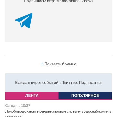
Подпишись:
https://t.me/online47news
Показать больше
Всегда в курсе событий в Твиттер.
Подписаться
ЛЕНТА
ПОПУЛЯРНОЕ
Сегодня, 10:27
Леноблводоканал модернизировал систему водоснабжения в