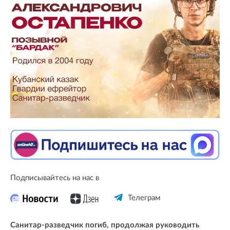
Подписывайтесь на нас в
Телеграм
Санитар-разведчик погиб, продолжая руководить