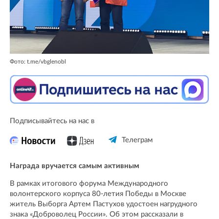
Фото: t.me/vbglenobl
Подписывайтесь на нас в
Телеграм
Награда вручается самым активным
В рамках итогового форума Международного
волонтерского корпуса 80-летия Победы в Москве
житель Выборга Артем Пастухов удостоен нагрудного
знака «Доброволец России». Об этом рассказали в