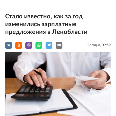
Стало известно, как за год
изменились зарплатные
предложения в Ленобласти
Сегодня, 09:59