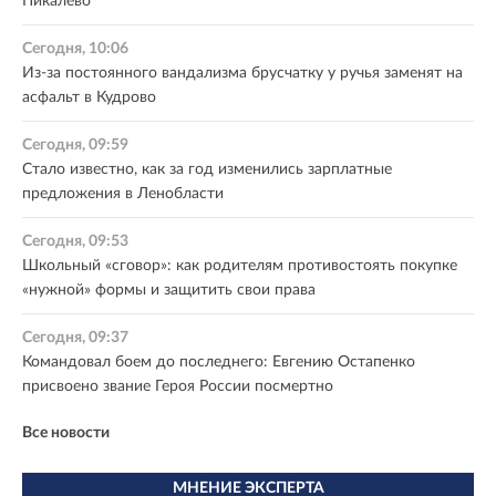
Пикалево
Сегодня, 10:06
Из-за постоянного вандализма брусчатку у ручья заменят на
асфальт в Кудрово
Сегодня, 09:59
Стало известно, как за год изменились зарплатные
предложения в Ленобласти
Сегодня, 09:53
Школьный «сговор»: как родителям противостоять покупке
«нужной» формы и защитить свои права
Сегодня, 09:37
Командовал боем до последнего: Евгению Остапенко
присвоено звание Героя России посмертно
Все новости
МНЕНИЕ ЭКСПЕРТА