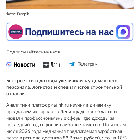
Фото: Freepik
Подписывайтесь на нас в
Телеграм
Быстрее всего доходы увеличились у домашнего
персонала, логистов и специалистов строительной
отрасли
Аналитики платформы hh.ru изучили динамику
предлагаемых зарплат в Ленинградской области и
назвали профессиональные сферы, где доходы за
последний год выросли наиболее заметно. По итогам
июля 2026 года медианная предлагаемая заработная
плата в регионе достигла 89,9 тыс. рублей, что на 18%