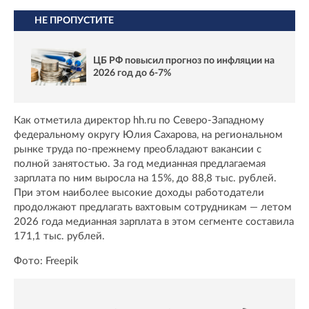
НЕ ПРОПУСТИТЕ
ЦБ РФ повысил прогноз по инфляции на
2026 год до 6-7%
Как отметила директор hh.ru по Северо-Западному
федеральному округу Юлия Сахарова, на региональном
рынке труда по-прежнему преобладают вакансии с
полной занятостью. За год медианная предлагаемая
зарплата по ним выросла на 15%, до 88,8 тыс. рублей.
При этом наиболее высокие доходы работодатели
продолжают предлагать вахтовым сотрудникам — летом
2026 года медианная зарплата в этом сегменте составила
171,1 тыс. рублей.
Фото: Freepik