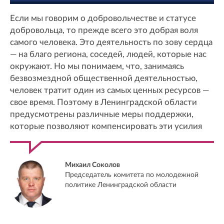
Если мы говорим о добровольчестве и статусе
добровольца, то прежде всего это добрая воля
самого человека. Это деятельность по зову сердца
— на благо региона, соседей, людей, которые нас
окружают. Но мы понимаем, что, занимаясь
безвозмездной общественной деятельностью,
человек тратит один из самых ценных ресурсов —
свое время. Поэтому в Ленинградской области
предусмотрены различные меры поддержки,
которые позволяют компенсировать эти усилия
Михаил Соколов
Председатель комитета по молодежной
политике Ленинградской области