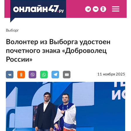
Выборг
Волонтер из Выборга удостоен
почетного знака «Доброволец
России»
11 ноября 2025