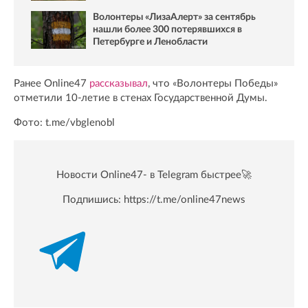
Волонтеры «ЛизаАлерт» за сентябрь
нашли более 300 потерявшихся в
Петербурге и Ленобласти
Ранее Online47
рассказывал
, что «Волонтеры Победы»
отметили 10-летие в стенах Государственной Думы.
Фото: t.me/vbglenobl
Новости Online47- в Telegram быстрее🚀
Подпишись:
https://t.me/online47news