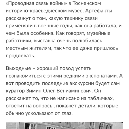
«Проводная связь войны» в Тосненском
историко-краеведческом музее. Артефакты
расскажут о том, какую технику связи
применяли в военные годы, как она работала, и
чем была особенна. Как говорят, музейные
работники, выставка очень полюбилась
местным жителям, так что ее даже пришлось
продлевать.
Выходные – хороший повод успеть
познакомиться с этими редкими экспонатами. А
вот проводить последние экскурсии будет сам
куратор Зимин Олег Вениаминович. Он
расскажет то, что не написано на табличках,
ответит на вопросы, покажет детали, которые
обычно ускользают от глаз.