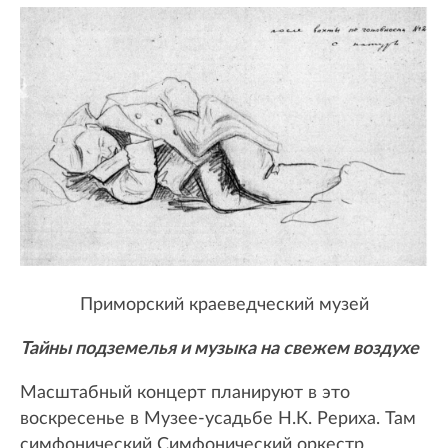
Приморский краеведческий музей
Тайны подземелья и музыка на свежем воздухе
Масштабный концерт планируют в это
воскресенье в Музее-усадьбе Н.К. Рериха. Там
симфонический Симфонический оркестр