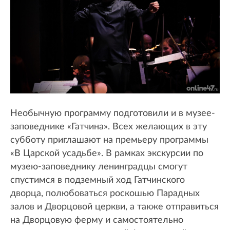
Необычную программу подготовили и в музее-
заповеднике «Гатчина». Всех желающих в эту
субботу приглашают на премьеру программы
«В Царской усадьбе». В рамках экскурсии по
музею-заповеднику ленинградцы смогут
спустимся в подземный ход Гатчинского
дворца, полюбоваться роскошью Парадных
залов и Дворцовой церкви, а также отправиться
на Дворцовую ферму и самостоятельно