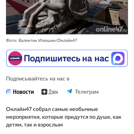
Фото: Валентин Илюшин/Онлайн47
Подписывайтесь на нас в
Телеграм
Онлайн47 собрал самые необычные
мероприятия, которые придутся по душе, как
детям, так и взрослым