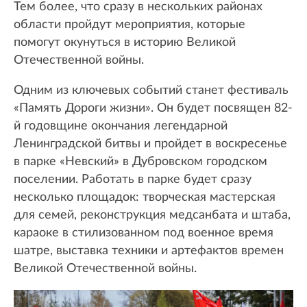
Тем более, что сразу в нескольких районах
области пройдут мероприятия, которые
помогут окунуться в историю Великой
Отечественной войны.
Одним из ключевых событий станет фестиваль
«Память Дороги жизни». Он будет посвящен 82-
й годовщине окончания легендарной
Ленинградской битвы и пройдет в воскресенье
в парке «Невский» в Дубровском городском
поселении. Работать в парке будет сразу
несколько площадок: творческая мастерская
для семей, реконструкция медсанбата и штаба,
караоке в стилизованном под военное время
шатре, выставка техники и артефактов времен
Великой Отечественной войны.