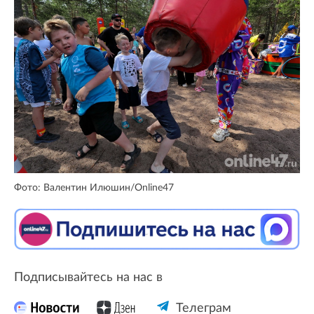
Фото: Валентин Илюшин/Online47
Подписывайтесь на нас в
Телеграм