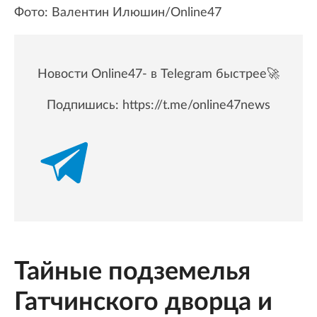
Фото: Валентин Илюшин/Online47
Новости Online47- в Telegram быстрее🚀
Подпишись:
https://t.me/online47news
Тайные подземелья
Гатчинского дворца и