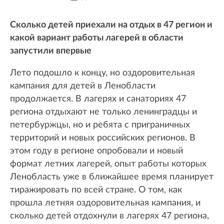
Сколько детей приехали на отдых в 47 регион и
какой вариант работы лагерей в области
запустили впервые
Лето подошло к концу, но оздоровительная
кампания для детей в Ленобласти
продолжается. В лагерях и санаториях 47
региона отдыхают не только ленинградцы и
петербуржцы, но и ребята с приграничных
территорий и новых российских регионов. В
этом году в регионе опробовали и новый
формат летних лагерей, опыт работы которых
Ленобласть уже в ближайшее время планирует
тиражировать по всей стране. О том, как
прошла летняя оздоровительная кампания, и
сколько детей отдохнули в лагерях 47 региона,