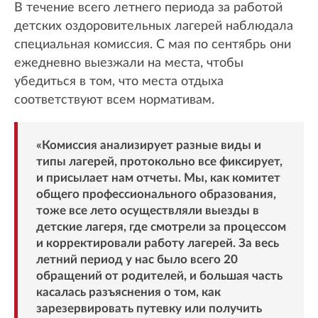
В течение всего летнего периода за работой
детских оздоровительных лагерей наблюдала
специальная комиссия. С мая по сентябрь они
ежедневно выезжали на места, чтобы
убедиться в том, что места отдыха
соответствуют всем нормативам.
«Комиссия анализирует разные виды и
типы лагерей, протокольно все фиксирует,
и присылает нам отчеты. Мы, как комитет
общего профессионального образования,
тоже все лето осуществляли выезды в
детские лагеря, где смотрели за процессом
и корректировали работу лагерей. За весь
летний период у нас было всего 20
обращений от родителей, и большая часть
касалась разъяснения о том, как
зарезервировать путевку или получить