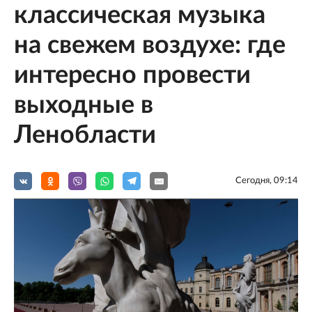
классическая музыка
на свежем воздухе: где
интересно провести
выходные в
Ленобласти
Сегодня, 09:14