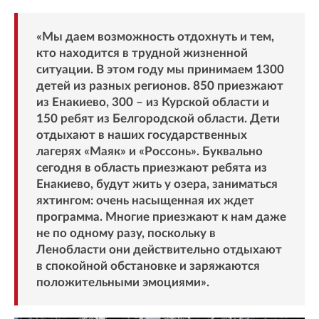
«Мы даем возможность отдохнуть и тем,
кто находится в трудной жизненной
ситуации. В этом году мы принимаем 1300
детей из разных регионов. 850 приезжают
из Енакиево, 300 – из Курской области и
150 ребят из Белгородской области. Дети
отдыхают в наших государственных
лагерях «Маяк» и «Россонь». Буквально
сегодня в область приезжают ребята из
Енакиево, будут жить у озера, заниматься
яхтингом: очень насыщенная их ждет
программа. Многие приезжают к нам даже
не по одному разу, поскольку в
Ленобласти они действительно отдыхают
в спокойной обстановке и заряжаются
положительными эмоциями».