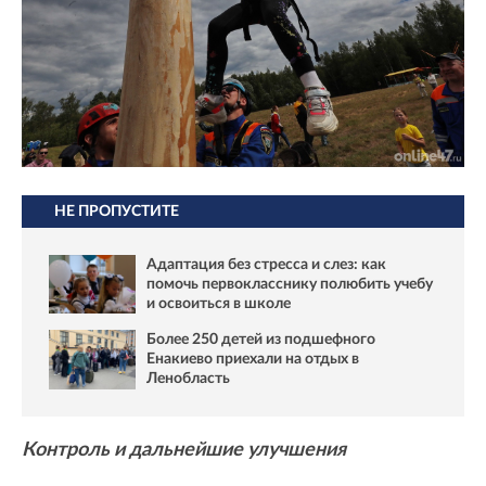
НЕ ПРОПУСТИТЕ
Адаптация без стресса и слез: как
помочь первокласснику полюбить учебу
и освоиться в школе
Более 250 детей из подшефного
Енакиево приехали на отдых в
Ленобласть
Контроль и дальнейшие улучшения