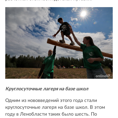
Круглосуточные лагеря на базе школ
Одним из нововведений этого года стали
круглосуточные лагеря на базе школ. В этом
году в Ленобласти таких было шесть. По