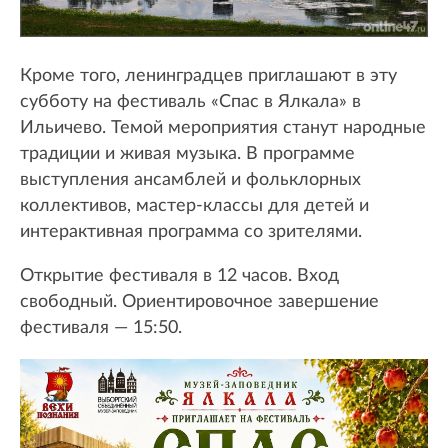
Кроме того, ленинградцев приглашают в эту
субботу на фестиваль «Спас в Ялкала» в
Ильичево. Темой мероприятия станут народные
традиции и живая музыка. В программе
выступления ансамблей и фольклорных
коллективов, мастер-классы для детей и
интерактивная программа со зрителями.
Открытие фестиваля в 12 часов. Вход
свободный. Ориентировочное завершение
фестиваля — 15:50.