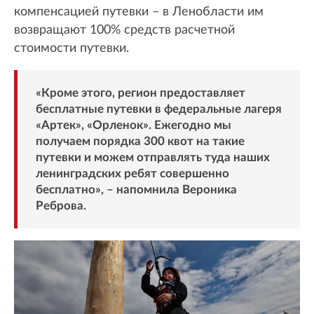
компенсацией путевки – в Ленобласти им
возвращают 100% средств расчетной
стоимости путевки.
«Кроме этого, регион предоставляет
бесплатные путевки в федеральные лагеря
«Артек», «Орленок». Ежегодно мы
получаем порядка 300 квот на такие
путевки и можем отправлять туда наших
ленинградских ребят совершенно
бесплатно», – напомнила Вероника
Реброва.