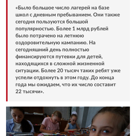
«Было большое число лагерей на базе
школ с дневным пребыванием. Они также
сегодня пользуются большой
популярностью. Более 1 млрд рублей
было потрачено на летнюю
оздоровительную кампанию. На
сегодняшний день полностью
финансируются путевки для детей,
находящихся в сложной жизненной
ситуации. Более 20 тысяч таких ребят уже
успели отдохнуть в этом году. До конца
года мы ожидаем, что их число составит
22 тысячи».