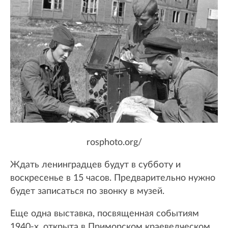
rosphoto.org/
Ждать ленинградцев будут в субботу и
воскресенье в 15 часов. Предварительно нужно
будет записаться по звонку в музей.
Еще одна выставка, посвященная событиям
1940-х, открыта в Приморском краеведческом