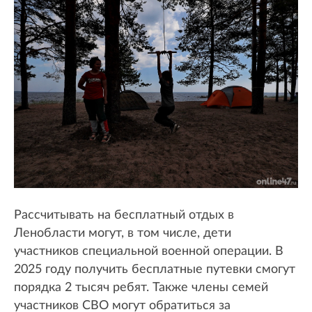
Рассчитывать на бесплатный отдых в
Ленобласти могут, в том числе, дети
участников специальной военной операции. В
2025 году получить бесплатные путевки смогут
порядка 2 тысяч ребят. Также члены семей
участников СВО могут обратиться за