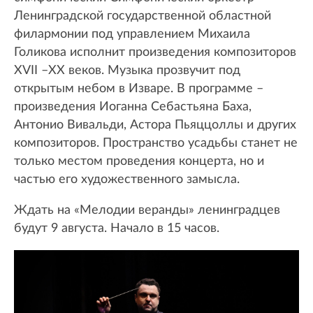
Ленинградской государственной областной
филармонии под управлением Михаила
Голикова исполнит произведения композиторов
XVII –XX веков. Музыка прозвучит под
открытым небом в Изваре. В программе –
произведения Иоганна Себастьяна Баха,
Антонио Вивальди, Астора Пьяццоллы и других
композиторов. Пространство усадьбы станет не
только местом проведения концерта, но и
частью его художественного замысла.
Ждать на «Мелодии веранды» ленинградцев
будут 9 августа. Начало в 15 часов.