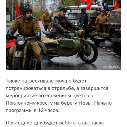
Также на фестивале можно будет
потренироваться в стрельбе, а завершится
мероприятие возложением цветов к
Поклонному кресту на берегу Невы. Начало
программы в 12 часов.
Последние дни будет работать выставка