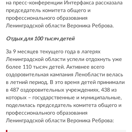
на пресс-конференции Интерфакса рассказала
председатель комитета общего и
профессионального образования
Ленинградской области Вероника Реброва.
Отдых для 100 тысяч детей
За 9 месяцев текущего года в лагерях
Ленинградской области успели отдохнуть уже
более 110 тысяч детей. Активнее всего
оздоровительная кампания Ленобласти велась
в летний период. В это время детей принимали
в 487 оздоровительных учреждениях, 438 из
которых – государственные и муниципальные,
поделилась председатель комитета общего и
профессионального образования
Ленинградской области Вероника Реброва: