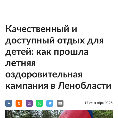
Качественный и
доступный отдых для
детей: как прошла
летняя
оздоровительная
кампания в Ленобласти
17 сентября 2025