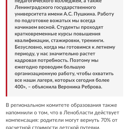
педагогического колледжей, а также
Ленинградского государственного
университета имени А.С. Пушкина. Работу
по подготовке вожатых мы всегда
начинаем весной. Студенты проходят
кратковременные курсы повышения
квалификации, стажировки, тренинги.
Безусловно, когда мы готовимся к летнему
периоду, у нас значительно растет
кадровая потребность. Поэтому мы
ежегодно проводим большую
организационную работу, чтобы охватить
все наши лагеря, которых сегодня более
400», – объяснила Вероника Реброва.
В региональном комитете образования также
напомнили о том, что в Ленобласти действует
компенсация: родители могут вернуть 70% от
расчетной стоимости детской путевки.