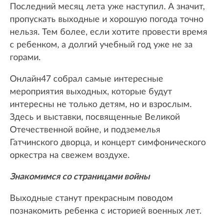
Последний месяц лета уже наступил. А значит,
пропускать выходные и хорошую погода точно
нельзя. Тем более, если хотите провести время
с ребенком, а долгий учебный год уже не за
горами.
Онлайн47 собрал самые интересные
мероприятия выходных, которые будут
интересны не только детям, но и взрослым.
Здесь и выставки, посвященные Великой
Отечественной войне, и подземелья
Гатчинского дворца, и концерт симфонического
оркестра на свежем воздухе.
Знакомимся со страницами войны
Выходные станут прекрасным поводом
познакомить ребенка с историей военных лет.