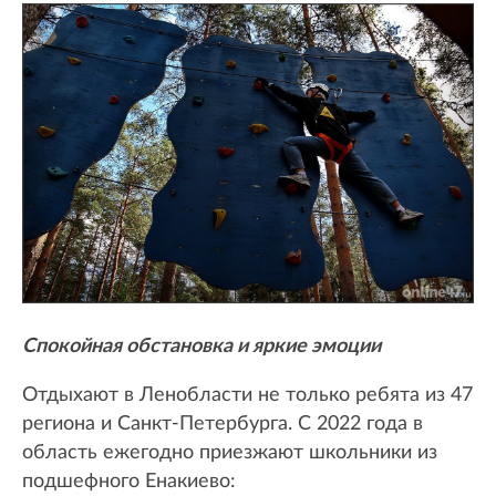
Спокойная обстановка и яркие эмоции
Отдыхают в Ленобласти не только ребята из 47
региона и Санкт-Петербурга. С 2022 года в
область ежегодно приезжают школьники из
подшефного Енакиево: