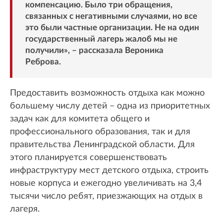
компенсацию. Было три обращения,
связанных с негативными случаями, но все
это были частные организации. Не на один
государственный лагерь жалоб мы не
получили», – рассказала Вероника
Реброва.
Предоставить возможность отдыха как можно
большему числу детей – одна из приоритетных
задач как для комитета общего и
профессионального образования, так и для
правительства Ленинградской области. Для
этого планируется совершенствовать
инфраструктуру мест детского отдыха, строить
новые корпуса и ежегодно увеличивать на 3,4
тысячи число ребят, приезжающих на отдых в
лагеря.