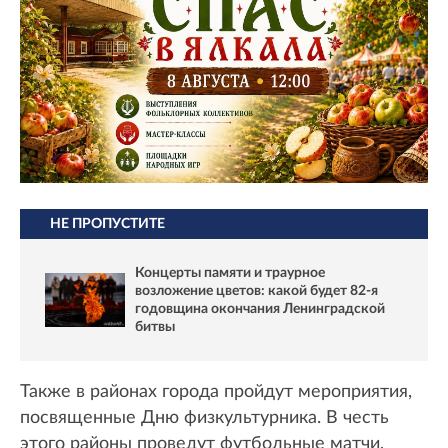
НЕ ПРОПУСТИТЕ
Концерты памяти и траурное
возложение цветов: какой будет 82-я
годовщина окончания Ленинградской
битвы
Также в районах города пройдут мероприятия,
посвященные Дню физкультурника. В честь
этого районы проведут футбольные матчи,