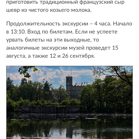
приготовить традиционный французский сыр
шевр из чистого козьего молока.
Продолжительность экскурсии – 4 часа. Начало
в 13:10. Вход по билетам. Если не успеете
урвать билеты на эти выходные, то
аналогичные экскурсии музей проведет 15
августа, а также 12 и 26 сентября.