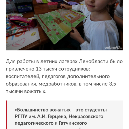
Для работы в летних лагерях Ленобласти было
привлечено 13 тысяч сотрудников:
воспитателей, педагогов дополнительного
образования, медработников, в том числе 3,5
тысячи вожатых.
«Большинство вожатых – это студенты
РГПУ им. А.И. Герцена, Некрасовского
педагогического и Гатчинского