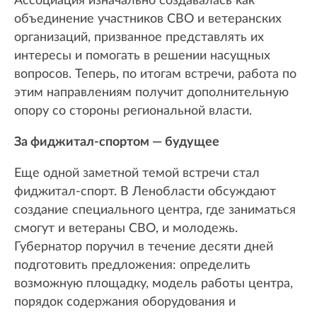
Ассоциация изначально создавалась как
объединение участников СВО и ветеранских
организаций, призванное представлять их
интересы и помогать в решении насущных
вопросов. Теперь, по итогам встречи, работа по
этим направлениям получит дополнительную
опору со стороны региональной власти.
За фиджитал-спортом — будущее
Еще одной заметной темой встречи стал
фиджитал-спорт. В Ленобласти обсуждают
создание специального центра, где заниматься
смогут и ветераны СВО, и молодежь.
Губернатор поручил в течение десяти дней
подготовить предложения: определить
возможную площадку, модель работы центра,
порядок содержания оборудования и