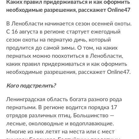
Каких правил придерживаться и как оформить
необходимые разрешения, расскажет Online47
В Ленобласти начинается сезон осенней охоты.
С 16 августа в регионе стартует ежегодный
сезон охоты на пернатую дичь, который
продлится до самой зимы. О том, на каких
пернатых можно поохотиться в Ленобласти,
каких правил придерживаться и как оформить
необходимые разрешения, расскажет Online47.
Кого подстрелить?
Ленинградская область богата разного рода
пернатыми. В регионе водится порядка 17
отрядов различных птиц. Большинство —
лесные, околоводные и водоплавающие.
Многие из них летят на места или с мест