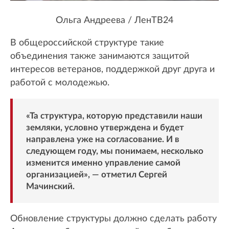
Ольга Андреева / ЛенТВ24
В общероссийской структуре такие
объединения также занимаются защитой
интересов ветеранов, поддержкой друг друга и
работой с молодежью.
«Та структура, которую представили наши
земляки, условно утверждена и будет
направлена уже на согласование. И в
следующем году, мы понимаем, несколько
изменится именно управление самой
организацией», — отметил Сергей
Мачинский.
Обновление структуры должно сделать работу