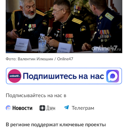
Фото: Валентин Илюшин / Online47
Подписывайтесь на нас в
Телеграм
В регионе поддержат ключевые проекты