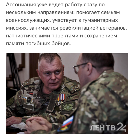
Ассоциация уже ведет работу сразу по
нескольким направлениям: помогает семьям
военнослужащих, участвует в гуманитарных
миссиях, занимается реабилитацией ветеранов,
патриотическими проектами и сохранением
памяти погибших бойцов.