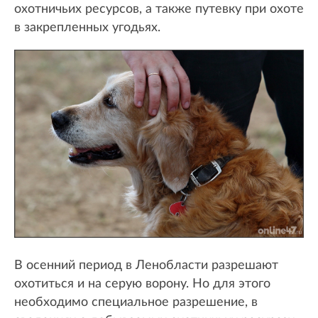
охотничьих ресурсов, а также путевку при охоте
в закрепленных угодьях.
В осенний период в Ленобласти разрешают
охотиться и на серую ворону. Но для этого
необходимо специальное разрешение, в