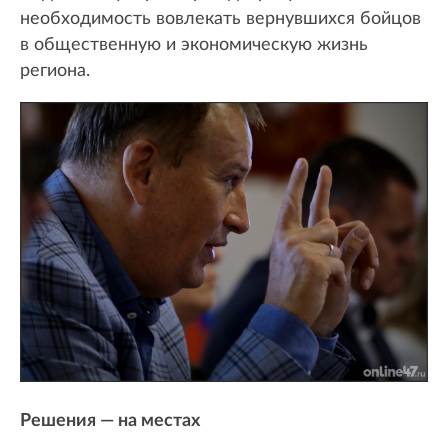
необходимость вовлекать вернувшихся бойцов
в общественную и экономическую жизнь
региона.
Решения — на местах