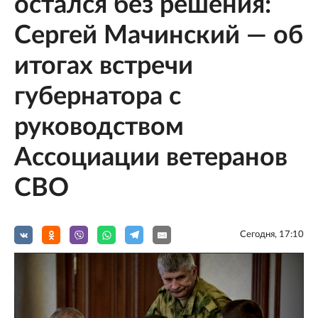
остался без решения:
Сергей Мачинский — об
итогах встречи
губернатора с
руководством
Ассоциации ветеранов
СВО
Сегодня, 17:10