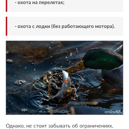
- охота на перелетах;
- охота с лодки (без работающего мотора).
Однако, не стоит забывать об ограничениях,