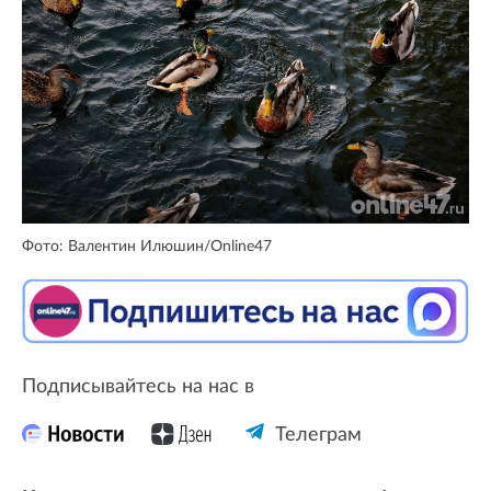
Фото: Валентин Илюшин/Online47
Подписывайтесь на нас в
Телеграм