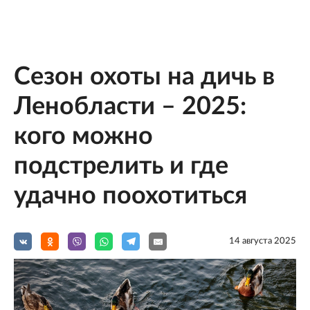
Сезон охоты на дичь в
Ленобласти – 2025:
кого можно
подстрелить и где
удачно поохотиться
14 августа 2025