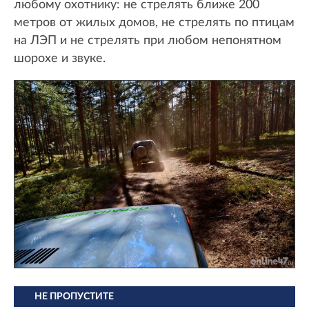
любому охотнику: не стрелять ближе 200
метров от жилых домов, не стрелять по птицам
на ЛЭП и не стрелять при любом непонятном
шорохе и звуке.
НЕ ПРОПУСТИТЕ