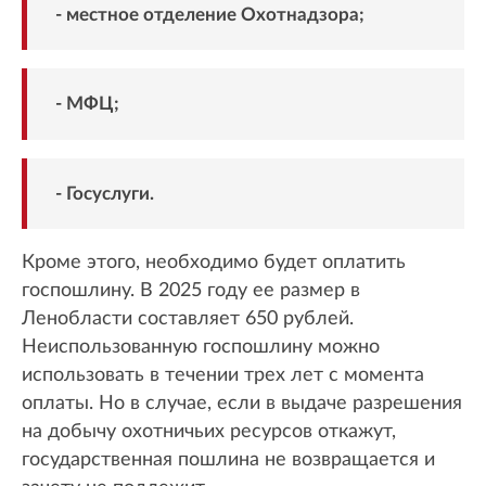
- местное отделение Охотнадзора;
- МФЦ;
- Госуслуги.
Кроме этого, необходимо будет оплатить
госпошлину. В 2025 году ее размер в
Ленобласти составляет 650 рублей.
Неиспользованную госпошлину можно
использовать в течении трех лет с момента
оплаты. Но в случае, если в выдаче разрешения
на добычу охотничьих ресурсов откажут,
государственная пошлина не возвращается и