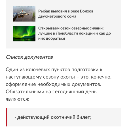
Рыбак выловил в реке Волхов
двухметрового сома
Открываем сезон северных сияний:
лучшие в Ленобласти локации и как до
них добраться
Список документов
Один из ключевых пунктов подготовки к
наступающему сезону охоты – это, конечно,
оформление необходимых документов.
Обязательными на сегодняшний день
являются:
- действующий охотничий билет;