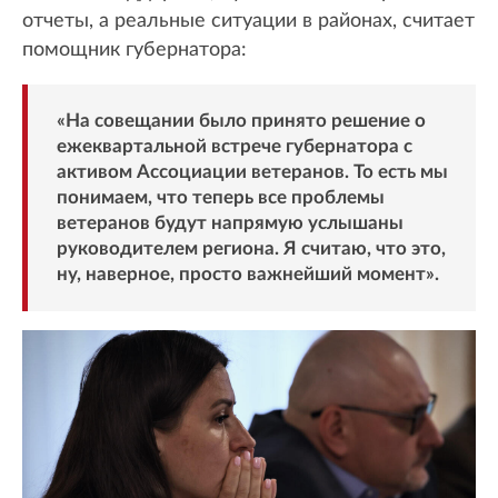
отчеты, а реальные ситуации в районах, считает
помощник губернатора:
«На совещании было принято решение о
ежеквартальной встрече губернатора с
активом Ассоциации ветеранов. То есть мы
понимаем, что теперь все проблемы
ветеранов будут напрямую услышаны
руководителем региона. Я считаю, что это,
ну, наверное, просто важнейший момент».