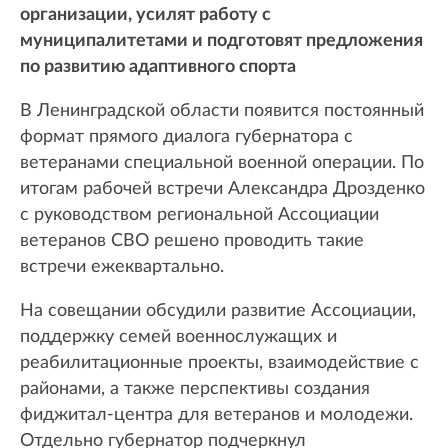
организации, усилят работу с
муниципалитетами и подготовят предложения
по развитию адаптивного спорта
В Ленинградской области появится постоянный
формат прямого диалога губернатора с
ветеранами специальной военной операции. По
итогам рабочей встречи Александра Дрозденко
с руководством региональной Ассоциации
ветеранов СВО решено проводить такие
встречи ежеквартально.
На совещании обсудили развитие Ассоциации,
поддержку семей военнослужащих и
реабилитационные проекты, взаимодействие с
районами, а также перспективы создания
фиджитал-центра для ветеранов и молодежи.
Отдельно губернатор подчеркнул