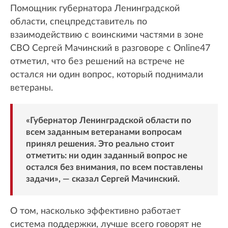
Помощник губернатора Ленинградской
области, спецпредставитель по
взаимодействию с воинскими частями в зоне
СВО Сергей Мачинский в разговоре с Online47
отметил, что без решений на встрече не
остался ни один вопрос, который поднимали
ветераны.
«Губернатор Ленинградской области по
всем заданным ветеранами вопросам
принял решения. Это реально стоит
отметить: ни один заданный вопрос не
остался без внимания, по всем поставлены
задачи», — сказал Сергей Мачинский.
О том, насколько эффективно работает
система поддержки, лучше всего говорят не