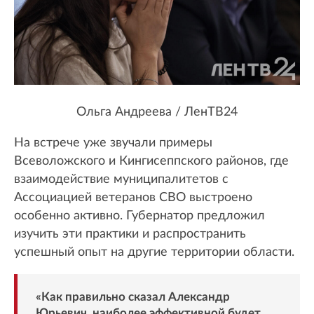
Ольга Андреева / ЛенТВ24
На встрече уже звучали примеры
Всеволожского и Кингисеппского районов, где
взаимодействие муниципалитетов с
Ассоциацией ветеранов СВО выстроено
особенно активно. Губернатор предложил
изучить эти практики и распространить
успешный опыт на другие территории области.
«Как правильно сказал Александр
Юрьевич, наиболее эффективной будет