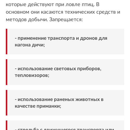
которые действуют при ловле птиц. В
основном они касаются технических средств и
методов добычи. Запрещается:
- применение транспорта и дронов для
нагона дичи;
- использование световых приборов,
тепловизоров;
- использование раненых животных в
качестве приманки;
- стрельба с движущегося транспорта или