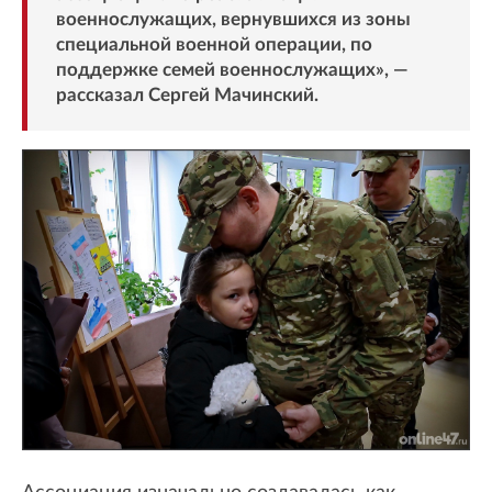
военнослужащих, вернувшихся из зоны
специальной военной операции, по
поддержке семей военнослужащих», —
рассказал Сергей Мачинский.