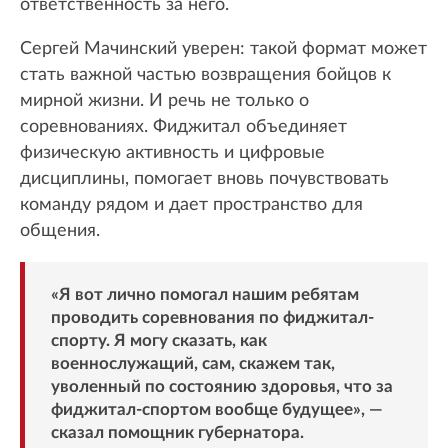
ответственность за него.
Сергей Мачинский уверен: такой формат может
стать важной частью возвращения бойцов к
мирной жизни. И речь не только о
соревнованиях. Фиджитал объединяет
физическую активность и цифровые
дисциплины, помогает вновь почувствовать
команду рядом и дает пространство для
общения.
«Я вот лично помогал нашим ребятам
проводить соревнования по фиджитал-
спорту. Я могу сказать, как
военнослужащий, сам, скажем так,
уволенный по состоянию здоровья, что за
фиджитал-спортом вообще будущее», —
сказал помощник губернатора.