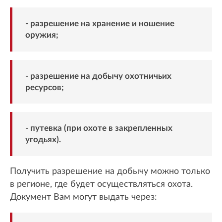
- разрешение на хранение и ношение
оружия;
- разрешение на добычу охотничьих
ресурсов;
- путевка (при охоте в закрепленных
угодьях).
Получить разрешение на добычу можно только
в регионе, где будет осуществляться охота.
Документ Вам могут выдать через: