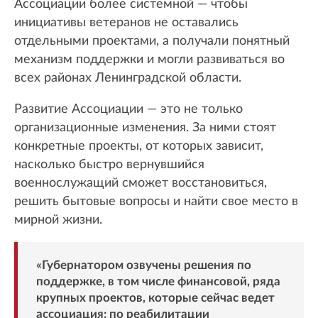
Ассоциации более системной — чтобы
инициативы ветеранов не оставались
отдельными проектами, а получали понятный
механизм поддержки и могли развиваться во
всех районах Ленинградской области.
Развитие Ассоциации — это не только
организационные изменения. За ними стоят
конкретные проекты, от которых зависит,
насколько быстро вернувшийся
военнослужащий сможет восстановиться,
решить бытовые вопросы и найти свое место в
мирной жизни.
«Губернатором озвучены решения по
поддержке, в том числе финансовой, ряда
крупных проектов, которые сейчас ведет
ассоциация: по реабилитации