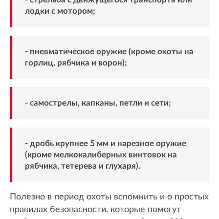
лодки с мотором;
- пневматическое оружие (кроме охоты на
горлиц, рябчика и ворон);
- самострелы, капканы, петли и сети;
- дробь крупнее 5 мм и нарезное оружие
(кроме мелкокалиберных винтовок на
рябчика, тетерева и глухаря).
Полезно в период охоты вспомнить и о простых
правилах безопасности, которые помогут