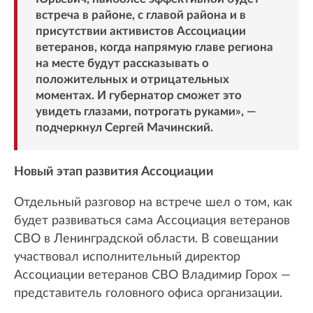
встреча в районе, с главой района и в
присутствии активистов Ассоциации
ветеранов, когда напрямую главе региона
на месте будут рассказывать о
положительных и отрицательных
моментах. И губернатор сможет это
увидеть глазами, потрогать руками», —
подчеркнул Сергей Мачинский.
Новый этап развития Ассоциации
Отдельный разговор на встрече шел о том, как
будет развиваться сама Ассоциация ветеранов
СВО в Ленинградской области. В совещании
участвовал исполнительный директор
Ассоциации ветеранов СВО Владимир Горох —
представитель головного офиса организации.