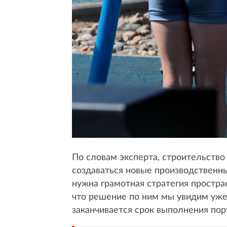
По словам эксперта, строительство
создаваться новые производственны
нужна грамотная стратегия простра
что решение по ним мы увидим уже 
заканчивается срок выполнения пору