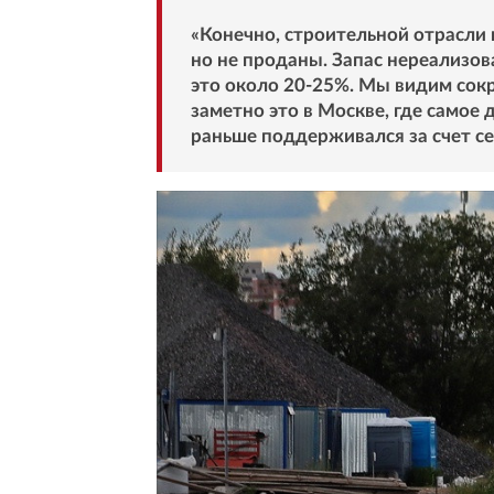
«Конечно, строительной отрасли 
но не проданы. Запас нереализо
это около 20-25%. Мы видим сокр
заметно это в Москве, где самое 
раньше поддерживался за счет се