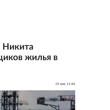
: Никита
щиков жилья в
19 мая, 11:46