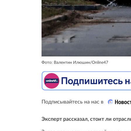
Фото: Валентин Илюшин/Online47
Подписывайтесь на нас в
Эксперт рассказал, стоит ли отрасл