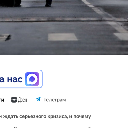
Телеграм
и ждать серьезного кризиса, и почему