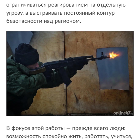
ограничиваться реагированием на отдельную
угрозу, а выстраивать постоянный контур
безопасности над регионом.
В фокусе этой работы — прежде всего люди:
возможность спокойно жить, работать, учиться,