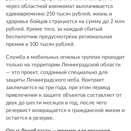
через областной военкомат выплачивается
единовременно 250 тысяч рублей, жизнь и
здоровье бойцов страхуются на сумму до 2 млн
рублей. Кроме того, за каждый сбитый
беспилотник предусмотрена региональная
премия в 100 тысяч рублей.
Служба в мобильных огневых группах проходит
только на территории Ленинградской области
— это проект, созданный специально для
защиты Ленинградского неба. Контракт
заключается на три года, при этом период
привлечения к защите объектов составляет от
двух до шести месяцев в год, после чего
резервист возвращается к гражданской жизни и
остается в резерве.