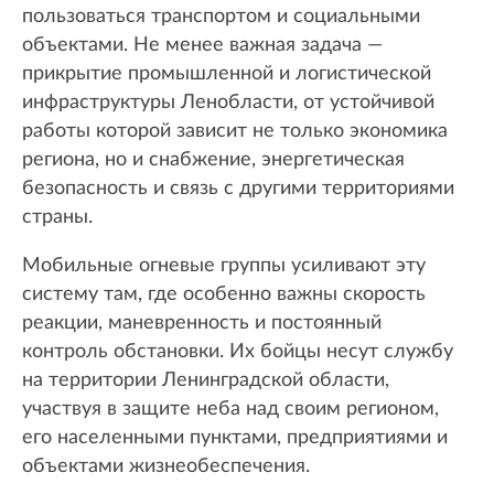
пользоваться транспортом и социальными
объектами. Не менее важная задача —
прикрытие промышленной и логистической
инфраструктуры Ленобласти, от устойчивой
работы которой зависит не только экономика
региона, но и снабжение, энергетическая
безопасность и связь с другими территориями
страны.
Мобильные огневые группы усиливают эту
систему там, где особенно важны скорость
реакции, маневренность и постоянный
контроль обстановки. Их бойцы несут службу
на территории Ленинградской области,
участвуя в защите неба над своим регионом,
его населенными пунктами, предприятиями и
объектами жизнеобеспечения.