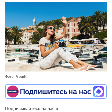
Фото: Freepik
Подписывайтесь на нас в