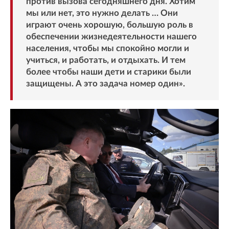
против вызова сегодняшнего дня. Хотим
мы или нет, это нужно делать … Они
играют очень хорошую, большую роль в
обеспечении жизнедеятельности нашего
населения, чтобы мы спокойно могли и
учиться, и работать, и отдыхать. И тем
более чтобы наши дети и старики были
защищены. А это задача номер один».