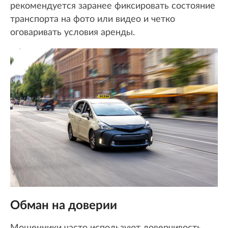
рекомендуется заранее фиксировать состояние
транспорта на фото или видео и четко
оговаривать условия аренды.
Обман на доверии