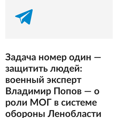
Задача номер один —
защитить людей:
военный эксперт
Владимир Попов — о
роли МОГ в системе
обороны Ленобласти