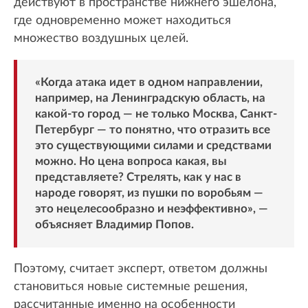
действуют в пространстве нижнего эшелона,
где одновременно может находиться
множество воздушных целей.
«Когда атака идет в одном направлении,
например, на Ленинградскую область, на
какой-то город — не только Москва, Санкт-
Петербург — то понятно, что отразить все
это существующими силами и средствами
можно. Но цена вопроса какая, вы
представляете? Стрелять, как у нас в
народе говорят, из пушки по воробьям —
это нецелесообразно и неэффективно», —
объясняет Владимир Попов.
Поэтому, считает эксперт, ответом должны
становиться новые системные решения,
рассчитанные именно на особенности