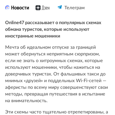
Телеграм
Online47 рассказывает о популярных схемах
обмана туристов, которые используют
иностранные мошенники
Мечта об идеальном отпуске за границей
может обернуться неприятным сюрпризом,
если не знать о хитроумных схемах, которые
используют мошенники, чтобы нажиться на
доверчивых туристах. От фальшивых такси до
мнимых «друзей» и поддельных Wi-Fi-сетей —
аферисты по всему миру совершенствуют свои
методы, превращая путешествия в испытание
на внимательность.
Эти схемы часто тщательно отрепетированы, а