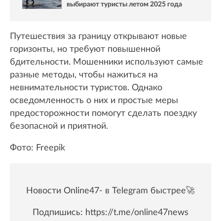
выбирают туристы летом 2025 года
Путешествия за границу открывают новые
горизонты, но требуют повышенной
бдительности. Мошенники используют самые
разные методы, чтобы нажиться на
невнимательности туристов. Однако
осведомленность о них и простые меры
предосторожности помогут сделать поездку
безопасной и приятной.
Фото: Freepik
Новости Online47- в Telegram быстрее🚀
Подпишись:
https://t.me/online47news