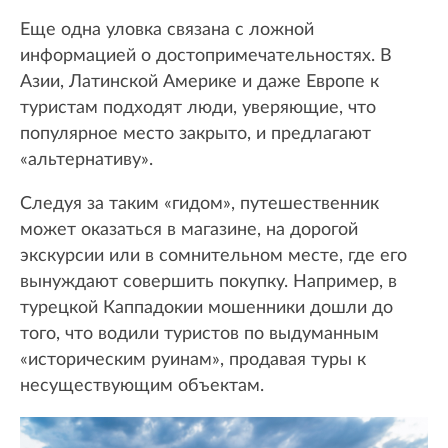
Еще одна уловка связана с ложной
информацией о достопримечательностях. В
Азии, Латинской Америке и даже Европе к
туристам подходят люди, уверяющие, что
популярное место закрыто, и предлагают
«альтернативу».
Следуя за таким «гидом», путешественник
может оказаться в магазине, на дорогой
экскурсии или в сомнительном месте, где его
вынуждают совершить покупку. Например, в
турецкой Каппадокии мошенники дошли до
того, что водили туристов по выдуманным
«историческим руинам», продавая туры к
несуществующим объектам.