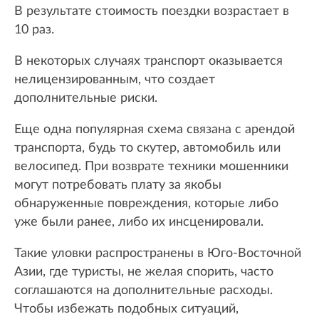
В результате стоимость поездки возрастает в
10 раз.
В некоторых случаях транспорт оказывается
нелицензированным, что создает
дополнительные риски.
Еще одна популярная схема связана с арендой
транспорта, будь то скутер, автомобиль или
велосипед. При возврате техники мошенники
могут потребовать плату за якобы
обнаруженные повреждения, которые либо
уже были ранее, либо их инсценировали.
Такие уловки распространены в Юго-Восточной
Азии, где туристы, не желая спорить, часто
соглашаются на дополнительные расходы.
Чтобы избежать подобных ситуаций,