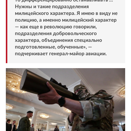
Нужны и такие подразделения
милицейского характера. Я имею в виду не
полицию, а именно милицейский характер
— как еще в революцию говорили,
подразделения добровольческого
характера, объединения специально
подготовленные, обученные», —
подчеркивает генерал-майор авиации.