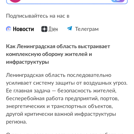
Подписывайтесь на нас в
Телеграм
Как Ленинградская область выстраивает
комплексную оборону жителей и
инфраструктуры
Ленинградская область последовательно
усиливает систему защиты от воздушных угроз.
Ее главная задача — безопасность жителей,
бесперебойная работа предприятий, портов,
энергетических и транспортных объектов,
другой критически важной инфраструктуры
региона.