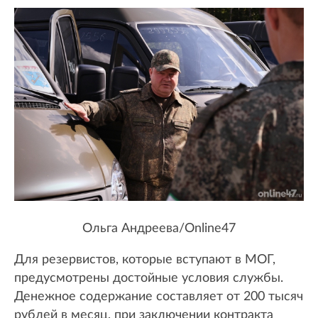
Ольга Андреева/Online47
Для резервистов, которые вступают в МОГ,
предусмотрены достойные условия службы.
Денежное содержание составляет от 200 тысяч
рублей в месяц, при заключении контракта