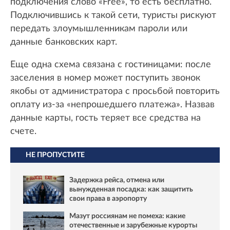
подключения слово «Free», то есть бесплатно.
Подключившись к такой сети, туристы рискуют
передать злоумышленникам пароли или
данные банковских карт.
Еще одна схема связана с гостиницами: после
заселения в номер может поступить звонок
якобы от администратора с просьбой повторить
оплату из-за «непрошедшего платежа». Назвав
данные карты, гость теряет все средства на
счете.
НЕ ПРОПУСТИТЕ
Задержка рейса, отмена или
вынужденная посадка: как защитить
свои права в аэропорту
Мазут россиянам не помеха: какие
отечественные и зарубежные курорты