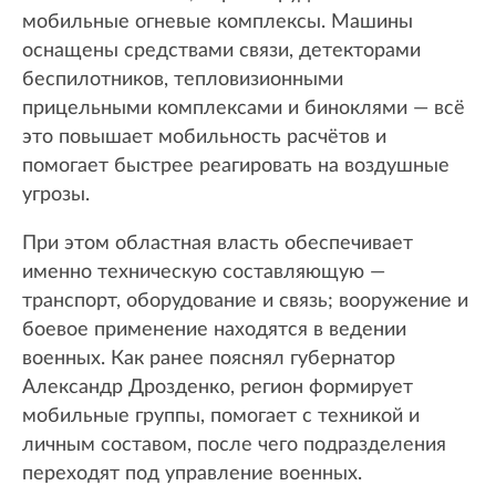
мобильные огневые комплексы. Машины
оснащены средствами связи, детекторами
беспилотников, тепловизионными
прицельными комплексами и биноклями — всё
это повышает мобильность расчётов и
помогает быстрее реагировать на воздушные
угрозы.
При этом областная власть обеспечивает
именно техническую составляющую —
транспорт, оборудование и связь; вооружение и
боевое применение находятся в ведении
военных. Как ранее пояснял губернатор
Александр Дрозденко, регион формирует
мобильные группы, помогает с техникой и
личным составом, после чего подразделения
переходят под управление военных.