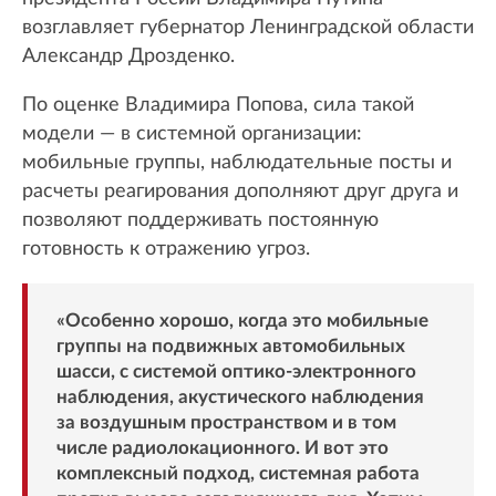
возглавляет губернатор Ленинградской области
Александр Дрозденко.
По оценке Владимира Попова, сила такой
модели — в системной организации:
мобильные группы, наблюдательные посты и
расчеты реагирования дополняют друг друга и
позволяют поддерживать постоянную
готовность к отражению угроз.
«Особенно хорошо, когда это мобильные
группы на подвижных автомобильных
шасси, с системой оптико-электронного
наблюдения, акустического наблюдения
за воздушным пространством и в том
числе радиолокационного. И вот это
комплексный подход, системная работа