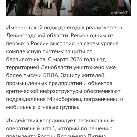
Именно такой подход сегодня реализуется в
Ленинградской области. Регион одним из
первых в России выстроил на своем уровне
комплексную систему защиты от
беспилотников. С марта 2026 года над
территорией Ленобласти уничтожено уже
более тысячи БПЛА. Защиту жителей,
промышленных предприятий и объектов
критической инфраструктуры обеспечивают
подразделения Минобороны, пограничники и
мобильные огневые группы.
Их действия координирует региональный
оперативный штаб, который по решению
президента России Владимира Путина