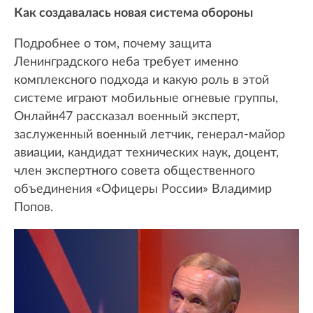
Как создавалась новая система обороны
Подробнее о том, почему защита
Ленинградского неба требует именно
комплексного подхода и какую роль в этой
системе играют мобильные огневые группы,
Онлайн47 рассказал военный эксперт,
заслуженный военный летчик, генерал-майор
авиации, кандидат технических наук, доцент,
член экспертного совета общественного
объединения «Офицеры России» Владимир
Попов.