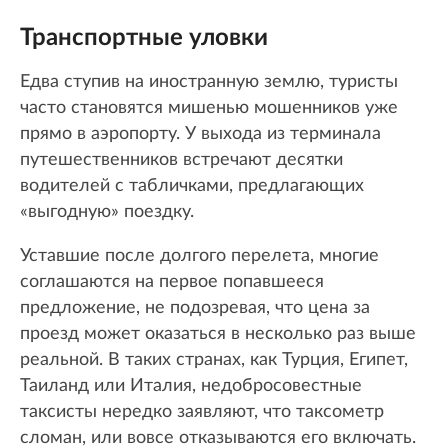
Транспортные уловки
Едва ступив на иностранную землю, туристы
часто становятся мишенью мошенников уже
прямо в аэропорту. У выхода из терминала
путешественников встречают десятки
водителей с табличками, предлагающих
«выгодную» поездку.
Уставшие после долгого перелета, многие
соглашаются на первое попавшееся
предложение, не подозревая, что цена за
проезд может оказаться в несколько раз выше
реальной. В таких странах, как Турция, Египет,
Таиланд или Италия, недобросовестные
таксисты нередко заявляют, что таксометр
сломан, или вовсе отказываются его включать.