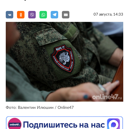
07 августа, 14:33
Фото: Валентин Илюшин / Online47