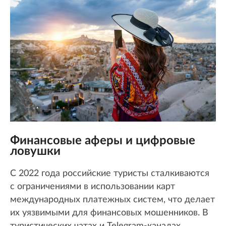
Финансовые аферы и цифровые
ловушки
С 2022 года российские туристы сталкиваются
с ограничениями в использовании карт
международных платежных систем, что делает
их уязвимыми для финансовых мошенников. В