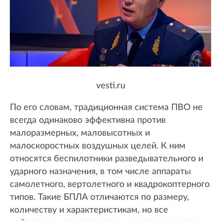
vesti.ru
По его словам, традиционная система ПВО не
всегда одинаково эффективна против
малоразмерных, маловысотных и
малоскоростных воздушных целей. К ним
относятся беспилотники разведывательного и
ударного назначения, в том числе аппараты
самолетного, вертолетного и квадрокоптерного
типов. Такие БПЛА отличаются по размеру,
количеству и характеристикам, но все