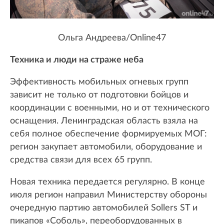
Ольга Андреева/Online47
Техника и люди на страже неба
Эффективность мобильных огневых групп
зависит не только от подготовки бойцов и
координации с военными, но и от технического
оснащения. Ленинградская область взяла на
себя полное обеспечение формируемых МОГ:
регион закупает автомобили, оборудование и
средства связи для всех 65 групп.
Новая техника передается регулярно. В конце
июля регион направил Министерству обороны
очередную партию автомобилей Sollers ST и
пикапов «Соболь», переоборудованных в