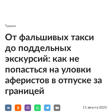
Туризм
От фальшивых такси
до поддельных
экскурсий: как не
попасться на уловки
аферистов в отпуске за
границей
11 августа 2025