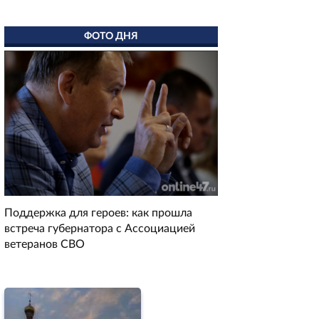
ФОТО ДНЯ
Поддержка для героев: как прошла
встреча губернатора с Ассоциацией
ветеранов СВО