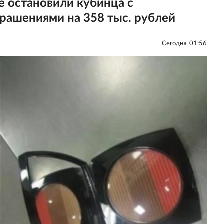
 остановили кубинца с
рашениями на 358 тыс. рублей
Сегодня, 01:56