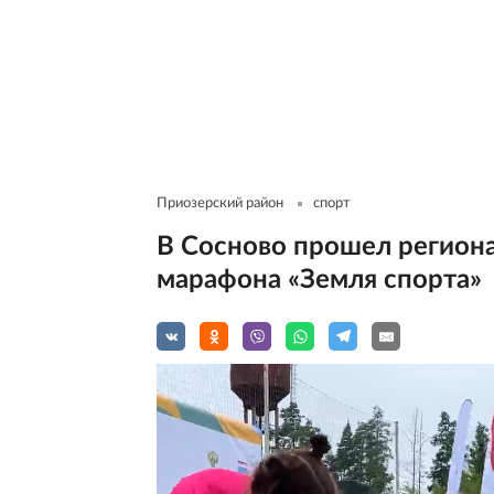
Приозерский район
спорт
В Сосново прошел региона
марафона «Земля спорта»