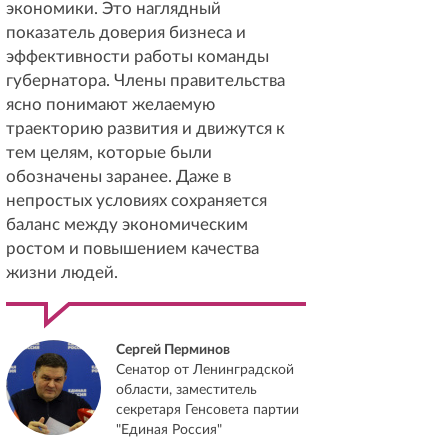
экономики. Это наглядный
показатель доверия бизнеса и
эффективности работы команды
губернатора. Члены правительства
ясно понимают желаемую
траекторию развития и движутся к
тем целям, которые были
обозначены заранее. Даже в
непростых условиях сохраняется
баланс между экономическим
ростом и повышением качества
жизни людей.
Сергей Перминов
Сенатор от Ленинградской
области, заместитель
секретаря Генсовета партии
"Единая Россия"