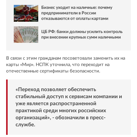
Бизнес уходит на наличные: почему
предприниматели в России
отказываются от оплаты картами
ЦБ РФ: банки должны усилить контроль
при внесении крупных сумм наличными
В связи с этим гражданам посоветовали заменить их на
карты «Мир». НСПК уточнила, что переходит на
отечественные сертификаты безопасности.
«Переход позволяет обеспечить
стабильный доступ к сервисам компании и
уже является распространенной
практикой среди многих российских
организаций», - обозначили в пресс-
службе.