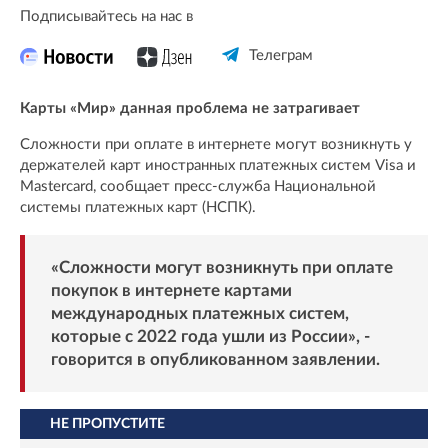
Подписывайтесь на нас в
Телеграм
Карты «Мир» данная проблема не затрагивает
Сложности при оплате в интернете могут возникнуть у
держателей карт иностранных платежных систем Visa и
Mastercard, сообщает пресс-служба Национальной
системы платежных карт (НСПК).
«Сложности могут возникнуть при оплате
покупок в интернете картами
международных платежных систем,
которые с 2022 года ушли из России», -
говорится в опубликованном заявлении.
НЕ ПРОПУСТИТЕ