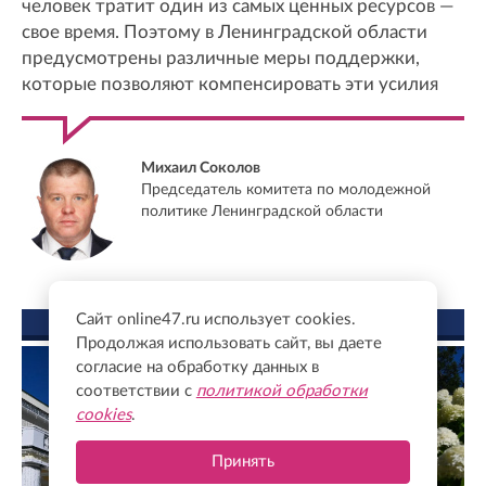
человек тратит один из самых ценных ресурсов —
свое время. Поэтому в Ленинградской области
предусмотрены различные меры поддержки,
которые позволяют компенсировать эти усилия
Михаил Соколов
Председатель комитета по молодежной
политике Ленинградской области
Сайт online47.ru использует cookies.
ФОТО ДНЯ
Продолжая использовать сайт, вы даете
согласие на обработку данных в
соответствии с
политикой обработки
cookies
.
Принять