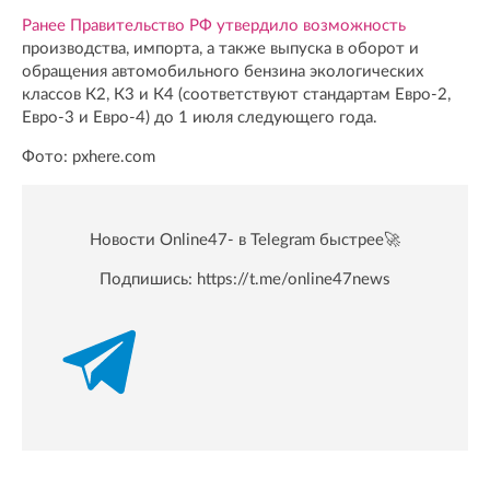
Ранее Правительство РФ утвердило возможность
производства, импорта, а также выпуска в оборот и
обращения автомобильного бензина экологических
классов К2, К3 и К4 (соответствуют стандартам Евро-2,
Евро-3 и Евро-4) до 1 июля следующего года.
Фото: pxhere.com
Новости Online47- в Telegram быстрее🚀
Подпишись:
https://t.me/online47news