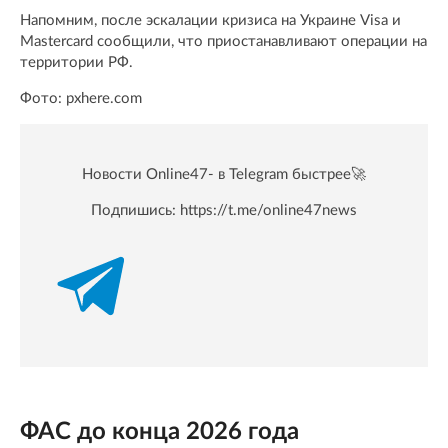
Напомним, после эскалации кризиса на Украине Visa и
Mastercard сообщили, что приостанавливают операции на
территории РФ.
Фото: pxhere.com
Новости Online47- в Telegram быстрее🚀
Подпишись:
https://t.me/online47news
ФАС до конца 2026 года