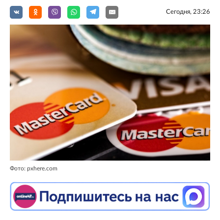
Сегодня, 23:26
Фото: pxhere.com