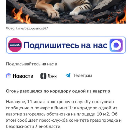
Фото: t.me/bezopasnost47
Подписывайтесь на нас в
Телеграм
Огонь разошелся по коридору одной из квартир
Накануне, 11 июля, в экстренную службу поступило
сообщение о пожаре в Янино-1: в коридоре одной из
квартир загорелась обстановка на площади 10 м2. Об
этом сообщает пресс-служба комитета правопорядка и
безопасности Ленобласти.