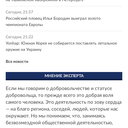
Сегодня, 21:57
Российский пловец Илья Бородин выиграл золото
чемпионата Европы
Сегодня, 21:22
Yonhap: Южная Корея не собирается поставлять летальное
оружие на Украину
Все новости
МНЕНИЕ ЭКСПЕРТА
Если мы говорим о добровольчестве и статусе
добровольца, то прежде всего это добрая воля
самого человека. Это деятельность по зову сердца
— на благо региона, соседей, людей, которые нас
окружают. Но мы понимаем, что, занимаясь
безвозмездной общественной деятельностью,