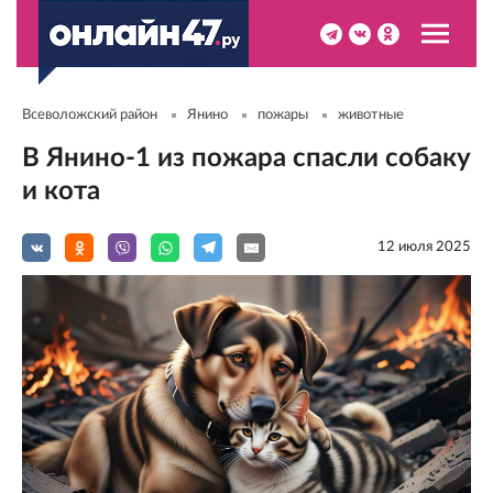
Всеволожский район
Янино
пожары
животные
В Янино-1 из пожара спасли собаку
и кота
12 июля 2025