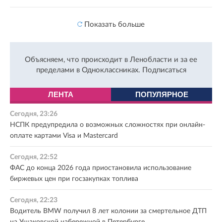
Показать больше
Объясняем, что происходит в Ленобласти и за ее
пределами в Одноклассниках.
Подписаться
ЛЕНТА
ПОПУЛЯРНОЕ
Сегодня, 23:26
НСПК предупредила о возможных сложностях при онлайн-
оплате картами Visa и Mastercard
Сегодня, 22:52
ФАС до конца 2026 года приостановила использование
биржевых цен при госзакупках топлива
Сегодня, 22:23
Водитель BMW получил 8 лет колонии за смертельное ДТП
на Ушаковской набережной в Петербурге