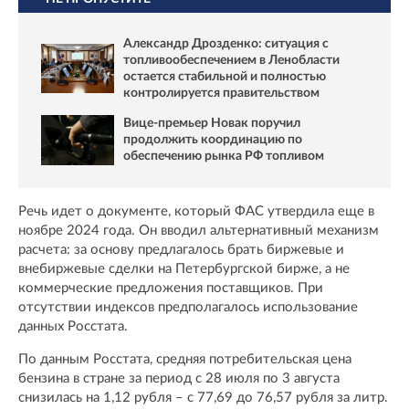
Александр Дрозденко: ситуация с
топливообеспечением в Ленобласти
остается стабильной и полностью
контролируется правительством
Вице-премьер Новак поручил
продолжить координацию по
обеспечению рынка РФ топливом
Речь идет о документе, который ФАС утвердила еще в
ноябре 2024 года. Он вводил альтернативный механизм
расчета: за основу предлагалось брать биржевые и
внебиржевые сделки на Петербургской бирже, а не
коммерческие предложения поставщиков. При
отсутствии индексов предполагалось использование
данных Росстата.
По данным Росстата, средняя потребительская цена
бензина в стране за период с 28 июля по 3 августа
снизилась на 1,12 рубля – с 77,69 до 76,57 рубля за литр.