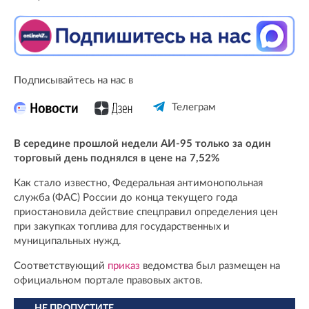
Подписывайтесь на нас в
Телеграм
В середине прошлой недели АИ-95 только за один
торговый день поднялся в цене на 7,52%
Как стало известно, Федеральная антимонопольная
служба (ФАС) России до конца текущего года
приостановила действие спецправил определения цен
при закупках топлива для государственных и
муниципальных нужд.
Соответствующий
приказ
ведомства был размещен на
официальном портале правовых актов.
НЕ ПРОПУСТИТЕ