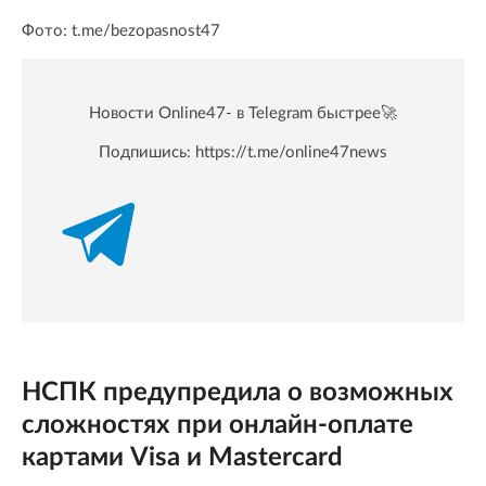
Фото: t.me/bezopasnost47
Новости Online47- в Telegram быстрее🚀
Подпишись:
https://t.me/online47news
НСПК предупредила о возможных
сложностях при онлайн-оплате
картами Visa и Mastercard