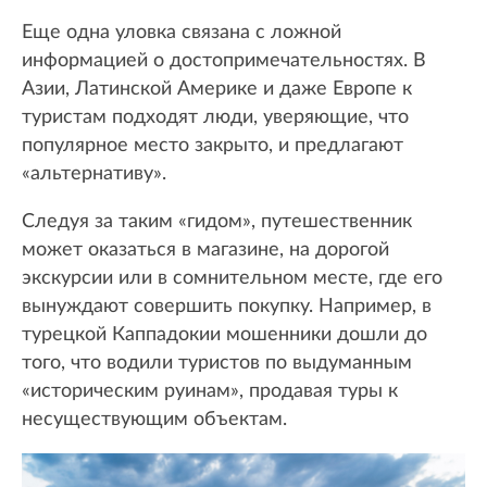
Еще одна уловка связана с ложной
информацией о достопримечательностях. В
Азии, Латинской Америке и даже Европе к
туристам подходят люди, уверяющие, что
популярное место закрыто, и предлагают
«альтернативу».
Следуя за таким «гидом», путешественник
может оказаться в магазине, на дорогой
экскурсии или в сомнительном месте, где его
вынуждают совершить покупку. Например, в
турецкой Каппадокии мошенники дошли до
того, что водили туристов по выдуманным
«историческим руинам», продавая туры к
несуществующим объектам.