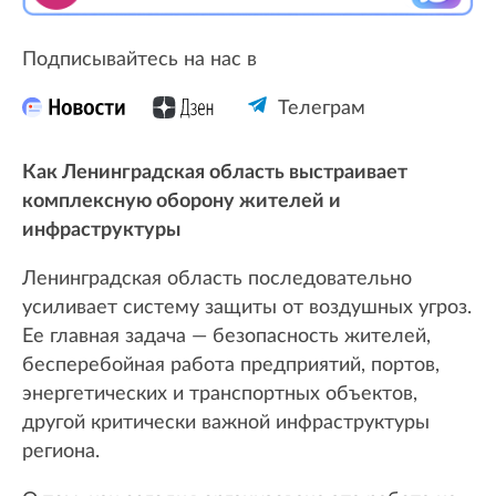
Подписывайтесь на нас в
Телеграм
Как Ленинградская область выстраивает
комплексную оборону жителей и
инфраструктуры
Ленинградская область последовательно
усиливает систему защиты от воздушных угроз.
Ее главная задача — безопасность жителей,
бесперебойная работа предприятий, портов,
энергетических и транспортных объектов,
другой критически важной инфраструктуры
региона.