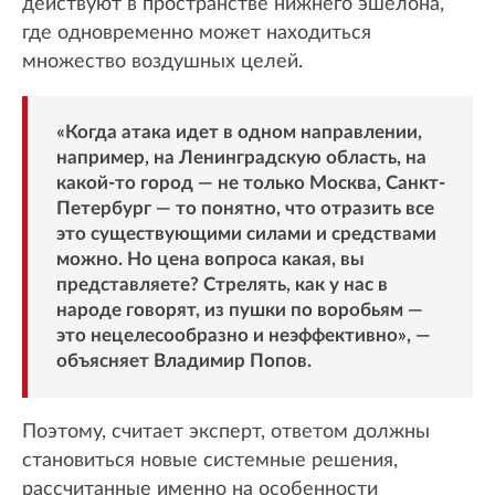
действуют в пространстве нижнего эшелона,
где одновременно может находиться
множество воздушных целей.
«Когда атака идет в одном направлении,
например, на Ленинградскую область, на
какой-то город — не только Москва, Санкт-
Петербург — то понятно, что отразить все
это существующими силами и средствами
можно. Но цена вопроса какая, вы
представляете? Стрелять, как у нас в
народе говорят, из пушки по воробьям —
это нецелесообразно и неэффективно», —
объясняет Владимир Попов.
Поэтому, считает эксперт, ответом должны
становиться новые системные решения,
рассчитанные именно на особенности