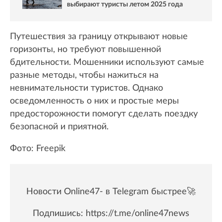
выбирают туристы летом 2025 года
Путешествия за границу открывают новые
горизонты, но требуют повышенной
бдительности. Мошенники используют самые
разные методы, чтобы нажиться на
невнимательности туристов. Однако
осведомленность о них и простые меры
предосторожности помогут сделать поездку
безопасной и приятной.
Фото: Freepik
Новости Online47- в Telegram быстрее🚀
Подпишись:
https://t.me/online47news