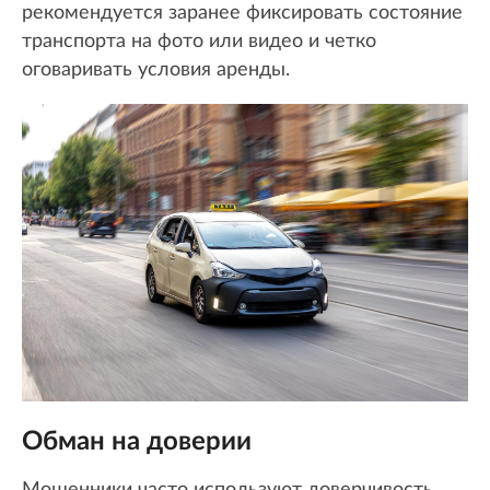
рекомендуется заранее фиксировать состояние
транспорта на фото или видео и четко
оговаривать условия аренды.
Обман на доверии