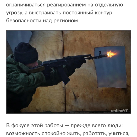
ограничиваться реагированием на отдельную
угрозу, а выстраивать постоянный контур
безопасности над регионом.
В фокусе этой работы — прежде всего люди:
возможность спокойно жить, работать, учиться,