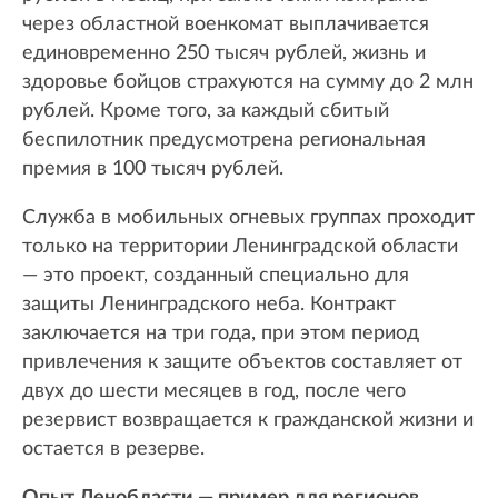
через областной военкомат выплачивается
единовременно 250 тысяч рублей, жизнь и
здоровье бойцов страхуются на сумму до 2 млн
рублей. Кроме того, за каждый сбитый
беспилотник предусмотрена региональная
премия в 100 тысяч рублей.
Служба в мобильных огневых группах проходит
только на территории Ленинградской области
— это проект, созданный специально для
защиты Ленинградского неба. Контракт
заключается на три года, при этом период
привлечения к защите объектов составляет от
двух до шести месяцев в год, после чего
резервист возвращается к гражданской жизни и
остается в резерве.