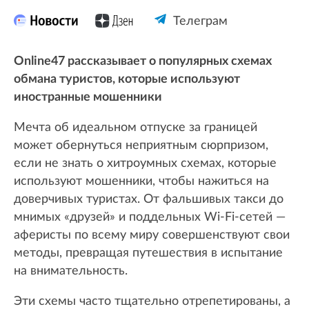
Телеграм
Online47 рассказывает о популярных схемах
обмана туристов, которые используют
иностранные мошенники
Мечта об идеальном отпуске за границей
может обернуться неприятным сюрпризом,
если не знать о хитроумных схемах, которые
используют мошенники, чтобы нажиться на
доверчивых туристах. От фальшивых такси до
мнимых «друзей» и поддельных Wi-Fi-сетей —
аферисты по всему миру совершенствуют свои
методы, превращая путешествия в испытание
на внимательность.
Эти схемы часто тщательно отрепетированы, а