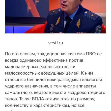
vesti.ru
По его словам, традиционная система ПВО не
всегда одинаково эффективна против
малоразмерных, маловысотных и
малоскоростных воздушных целей. К ним
относятся беспилотники разведывательного и
ударного назначения, в том числе аппараты
самолетного, вертолетного и квадрокоптерного
типов. Такие БПЛА отличаются по размеру,
количеству и характеристикам, но все