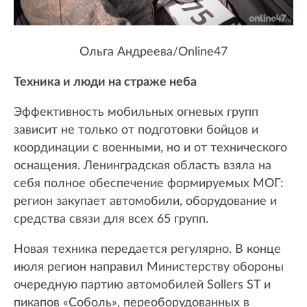
Ольга Андреева/Online47
Техника и люди на страже неба
Эффективность мобильных огневых групп
зависит не только от подготовки бойцов и
координации с военными, но и от технического
оснащения. Ленинградская область взяла на
себя полное обеспечение формируемых МОГ:
регион закупает автомобили, оборудование и
средства связи для всех 65 групп.
Новая техника передается регулярно. В конце
июля регион направил Министерству обороны
очередную партию автомобилей Sollers ST и
пикапов «Соболь», переоборудованных в