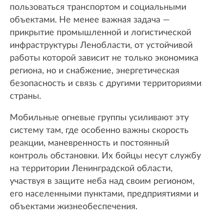
пользоваться транспортом и социальными
объектами. Не менее важная задача —
прикрытие промышленной и логистической
инфраструктуры Ленобласти, от устойчивой
работы которой зависит не только экономика
региона, но и снабжение, энергетическая
безопасность и связь с другими территориями
страны.
Мобильные огневые группы усиливают эту
систему там, где особенно важны скорость
реакции, маневренность и постоянный
контроль обстановки. Их бойцы несут службу
на территории Ленинградской области,
участвуя в защите неба над своим регионом,
его населенными пунктами, предприятиями и
объектами жизнеобеспечения.