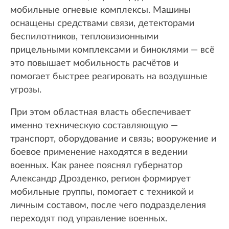
мобильные огневые комплексы. Машины
оснащены средствами связи, детекторами
беспилотников, тепловизионными
прицельными комплексами и биноклями — всё
это повышает мобильность расчётов и
помогает быстрее реагировать на воздушные
угрозы.
При этом областная власть обеспечивает
именно техническую составляющую —
транспорт, оборудование и связь; вооружение и
боевое применение находятся в ведении
военных. Как ранее пояснял губернатор
Александр Дрозденко, регион формирует
мобильные группы, помогает с техникой и
личным составом, после чего подразделения
переходят под управление военных.