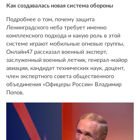
Как создавалась новая система обороны
Подробнее о том, почему защита
Ленинградского неба требует именно
комплексного подхода и какую роль в этой
системе играют мобильные огневые группы,
Онлайн47 рассказал военный эксперт,
заслуженный военный летчик, генерал-майор
авиации, кандидат технических наук, доцент,
член экспертного совета общественного
объединения «Офицеры России» Владимир
Попов.