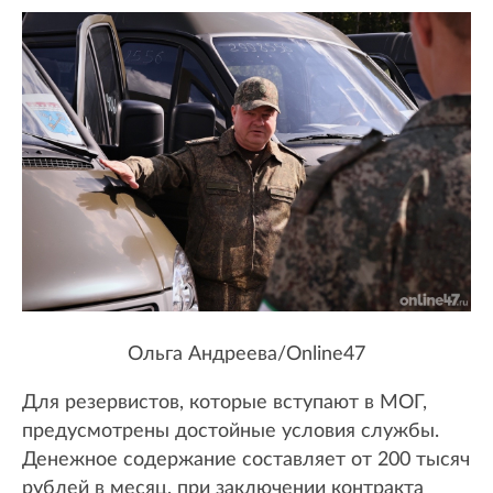
Ольга Андреева/Online47
Для резервистов, которые вступают в МОГ,
предусмотрены достойные условия службы.
Денежное содержание составляет от 200 тысяч
рублей в месяц, при заключении контракта