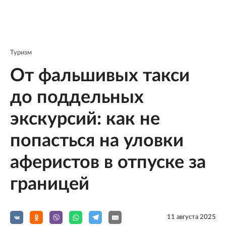
Туризм
От фальшивых такси
до поддельных
экскурсий: как не
попасться на уловки
аферистов в отпуске за
границей
11 августа 2025