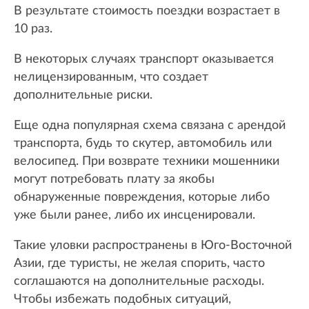
В результате стоимость поездки возрастает в
10 раз.
В некоторых случаях транспорт оказывается
нелицензированным, что создает
дополнительные риски.
Еще одна популярная схема связана с арендой
транспорта, будь то скутер, автомобиль или
велосипед. При возврате техники мошенники
могут потребовать плату за якобы
обнаруженные повреждения, которые либо
уже были ранее, либо их инсценировали.
Такие уловки распространены в Юго-Восточной
Азии, где туристы, не желая спорить, часто
соглашаются на дополнительные расходы.
Чтобы избежать подобных ситуаций,