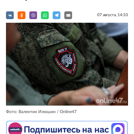
07 августа, 14:33
Фото: Валентин Илюшин / Online47