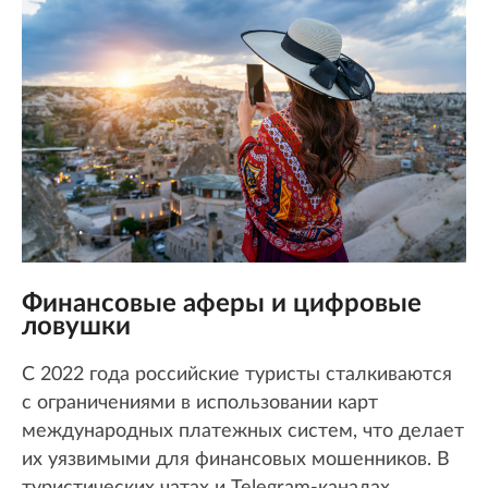
Финансовые аферы и цифровые
ловушки
С 2022 года российские туристы сталкиваются
с ограничениями в использовании карт
международных платежных систем, что делает
их уязвимыми для финансовых мошенников. В