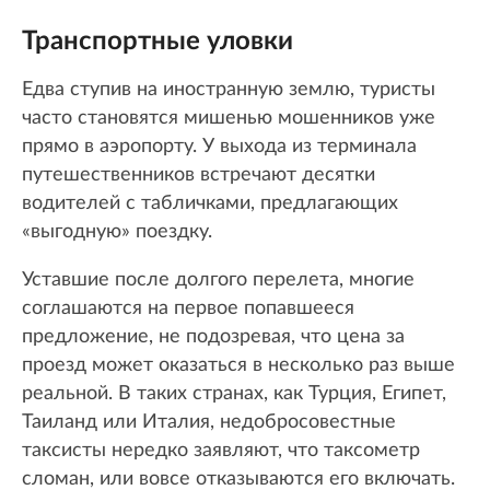
Транспортные уловки
Едва ступив на иностранную землю, туристы
часто становятся мишенью мошенников уже
прямо в аэропорту. У выхода из терминала
путешественников встречают десятки
водителей с табличками, предлагающих
«выгодную» поездку.
Уставшие после долгого перелета, многие
соглашаются на первое попавшееся
предложение, не подозревая, что цена за
проезд может оказаться в несколько раз выше
реальной. В таких странах, как Турция, Египет,
Таиланд или Италия, недобросовестные
таксисты нередко заявляют, что таксометр
сломан, или вовсе отказываются его включать.