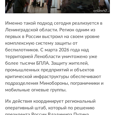
Именно такой подход сегодня реализуется в
Ленинградской области. Регион одним из
первых в России выстроил на своем уровне
комплексную систему защиты от
беспилотников. С марта 2026 года над
территорией Ленобласти уничтожено уже
более тысячи БПЛА. Защиту жителей,
промышленных предприятий и объектов
критической инфраструктуры обеспечивают
подразделения Минобороны, пограничники и
мобильные огневые группы.
Их действия координирует региональный
оперативный штаб, который по решению
президента России Владимира Путина