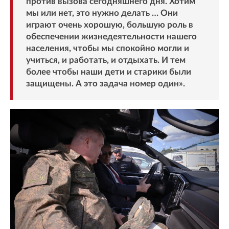
против вызова сегодняшнего дня. Хотим
мы или нет, это нужно делать … Они
играют очень хорошую, большую роль в
обеспечении жизнедеятельности нашего
населения, чтобы мы спокойно могли и
учиться, и работать, и отдыхать. И тем
более чтобы наши дети и старики были
защищены. А это задача номер один».