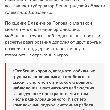
возглавляет губернатор Ленинградской области
Александр Дрозденко.
По оценке Владимира Попова, сила такой
модели — в системной организации:
мобильные группы, наблюдательные посты и
расчеты реагирования дополняют друг друга и
позволяют поддерживать постоянную
готовность к отражению угроз.
«Особенно хорошо, когда это мобильные
группы на подвижных автомобильных
шасси, с системой оптико-электронного
наблюдения, акустического наблюдения
за воздушным пространством и в том
числе радиолокационного. И вот это
комплексный подход, системная работа