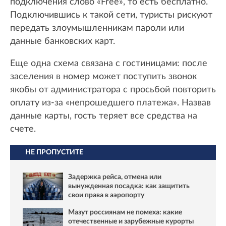
подключения слово «Free», то есть бесплатно.
Подключившись к такой сети, туристы рискуют
передать злоумышленникам пароли или
данные банковских карт.
Еще одна схема связана с гостиницами: после
заселения в номер может поступить звонок
якобы от администратора с просьбой повторить
оплату из-за «непрошедшего платежа». Назвав
данные карты, гость теряет все средства на
счете.
НЕ ПРОПУСТИТЕ
Задержка рейса, отмена или
вынужденная посадка: как защитить
свои права в аэропорту
Мазут россиянам не помеха: какие
отечественные и зарубежные курорты