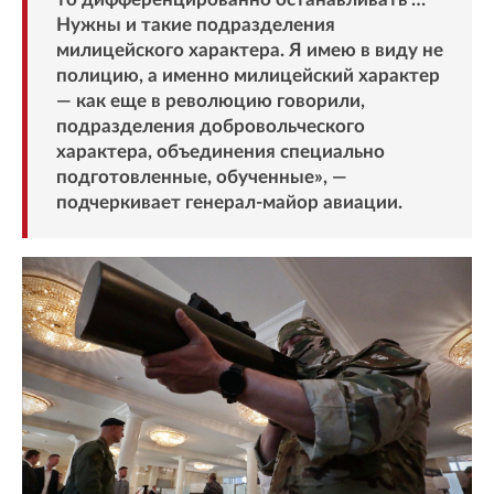
Нужны и такие подразделения
милицейского характера. Я имею в виду не
полицию, а именно милицейский характер
— как еще в революцию говорили,
подразделения добровольческого
характера, объединения специально
подготовленные, обученные», —
подчеркивает генерал-майор авиации.