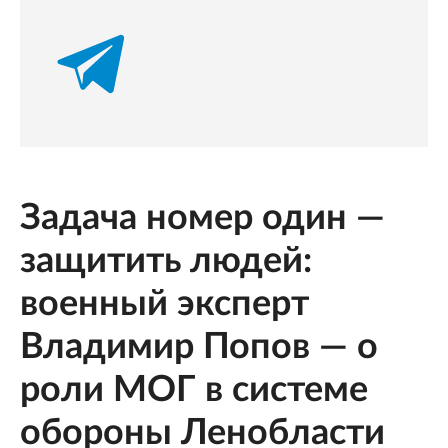
Задача номер один —
защитить людей:
военный эксперт
Владимир Попов — о
роли МОГ в системе
обороны Ленобласти