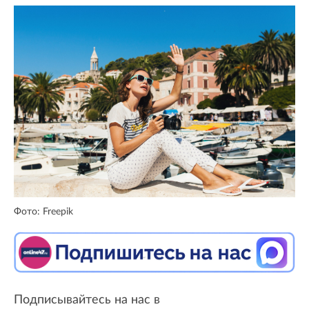
Фото: Freepik
Подписывайтесь на нас в