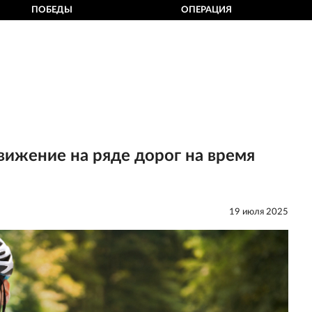
ПОБЕДЫ
ОПЕРАЦИЯ
вижение на ряде дорог на время
19 июля 2025