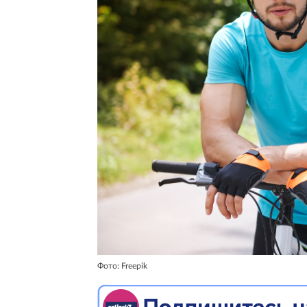
Фото: Freepik