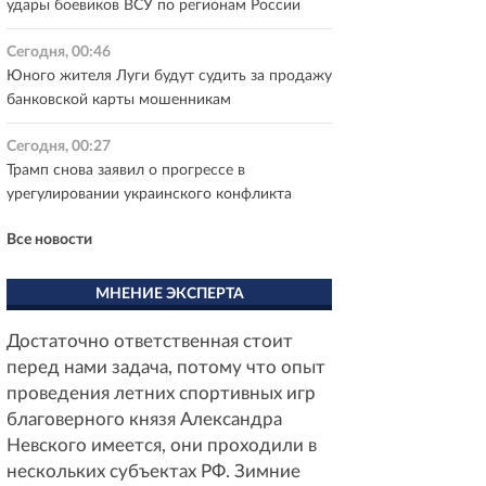
удары боевиков ВСУ по регионам России
Сегодня, 00:46
Юного жителя Луги будут судить за продажу
банковской карты мошенникам
Сегодня, 00:27
Трамп снова заявил о прогрессе в
урегулировании украинского конфликта
Все новости
МНЕНИЕ ЭКСПЕРТА
Достаточно ответственная стоит
перед нами задача, потому что опыт
проведения летних спортивных игр
благоверного князя Александра
Невского имеется, они проходили в
нескольких субъектах РФ. Зимние