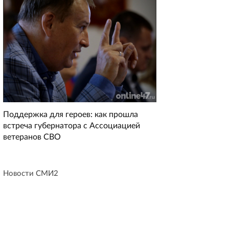
Поддержка для героев: как прошла
встреча губернатора с Ассоциацией
ветеранов СВО
Новости СМИ2