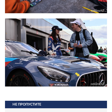
НЕ ПРОПУСТИТЕ