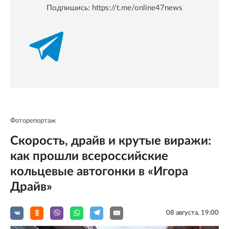
Подпишись:
https://t.me/online47news
Фоторепортаж
Скорость, драйв и крутые виражи:
как прошли всероссийские
кольцевые автогонки в «Игора
Драйв»
08 августа, 19:00