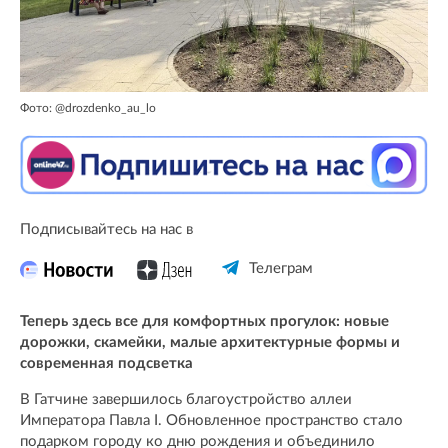
Фото: @drozdenko_au_lo
Подписывайтесь на нас в
Телеграм
Теперь здесь все для комфортных прогулок: новые
дорожки, скамейки, малые архитектурные формы и
современная подсветка
В Гатчине завершилось благоустройство аллеи
Императора Павла I. Обновленное пространство стало
подарком городу ко дню рождения и объединило