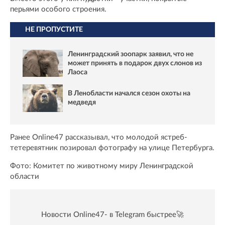
перьями особого строения.
НЕ ПРОПУСТИТЕ
Ленинградский зоопарк заявил, что не
может принять в подарок двух слонов из
Лаоса
В Ленобласти начался сезон охоты на
медведя
Ранее Online47 рассказывал, что молодой ястреб-
тетеревятник позировал фотографу на улице Петербурга.
Фото: Комитет по животному миру Ленинградской
области
Новости Online47- в Telegram быстрее🚀