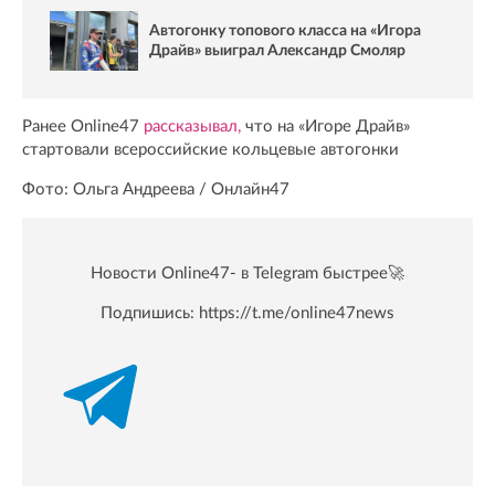
Автогонку топового класса на «Игора
Драйв» выиграл Александр Смоляр
Ранее Online47
рассказывал,
что на «Игоре Драйв»
стартовали всероссийские кольцевые автогонки
Фото: Ольга Андреева / Онлайн47
Новости Online47- в Telegram быстрее🚀
Подпишись:
https://t.me/online47news