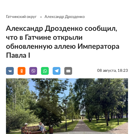
Гатчинский округ
Александр Дрозденко
Александр Дрозденко сообщил,
что в Гатчине открыли
обновленную аллею Императора
Павла I
08 августа, 18:23