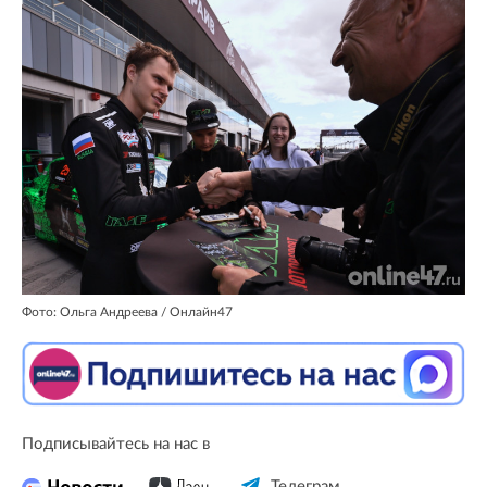
Фото: Ольга Андреева / Онлайн47
Подписывайтесь на нас в
Телеграм