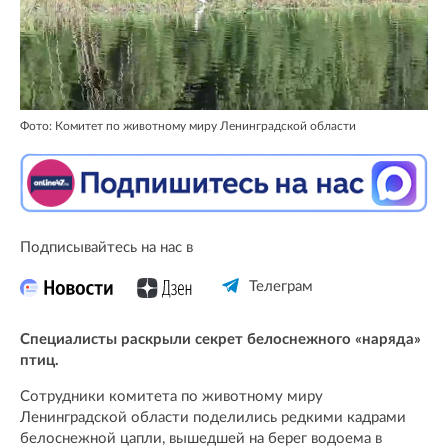
Фото: Комитет по животному миру Ленинградской области
Подписывайтесь на нас в
Телеграм
Специалисты раскрыли секрет белоснежного «наряда»
птиц.
Сотрудники комитета по животному миру
Ленинградской области поделились редкими кадрами
белоснежной цапли, вышедшей на берег водоема в