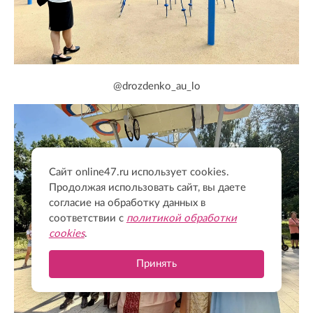
@drozdenko_au_lo
Сайт online47.ru использует cookies.
Продолжая использовать сайт, вы даете
согласие на обработку данных в
соответствии с
политикой обработки
cookies
.
Принять