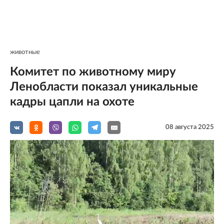
животные
Комитет по животному миру
Ленобласти показал уникальные
кадры цапли на охоте
08 августа 2025