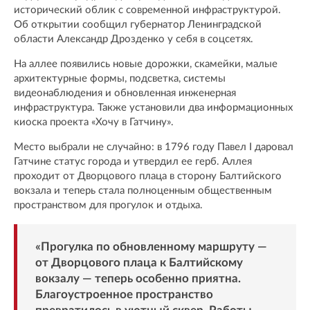
исторический облик с современной инфраструктурой.
Об открытии сообщил губернатор Ленинградской
области Александр Дрозденко у себя в соцсетях.
На аллее появились новые дорожки, скамейки, малые
архитектурные формы, подсветка, системы
видеонаблюдения и обновленная инженерная
инфраструктура. Также установили два информационных
киоска проекта «Хочу в Гатчину».
Место выбрали не случайно: в 1796 году Павел I даровал
Гатчине статус города и утвердил ее герб. Аллея
проходит от Дворцового плаца в сторону Балтийского
вокзала и теперь стала полноценным общественным
пространством для прогулок и отдыха.
«Прогулка по обновленному маршруту —
от Дворцового плаца к Балтийскому
вокзалу — теперь особенно приятна.
Благоустроенное пространство