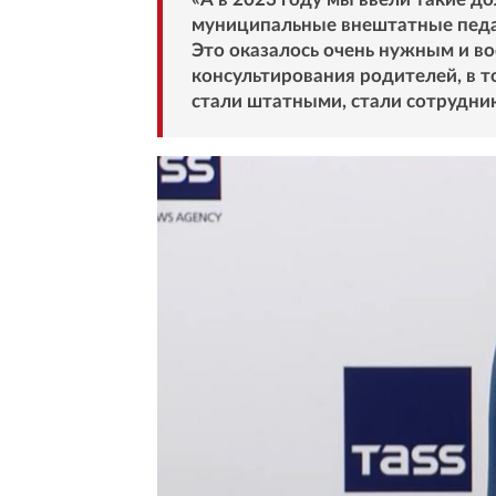
муниципальные внештатные педаг
Это оказалось очень нужным и во
консультирования родителей, в т
стали штатными, стали сотрудни