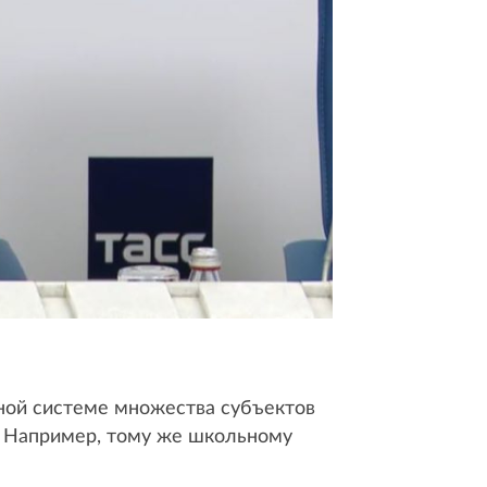
ьной системе множества субъектов
. Например, тому же школьному