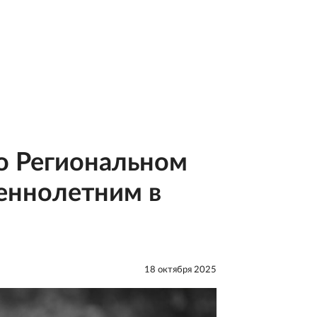
 о Региональном
еннолетним в
18 октября 2025