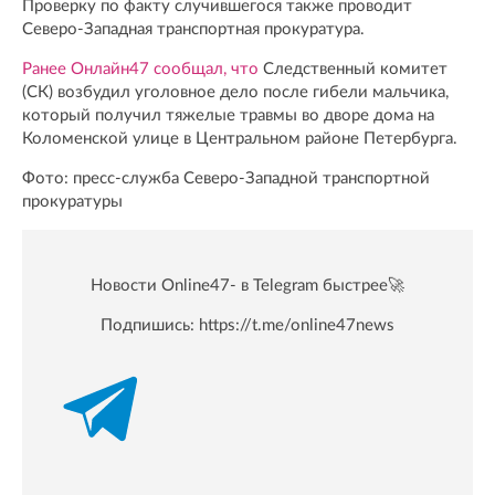
Проверку по факту случившегося также проводит
Северо-Западная транспортная прокуратура.
Ранее Онлайн47 сообщал, что
Следственный комитет
(СК) возбудил уголовное дело после гибели мальчика,
который получил тяжелые травмы во дворе дома на
Коломенской улице в Центральном районе Петербурга.
Фото: пресс-служба Северо-Западной транспортной
прокуратуры
Новости Online47- в Telegram быстрее🚀
Подпишись:
https://t.me/online47news