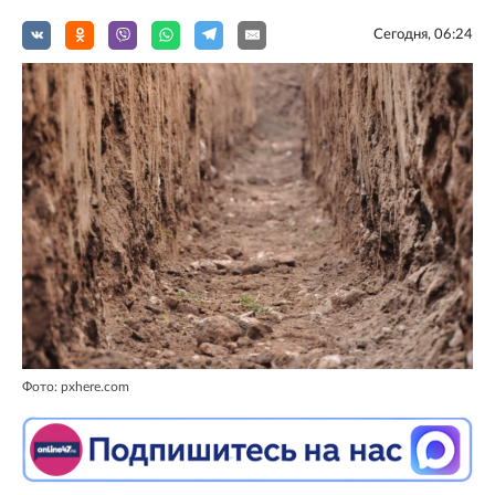
Сегодня, 06:24
Фото: pxhere.com