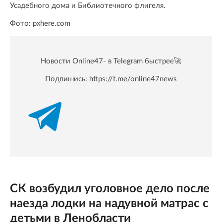
Усадебного дома и Библиотечного флигеля.
Фото: pxhere.com
Новости Online47- в Telegram быстрее🚀
Подпишись:
https://t.me/online47news
СК возбудил уголовное дело после
наезда лодки на надувной матрас с
детьми в Ленобласти