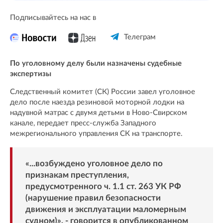
Подписывайтесь на нас в
Телеграм
По уголовному делу были назначены судебные
экспертизы
Следственный комитет (СК) России завел уголовное
дело после наезда резиновой моторной лодки на
надувной матрас с двумя детьми в Ново-Свирском
канале, передает пресс-служба Западного
межрегионального управления СК на транспорте.
«...возбуждено уголовное дело по
признакам преступления,
предусмотренного ч. 1.1 ст. 263 УК РФ
(нарушение правил безопасности
движения и эксплуатации маломерным
судном)», - говорится в опубликованном