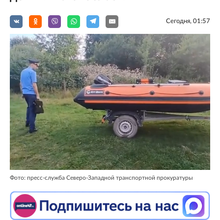
Сегодня, 01:57
Фото: пресс-служба Северо-Западной транспортной прокуратуры