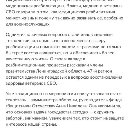
медицинская реабилитация». Власти, медики и ветераны
СВО говорили о том, как медицинская реабилитация
меняет жизнь и почему так важно развивать ее, особенно
для военнослужащих.
Одним из ключевых вопросов стали инновационные
технологии, которые качественно меняют сферу
реабилитации и помогают людям с травмами не только
быстрее восстанавливаться, но и обеспечивать более
качественную жизнь. О своем вкладе в
реабилитационные процессы рассказали члены
правительства Ленинградской области. 47-й регион
остается одним из передовых в вопросах восстановления
здоровья ветеранов СВО.
Уже традиционно на мероприятии присутствовала статс-
секретарь – замминистра обороны, руководитель фонда
«Защитники Отечества» Анна Цивилева. Она напомнила,
что основная задача государства сегодня — окружить
заботой, вниманием, уважением тех, кто стоит на защите
интересов нашей страны.