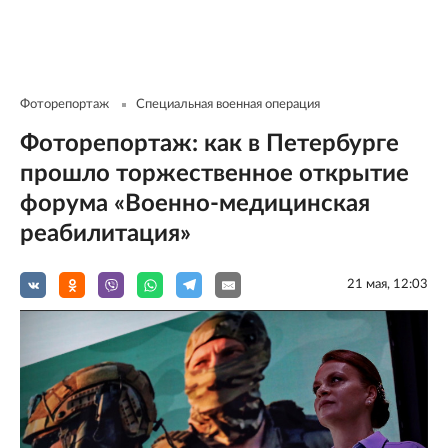
Фоторепортаж
Специальная военная операция
Фоторепортаж: как в Петербурге
прошло торжественное открытие
форума «Военно-медицинская
реабилитация»
21 мая, 12:03