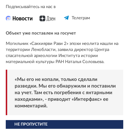
Подписывайтесь на нас в
Телеграм
Объект уже поставлен на госучет
Могильник «Саккиярви Рави 2» эпохи неолита нашли на
территории Ленобласти, заявила директор Центра
спасательной археологии Института истории
материальной культуры РАН Наталья Соловьева.
«Мы его не копали, только сделали
разведки. Мы его обнаружили и поставили
на учет. Там есть погребения с янтарными
находками», - приводит «
Интерфакс
» ее
комментарий.
НЕ ПРОПУСТИТЕ