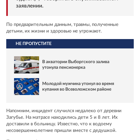
заявлении.
По предварительным данным, травмы, полученные
детьми, их жизни и здоровью не угрожают.
НЕ ПРОПУСТИТЕ
В акватории Выборгского залива
утонула пенсионерка
Молодой мужчина утонул во время
купания во Всеволожском районе
Напомним, инцидент случился недалеко от деревни
Загубье. На матрасе находились дети 5 и 8 лет. Их
доставили в больницу. Известно, что к водоему
несовершеннолетние пришли вместе с дедушкой.