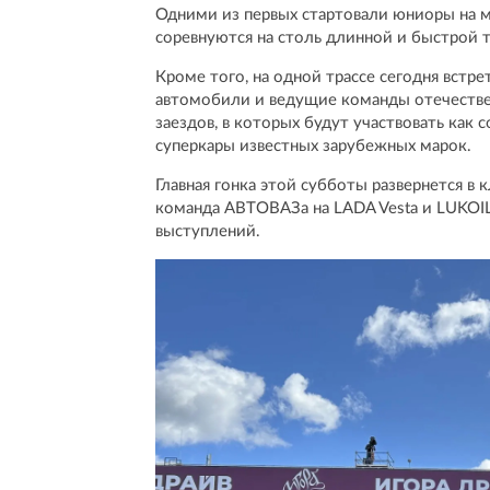
Одними из первых стартовали юниоры на м
соревнуются на столь длинной и быстрой т
Кроме того, на одной трассе сегодня вст
автомобили и ведущие команды отечествен
заездов, в которых будут участвовать как
суперкары известных зарубежных марок.
Главная гонка этой субботы развернется в к
команда АВТОВАЗа на LADA Vesta и LUKOI
выступлений.