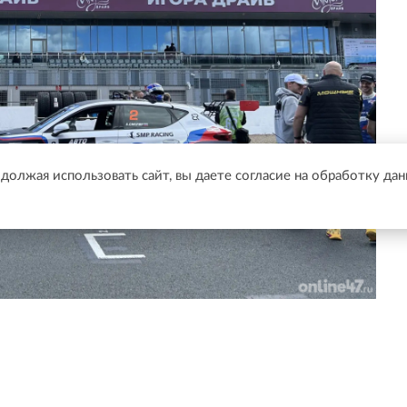
одолжая использовать сайт, вы даете согласие на обработку да