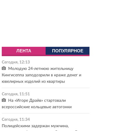
ЛЕНТА
ПОПУЛЯРНОЕ
Сегодня, 12:13
Молодую 24-летнюю жительницу
Кингисеппа заподозрили в краже денег и
ювелирных изделий из квартиры
Сегодня, 11:51
На «Игоре Драйв» стартовали
всероссийские кольцевые автогонки
Сегодня, 11:34
Полицейскими задержан мужчина,