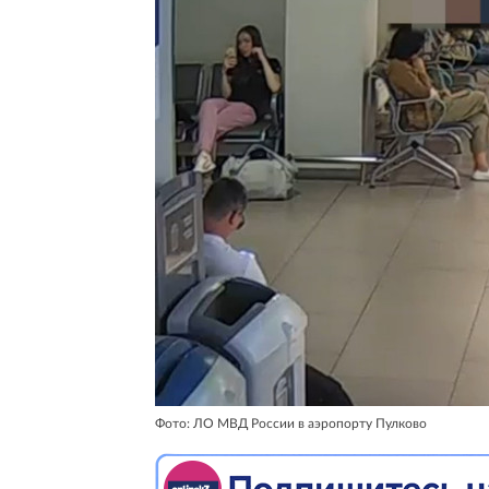
Фото: ЛО МВД России в аэропорту Пулково