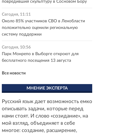
повредивший скульптуру в Сосновом Бору
Сегодня, 11:11
Около 85% участников СВО в Ленобласти
положительно оценили региональную
систему поддержки
Сегодня, 10:56
Парк Монрепо в Выборге откроют для
бесплатного посещения 13 августа
Все новости
МНЕНИЕ ЭКСПЕРТА
Русский язык дает возможность емко
описывать задачи, которые перед
нами стоят. И слово «созидание», на
мой взгляд, объединяет в себе
многое: создание, расширение,