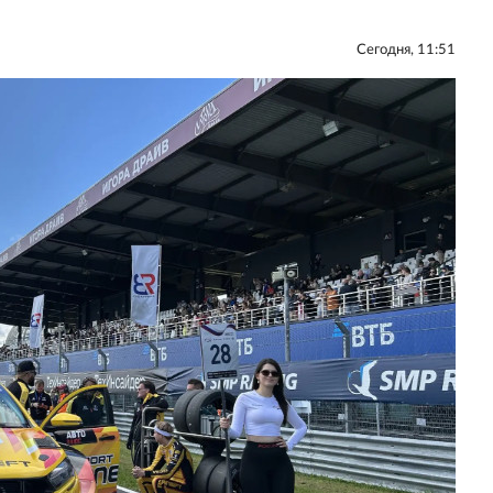
Сегодня, 11:51