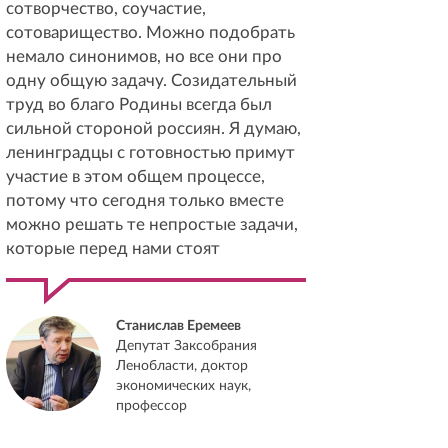
сотворчество, соучастие,
сотоварищество. Можно подобрать
немало синонимов, но все они про
одну общую задачу. Созидательный
труд во благо Родины всегда был
сильной стороной россиян. Я думаю,
ленинградцы с готовностью примут
участие в этом общем процессе,
потому что сегодня только вместе
можно решать те непростые задачи,
которые перед нами стоят
Станислав Еремеев
Депутат Заксобрания
Ленобласти, доктор
экономических наук,
профессор