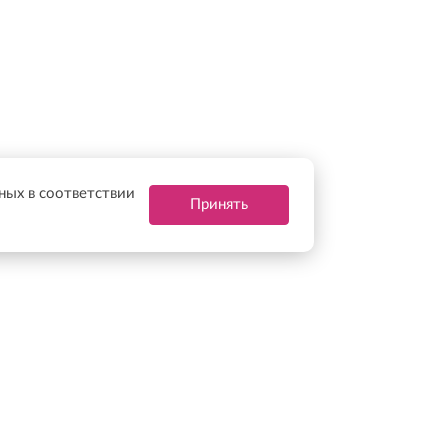
нных в соответствии
Принять