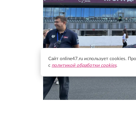
Сайт online47.ru использует cookies. Пр
с
политикой обработки cookies
.