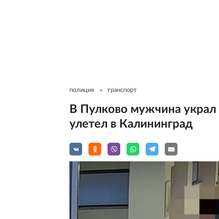
полиция
транспорт
В Пулково мужчина украл
улетел в Калининград