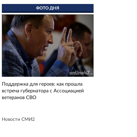
ФОТО ДНЯ
Поддержка для героев: как прошла
встреча губернатора с Ассоциацией
ветеранов СВО
Новости СМИ2