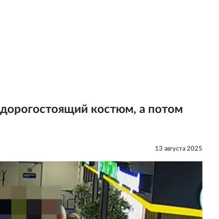
 дорогостоящий костюм, а потом
13 августа 2025