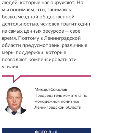
людей, которые нас окружают. Но
мы понимаем, что, занимаясь
безвозмездной общественной
деятельностью, человек тратит один
из самых ценных ресурсов — свое
время. Поэтому в Ленинградской
области предусмотрены различные
меры поддержки, которые
позволяют компенсировать эти
усилия
Михаил Соколов
Председатель комитета по
молодежной политике
Ленинградской области
ФОТО ДНЯ