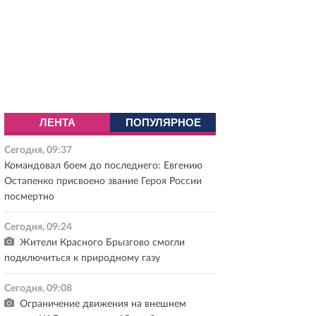
ЛЕНТА
ПОПУЛЯРНОЕ
Сегодня, 09:37
Командовал боем до последнего: Евгению
Остапенко присвоено звание Героя России
посмертно
Сегодня, 09:24
Жители Красного Брызгово смогли
подключиться к природному газу
Сегодня, 09:08
Ограничение движения на внешнем