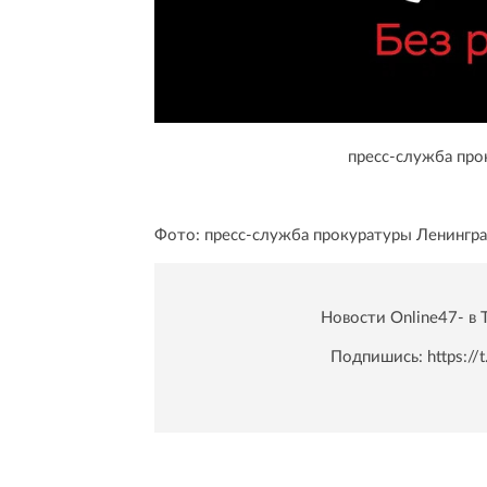
пресс-служба про
Фото: пресс-служба прокуратуры Ленингр
Новости Online47- в 
Подпишись:
https:/