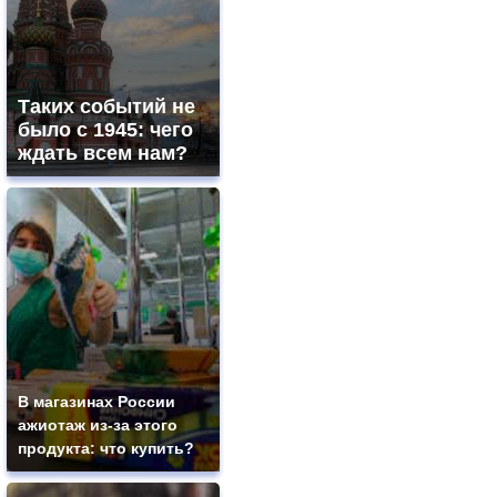
Таких событий не
было с 1945: чего
ждать всем нам?
В магазинах России
ажиотаж из-за этого
продукта: что купить?