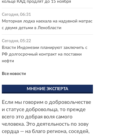
кольце КАД продлят до 15 ноября
Сегодня, 06:31
Моторная лодка наехала на надувной матрас
с двумя детьми в Ленобласти
Сегодня, 05:22
Власти Индонезии планируют заключить с
РФ долгосрочный контракт на поставки
нефти
Все новости
МНЕНИЕ ЭКСПЕРТА
Если мы говорим о добровольчестве
и статусе добровольца, то прежде
всего это добрая воля самого
человека. Это деятельность по зову
сердца — на благо региона, соседей,