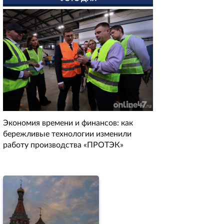
Экономия времени и финансов: как
бережливые технологии изменили
работу производства «ПРОТЭК»