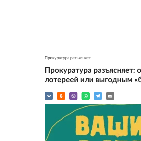
Прокуратура разъясняет
Прокуратура разъясняет: 
лотереей или выгодным «