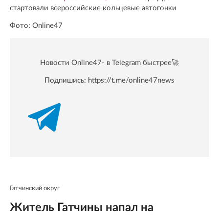
стартовали всероссийские кольцевые автогонки
Фото: Online47
Новости Online47- в Telegram быстрее🚀
Подпишись:
https://t.me/online47news
Гатчинский округ
Житель Гатчины напал на