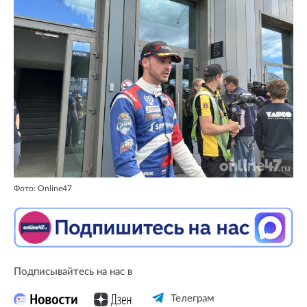
Фото: Online47
Подписывайтесь на нас в
Телеграм