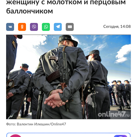
женщину с молотком и перцовым
баллончиком
Сегодня, 14:08
Фото: Валентин Илюшин/Online47