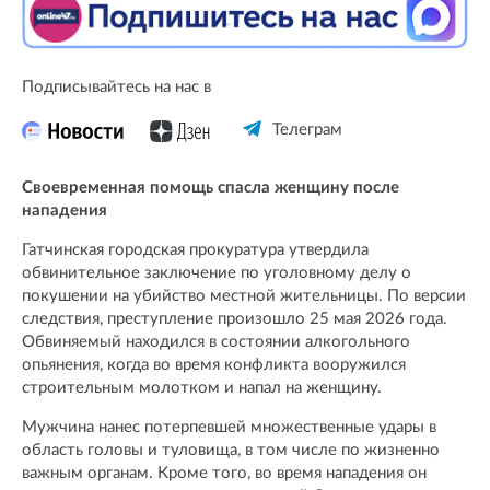
Подписывайтесь на нас в
Телеграм
Своевременная помощь спасла женщину после
нападения
Гатчинская городская прокуратура утвердила
обвинительное заключение по уголовному делу о
покушении на убийство местной жительницы. По версии
следствия, преступление произошло 25 мая 2026 года.
Обвиняемый находился в состоянии алкогольного
опьянения, когда во время конфликта вооружился
строительным молотком и напал на женщину.
Мужчина нанес потерпевшей множественные удары в
область головы и туловища, в том числе по жизненно
важным органам. Кроме того, во время нападения он