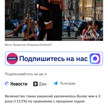
Фото: Валентин Илюшин/Online47
Подписывайтесь на нас в
Телеграм
Количество таких вакансий увеличилось более чем в 2
раза (+111%) по сравнению с прошлым годом