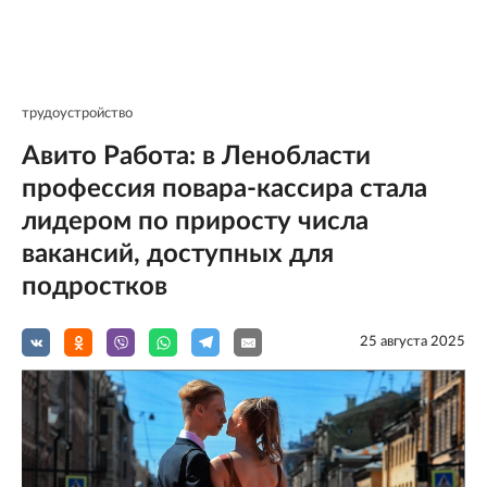
трудоустройство
Авито Работа: в Ленобласти
профессия повара-кассира стала
лидером по приросту числа
вакансий, доступных для
подростков
25 августа 2025