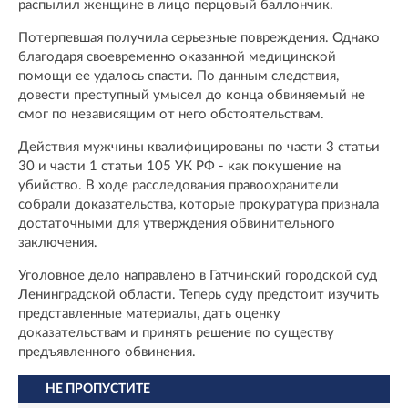
распылил женщине в лицо перцовый баллончик.
Потерпевшая получила серьезные повреждения. Однако
благодаря своевременно оказанной медицинской
помощи ее удалось спасти. По данным следствия,
довести преступный умысел до конца обвиняемый не
смог по независящим от него обстоятельствам.
Действия мужчины квалифицированы по части 3 статьи
30 и части 1 статьи 105 УК РФ - как покушение на
убийство. В ходе расследования правоохранители
собрали доказательства, которые прокуратура признала
достаточными для утверждения обвинительного
заключения.
Уголовное дело направлено в Гатчинский городской суд
Ленинградской области. Теперь суду предстоит изучить
представленные материалы, дать оценку
доказательствам и принять решение по существу
предъявленного обвинения.
НЕ ПРОПУСТИТЕ