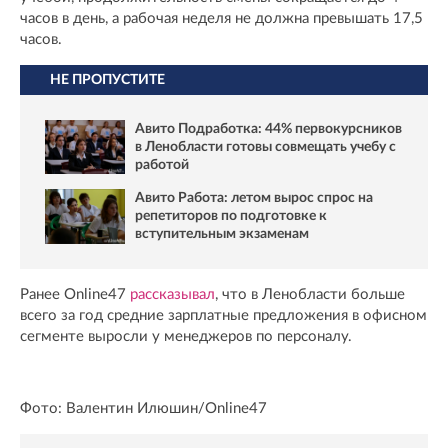
часов в день, а рабочая неделя не должна превышать 17,5
часов.
НЕ ПРОПУСТИТЕ
Авито Подработка: 44% первокурсников
в Ленобласти готовы совмещать учебу с
работой
Авито Работа: летом вырос спрос на
репетиторов по подготовке к
вступительным экзаменам
Ранее Online47
рассказывал
, что в Ленобласти больше
всего за год средние зарплатные предложения в офисном
сегменте выросли у менеджеров по персоналу.
Фото: Валентин Илюшин/Online47