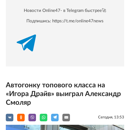
Новости Online47- в Telegram быстрее🚀
Подпишись:
https://t.me/online47news
Автогонку топового класса на
«Игора Драйв» выиграл Александр
Смоляр
Сегодня, 13:53