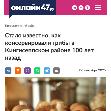
Кингисеппский район
Стало известно, как
консервировали грибы в
Кингисеппском районе 100 лет
назад
06 сентября 2025