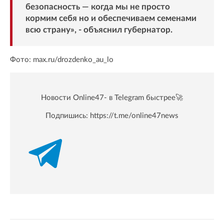
безопасность — когда мы не просто
кормим себя но и обеспечиваем семенами
всю страну», - объяснил губернатор.
Фото: max.ru/drozdenko_au_lo
Новости Online47- в Telegram быстрее🚀
Подпишись:
https://t.me/online47news