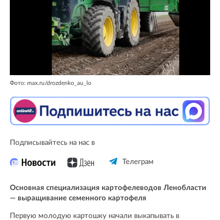
Фото: max.ru/drozdenko_au_lo
Подписывайтесь на нас в
Телеграм
Основная специализация картофелеводов Ленобласти
— выращивание семенного картофеля
Первую молодую картошку начали выкапывать в