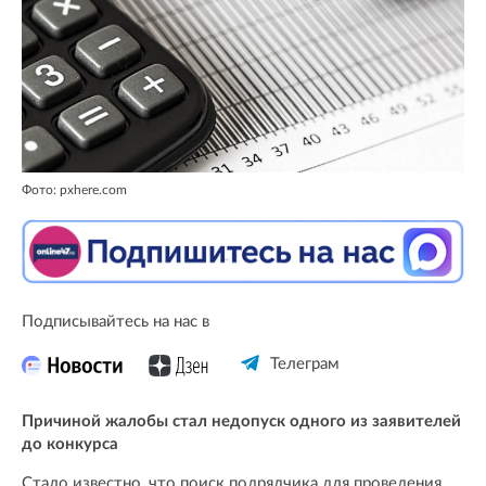
Фото: pxhere.com
Подписывайтесь на нас в
Телеграм
Причиной жалобы стал недопуск одного из заявителей
до конкурса
Стало известно, что поиск подрядчика для проведения