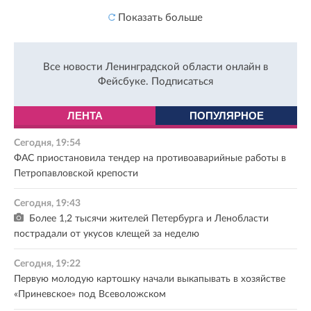
Показать больше
Все новости Ленинградской области онлайн в
Фейсбуке.
Подписаться
ЛЕНТА
ПОПУЛЯРНОЕ
Сегодня, 19:54
ФАС приостановила тендер на противоаварийные работы в
Петропавловской крепости
Сегодня, 19:43
Более 1,2 тысячи жителей Петербурга и Ленобласти
пострадали от укусов клещей за неделю
Сегодня, 19:22
Первую молодую картошку начали выкапывать в хозяйстве
«Приневское» под Всеволожском