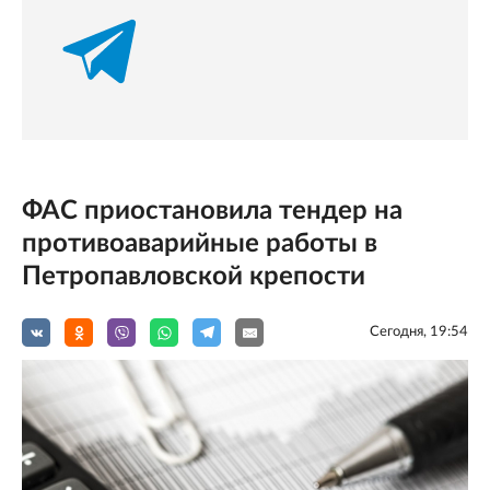
ФАС приостановила тендер на
противоаварийные работы в
Петропавловской крепости
Сегодня, 19:54