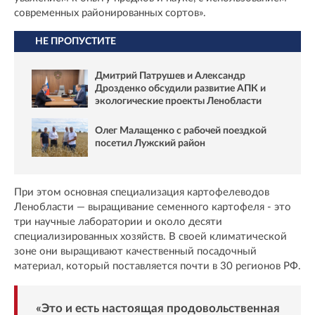
современных районированных сортов».
НЕ ПРОПУСТИТЕ
Дмитрий Патрушев и Александр
Дрозденко обсудили развитие АПК и
экологические проекты Ленобласти
Олег Малащенко с рабочей поездкой
посетил Лужский район
При этом основная специализация картофелеводов
Ленобласти — выращивание семенного картофеля - это
три научные лаборатории и около десяти
специализированных хозяйств. В своей климатической
зоне они выращивают качественный посадочный
материал, который поставляется почти в 30 регионов РФ.
«Это и есть настоящая продовольственная