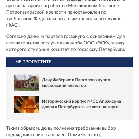
противоаварийных работ на Меншиковом бастионе
Петропавловской крепости приостановлен по
требованию Федеральной антимонопольной службы
(ФАС).
Согласно данным портала госзакупок, основанием для
вмешательства послужила жалоба ООО «ЭСК», заявку
которого отклонил комитет по госзаказу Петербурга.
НЕ ПРОПУСТИТЕ
Дачу Фаберже в Парголово купил
московский инвестор
Исторический корпус № 51 Апраксина
двора в Петербурге выставят на торги
Таким образом, до выполнения требований выбор
подрядчика приостановлен. Помимо этого,