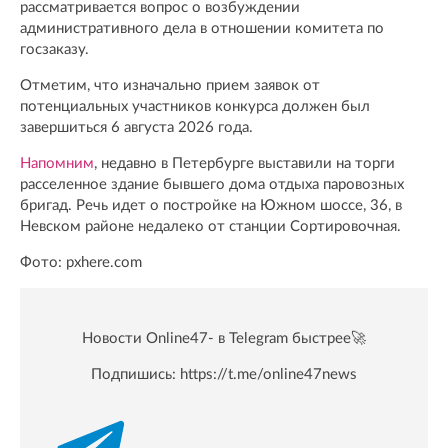
рассматривается вопрос о возбуждении
административного дела в отношении комитета по
госзаказу.
Отметим, что изначально прием заявок от
потенциальных участников конкурса должен был
завершиться 6 августа 2026 года.
Напомним
, недавно в Петербурге выставили на торги
расселенное здание бывшего дома отдыха паровозных
бригад. Речь идет о постройке на Южном шоссе, 36, в
Невском районе недалеко от станции Сортировочная.
Фото: pxhere.com
Новости Online47- в Telegram быстрее🚀
Подпишись:
https://t.me/online47news