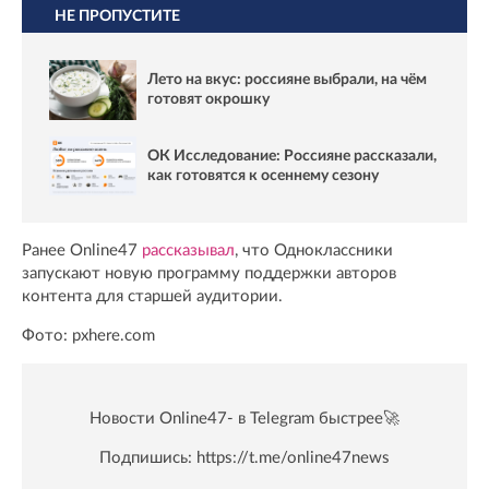
НЕ ПРОПУСТИТЕ
Лето на вкус: россияне выбрали, на чём
готовят окрошку
ОК Исследование: Россияне рассказали,
как готовятся к осеннему сезону
Ранее Online47
рассказывал
, что Одноклассники
запускают новую программу поддержки авторов
контента для старшей аудитории.
Фото: pxhere.com
Новости Online47- в Telegram быстрее🚀
Подпишись:
https://t.me/online47news