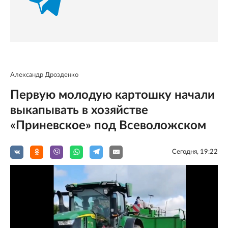
Александр Дрозденко
Первую молодую картошку начали
выкапывать в хозяйстве
«Приневское» под Всеволожском
Сегодня, 19:22