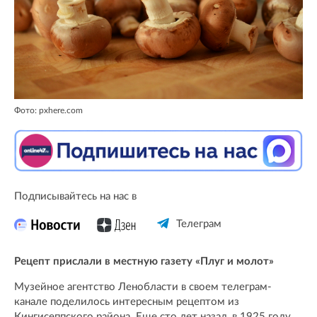
Фото: pxhere.com
Подписывайтесь на нас в
Телеграм
Рецепт прислали в местную газету «Плуг и молот»
Музейное агентство Ленобласти в своем телеграм-
канале поделилось интересным рецептом из
Кингисеппского района. Еще сто лет назад, в 1925 году,